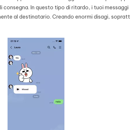
li consegna. In questo tipo di ritardo, i tuoi messaggi
te al destinatario. Creando enormi disagi, sopratt