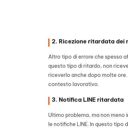
2. Ricezione ritardata dei
Altro tipo di errore che spesso a
questo tipo di ritardo, non ricev
riceverlo anche dopo molte ore. 
contesto lavorativo.
3. Notifica LINE ritardata
Ultimo problema, ma non meno im
le notifiche LINE. In questo tipo 