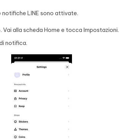
 notifiche LINE sono attivate.
no. Vai alla scheda Home e tocca Impostazioni.
i notifica.