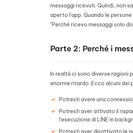
messaggi ricevuti. Quindi, non sa
aperto l'app. Quando le persone 
"Perché ricevo messaggi solo do
Parte 2: Perché i mes
In realtà ci sono diverse ragioni 
enorme ritardo. Ecco alcuni dei 
Potresti avere una connession
Potresti aver attivato il ris
l'esecuzione di LINE in backg
Potresti aver disattivato le n