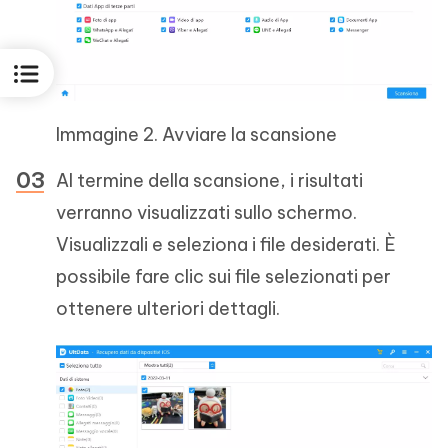
Immagine 2. Avviare la scansione
Al termine della scansione, i risultati
verranno visualizzati sullo schermo.
Visualizzali e seleziona i file desiderati. È
possibile fare clic sui file selezionati per
ottenere ulteriori dettagli.