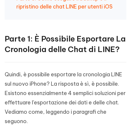
ripristino delle chat LINE per utenti iOS
Parte 1: È Possibile Esportare La
Cronologia delle Chat di LINE?
Quindi, è possibile esportare la cronologia LINE
sul nuovo iPhone? La risposta è sì, è possibile.
Esistono essenzialmente 4 semplici soluzioni per
effettuare l'esportazione dei dati e delle chat.
Vediamo come, leggendo i paragrafi che
seguono.