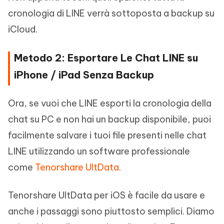
cronologia di LINE verrà sottoposta a backup su
iCloud.
Metodo 2: Esportare Le Chat LINE su
iPhone / iPad Senza Backup
Ora, se vuoi che LINE esporti la cronologia della
chat su PC e non hai un backup disponibile, puoi
facilmente salvare i tuoi file presenti nelle chat
LINE utilizzando un software professionale
come
Tenorshare UltData
.
Tenorshare UltData per iOS è facile da usare e
anche i passaggi sono piuttosto semplici. Diamo