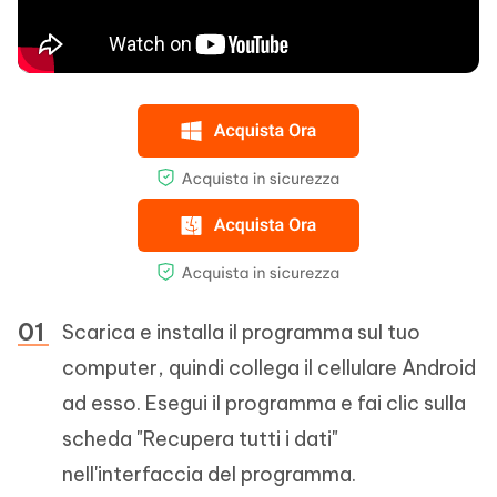
Scarica e installa il programma sul tuo
computer, quindi collega il cellulare Android
ad esso. Esegui il programma e fai clic sulla
scheda "Recupera tutti i dati"
nell'interfaccia del programma.