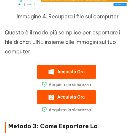
Immagine 4. Recupera i file sul computer
Questo è il modo più semplice per esportare i
file di chat LINE insieme alle immagini sul tuo
computer.
Metodo 3: Come Esportare La