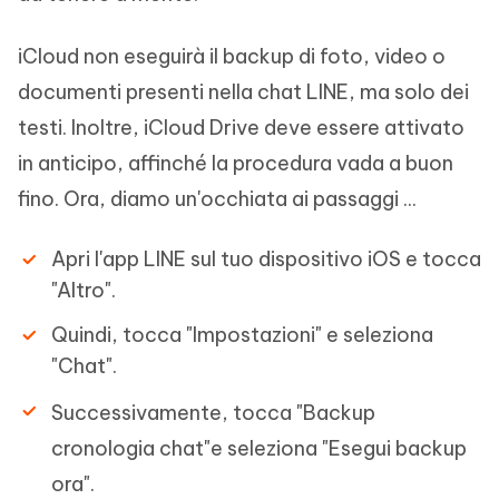
iCloud non eseguirà il backup di foto, video o
documenti presenti nella chat LINE, ma solo dei
testi. Inoltre, iCloud Drive deve essere attivato
in anticipo, affinché la procedura vada a buon
fino. Ora, diamo un'occhiata ai passaggi ...
Apri l'app LINE sul tuo dispositivo iOS e tocca
"Altro".
Quindi, tocca "Impostazioni" e seleziona
"Chat".
Successivamente, tocca "Backup
cronologia chat"e seleziona "Esegui backup
ora".