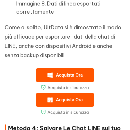
Immagine 8. Dati di linea esportati
correttamente
Come al solito, UltData si è dimostrato il modo
più efficace per esportare i dati della chat di
LINE, anche con dispositivi Android e anche
senza backup disponibili.
Metodo 4: Salvare Le Chat LINE sul tuo