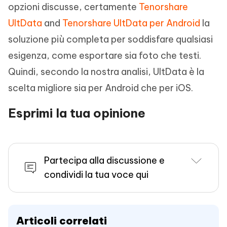
opzioni discusse, certamente
Tenorshare
UltData
and
Tenorshare UltData per Android
la
soluzione più completa per soddisfare qualsiasi
esigenza, come esportare sia foto che testi.
Quindi, secondo la nostra analisi, UltData è la
scelta migliore sia per Android che per iOS.
Esprimi la tua opinione
Partecipa alla discussione e
condividi la tua voce qui
Articoli correlati