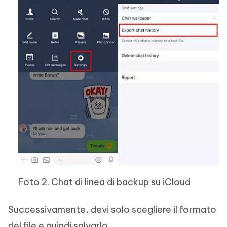
Foto 2. Chat di linea di backup su iCloud
Successivamente, devi solo scegliere il formato
del file e quindi salvarlo.