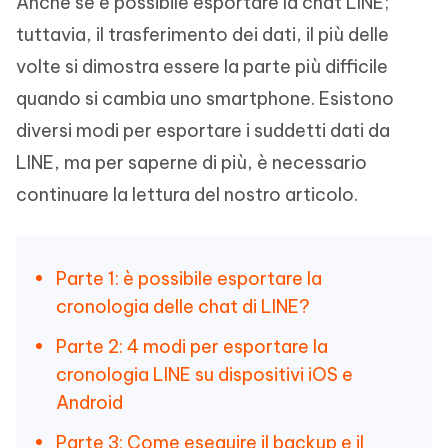
Anche se è possibile esportare la chat LINE;
tuttavia, il trasferimento dei dati, il più delle
volte si dimostra essere la parte più difficile
quando si cambia uno smartphone. Esistono
diversi modi per esportare i suddetti dati da
LINE, ma per saperne di più, è necessario
continuare la lettura del nostro articolo.
Parte 1: è possibile esportare la
cronologia delle chat di LINE?
Parte 2: 4 modi per esportare la
cronologia LINE su dispositivi iOS e
Android
Parte 3: Come eseguire il backup e il