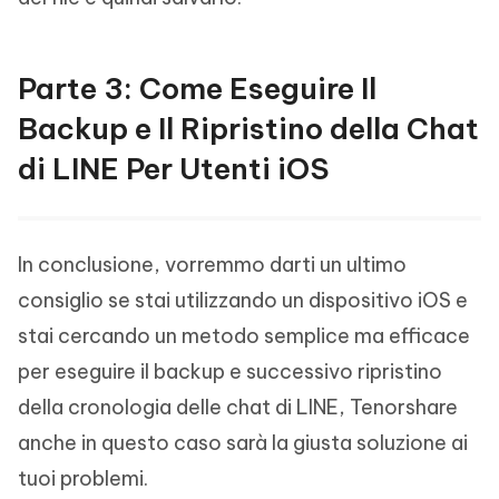
Parte 3: Come Eseguire Il
Backup e Il Ripristino della Chat
di LINE Per Utenti iOS
In conclusione, vorremmo darti un ultimo
consiglio se stai utilizzando un dispositivo iOS e
stai cercando un metodo semplice ma efficace
per eseguire il backup e successivo ripristino
della cronologia delle chat di LINE, Tenorshare
anche in questo caso sarà la giusta soluzione ai
tuoi problemi.