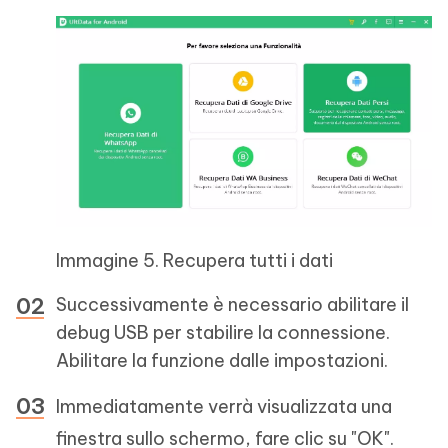
Immagine 5. Recupera tutti i dati
Successivamente è necessario abilitare il
debug USB per stabilire la connessione.
Abilitare la funzione dalle impostazioni.
Immediatamente verrà visualizzata una
finestra sullo schermo, fare clic su "OK".