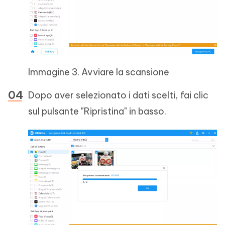
Immagine 3. Avviare la scansione
Dopo aver selezionato i dati scelti, fai clic
sul pulsante "Ripristina" in basso.