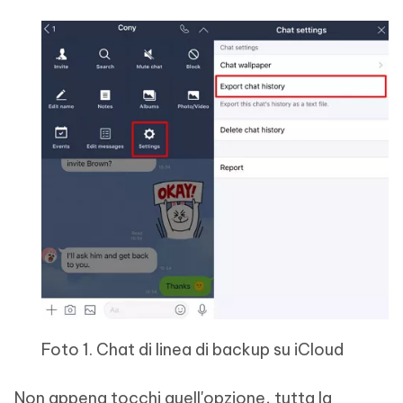
Foto 1. Chat di linea di backup su iCloud
Non appena tocchi quell'opzione, tutta la