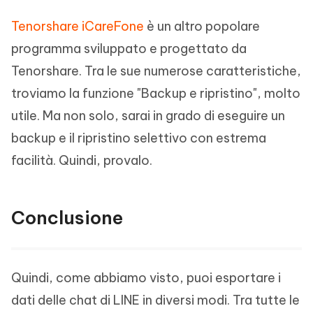
Tenorshare iCareFone
è un altro popolare
programma sviluppato e progettato da
Tenorshare. Tra le sue numerose caratteristiche,
troviamo la funzione "Backup e ripristino", molto
utile. Ma non solo, sarai in grado di eseguire un
backup e il ripristino selettivo con estrema
facilità. Quindi, provalo.
Conclusione
Quindi, come abbiamo visto, puoi esportare i
dati delle chat di LINE in diversi modi. Tra tutte le