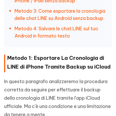
iPhone / iPad senza backup
Metodo 3: Come esportare la cronologia
delle chat LINE su Android senza backup
Metodo 4: Salvare le chat LINE sul tuo
Android in formato testo
Metodo 1: Esportare La Cronologia di
LINE di iPhone Tramite Backup su iCloud
In questo paragrafo analizzeremo la procedura
corretta da seguire per effettuare il backup
della cronologia di LINE tramite l'app iCloud
ufficiale. Ma c'è una condizione e una limitazione
da tenere a mente.