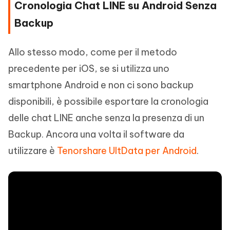
Cronologia Chat LINE su Android Senza
Backup
Allo stesso modo, come per il metodo
precedente per iOS, se si utilizza uno
smartphone Android e non ci sono backup
disponibili, è possibile esportare la cronologia
delle chat LINE anche senza la presenza di un
Backup. Ancora una volta il software da
utilizzare è
Tenorshare UltData per Android
.