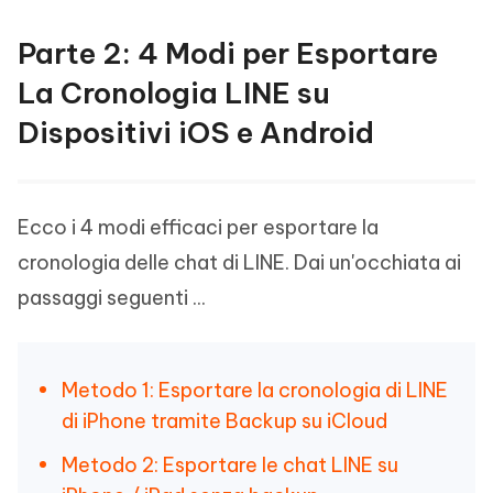
Parte 2: 4 Modi per Esportare
La Cronologia LINE su
Dispositivi iOS e Android
Ecco i 4 modi efficaci per esportare la
cronologia delle chat di LINE. Dai un'occhiata ai
passaggi seguenti ...
Metodo 1: Esportare la cronologia di LINE
di iPhone tramite Backup su iCloud
Metodo 2: Esportare le chat LINE su