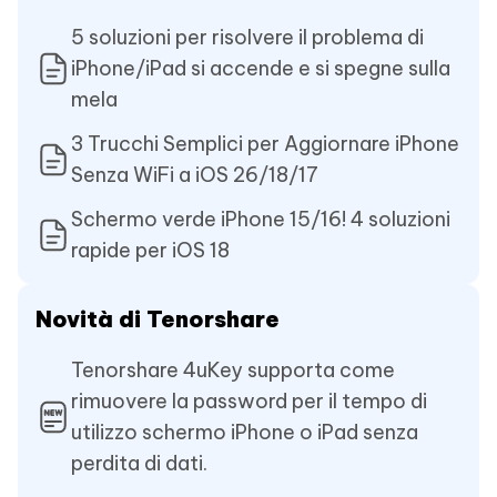
5 soluzioni per risolvere il problema di
iPhone/iPad si accende e si spegne sulla
mela
3 Trucchi Semplici per Aggiornare iPhone
Senza WiFi a iOS 26/18/17
Schermo verde iPhone 15/16! 4 soluzioni
rapide per iOS 18
Novità di Tenorshare
Tenorshare 4uKey supporta come
rimuovere la password per il tempo di
utilizzo schermo iPhone o iPad senza
perdita di dati.