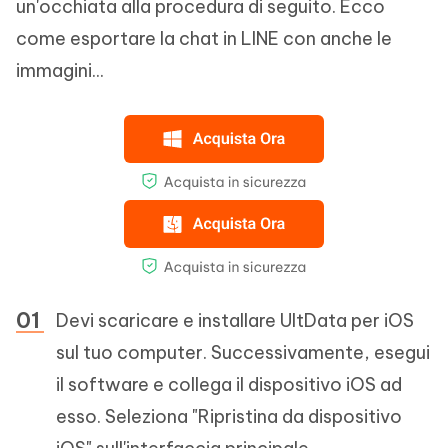
un'occhiata alla procedura di seguito. Ecco
come esportare la chat in LINE con anche le
immagini...
Devi scaricare e installare UltData per iOS
sul tuo computer. Successivamente, esegui
il software e collega il dispositivo iOS ad
esso. Seleziona "Ripristina da dispositivo