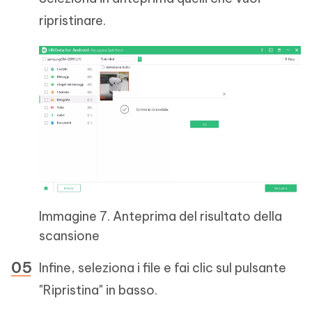
ripristinare.
Immagine 7. Anteprima del risultato della
scansione
Infine, seleziona i file e fai clic sul pulsante
"Ripristina" in basso.