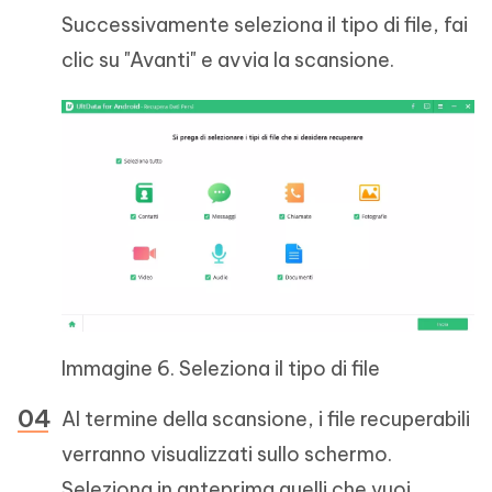
Successivamente seleziona il tipo di file, fai
clic su "Avanti" e avvia la scansione.
Immagine 6. Seleziona il tipo di file
Al termine della scansione, i file recuperabili
verranno visualizzati sullo schermo.
Seleziona in anteprima quelli che vuoi