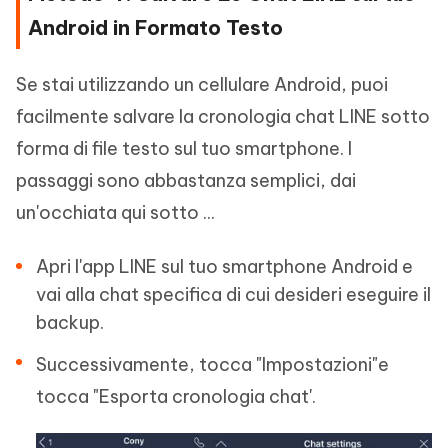
Android in Formato Testo
Se stai utilizzando un cellulare Android, puoi
facilmente salvare la cronologia chat LINE sotto
forma di file testo sul tuo smartphone. I
passaggi sono abbastanza semplici, dai
un'occhiata qui sotto ...
Apri l'app LINE sul tuo smartphone Android e
vai alla chat specifica di cui desideri eseguire il
backup.
Successivamente, tocca "Impostazioni"e
tocca "Esporta cronologia chat'.