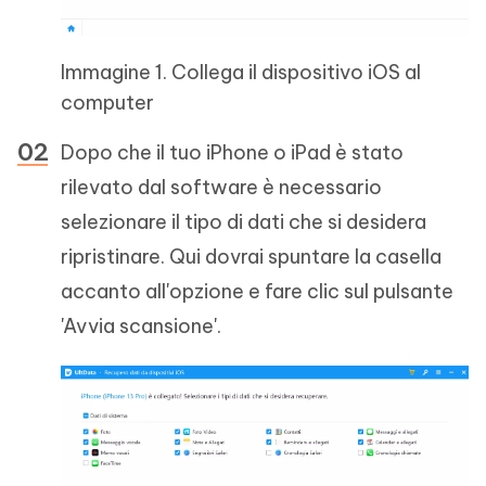
Immagine 1. Collega il dispositivo iOS al
computer
Dopo che il tuo iPhone o iPad è stato
rilevato dal software è necessario
selezionare il tipo di dati che si desidera
ripristinare. Qui dovrai spuntare la casella
accanto all'opzione e fare clic sul pulsante
'Avvia scansione'.