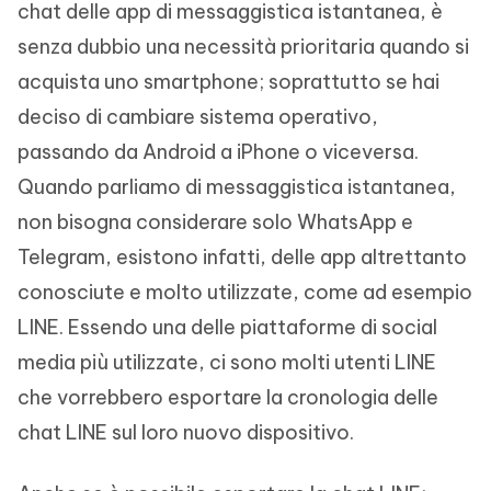
chat delle app di messaggistica istantanea, è
senza dubbio una necessità prioritaria quando si
acquista uno smartphone; soprattutto se hai
deciso di cambiare sistema operativo,
passando da Android a iPhone o viceversa.
Quando parliamo di messaggistica istantanea,
non bisogna considerare solo WhatsApp e
Telegram, esistono infatti, delle app altrettanto
conosciute e molto utilizzate, come ad esempio
LINE. Essendo una delle piattaforme di social
media più utilizzate, ci sono molti utenti LINE
che vorrebbero esportare la cronologia delle
chat LINE sul loro nuovo dispositivo.