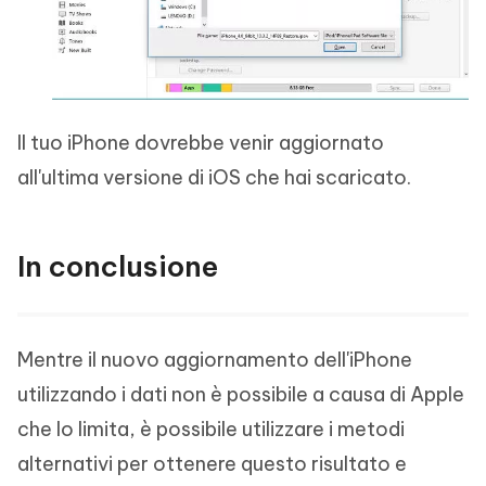
Il tuo iPhone dovrebbe venir aggiornato
all'ultima versione di iOS che hai scaricato.
In conclusione
Mentre il nuovo aggiornamento dell'iPhone
utilizzando i dati non è possibile a causa di Apple
che lo limita, è possibile utilizzare i metodi
alternativi per ottenere questo risultato e