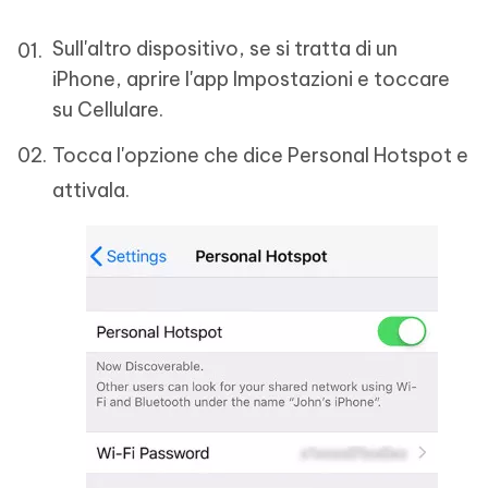
Sull'altro dispositivo, se si tratta di un
iPhone, aprire l'app Impostazioni e toccare
su Cellulare.
Tocca l'opzione che dice Personal Hotspot e
attivala.