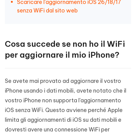
Scaricare l'aggiornamento iOS 26/18/17
senza WiFi dal sito web
Cosa succede se non ho il WiFi
per aggiornare il mio iPhone?
Se avete mai provato ad aggiornare il vostro
iPhone usando i dati mobili, avete notato che il
vostro iPhone non supporta l'aggiornamento
iOS senza WiFi. Questo avviene perché Apple
limita gli aggiornamenti di iOS su dati mobili e
dovresti avere una connessione WiFi per