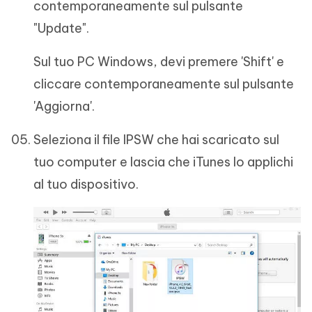
contemporaneamente sul pulsante
"Update".
Sul tuo PC Windows, devi premere 'Shift' e
cliccare contemporaneamente sul pulsante
'Aggiorna'.
Seleziona il file IPSW che hai scaricato sul
tuo computer e lascia che iTunes lo applichi
al tuo dispositivo.