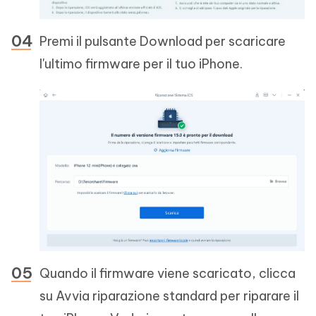
Premi il pulsante Download per scaricare
l'ultimo firmware per il tuo iPhone.
Quando il firmware viene scaricato, clicca
su Avvia riparazione standard per riparare il