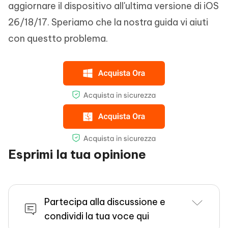
aggiornare il dispositivo all'ultima versione di iOS
26/18/17. Speriamo che la nostra guida vi aiuti
con questto problema.
Esprimi la tua opinione
Partecipa alla discussione e
condividi la tua voce qui