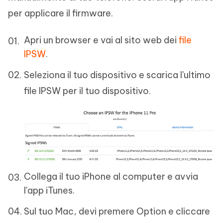
per applicare il firmware.
Apri un browser e vai al sito web dei
file
IPSW
.
Seleziona il tuo dispositivo e scarica l'ultimo
file IPSW per il tuo dispositivo.
Collega il tuo iPhone al computer e avvia
l'app iTunes.
Sul tuo Mac, devi premere Option e cliccare