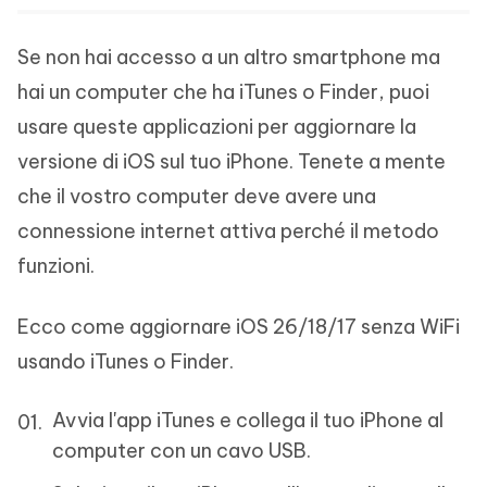
Se non hai accesso a un altro smartphone ma
hai un computer che ha iTunes o Finder, puoi
usare queste applicazioni per aggiornare la
versione di iOS sul tuo iPhone. Tenete a mente
che il vostro computer deve avere una
connessione internet attiva perché il metodo
funzioni.
Ecco come aggiornare iOS 26/18/17 senza WiFi
usando iTunes o Finder.
Avvia l'app iTunes e collega il tuo iPhone al
computer con un cavo USB.