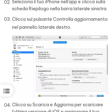
Seleziona il tuo iPhone nell'app e clicca sulla
scheda Riepilogo nella barra laterale sinistra.
Clicca sul pulsante Controlla aggiornamento
nel pannello laterale destro.
Clicca su Scarica e Aggiorna per scaricare
l'ultima versione di iOS e aggiornare il tuo