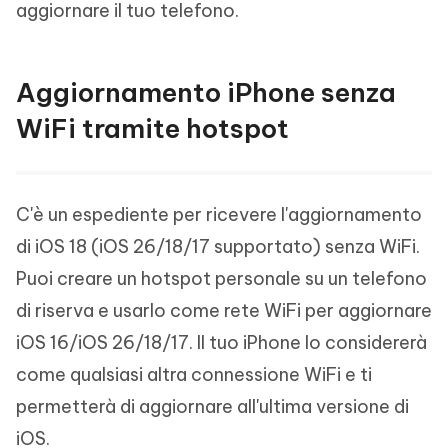
aggiornare il tuo telefono.
Aggiornamento iPhone senza
WiFi tramite hotspot
C'è un espediente per ricevere l'aggiornamento
di iOS 18 (iOS 26/18/17 supportato) senza WiFi.
Puoi creare un hotspot personale su un telefono
di riserva e usarlo come rete WiFi per aggiornare
iOS 16/iOS 26/18/17. Il tuo iPhone lo considererà
come qualsiasi altra connessione WiFi e ti
permetterà di aggiornare all'ultima versione di
iOS.