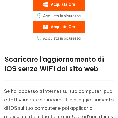
Scaricare l'aggiornamento di
iOS senza WiFi dal sito web
Se hai accesso a Internet sul tuo computer, puoi
effettivamente scaricare il file di aggiornamento
di iOS sul tuo computer e poi applicarlo
manualmente al tuo telefono. Userai l'app iTunes