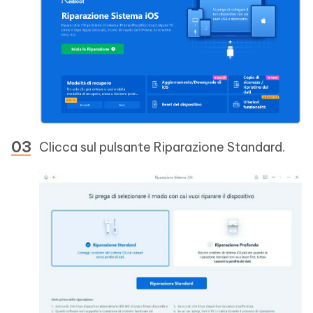
Clicca sul pulsante Riparazione Standard.