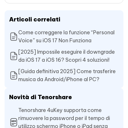
Articoli correlati
Come correggere la funzione “Personal
Voice” su iOS 17 Non Funziona
[2025] Impossile eseguire il downgrade
da iOS 17 a iOS 16? Scopri 4 soluzioni!
[Guida definitiva 2025] Come trasferire
musica da Android/iPhone al PC?
Novità di Tenorshare
Tenorshare 4uKey supporta come
rimuovere la password per il tempo di
utilizzo schermo iPhone o iPad senza