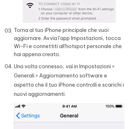
Torna al tuo iPhone principale che vuoi
aggiornare. Avvia l'app Impostazioni, tocca
Wi-Fi e connettiti all'hotspot personale che
hai appena creato.
Una volta connesso, vai in Impostazioni >
Generali > Aggiornamento software e
aspetta che il tuo iPhone controlli e scarichi i
nuovi aggiornamenti.