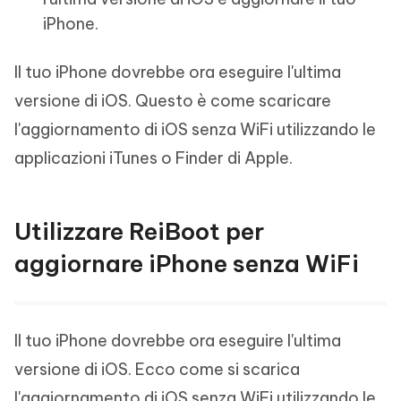
iPhone.
Il tuo iPhone dovrebbe ora eseguire l'ultima
versione di iOS. Questo è come scaricare
l'aggiornamento di iOS senza WiFi utilizzando le
applicazioni iTunes o Finder di Apple.
Utilizzare ReiBoot per
aggiornare iPhone senza WiFi
Il tuo iPhone dovrebbe ora eseguire l'ultima
versione di iOS. Ecco come si scarica
l'aggiornamento di iOS senza WiFi utilizzando le