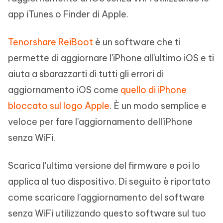
app iTunes o Finder di Apple.
Tenorshare ReiBoot
è un software che ti
permette di aggiornare l'iPhone all'ultimo iOS e ti
aiuta a sbarazzarti di tutti gli errori di
aggiornamento iOS come
quello di iPhone
bloccato sul logo Apple
. È un modo semplice e
veloce per fare l'aggiornamento dell'iPhone
senza WiFi.
Scarica l'ultima versione del firmware e poi lo
applica al tuo dispositivo. Di seguito è riportato
come scaricare l'aggiornamento del software
senza WiFi utilizzando questo software sul tuo