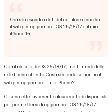
Ora sto usando i dati del cellulare e non ho
il wifi per aggiornare iOS 26/18/17 sul mio
iPhone 16.
Con il rilascio di iOS 26/18/17, molti utenti della
rete hanno chiesto Cosa succede se non ho il
wifi per aggiornare il mio iPhone?
Ci sono effettivamente alcuni metodi disponibili
per permettervi di aggiornare iOS 26/18/17