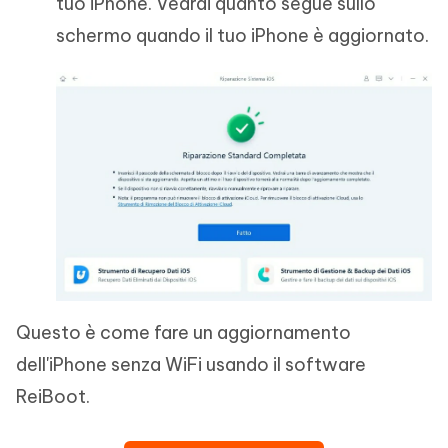
tuo iPhone. Vedrai quanto segue sullo
schermo quando il tuo iPhone è aggiornato.
Questo è come fare un aggiornamento
dell'iPhone senza WiFi usando il software
ReiBoot.