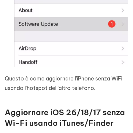
Questo è come aggiornare l'iPhone senza WiFi
usando l'hotspot dell'altro telefono.
Aggiornare iOS 26/18/17 senza
Wi-Fi usando iTunes/Finder