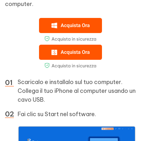
computer.
Scaricalo e installalo sul tuo computer.
Collega il tuo iPhone al computer usando un
cavo USB.
Fai clic su Start nel software.