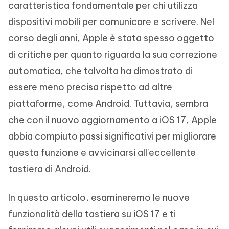
caratteristica fondamentale per chi utilizza
dispositivi mobili per comunicare e scrivere. Nel
corso degli anni, Apple è stata spesso oggetto
di critiche per quanto riguarda la sua correzione
automatica, che talvolta ha dimostrato di
essere meno precisa rispetto ad altre
piattaforme, come Android. Tuttavia, sembra
che con il nuovo aggiornamento a iOS 17, Apple
abbia compiuto passi significativi per migliorare
questa funzione e avvicinarsi all'eccellente
tastiera di Android.
In questo articolo, esamineremo le nuove
funzionalità della tastiera su iOS 17 e ti