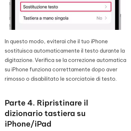
In questo modo, eviterai che il tuo iPhone
sostituisca automaticamente il testo durante la
digitazione. Verifica se la correzione automatica
su iPhone funziona correttamente dopo aver
rimosso o disabilitato le scorciatoie di testo.
Parte 4. Ripristinare il
dizionario tastiera su
iPhone/iPad