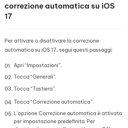
correzione automatica su iOS
17
Per attivare o disattivare la correzione
automatica su iOS 17, segui questi passaggi:
Apri “Impostazioni”.
Tocca “Generali”.
Tocca “Tastiera”.
Tocca “Correzione automatica”.
L'opzione Correzione automatica è attivata
per impostazione predefinita. Per