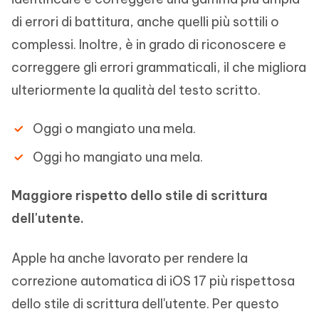
di errori di battitura, anche quelli più sottili o
complessi. Inoltre, è in grado di riconoscere e
correggere gli errori grammaticali, il che migliora
ulteriormente la qualità del testo scritto.
Oggi o mangiato una mela.
Oggi ho mangiato una mela.
Maggiore rispetto dello stile di scrittura
dell'utente.
Apple ha anche lavorato per rendere la
correzione automatica di iOS 17 più rispettosa
dello stile di scrittura dell'utente. Per questo