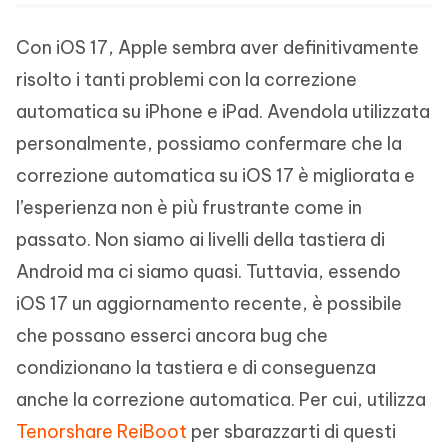
Con iOS 17, Apple sembra aver definitivamente
risolto i tanti problemi con la correzione
automatica su iPhone e iPad. Avendola utilizzata
personalmente, possiamo confermare che la
correzione automatica su iOS 17 è migliorata e
l’esperienza non è più frustrante come in
passato. Non siamo ai livelli della tastiera di
Android ma ci siamo quasi. Tuttavia, essendo
iOS 17 un aggiornamento recente, è possibile
che possano esserci ancora bug che
condizionano la tastiera e di conseguenza
anche la correzione automatica. Per cui, utilizza
Tenorshare ReiBoot
per sbarazzarti di questi