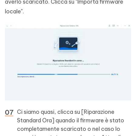
averlo scaricato. Clicca su "Importa firmware
locale".
Ci siamo quasi, clicca su [Riparazione
Standard Ora] quando il firmware è stato
completamente scaricato o nel caso lo