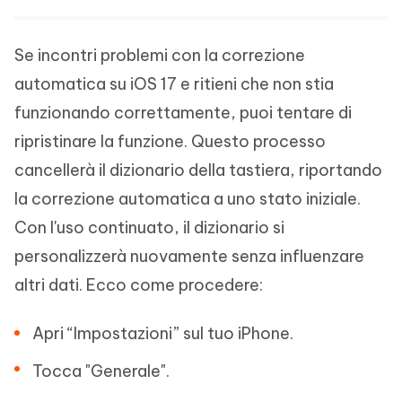
Se incontri problemi con la correzione
automatica su iOS 17 e ritieni che non stia
funzionando correttamente, puoi tentare di
ripristinare la funzione. Questo processo
cancellerà il dizionario della tastiera, riportando
la correzione automatica a uno stato iniziale.
Con l'uso continuato, il dizionario si
personalizzerà nuovamente senza influenzare
altri dati. Ecco come procedere:
Apri “Impostazioni” sul tuo iPhone.
Tocca "Generale".