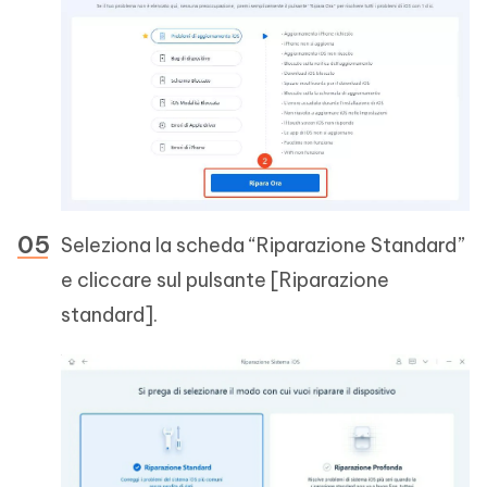
Seleziona la scheda “Riparazione Standard”
e cliccare sul pulsante [Riparazione
standard].