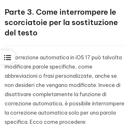
Parte 3. Come interrompere le
scorciatoie per la sostituzione
del testo
La correzione automatica in iOS 17 può talvolta
modificare parole specifiche, come
abbreviazioni o frasi personalizzate, anche se
non desideri che vengano modificate. Invece di
disattivare completamente la funzione di
correzione automatica, è possibile interrompere
la correzione automatica solo per una parola
specifica. Ecco come procedere: