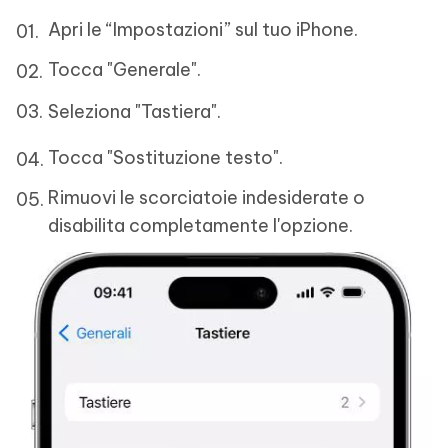
Apri le “Impostazioni” sul tuo iPhone.
Tocca "Generale".
Seleziona "Tastiera".
Tocca "Sostituzione testo".
Rimuovi le scorciatoie indesiderate o
disabilita completamente l'opzione.