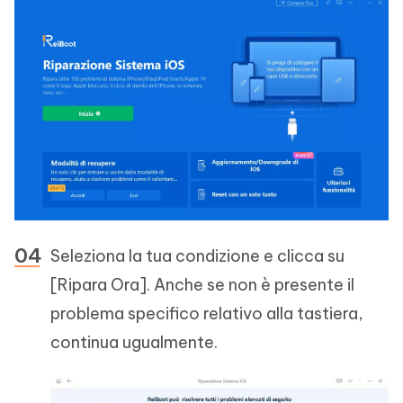
Seleziona la tua condizione e clicca su
[Ripara Ora]. Anche se non è presente il
problema specifico relativo alla tastiera,
continua ugualmente.