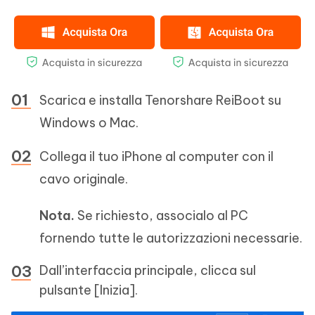
Scarica e installa Tenorshare ReiBoot su
Windows o Mac.
Collega il tuo iPhone al computer con il
cavo originale.
Nota.
Se richiesto, associalo al PC
fornendo tutte le autorizzazioni necessarie.
Dall’interfaccia principale, clicca sul
pulsante [Inizia].