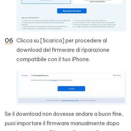
Clicca su [Scarica] per procedere al
download del firmware di riparazione
compatibile con il tuo iPhone.
Se il download non dovesse andare a buon fine,
puoi importare il firmware manualmente dopo