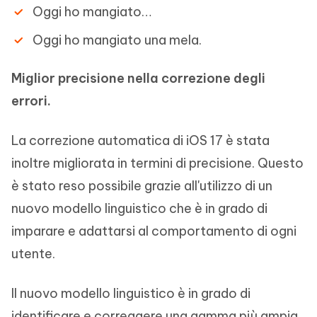
Oggi ho mangiato…
Oggi ho mangiato una mela.
Miglior precisione nella correzione degli
errori.
La correzione automatica di iOS 17 è stata
inoltre migliorata in termini di precisione. Questo
è stato reso possibile grazie all'utilizzo di un
nuovo modello linguistico che è in grado di
imparare e adattarsi al comportamento di ogni
utente.
Il nuovo modello linguistico è in grado di
identificare e correggere una gamma più ampia