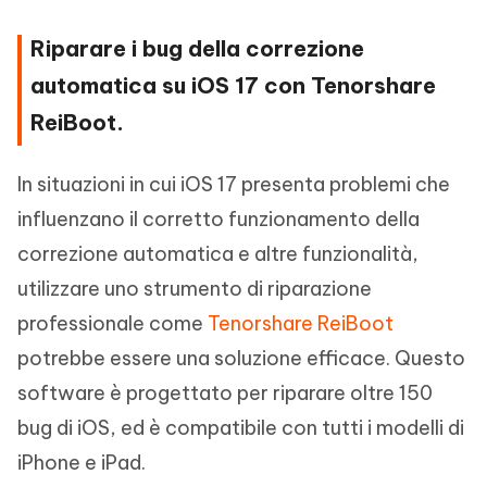
Riparare i bug della correzione
automatica su iOS 17 con Tenorshare
ReiBoot.
In situazioni in cui iOS 17 presenta problemi che
influenzano il corretto funzionamento della
correzione automatica e altre funzionalità,
utilizzare uno strumento di riparazione
professionale come
Tenorshare ReiBoot
potrebbe essere una soluzione efficace. Questo
software è progettato per riparare oltre 150
bug di iOS, ed è compatibile con tutti i modelli di
iPhone e iPad.