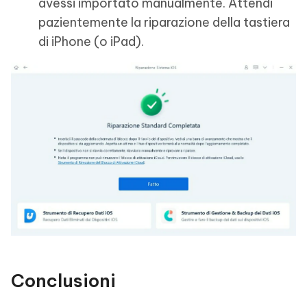
avessi importato manualmente. Attendi
pazientemente la riparazione della tastiera
di iPhone (o iPad).
Conclusioni