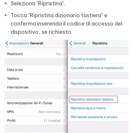
Seleziona "Ripristina".
Tocca "Ripristina dizionario tastiera" e
conferma inserendo il codice di accesso del
dispositivo, se richiesto.