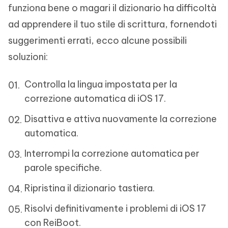
funziona bene o magari il dizionario ha difficoltà
ad apprendere il tuo stile di scrittura, fornendoti
suggerimenti errati, ecco alcune possibili
soluzioni:
Controlla la lingua impostata per la
correzione automatica di iOS 17.
Disattiva e attiva nuovamente la correzione
automatica.
Interrompi la correzione automatica per
parole specifiche.
Ripristina il dizionario tastiera.
Risolvi definitivamente i problemi di iOS 17
con ReiBoot.