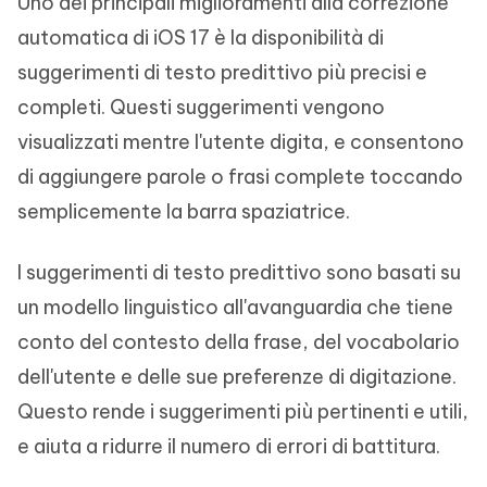
Uno dei principali miglioramenti alla correzione
automatica di iOS 17 è la disponibilità di
suggerimenti di testo predittivo più precisi e
completi. Questi suggerimenti vengono
visualizzati mentre l'utente digita, e consentono
di aggiungere parole o frasi complete toccando
semplicemente la barra spaziatrice.
I suggerimenti di testo predittivo sono basati su
un modello linguistico all'avanguardia che tiene
conto del contesto della frase, del vocabolario
dell'utente e delle sue preferenze di digitazione.
Questo rende i suggerimenti più pertinenti e utili,
e aiuta a ridurre il numero di errori di battitura.