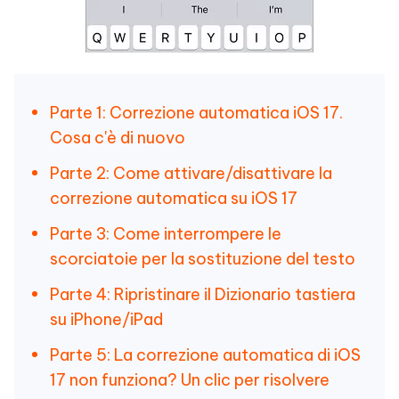
Parte 1: Correzione automatica iOS 17.
Cosa c'è di nuovo
Parte 2: Come attivare/disattivare la
correzione automatica su iOS 17
Parte 3: Come interrompere le
scorciatoie per la sostituzione del testo
Parte 4: Ripristinare il Dizionario tastiera
su iPhone/iPad
Parte 5: La correzione automatica di iOS
17 non funziona? Un clic per risolvere