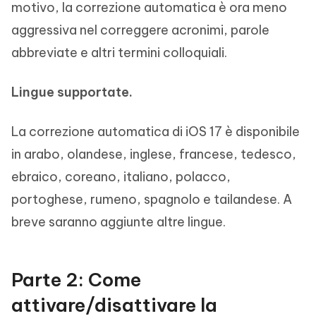
motivo, la correzione automatica è ora meno
aggressiva nel correggere acronimi, parole
abbreviate e altri termini colloquiali.
Lingue supportate.
La correzione automatica di iOS 17 è disponibile
in arabo, olandese, inglese, francese, tedesco,
ebraico, coreano, italiano, polacco,
portoghese, rumeno, spagnolo e tailandese. A
breve saranno aggiunte altre lingue.
Parte 2: Come
attivare/disattivare la