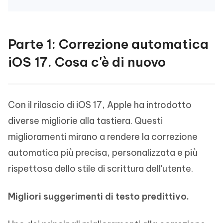
Parte 1: Correzione automatica
iOS 17. Cosa c'è di nuovo
Con il rilascio di iOS 17, Apple ha introdotto
diverse migliorie alla tastiera. Questi
miglioramenti mirano a rendere la correzione
automatica più precisa, personalizzata e più
rispettosa dello stile di scrittura dell'utente.
Migliori suggerimenti di testo predittivo.