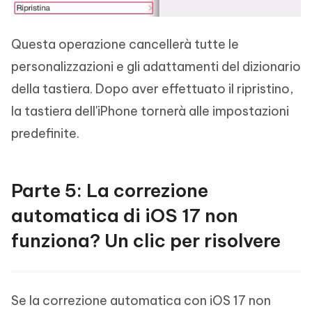
Questa operazione cancellerà tutte le
personalizzazioni e gli adattamenti del dizionario
della tastiera. Dopo aver effettuato il ripristino,
la tastiera dell'iPhone tornerà alle impostazioni
predefinite.
Parte 5: La correzione
automatica di iOS 17 non
funziona? Un clic per risolvere
Se la correzione automatica con iOS 17 non