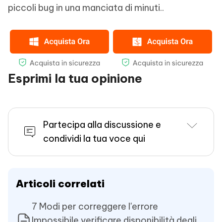
piccoli bug in una manciata di minuti..
Esprimi la tua opinione
Partecipa alla discussione e
condividi la tua voce qui
Articoli correlati
7 Modi per correggere l'errore
Impossibile verificare disponibilità degli