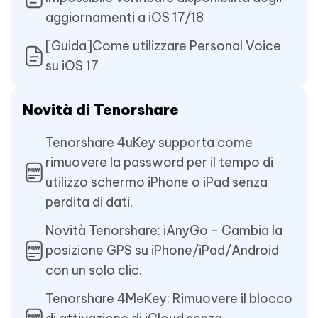
aggiornamenti a iOS 17/18
[Guida]Come utilizzare Personal Voice
su iOS 17
Novità di Tenorshare
Tenorshare 4uKey supporta come
rimuovere la password per il tempo di
utilizzo schermo iPhone o iPad senza
perdita di dati.
Novità Tenorshare: iAnyGo - Cambia la
posizione GPS su iPhone/iPad/Android
con un solo clic.
Tenorshare 4MeKey: Rimuovere il blocco