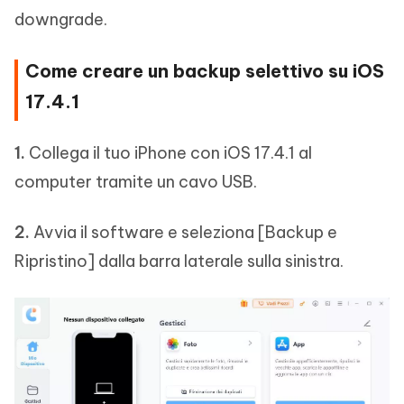
downgrade.
Come creare un backup selettivo su iOS
17.4.1
1.
Collega il tuo iPhone con iOS 17.4.1 al
computer tramite un cavo USB.
2.
Avvia il software e seleziona [Backup e
Ripristino] dalla barra laterale sulla sinistra.