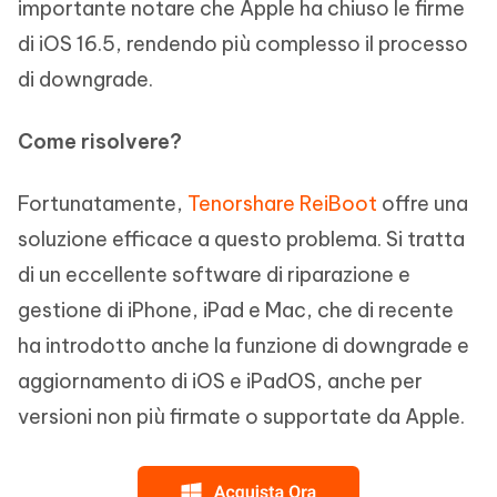
importante notare che Apple ha chiuso le firme
di iOS 16.5, rendendo più complesso il processo
di downgrade.
Come risolvere?
Fortunatamente,
Tenorshare ReiBoot
offre una
soluzione efficace a questo problema. Si tratta
di un eccellente software di riparazione e
gestione di iPhone, iPad e Mac, che di recente
ha introdotto anche la funzione di downgrade e
aggiornamento di iOS e iPadOS, anche per
versioni non più firmate o supportate da Apple.