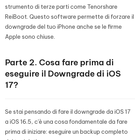
strumento di terze parti come Tenorshare
ReiBoot. Questo software permette di forzare il
downgrade del tuo iPhone anche se le firme
Apple sono chiuse.
Parte 2. Cosa fare prima di
eseguire il Downgrade di iOS
17?
Se stai pensando di fare il downgrade da iOS 17
a iOS 16.5, c'è una cosa fondamentale da fare
prima di iniziare: eseguire un backup completo