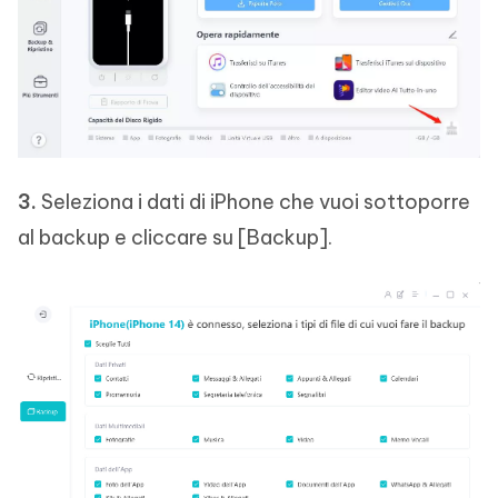
3.
Seleziona i dati di iPhone che vuoi sottoporre
al backup e cliccare su [Backup].