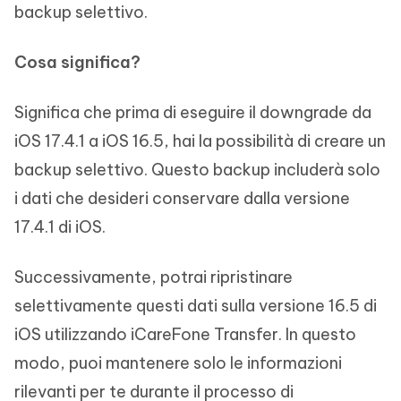
backup selettivo.
Cosa significa?
Significa che prima di eseguire il downgrade da
iOS 17.4.1 a iOS 16.5, hai la possibilità di creare un
backup selettivo. Questo backup includerà solo
i dati che desideri conservare dalla versione
17.4.1 di iOS.
Successivamente, potrai ripristinare
selettivamente questi dati sulla versione 16.5 di
iOS utilizzando iCareFone Transfer. In questo
modo, puoi mantenere solo le informazioni
rilevanti per te durante il processo di