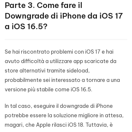
Parte 3. Come fare il
Downgrade di iPhone da iOS 17
a iOS 16.5?
Se hai riscontrato problemi con iOS 17 e hai
avuto difficoltà a utilizzare app scaricate da
store alternativi tramite sideload,
probabilmente sei interessato a tornare a una
versione più stabile come iOS 16.5.
In tal caso, eseguire il downgrade di iPhone
potrebbe essere la soluzione migliore in attesa,
magari, che Apple rilasci iOS 18. Tuttavia, è