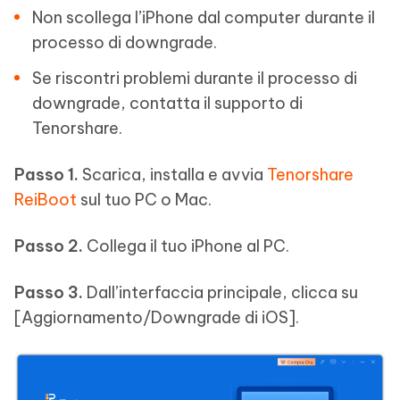
Non scollega l’iPhone dal computer durante il
processo di downgrade.
Se riscontri problemi durante il processo di
downgrade, contatta il supporto di
Tenorshare.
Passo 1.
Scarica, installa e avvia
Tenorshare
ReiBoot
sul tuo PC o Mac.
Passo 2.
Collega il tuo iPhone al PC.
Passo 3.
Dall’interfaccia principale, clicca su
[Aggiornamento/Downgrade di iOS].