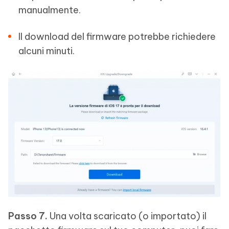
manualmente.
Il download del firmware potrebbe richiedere
alcuni minuti.
Passo 7.
Una volta scaricato (o importato) il