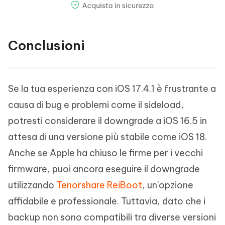
Conclusioni
Se la tua esperienza con iOS 17.4.1 è frustrante a
causa di bug e problemi come il sideload,
potresti considerare il downgrade a iOS 16.5 in
attesa di una versione più stabile come iOS 18.
Anche se Apple ha chiuso le firme per i vecchi
firmware, puoi ancora eseguire il downgrade
utilizzando
Tenorshare ReiBoot
, un'opzione
affidabile e professionale. Tuttavia, dato che i
backup non sono compatibili tra diverse versioni