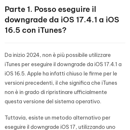
Parte 1. Posso eseguire il
downgrade da iOS 17.4.1 a iOS
16.5 con iTunes?
Da inizio 2024, non è più possibile utilizzare
iTunes per eseguire il downgrade da iOS 17.4.1 a
iOS 16.5. Apple ha infatti chiuso le firme per le
versioni precedenti, il che significa che iTunes
non è in grado di ripristinare ufficialmente
questa versione del sistema operativo.
Tuttavia, esiste un metodo alternativo per
eseguire il downgrade iOS 17, utilizzando uno