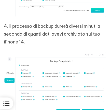
4.
Il processo di backup durerà diversi minuti a
seconda di quanti dati avevi archiviato sul tuo
iPhone 14.