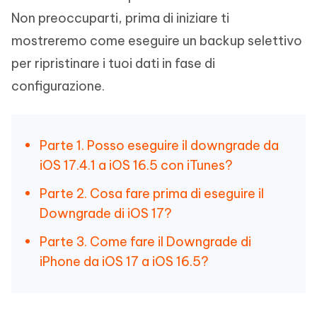
Non preoccuparti, prima di iniziare ti
mostreremo come eseguire un backup selettivo
per ripristinare i tuoi dati in fase di
configurazione.
Parte 1. Posso eseguire il downgrade da
iOS 17.4.1 a iOS 16.5 con iTunes?
Parte 2. Cosa fare prima di eseguire il
Downgrade di iOS 17?
Parte 3. Come fare il Downgrade di
iPhone da iOS 17 a iOS 16.5?