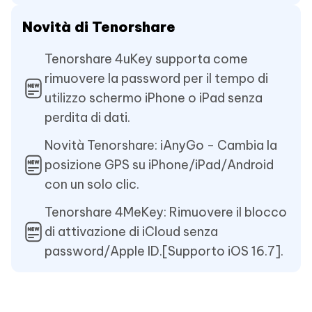
Novità di Tenorshare
Tenorshare 4uKey supporta come
rimuovere la password per il tempo di
utilizzo schermo iPhone o iPad senza
perdita di dati.
Novità Tenorshare: iAnyGo - Cambia la
posizione GPS su iPhone/iPad/Android
con un solo clic.
Tenorshare 4MeKey: Rimuovere il blocco
di attivazione di iCloud senza
password/Apple ID.[Supporto iOS 16.7].