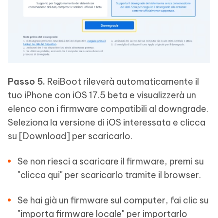
Passo 5.
ReiBoot rileverà automaticamente il
tuo iPhone con iOS 17.5 beta e visualizzerà un
elenco con i firmware compatibili al downgrade.
Seleziona la versione di iOS interessata e clicca
su [Download] per scaricarlo.
Se non riesci a scaricare il firmware, premi su
"clicca qui" per scaricarlo tramite il browser.
Se hai già un firmware sul computer, fai clic su
"importa firmware locale" per importarlo