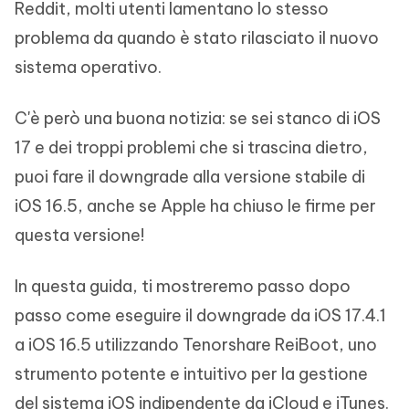
Reddit, molti utenti lamentano lo stesso
problema da quando è stato rilasciato il nuovo
sistema operativo.
C'è però una buona notizia: se sei stanco di iOS
17 e dei troppi problemi che si trascina dietro,
puoi fare il downgrade alla versione stabile di
iOS 16.5, anche se Apple ha chiuso le firme per
questa versione!
In questa guida, ti mostreremo passo dopo
passo come eseguire il downgrade da iOS 17.4.1
a iOS 16.5 utilizzando Tenorshare ReiBoot, uno
strumento potente e intuitivo per la gestione
del sistema iOS indipendente da iCloud e iTunes.