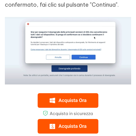
confermato, fai clic sul pulsante "Continua".