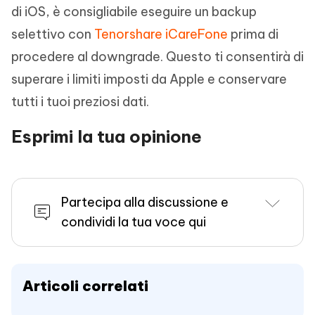
di iOS, è consigliabile eseguire un backup
selettivo con
Tenorshare iCareFone
prima di
procedere al downgrade. Questo ti consentirà di
superare i limiti imposti da Apple e conservare
tutti i tuoi preziosi dati.
Esprimi la tua opinione
Partecipa alla discussione e
condividi la tua voce qui
Articoli correlati