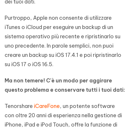
dei tuoi dati.
Purtroppo, Apple non consente di utilizzare
iTunes o iCloud per eseguire un backup di un
sistema operativo più recente e ripristinarlo su
uno precedente. In parole semplici, non puoi
creare un backup su iOS 17.4.1 e poi ripristinarlo
su iOS 17 o iOS 16.5.
Ma non temere! C'è un modo per aggirare
questo problema e conservare tutti i tuoi dati:
Tenorshare
iCareFone
, un potente software
con oltre 20 anni di esperienza nella gestione di
iPhone, iPad e iPod Touch, offre la funzione di