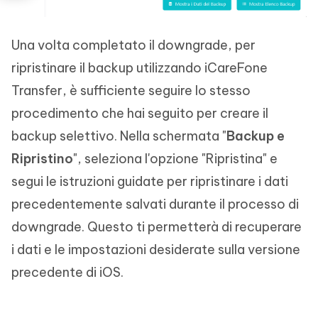
Una volta completato il downgrade, per
ripristinare il backup utilizzando iCareFone
Transfer, è sufficiente seguire lo stesso
procedimento che hai seguito per creare il
backup selettivo. Nella schermata "
Backup e
Ripristino
", seleziona l'opzione "Ripristina" e
segui le istruzioni guidate per ripristinare i dati
precedentemente salvati durante il processo di
downgrade. Questo ti permetterà di recuperare
i dati e le impostazioni desiderate sulla versione
precedente di iOS.