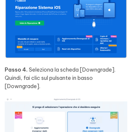
Passo 4.
Seleziona la scheda [Downgrade].
Quindi, fai clic sul pulsante in basso
[Downgrade].