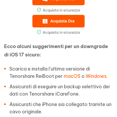
Ecco alcuni suggerimenti per un downgrade
di iOS 17 sicuro:
Scarica e installa l’ultima versione di
Tenorshare ReiBoot per
macOS
o
Windows
.
Assicurati di eseguire un backup selettivo dei
dati con Tenorshare iCareFone.
Assicurati che iPhone sia collegato tramite un
cavo originale.