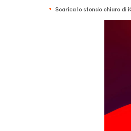
Scarica lo sfondo chiaro di i