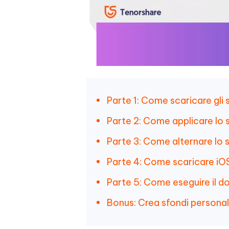
Parte 1: Come scaricare gli s
Parte 2: Come applicare lo 
Parte 3: Come alternare lo s
Parte 4: Come scaricare iOS
Parte 5: Come eseguire il d
Bonus: Crea sfondi personaliz