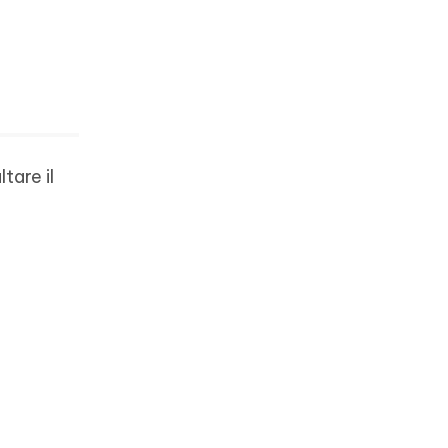
tare il