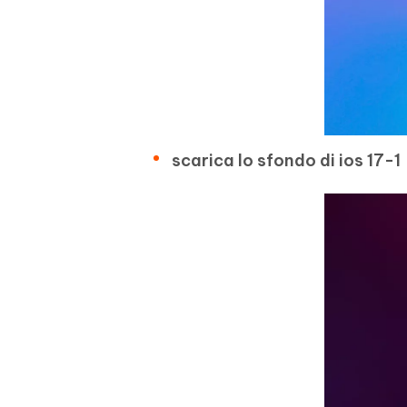
scarica lo sfondo di ios 17-1