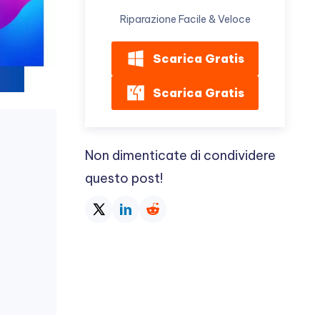
Riparazione Facile & Veloce
Scarica Gratis
Scarica Gratis
Non dimenticate di condividere
questo post!