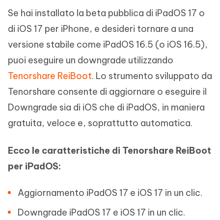
Se hai installato la beta pubblica di iPadOS 17 o
di iOS 17 per iPhone, e desideri tornare a una
versione stabile come iPadOS 16.5 (o iOS 16.5),
puoi eseguire un downgrade utilizzando
Tenorshare ReiBoot
. Lo strumento sviluppato da
Tenorshare consente di aggiornare o eseguire il
Downgrade sia di iOS che di iPadOS, in maniera
gratuita, veloce e, soprattutto automatica.
Ecco le caratteristiche di Tenorshare ReiBoot
per iPadOS:
Aggiornamento iPadOS 17 e iOS 17 in un clic.
Downgrade iPadOS 17 e iOS 17 in un clic.