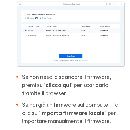
Se non riesci a scaricare il firmware,
premi su "
clicca qui
" per scaricarlo
tramite il browser.
Se hai già un firmware sul computer, fai
clic su "
importa firmware locale
" per
importare manualmente il firmware.