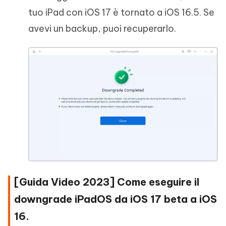
tuo iPad con iOS 17 è tornato a iOS 16.5. Se
avevi un backup, puoi recuperarlo.
[Guida Video 2023] Come eseguire il
downgrade iPadOS da iOS 17 beta a iOS
16.