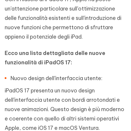
un'attenzione particolare sull'ottimizzazione
delle funzionalità esistenti e sull'introduzione di
nuove funzioni che permettono di sfruttare
appieno il potenziale degli iPad.
Ecco una lista dettagliata delle nuove
funzionalità di iPadOS 17:
Nuovo design dell'interfaccia utente:
iPadOS 17 presenta un nuovo design
dell'interfaccia utente con bordi arrotondati e
nuove animazioni. Questo design è più moderno
e coerente con quello di altri sistemi operativi
Apple, come iOS 17 e macOS Ventura.