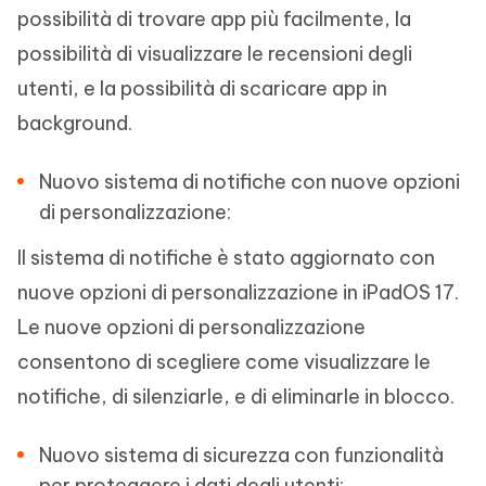
possibilità di trovare app più facilmente, la
possibilità di visualizzare le recensioni degli
utenti, e la possibilità di scaricare app in
background.
Nuovo sistema di notifiche con nuove opzioni
di personalizzazione:
Il sistema di notifiche è stato aggiornato con
nuove opzioni di personalizzazione in iPadOS 17.
Le nuove opzioni di personalizzazione
consentono di scegliere come visualizzare le
notifiche, di silenziarle, e di eliminarle in blocco.
Nuovo sistema di sicurezza con funzionalità
per proteggere i dati degli utenti: