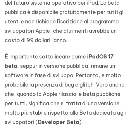
del futuro sistema operativo per iPad. La beta
pubblica è disponibile gratuitamente per tutti gli
utenti e non richiede l'iscrizione al programma
sviluppatori Apple, che altrimenti avrebbe un
costo di 99 dollari l'anno.
È importante sottolineare come
iPadOS 17
beta
, seppur in versione pubblica, rimane un
software in fase di sviluppo. Pertanto, è molto
probabile la presenza di bug e glitch. Vero anche
che, quando la Apple rilascia le beta pubbliche
per tutti, significa che si tratta di una versione
molto più stabile rispetto alla Beta dedicata agli
sviluppatori (
Developer Beta
).