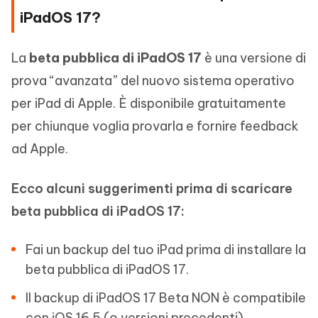
iPadOS 17?
La
beta pubblica di iPadOS 17
è una versione di
prova “avanzata” del nuovo sistema operativo
per iPad di Apple. È disponibile gratuitamente
per chiunque voglia provarla e fornire feedback
ad Apple.
Ecco alcuni suggerimenti prima di scaricare
beta pubblica di iPadOS 17:
Fai un backup del tuo iPad prima di installare la
beta pubblica di iPadOS 17.
Il backup di iPadOS 17 Beta NON è compatibile
con iOS 16.5 (o versioni precedenti).