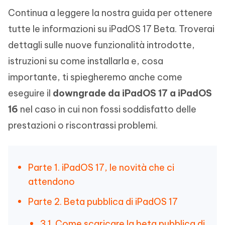
Continua a leggere la nostra guida per ottenere
tutte le informazioni su iPadOS 17 Beta. Troverai
dettagli sulle nuove funzionalità introdotte,
istruzioni su come installarla e, cosa
importante, ti spiegheremo anche come
eseguire il
downgrade da iPadOS 17 a iPadOS
16
nel caso in cui non fossi soddisfatto delle
prestazioni o riscontrassi problemi.
Parte 1. iPadOS 17, le novità che ci
attendono
Parte 2. Beta pubblica di iPadOS 17
3.1. Come scaricare la beta pubblica di