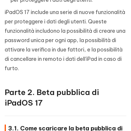
iPadOS 17 include una serie di nuove funzionalità
per proteggere i dati degli utenti. Queste
funzionalità includono la possibilità di creare una
password unica per ogni app, la possibilità di
attivare la verifica in due fattori, e la possibilità
di cancellare in remoto i dati dell'iPad in caso di
furto.
Parte 2. Beta pubblica di
iPadOS 17
3.1. Come scaricare la beta pubblica di