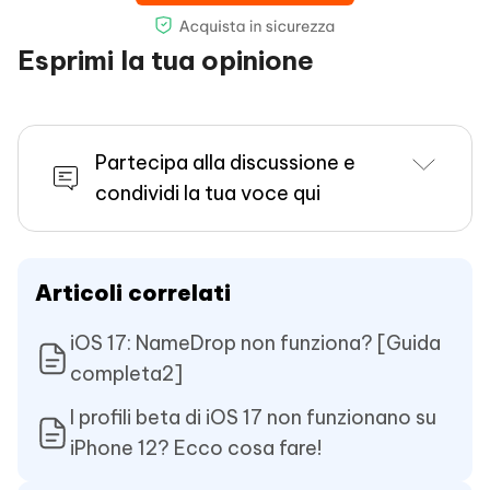
Esprimi la tua opinione
Partecipa alla discussione e
condividi la tua voce qui
Articoli correlati
iOS 17: NameDrop non funziona? [Guida
completa2]
I profili beta di iOS 17 non funzionano su
iPhone 12? Ecco cosa fare!