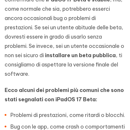
come normale che sia, potrebbero esserci
ancora occasionali bug o problemi di
prestazioni. Se sei un utente abituale delle beta,
dovresti essere in grado di usarlo senza
problemi. Se invece, sei un utente occasionale o
non sei sicuro di
installare un beta pubblica
, ti
consigliamo di aspettare la versione finale del
software.
Ecco alcuni dei problemi più comuni che sono
stati segnalati con iPadOS 17 Beta:
Problemi di prestazioni, come ritardi o blocchi.
Bug con le app, come crash o comportamenti