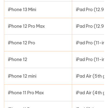
iPhone 13 Mini
iPad Pro (12.9-
iPhone 12 Pro Max
iPad Pro (12.9-
iPhone 12 Pro
iPad Pro (11-in
iPhone 12
iPad Pro (11-in
iPhone 12 mini
iPad Air (5th g
iPhone 11 Pro Max
iPad Air (4th g