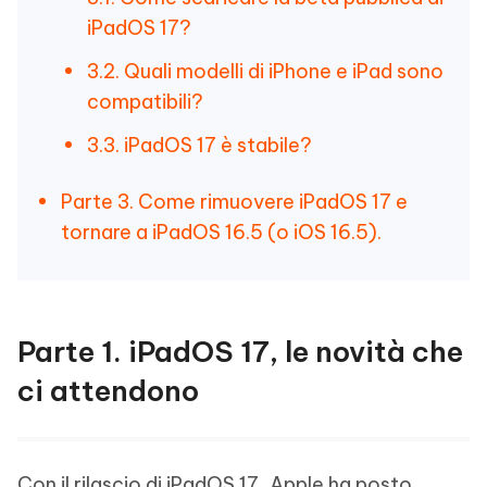
iPadOS 17?
3.2. Quali modelli di iPhone e iPad sono
compatibili?
3.3. iPadOS 17 è stabile?
Parte 3. Come rimuovere iPadOS 17 e
tornare a iPadOS 16.5 (o iOS 16.5).
Parte 1. iPadOS 17, le novità che
ci attendono
Con il rilascio di iPadOS 17, Apple ha posto