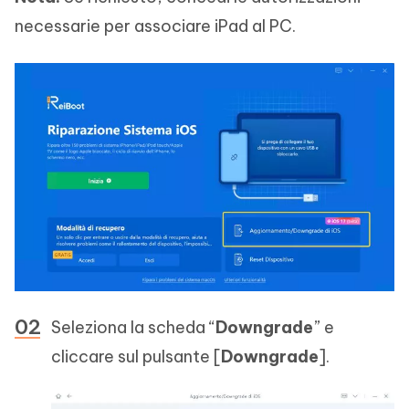
necessarie per associare iPad al PC.
Seleziona la scheda “
Downgrade
” e
cliccare sul pulsante [
Downgrade
].