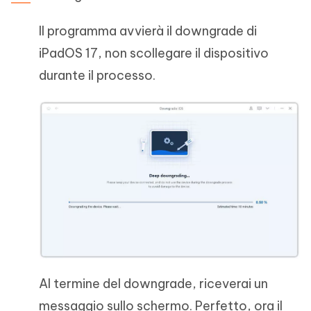
Il programma avvierà il downgrade di
iPadOS 17, non scollegare il dispositivo
durante il processo.
Al termine del downgrade, riceverai un
messaggio sullo schermo. Perfetto, ora il