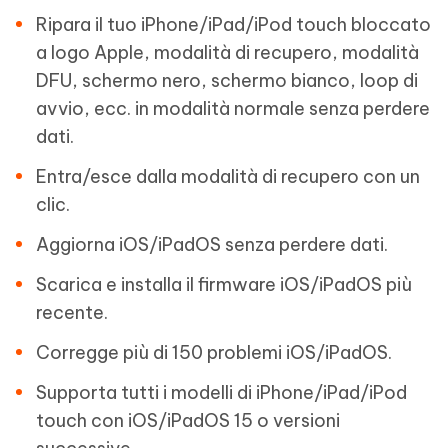
Ripara il tuo iPhone/iPad/iPod touch bloccato
a logo Apple, modalità di recupero, modalità
DFU, schermo nero, schermo bianco, loop di
avvio, ecc. in modalità normale senza perdere
dati.
Entra/esce dalla modalità di recupero con un
clic.
Aggiorna iOS/iPadOS senza perdere dati.
Scarica e installa il firmware iOS/iPadOS più
recente.
Corregge più di 150 problemi iOS/iPadOS.
Supporta tutti i modelli di iPhone/iPad/iPod
touch con iOS/iPadOS 15 o versioni