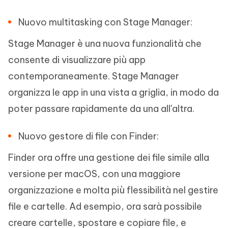
Nuovo multitasking con Stage Manager:
Stage Manager è una nuova funzionalità che
consente di visualizzare più app
contemporaneamente. Stage Manager
organizza le app in una vista a griglia, in modo da
poter passare rapidamente da una all'altra.
Nuovo gestore di file con Finder:
Finder ora offre una gestione dei file simile alla
versione per macOS, con una maggiore
organizzazione e molta più flessibilità nel gestire
file e cartelle. Ad esempio, ora sarà possibile
creare cartelle, spostare e copiare file, e