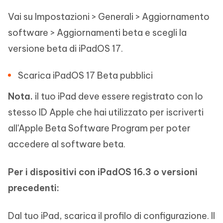
Vai su Impostazioni > Generali > Aggiornamento
software > Aggiornamenti beta e scegli la
versione beta di iPadOS 17.
Scarica iPadOS 17 Beta pubblici
Nota.
il tuo iPad deve essere registrato con lo
stesso ID Apple che hai utilizzato per iscriverti
all'Apple Beta Software Program per poter
accedere al software beta.
Per i dispositivi con iPadOS 16.3 o versioni
precedenti:
Dal tuo iPad, scarica il profilo di configurazione. Il