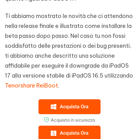
Ti abbiamo mostrato le novità che ci attendono
nella release finale e illustrato come installare la
beta passo dopo passo. Nel caso tu non fossi
soddisfatto delle prestazioni o dei bug presenti,
ti abbiamo anche descritto una soluzione
affidabile per eseguire il downgrade da iPadOS
17 alla versione stabile di iPadOS 16.5 utilizzando
Tenorshare ReiBoot
.