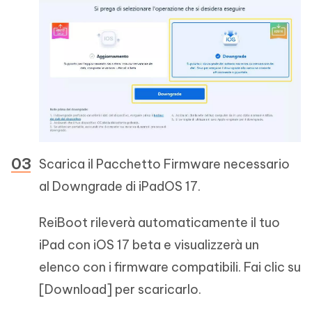
Scarica il Pacchetto Firmware necessario
al Downgrade di iPadOS 17.
ReiBoot rileverà automaticamente il tuo
iPad con iOS 17 beta e visualizzerà un
elenco con i firmware compatibili. Fai clic su
[Download] per scaricarlo.