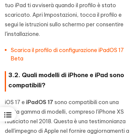
tuo iPad ti avviserà quando il profilo è stato
scaricato. Apri Impostazioni, tocca il profilo e
segui le istruzioni sullo schermo per consentire
l'installazione.
Scarica il profilo di configurazione iPadOS 17
Beta
3.2. Quali modelli di iPhone e iPad sono
compatibili?
iOS 17 e
iPadOS 17
sono compatibili con una
vasta gamma di modelli, compreso l'iPhone XS
rilasciato nel 2018. Questa è una testimonianza
dell'impegno di Apple nel fornire aggiornamenti a