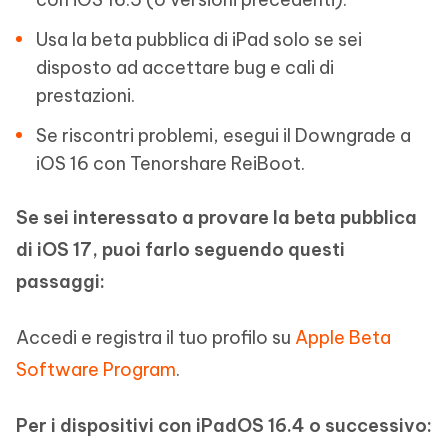
Usa la beta pubblica di iPad solo se sei
disposto ad accettare bug e cali di
prestazioni.
Se riscontri problemi, esegui il Downgrade a
iOS 16 con Tenorshare ReiBoot.
Se sei interessato a provare la beta pubblica
di iOS 17, puoi farlo seguendo questi
passaggi:
Accedi e registra il tuo profilo su
Apple Beta
Software Program
.
Per i dispositivi con iPadOS 16.4 o successivo: