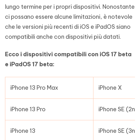
lungo termine per i propri dispositivi. Nonostante
ci possano essere alcune limitazioni, è notevole
che le versioni più recenti di iOS e iPadOS siano
compatibili anche con dispositivi più datati.
Ecco i dispositivi compatibili con iOS 17 beta
e iPadOS 17 beta:
iPhone 13 Pro Max
iPhone X
iPhone 13 Pro
iPhone SE (2nd
iPhone 13
iPhone SE (3nd