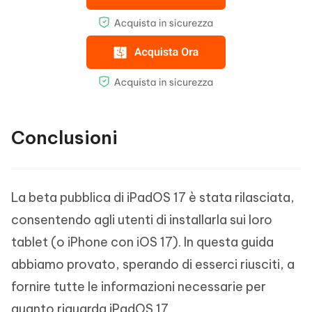
Conclusioni
La beta pubblica di iPadOS 17 è stata rilasciata,
consentendo agli utenti di installarla sui loro
tablet (o iPhone con iOS 17). In questa guida
abbiamo provato, sperando di esserci riusciti, a
fornire tutte le informazioni necessarie per
quanto riguarda iPadOS 17.