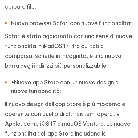
cercare file.
Nuovo browser Safari con nuove funzionalità:
Safari è stato aggiornato con una serie di nuove
funzionalità in iPadOS 17, tra cui tab a
comparsa, schede in incognito, e una nuova
barra degli indirizzi più personalizzabile.
•Nuovo app Store con un nuovo design e
nuove funzionalità:
Il nuovo design dell'app Store è più moderno e
coerente con quello di altri sistemi operativi
Apple, come iOS 17 e macOS Ventura. Le nuove
funzionalità dell'app Store includono la