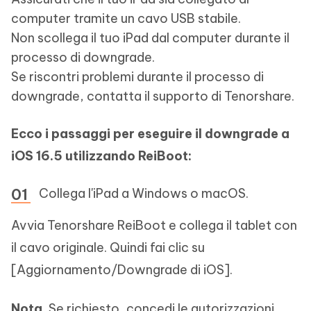
computer tramite un cavo USB stabile.
Non scollega il tuo iPad dal computer durante il
processo di downgrade.
Se riscontri problemi durante il processo di
downgrade, contatta il supporto di Tenorshare.
Ecco i passaggi per eseguire il downgrade a
iOS 16.5 utilizzando ReiBoot:
Collega l'iPad a Windows o macOS.
Avvia Tenorshare ReiBoot e collega il tablet con
il cavo originale. Quindi fai clic su
[Aggiornamento/Downgrade di iOS].
Nota.
Se richiesto, concedi le autorizzazioni