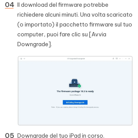
Il download del firmware potrebbe
richiedere alcuni minuti. Una volta scaricato
(o importato) il pacchetto firmware sul tuo
computer, puoi fare clic su [Avvia
Downgrade].
Downgrade del tuo iPad in corso.