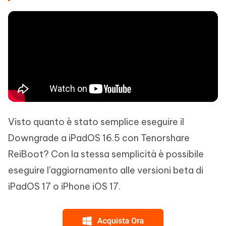
Visto quanto è stato semplice eseguire il
Downgrade a iPadOS 16.5 con Tenorshare
ReiBoot? Con la stessa semplicità è possibile
eseguire l’aggiornamento alle versioni beta di
iPadOS 17 o iPhone iOS 17.