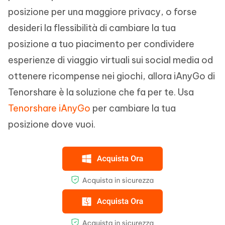
posizione per una maggiore privacy, o forse
desideri la flessibilità di cambiare la tua
posizione a tuo piacimento per condividere
esperienze di viaggio virtuali sui social media od
ottenere ricompense nei giochi, allora iAnyGo di
Tenorshare è la soluzione che fa per te. Usa
Tenorshare iAnyGo
per cambiare la tua
posizione dove vuoi.