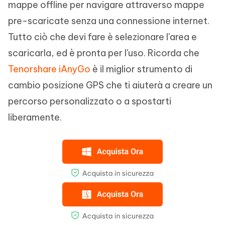
mappe offline per navigare attraverso mappe
pre-scaricate senza una connessione internet.
Tutto ciò che devi fare è selezionare l'area e
scaricarla, ed è pronta per l'uso. Ricorda che
Tenorshare iAnyGo
è il miglior strumento di
cambio posizione GPS che ti aiuterà a creare un
percorso personalizzato o a spostarti
liberamente.