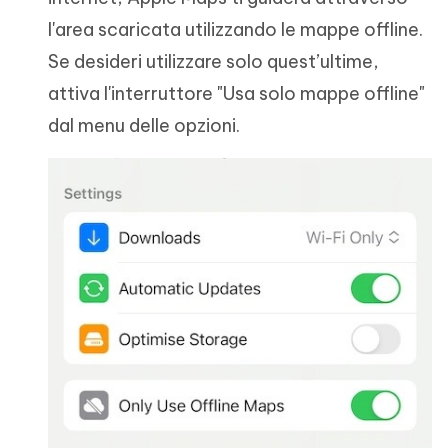
l'area scaricata utilizzando le mappe offline.
Se desideri utilizzare solo quest’ultime,
attiva l'interruttore "Usa solo mappe offline"
dal menu delle opzioni.