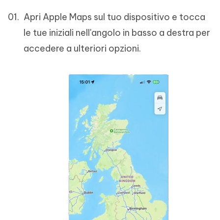
Apri Apple Maps sul tuo dispositivo e tocca
le tue iniziali nell'angolo in basso a destra per
accedere a ulteriori opzioni.