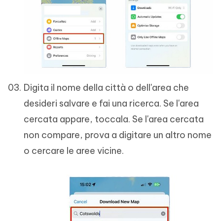
Digita il nome della città o dell'area che
desideri salvare e fai una ricerca. Se l'area
cercata appare, toccala. Se l'area cercata
non compare, prova a digitare un altro nome
o cercare le aree vicine.