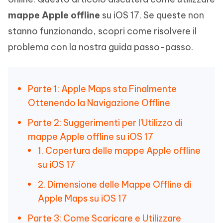
mappe Apple offline
su iOS 17. Se queste non
stanno funzionando, scopri come risolvere il
problema con la nostra guida passo-passo.
Parte 1: Apple Maps sta Finalmente
Ottenendo la Navigazione Offline
Parte 2: Suggerimenti per l'Utilizzo di
mappe Apple offline su iOS 17
1. Copertura delle mappe Apple offline
su iOS 17
2. Dimensione delle Mappe Offline di
Apple Maps su iOS 17
Parte 3: Come Scaricare e Utilizzare