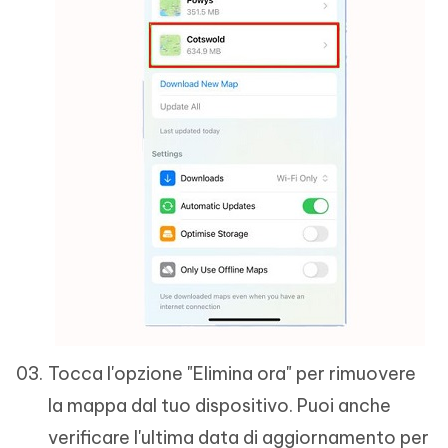
Tocca l'opzione "Elimina ora" per rimuovere
la mappa dal tuo dispositivo. Puoi anche
verificare l'ultima data di aggiornamento per