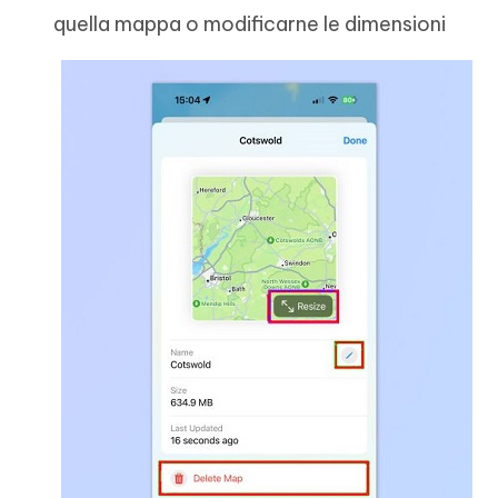
quella mappa o modificarne le dimensioni