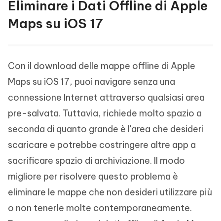
Eliminare i Dati Offline di Apple
Maps su iOS 17
Con il download delle mappe offline di Apple
Maps su iOS 17, puoi navigare senza una
connessione Internet attraverso qualsiasi area
pre-salvata. Tuttavia, richiede molto spazio a
seconda di quanto grande è l'area che desideri
scaricare e potrebbe costringere altre app a
sacrificare spazio di archiviazione. Il modo
migliore per risolvere questo problema è
eliminare le mappe che non desideri utilizzare più
o non tenerle molte contemporaneamente.