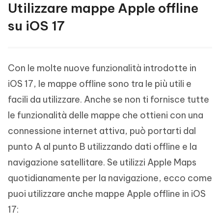
Utilizzare mappe Apple offline
su iOS 17
Con le molte nuove funzionalità introdotte in
iOS 17, le mappe offline sono tra le più utili e
facili da utilizzare. Anche se non ti fornisce tutte
le funzionalità delle mappe che ottieni con una
connessione internet attiva, può portarti dal
punto A al punto B utilizzando dati offline e la
navigazione satellitare. Se utilizzi Apple Maps
quotidianamente per la navigazione, ecco come
puoi utilizzare anche mappe Apple offline in iOS
17: