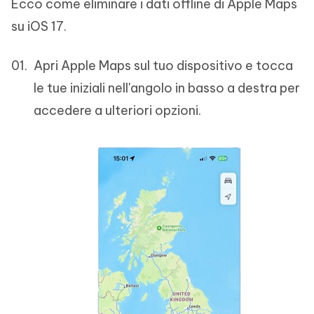
Ecco come eliminare i dati offline di Apple Maps
su iOS 17.
Apri Apple Maps sul tuo dispositivo e tocca
le tue iniziali nell'angolo in basso a destra per
accedere a ulteriori opzioni.