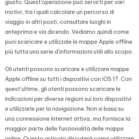
giusto. Quest’operazione può servirti per vari
motivi, tra i quali calcolare un percorso di
viaggio in altri posti, consultare luoghi in
anteprima e via dicendo. Vediamo quindi come
puoi scaricare e utilizzale le mappe Apple offline
più tutta una serie d’informazioni utili allo scopo.
Gli utenti possono scaricare e utilizzare mappe
Apple offline su tutti i dispositivi con iOS 17. Con
quest’ultime, gli utenti possono scaricare le
indicazioni per diverse regioni sui loro dispositivi
e utilizzarle per la navigazione. Non si basa su
una connessione internet attiva, ma fornisce la
maggior parte delle funzionalità delle mappe
online. Questo articolo discuterà come utilizzare