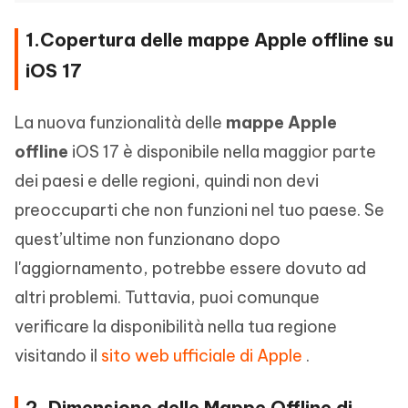
1.Copertura delle mappe Apple offline su
iOS 17
La nuova funzionalità delle
mappe Apple
offline
iOS 17 è disponibile nella maggior parte
dei paesi e delle regioni, quindi non devi
preoccuparti che non funzioni nel tuo paese. Se
quest’ultime non funzionano dopo
l'aggiornamento, potrebbe essere dovuto ad
altri problemi. Tuttavia, puoi comunque
verificare la disponibilità nella tua regione
visitando il
sito web ufficiale di Apple
.
2. Dimensione delle Mappe Offline di