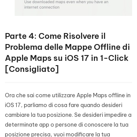
Parte 4: Come Risolvere il
Problema delle Mappe Offline di
Apple Maps su iOS 17 in 1-Click
[Consigliato]
Ora che sai come utilizzare Apple Maps offline in
iOS 17, parliamo di cosa fare quando desideri
cambiare la tua posizione. Se desideri impedire a
determinate app o persone di conoscere la tua
posizione precisa, vuoi modificare la tua