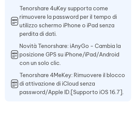
Tenorshare 4uKey supporta come
rimuovere la password per il tempo di
utilizzo schermo iPhone o iPad senza
perdita di dati.
Novità Tenorshare: iAnyGo - Cambia la
posizione GPS su iPhone/iPad/Android
con un solo clic.
Tenorshare 4MeKey: Rimuovere il blocco
di attivazione di iCloud senza
password/Apple ID.[Supporto iOS 16.7].