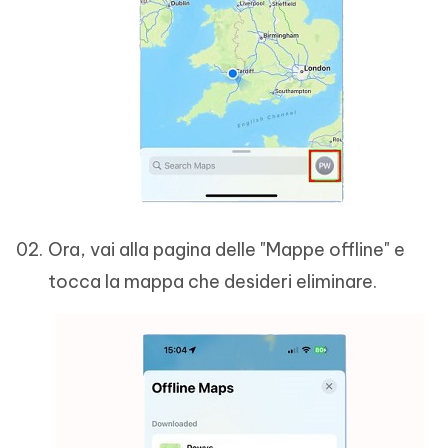
Ora, vai alla pagina delle "Mappe offline" e
tocca la mappa che desideri eliminare.