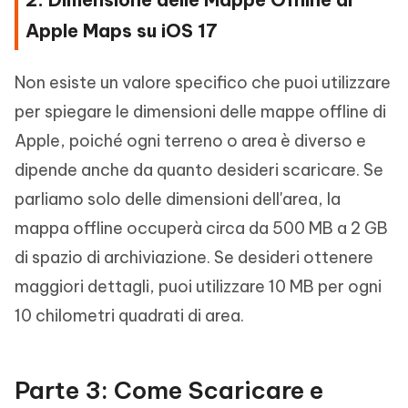
Apple Maps su iOS 17
Non esiste un valore specifico che puoi utilizzare
per spiegare le dimensioni delle mappe offline di
Apple, poiché ogni terreno o area è diverso e
dipende anche da quanto desideri scaricare. Se
parliamo solo delle dimensioni dell'area, la
mappa offline occuperà circa da 500 MB a 2 GB
di spazio di archiviazione. Se desideri ottenere
maggiori dettagli, puoi utilizzare 10 MB per ogni
10 chilometri quadrati di area.
Parte 3: Come Scaricare e