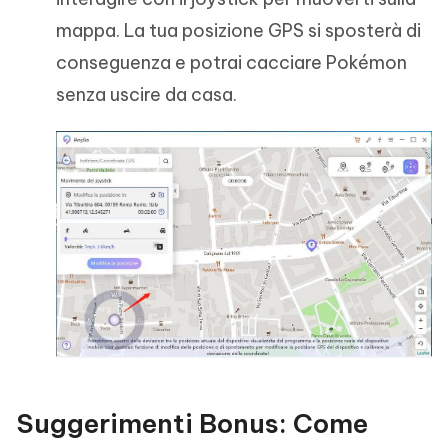
mappa. La tua posizione GPS si sposterà di
conseguenza e potrai cacciare Pokémon
senza uscire da casa.
Suggerimenti Bonus: Come