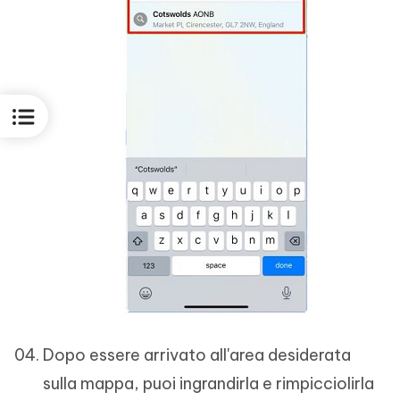
Dopo essere arrivato all'area desiderata
sulla mappa, puoi ingrandirla e rimpicciolirla