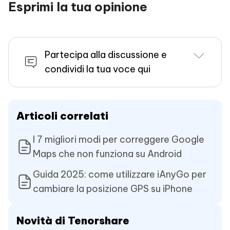
Esprimi la tua opinione
Partecipa alla discussione e
condividi la tua voce qui
Articoli correlati
I 7 migliori modi per correggere Google
Maps che non funziona su Android
Guida 2025: come utilizzare iAnyGo per
cambiare la posizione GPS su iPhone
Novità di Tenorshare