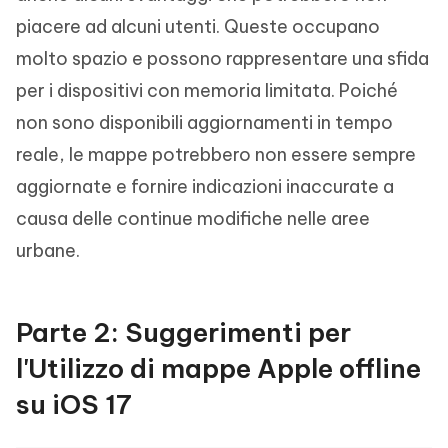
piacere ad alcuni utenti. Queste occupano
molto spazio e possono rappresentare una sfida
per i dispositivi con memoria limitata. Poiché
non sono disponibili aggiornamenti in tempo
reale, le mappe potrebbero non essere sempre
aggiornate e fornire indicazioni inaccurate a
causa delle continue modifiche nelle aree
urbane.
Parte 2: Suggerimenti per
l'Utilizzo di mappe Apple offline
su iOS 17