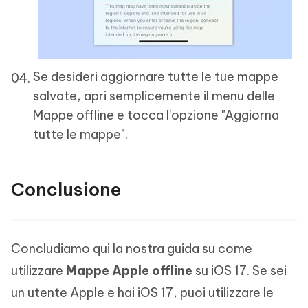
Se desideri aggiornare tutte le tue mappe
salvate, apri semplicemente il menu delle
Mappe offline e tocca l'opzione "Aggiorna
tutte le mappe".
Conclusione
Concludiamo qui la nostra guida su come
utilizzare
Mappe Apple offline
su iOS 17. Se sei
un utente Apple e hai iOS 17, puoi utilizzare le