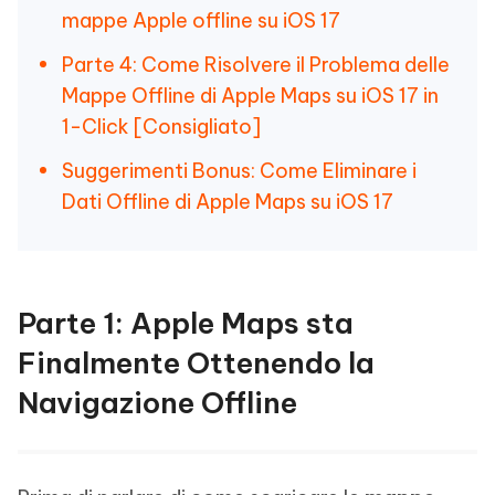
mappe Apple offline su iOS 17
Parte 4: Come Risolvere il Problema delle
Mappe Offline di Apple Maps su iOS 17 in
1-Click [Consigliato]
Suggerimenti Bonus: Come Eliminare i
Dati Offline di Apple Maps su iOS 17
Parte 1: Apple Maps sta
Finalmente Ottenendo la
Navigazione Offline