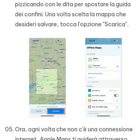
pizzicando con le dita per spostare la guida
dei confini. Una volta scelta la mappa che
desideri salvare, tocca l'opzione "Scarica".
Ora, ogni volta che non c'è una connessione
internet, Apple Maps ti guiderà attraverso