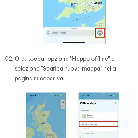
Ora, tocca l'opzione "Mappe offline" e
seleziona "Scarica nuova mappa" nella
pagina successiva.