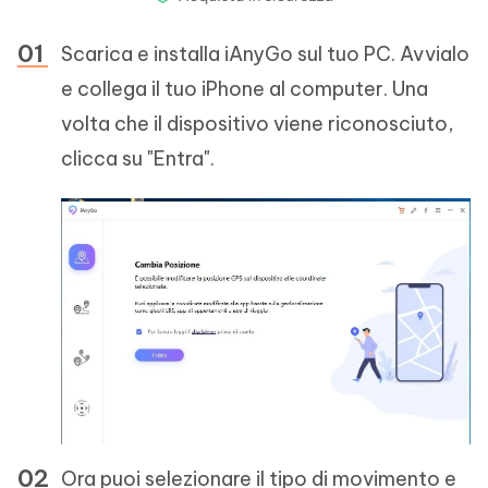
Scarica e installa iAnyGo sul tuo PC. Avvialo
e collega il tuo iPhone al computer. Una
volta che il dispositivo viene riconosciuto,
clicca su "Entra".
Ora puoi selezionare il tipo di movimento e