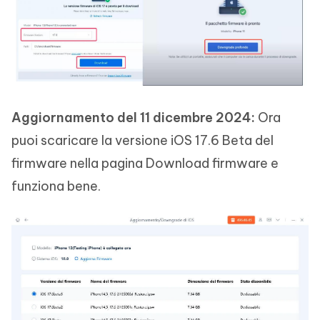
Aggiornamento del 11 dicembre 2024:
Ora
puoi scaricare la versione iOS 17.6 Beta del
firmware nella pagina Download firmware e
funziona bene.