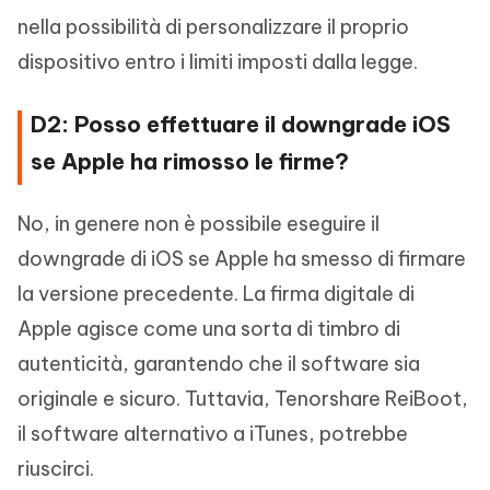
nella possibilità di personalizzare il proprio
dispositivo entro i limiti imposti dalla legge.
D2: Posso effettuare il downgrade iOS
se Apple ha rimosso le firme?
No, in genere non è possibile eseguire il
downgrade di iOS se Apple ha smesso di firmare
la versione precedente. La firma digitale di
Apple agisce come una sorta di timbro di
autenticità, garantendo che il software sia
originale e sicuro. Tuttavia, Tenorshare ReiBoot,
il software alternativo a iTunes, potrebbe
riuscirci.