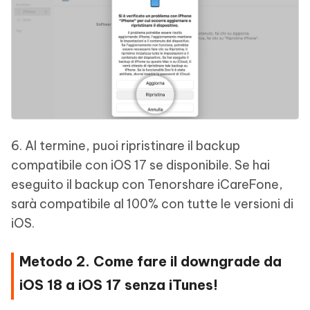
6. Al termine, puoi ripristinare il backup
compatibile con iOS 17 se disponibile. Se hai
eseguito il backup con Tenorshare iCareFone,
sarà compatibile al 100% con tutte le versioni di
iOS.
Metodo 2. Come fare il downgrade da
iOS 18 a iOS 17 senza iTunes!