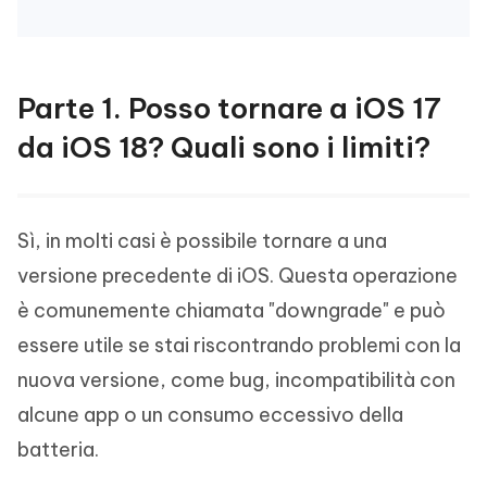
Parte 1. Posso tornare a iOS 17
da iOS 18? Quali sono i limiti?
Sì, in molti casi è possibile tornare a una
versione precedente di iOS. Questa operazione
è comunemente chiamata "downgrade" e può
essere utile se stai riscontrando problemi con la
nuova versione, come bug, incompatibilità con
alcune app o un consumo eccessivo della
batteria.