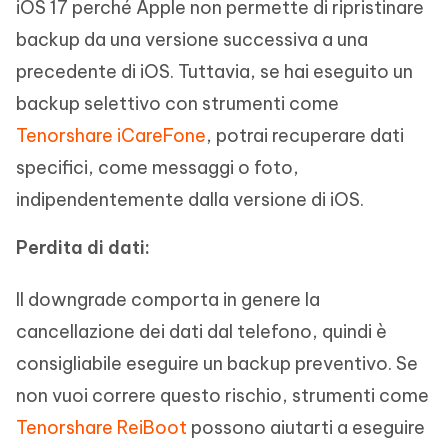
iOS 17 perché Apple non permette di ripristinare
backup da una versione successiva a una
precedente di iOS. Tuttavia, se hai eseguito un
backup selettivo con strumenti come
Tenorshare iCareFone
, potrai recuperare dati
specifici, come messaggi o foto,
indipendentemente dalla versione di iOS.
Perdita di dati:
Il downgrade comporta in genere la
cancellazione dei dati dal telefono, quindi è
consigliabile eseguire un backup preventivo. Se
non vuoi correre questo rischio, strumenti come
Tenorshare ReiBoot
possono aiutarti a eseguire