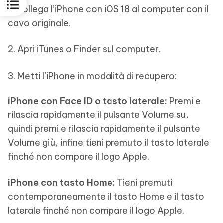
1. Collega l’iPhone con iOS 18 al computer con il
cavo originale.
2. Apri iTunes o Finder sul computer.
3. Metti l’iPhone in modalità di recupero:
iPhone con Face ID o tasto laterale:
Premi e
rilascia rapidamente il pulsante Volume su,
quindi premi e rilascia rapidamente il pulsante
Volume giù, infine tieni premuto il tasto laterale
finché non compare il logo Apple.
iPhone con tasto Home:
Tieni premuti
contemporaneamente il tasto Home e il tasto
laterale finché non compare il logo Apple.