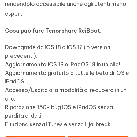
rendendolo accessibile anche agli utenti meno
esperti.
Cosa può fare Tenorshare ReiBoot.
Downgrade da iOS 18 a iOS 17 (o versioni
precedenti).
Aggiornamento iOS 18 e iPadOS 18 in un clic!
Aggiornamento gratuito a tutte le beta di iOS e
iPadOS.
Accesso/Uscita alla modalità di recupero in un
clic.
Riparazione 150+ bug iOS e iPadOS senza
perdita di dati.
Funziona senza iTunes e senza il jailbreak.