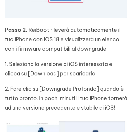
Passo 2.
ReiBoot rileverà automaticamente il
tuo iPhone con iOS 18 e visualizzerà un elenco
con i firmware compatibili al downgrade.
1. Seleziona la versione di iOS interessata e
clicca su [Download] per scaricarlo.
2. Fare clic su [Downgrade Profondo] quando è
tutto pronto. In pochi minuti il tuo iPhone tornerà
ad una versione precedente e stabile di iOS!