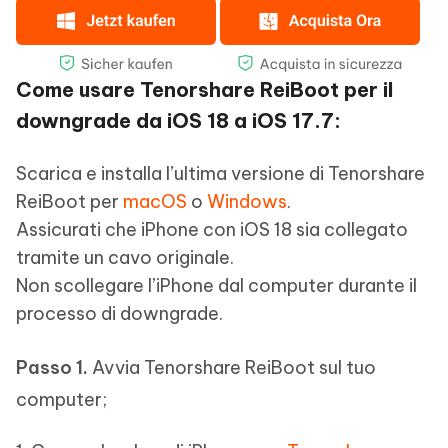
Come usare Tenorshare ReiBoot per il
downgrade da iOS 18 a iOS 17.7:
Scarica e installa l’ultima versione di Tenorshare
ReiBoot per
macOS
o
Windows
.
Assicurati che iPhone con iOS 18 sia collegato
tramite un cavo originale.
Non scollegare l’iPhone dal computer durante il
processo di downgrade.
Passo 1.
Avvia Tenorshare ReiBoot sul tuo
computer;