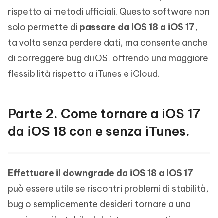
rispetto ai metodi ufficiali. Questo software non
solo permette di
passare da iOS 18 a iOS 17
,
talvolta senza perdere dati, ma consente anche
di correggere bug di iOS, offrendo una maggiore
flessibilità rispetto a iTunes e iCloud.
Parte 2. Come tornare a iOS 17
da iOS 18 con e senza iTunes.
Effettuare il downgrade da iOS 18 a iOS 17
può essere utile se riscontri problemi di stabilità,
bug o semplicemente desideri tornare a una