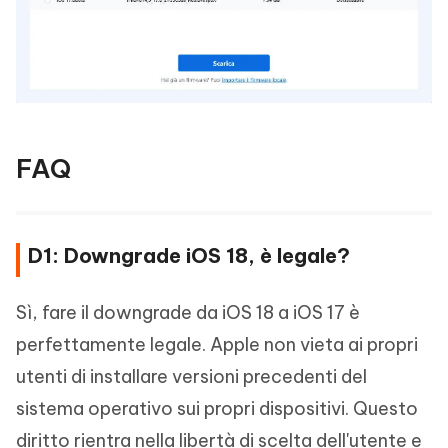
FAQ
D1: Downgrade iOS 18, è legale?
Sì, fare il downgrade da iOS 18 a iOS 17 è
perfettamente legale. Apple non vieta ai propri
utenti di installare versioni precedenti del
sistema operativo sui propri dispositivi. Questo
diritto rientra nella libertà di scelta dell'utente e