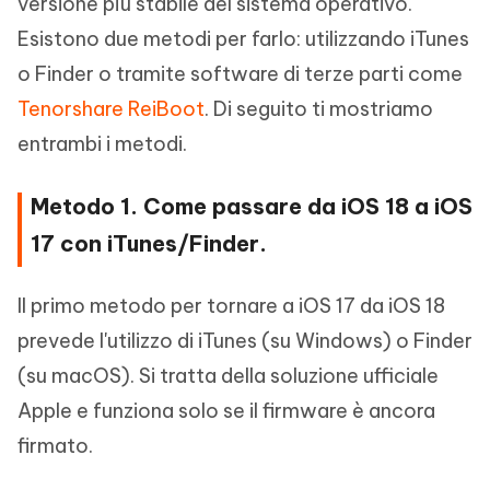
versione più stabile del sistema operativo.
Esistono due metodi per farlo: utilizzando iTunes
o Finder o tramite software di terze parti come
Tenorshare ReiBoot
. Di seguito ti mostriamo
entrambi i metodi.
Metodo 1. Come passare da iOS 18 a iOS
17 con iTunes/Finder.
Il primo metodo per tornare a iOS 17 da iOS 18
prevede l'utilizzo di iTunes (su Windows) o Finder
(su macOS). Si tratta della soluzione ufficiale
Apple e funziona solo se il firmware è ancora
firmato.