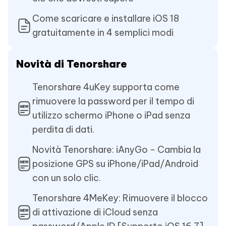
Come scaricare e installare iOS 18
gratuitamente in 4 semplici modi
Novità di Tenorshare
Tenorshare 4uKey supporta come
rimuovere la password per il tempo di
utilizzo schermo iPhone o iPad senza
perdita di dati.
Novità Tenorshare: iAnyGo - Cambia la
posizione GPS su iPhone/iPad/Android
con un solo clic.
Tenorshare 4MeKey: Rimuovere il blocco
di attivazione di iCloud senza