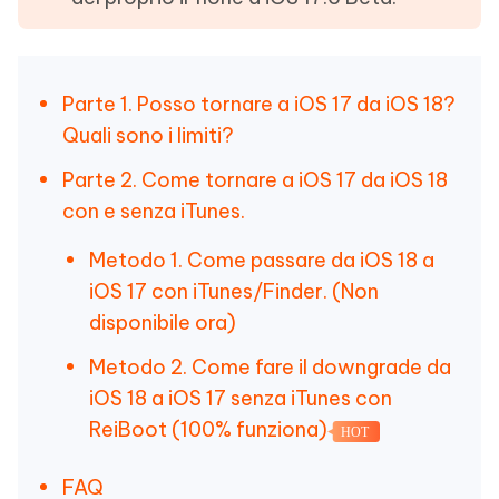
Parte 1. Posso tornare a iOS 17 da iOS 18?
Quali sono i limiti?
Parte 2. Come tornare a iOS 17 da iOS 18
con e senza iTunes.
Metodo 1. Come passare da iOS 18 a
iOS 17 con iTunes/Finder. (Non
disponibile ora)
Metodo 2. Come fare il downgrade da
iOS 18 a iOS 17 senza iTunes con
ReiBoot (100% funziona)
HOT
FAQ