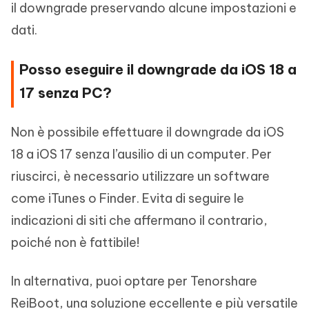
il downgrade preservando alcune impostazioni e
dati.
Posso eseguire il downgrade da iOS 18 a
17 senza PC?
Non è possibile effettuare il downgrade da iOS
18 a iOS 17 senza l’ausilio di un computer. Per
riuscirci, è necessario utilizzare un software
come iTunes o Finder. Evita di seguire le
indicazioni di siti che affermano il contrario,
poiché non è fattibile!
In alternativa, puoi optare per Tenorshare
ReiBoot, una soluzione eccellente e più versatile