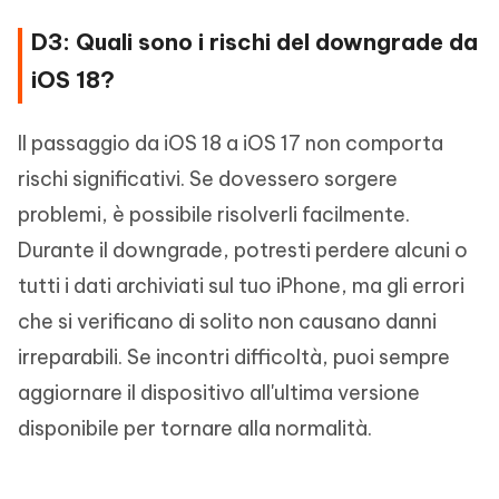
D3: Quali sono i rischi del downgrade da
iOS 18?
Il passaggio da iOS 18 a iOS 17 non comporta
rischi significativi. Se dovessero sorgere
problemi, è possibile risolverli facilmente.
Durante il downgrade, potresti perdere alcuni o
tutti i dati archiviati sul tuo iPhone, ma gli errori
che si verificano di solito non causano danni
irreparabili. Se incontri difficoltà, puoi sempre
aggiornare il dispositivo all'ultima versione
disponibile per tornare alla normalità.