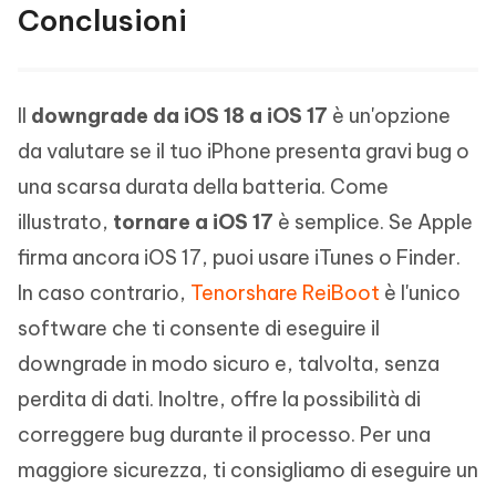
Conclusioni
Il
downgrade da iOS 18 a iOS 17
è un'opzione
da valutare se il tuo iPhone presenta gravi bug o
una scarsa durata della batteria. Come
illustrato,
tornare a iOS 17
è semplice. Se Apple
firma ancora iOS 17, puoi usare iTunes o Finder.
In caso contrario,
Tenorshare ReiBoot
è l'unico
software che ti consente di eseguire il
downgrade in modo sicuro e, talvolta, senza
perdita di dati. Inoltre, offre la possibilità di
correggere bug durante il processo. Per una
maggiore sicurezza, ti consigliamo di eseguire un