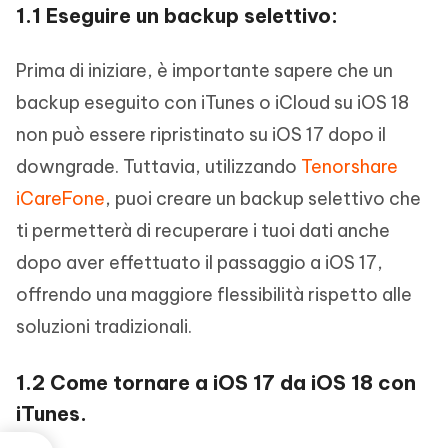
1.1 Eseguire un backup selettivo:
Prima di iniziare, è importante sapere che un
backup eseguito con iTunes o iCloud su iOS 18
non può essere ripristinato su iOS 17 dopo il
downgrade. Tuttavia, utilizzando
Tenorshare
iCareFone
, puoi creare un backup selettivo che
ti permetterà di recuperare i tuoi dati anche
dopo aver effettuato il passaggio a iOS 17,
offrendo una maggiore flessibilità rispetto alle
soluzioni tradizionali.
1.2 Come tornare a iOS 17 da iOS 18 con
iTunes.