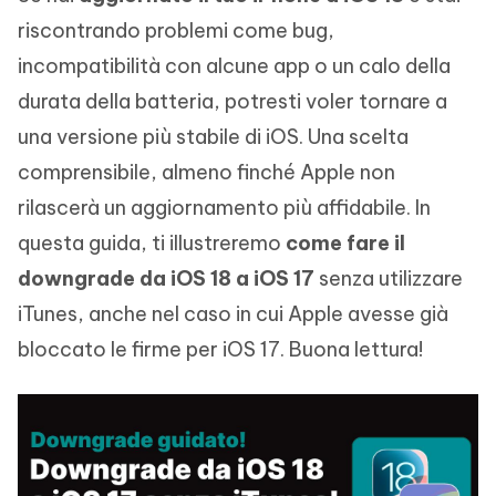
riscontrando problemi come bug,
incompatibilità con alcune app o un calo della
durata della batteria, potresti voler tornare a
una versione più stabile di iOS. Una scelta
comprensibile, almeno finché Apple non
rilascerà un aggiornamento più affidabile. In
questa guida, ti illustreremo
come fare il
downgrade da iOS 18 a iOS 17
senza utilizzare
iTunes, anche nel caso in cui Apple avesse già
bloccato le firme per iOS 17. Buona lettura!