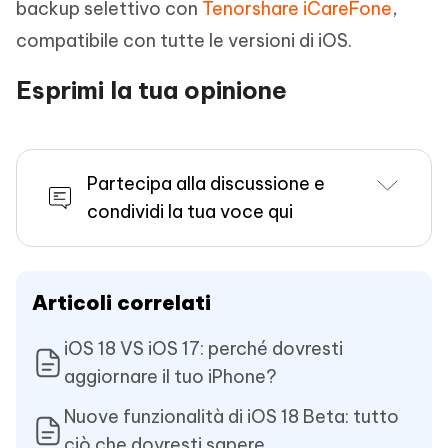
backup selettivo con
Tenorshare iCareFone
,
compatibile con tutte le versioni di iOS.
Esprimi la tua opinione
Partecipa alla discussione e
condividi la tua voce qui
Articoli correlati
iOS 18 VS iOS 17: perché dovresti
aggiornare il tuo iPhone?
Nuove funzionalità di iOS 18 Beta: tutto
ciò che dovresti sapere