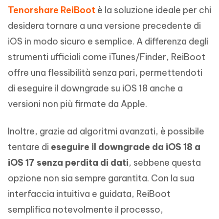
Tenorshare ReiBoot
è la soluzione ideale per chi
desidera tornare a una versione precedente di
iOS in modo sicuro e semplice. A differenza degli
strumenti ufficiali come iTunes/Finder, ReiBoot
offre una flessibilità senza pari, permettendoti
di eseguire il downgrade su iOS 18 anche a
versioni non più firmate da Apple.
Inoltre, grazie ad algoritmi avanzati, è possibile
tentare di
eseguire il downgrade da iOS 18 a
iOS 17 senza perdita di dati
, sebbene questa
opzione non sia sempre garantita. Con la sua
interfaccia intuitiva e guidata, ReiBoot
semplifica notevolmente il processo,