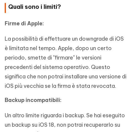
Quali sono i limiti?
Firme di Apple:
La possibilità di effettuare un downgrade di iOS
è limitata nel tempo. Apple, dopo un certo
periodo, smette di "firmare" le versioni
precedenti del sistema operativo. Questo
significa che non potrai installare una versione di
iOS più vecchia se la firma è stata revocata.
Backup incompatibili:
Un altro limite riguarda i backup. Se hai eseguito
un backup su iOS 18, non potrai recuperarlo su