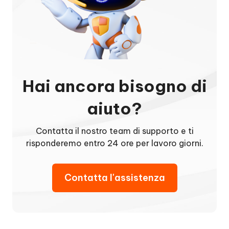
Hai ancora bisogno di
aiuto?
Contatta il nostro team di supporto e ti
risponderemo entro 24 ore per lavoro giorni.
Contatta l'assistenza