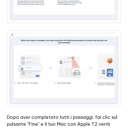
Dopo aver completato tutti i passaggi, fai clic sul
pulsante "Fine" e il tuo Mac con Apple T2 verrà