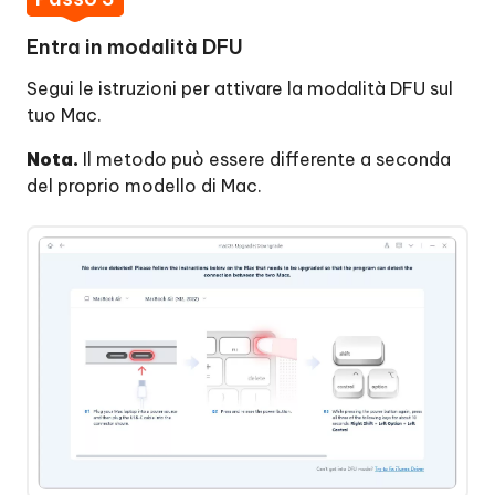
Entra in modalità DFU
Segui le istruzioni per attivare la modalità DFU sul
tuo Mac.
Nota.
Il metodo può essere differente a seconda
del proprio modello di Mac.