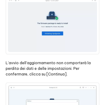
L'avvio dell’aggiornamento non comporterà la
perdita dei dati e delle impostazioni. Per
confermare, clicca su [Continua].