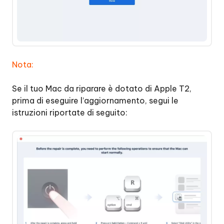
Nota:
Se il tuo Mac da riparare è dotato di Apple T2,
prima di eseguire l’aggiornamento, segui le
istruzioni riportate di seguito: