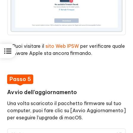
2. Puoi visitare il
sito Web IPSW
per verificare quale
firmware Apple sta ancora firmando.
Passo 5
Avvio dell’aggiornamento
Una volta scaricato il pacchetto firmware sul tuo
computer, puoi fare clic su [Avvio Aggiornamento]
per eseguire l’upgrade di macOS.