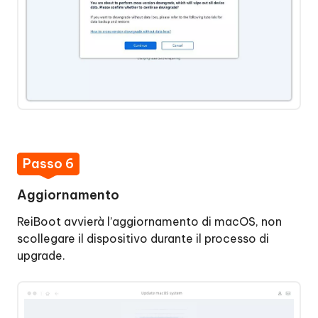
Passo 6
Aggiornamento
ReiBoot avvierà l’aggiornamento di macOS, non
scollegare il dispositivo durante il processo di
upgrade.