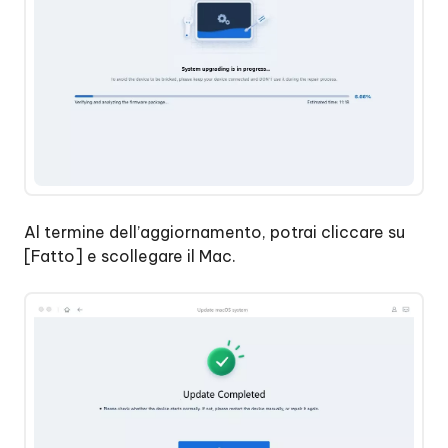
Al termine dell’aggiornamento, potrai cliccare su
[Fatto] e scollegare il Mac.