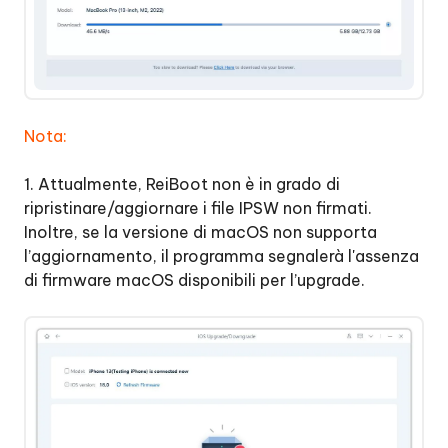
Nota:
1. Attualmente, ReiBoot non è in grado di
ripristinare/aggiornare i file IPSW non firmati.
Inoltre, se la versione di macOS non supporta
l’aggiornamento, il programma segnalerà l'assenza
di firmware macOS disponibili per l’upgrade.