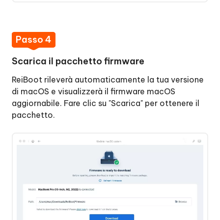
Passo 4
Scarica il pacchetto firmware
ReiBoot rileverà automaticamente la tua versione
di macOS e visualizzerà il firmware macOS
aggiornabile. Fare clic su "Scarica" per ottenere il
pacchetto.