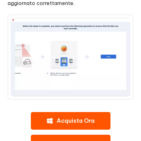
aggiornato correttamente.
Acquista Ora