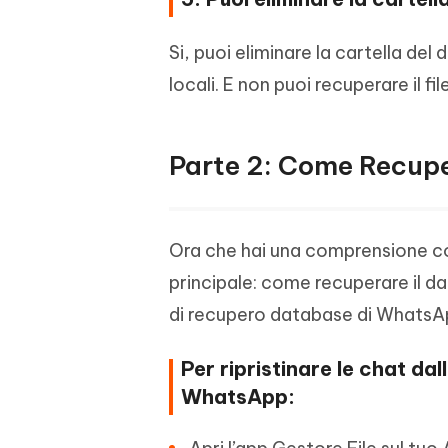
Si, puoi eliminare la cartella del
locali. E non puoi recuperare il fi
Parte 2: Come Recupe
Ora che hai una comprensione 
principale: come recuperare il d
di recupero database di WhatsA
Per ripristinare le chat dal
WhatsApp: