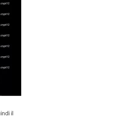
ndi il