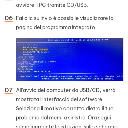
avviare il PC tramite CD/USB.
Fai clic su Invio è possibile visualizzare la
pagina del programma integrato.
All'avvio del computer da USB/CD, verrà
mostrata l'interfaccia del software.
Seleziona il motivo corretto dietro il tuo
problema dal menu a sinistra. Ora segui
semplicemente le istruzioni sullo schermo.