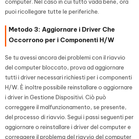
computer. Nel caso in cui tutto vada bene, ora
puoi ricollegare tutte le periferiche.
Metodo 3: Aggiornare i Driver Che
Occorrono per i Componenti H/W
Se tu avessi ancora dei problemi con il riavvio
del computer bloccato, prova ad aggiornare
tutti i driver necessari richiesti per i componenti
H/W. È inoltre possibile reinstallare o aggiornare
i driver in Gestione Dispositivi. Ciò può
correggere il malfunzionamento, se presente,
del processo di riavvio. Segui i passi seguenti per
aggiornare o reinstallare i driver del computer e
correggere il problema del riavvio del computer