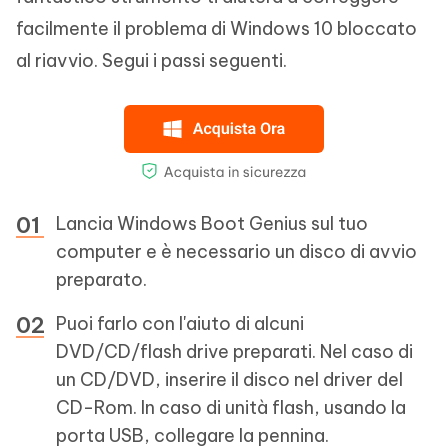
facilmente il problema di Windows 10 bloccato
al riavvio. Segui i passi seguenti.
Lancia Windows Boot Genius sul tuo
computer e è necessario un disco di avvio
preparato.
Puoi farlo con l'aiuto di alcuni
DVD/CD/flash drive preparati. Nel caso di
un CD/DVD, inserire il disco nel driver del
CD-Rom. In caso di unità flash, usando la
porta USB, collegare la pennina.