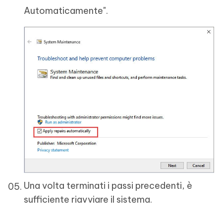
Automaticamente".
Una volta terminati i passi precedenti, è
sufficiente riavviare il sistema.