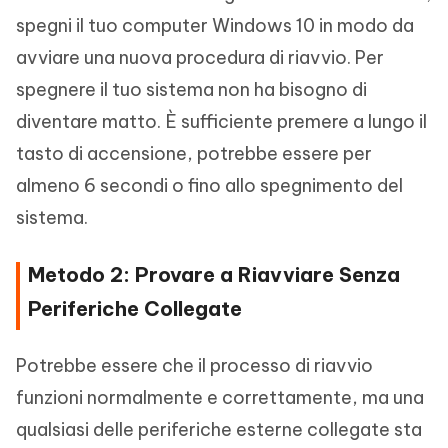
spegni il tuo computer Windows 10 in modo da
avviare una nuova procedura di riavvio. Per
spegnere il tuo sistema non ha bisogno di
diventare matto. È sufficiente premere a lungo il
tasto di accensione, potrebbe essere per
almeno 6 secondi o fino allo spegnimento del
sistema.
Metodo 2: Provare a Riavviare Senza
Periferiche Collegate
Potrebbe essere che il processo di riavvio
funzioni normalmente e correttamente, ma una
qualsiasi delle periferiche esterne collegate sta