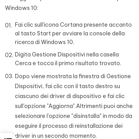
Windows 10:
Fai clic sull'icona Cortana presente accanto
al tasto Start per avviare la console della
ricerca di Windows 10.
Digita Gestione Dispositivi nella casella
Cerca e tocca il primo risultato trovato.
Dopo viene mostrata la finestra di Gestione
Dispositivi, fai clic con il tasto destro su
ciascuno dei driver di dispositivo e fai clic
sull'opzione "Aggiorna".Altrimenti puoi anche
selezionare l'opzione "disinstalla" in modo da
eseguire il processo di reinstallazione dei
driver in un secondo momento.