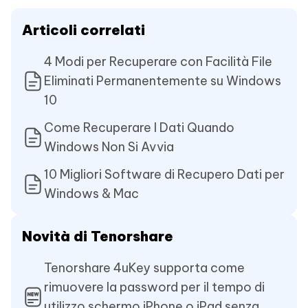
Articoli correlati
4 Modi per Recuperare con Facilità File
Eliminati Permanentemente su Windows
10
Come Recuperare I Dati Quando
Windows Non Si Avvia
10 Migliori Software di Recupero Dati per
Windows & Mac
Novità di Tenorshare
Tenorshare 4uKey supporta come
rimuovere la password per il tempo di
utilizzo schermo iPhone o iPad senza