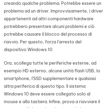
creando qualche problema. Potrebbe essere un
problema ad un driver. Improvvisamente, i driver
appartenenti ad altri componenti hardware
potrebbero presentare alcuni problemi e ciò
potrebbe causare il blocco del processo di
riavvio. Per questo, forza l'arresto del
dispositivo Windows 10.
Ora, scollega tutte le periferiche esterne, ad
esempio HD esterno, alcune unità flash USB, lo
smartphone, l'SSD supplementare e qualsiasi
altra periferica di questo tipo. Il sistema
Windows 10 deve essere collegato solo al
mouse e alla tastiera. Infine, prova a riavviare il