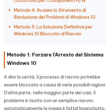
Occorrono per i Componenti H/W
Metodo 4: Avviare lo Strumento di
Risoluzione dei Problemi di Windows 10
Metodo 5: La Soluzione Definitiva per
Windows 10 Bloccato al Riavvio
Metodo 1: Forzare l'Arresto del Sistema
Windows 10
A dire la verità, il processo di riavvio potrebbe
essere bloccato a causa di varie possibili ragioni.
D'altra parte, nella maggior parte dei casi, il
problema è risolto con un semplice riavvio;
automaticamente la magia è fatta! Innanzitutto,