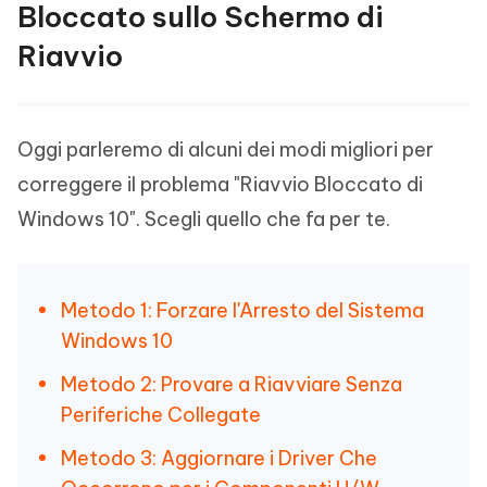
Bloccato sullo Schermo di
Riavvio
Oggi parleremo di alcuni dei modi migliori per
correggere il problema "Riavvio Bloccato di
Windows 10". Scegli quello che fa per te.
Metodo 1: Forzare l'Arresto del Sistema
Windows 10
Metodo 2: Provare a Riavviare Senza
Periferiche Collegate
Metodo 3: Aggiornare i Driver Che