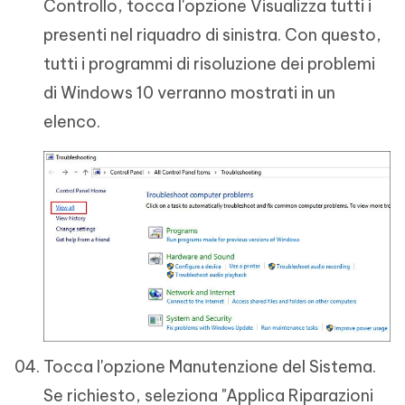
Controllo, tocca l'opzione Visualizza tutti i
presenti nel riquadro di sinistra. Con questo,
tutti i programmi di risoluzione dei problemi
di Windows 10 verranno mostrati in un
elenco.
Tocca l'opzione Manutenzione del Sistema.
Se richiesto, seleziona "Applica Riparazioni