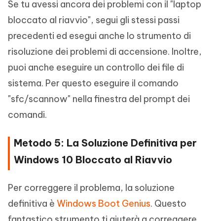
Se tu avessi ancora dei problemi con il "laptop
bloccato al riavvio", segui gli stessi passi
precedenti ed esegui anche lo strumento di
risoluzione dei problemi di accensione. Inoltre,
puoi anche eseguire un controllo dei file di
sistema. Per questo eseguire il comando
"sfc/scannow" nella finestra del prompt dei
comandi.
Metodo 5: La Soluzione Definitiva per
Windows 10 Bloccato al Riavvio
Per correggere il problema, la soluzione
definitiva è
Windows Boot Genius
. Questo
fantastico strumento ti aiuterà a correggere