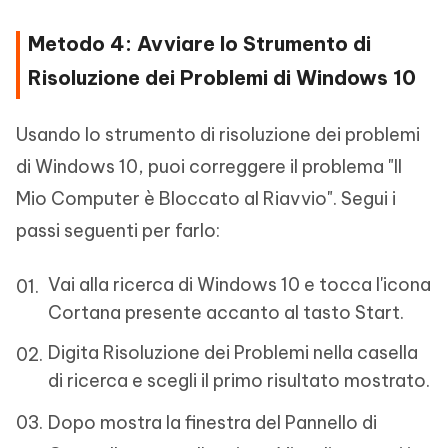
Metodo 4: Avviare lo Strumento di
Risoluzione dei Problemi di Windows 10
Usando lo strumento di risoluzione dei problemi
di Windows 10, puoi correggere il problema "Il
Mio Computer è Bloccato al Riavvio". Segui i
passi seguenti per farlo:
Vai alla ricerca di Windows 10 e tocca l'icona
Cortana presente accanto al tasto Start.
Digita Risoluzione dei Problemi nella casella
di ricerca e scegli il primo risultato mostrato.
Dopo mostra la finestra del Pannello di