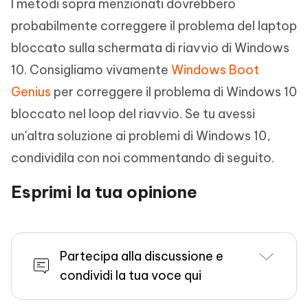
I metodi sopra menzionati dovrebbero
probabilmente correggere il problema del laptop
bloccato sulla schermata di riavvio di Windows
10. Consigliamo vivamente
Windows Boot
Genius
per correggere il problema di Windows 10
bloccato nel loop del riavvio. Se tu avessi
un'altra soluzione ai problemi di Windows 10,
condividila con noi commentando di seguito.
Esprimi la tua opinione
Partecipa alla discussione e
condividi la tua voce qui