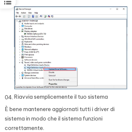
Riavvia semplicemente il tuo sistema
È bene mantenere aggiornati tutti i driver di
sistema in modo che il sistema funzioni
correttamente.