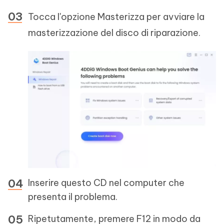
Tocca l'opzione Masterizza per avviare la
masterizzazione del disco di riparazione.
Inserire questo CD nel computer che
presenta il problema.
Ripetutamente, premere F12 in modo da