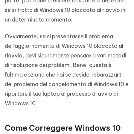
parte, potrebbero essere trascorrere delle ore
se si tratta di Windows 10 bloccato al riavvio in
un determinato momento.
Ovviamente, se si presentasse il problema
dell'aggiornamento di Windows 10 bloccato al
riavvio, devi sicuramente pensare a vari metodi
di risoluzione dei problemi. Bene, questa è
l'ultima opzione che hai se desideri sbarazzarti
del problema del congelamento di Windows 10 e
riportare il tuo laptop al processo di avvio di
Windows 10.
Come Correggere Windows 10