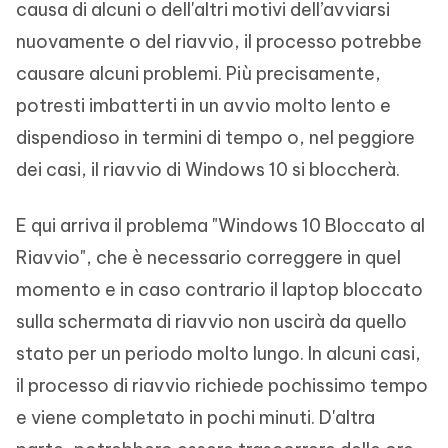
causa di alcuni o dell'altri motivi dell’avviarsi
nuovamente o del riavvio, il processo potrebbe
causare alcuni problemi. Più precisamente,
potresti imbatterti in un avvio molto lento e
dispendioso in termini di tempo o, nel peggiore
dei casi, il riavvio di Windows 10 si bloccherà.
E qui arriva il problema "Windows 10 Bloccato al
Riavvio", che è necessario correggere in quel
momento e in caso contrario il laptop bloccato
sulla schermata di riavvio non uscirà da quello
stato per un periodo molto lungo. In alcuni casi,
il processo di riavvio richiede pochissimo tempo
e viene completato in pochi minuti. D'altra