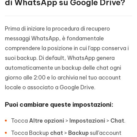
di WhatsApp su Google Drive?
Prima di iniziare la procedura di recupero
messaggi WhatsApp, è fondamentale
comprendere la posizione in cui l’app conserva i
suoi backup. Di default, WhatsApp genera
automaticamente un backup delle chat ogni
giorno alle 2:00 e lo archivia nel tuo account
locale o associato a Google Drive.
Puoi cambiare queste impostazioni:
Tocca
Altre
opzioni
>
Impostazioni
>
Chat
.
Tocca Backup
chat
>
Backup
sull’account