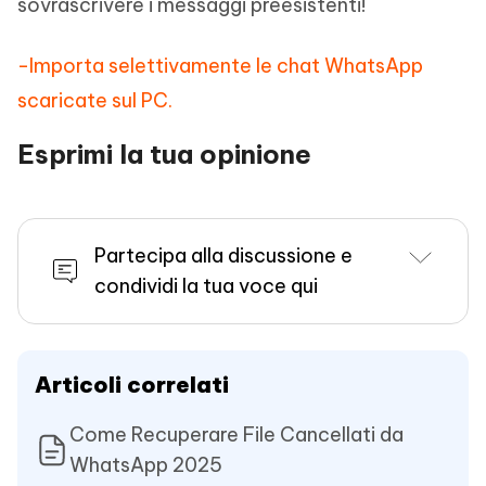
sovrascrivere i messaggi preesistenti!
-Importa selettivamente le chat WhatsApp
scaricate sul PC.
Esprimi la tua opinione
Partecipa alla discussione e
condividi la tua voce qui
Articoli correlati
Come Recuperare File Cancellati da
WhatsApp 2025