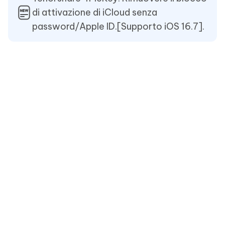
di attivazione di iCloud senza
password/Apple ID.[Supporto iOS 16.7].