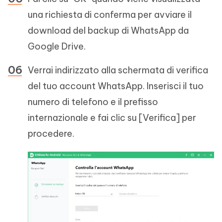
una richiesta di conferma per avviare il
download del backup di WhatsApp da
Google Drive.
Verrai indirizzato alla schermata di verifica
del tuo account WhatsApp. Inserisci il tuo
numero di telefono e il prefisso
internazionale e fai clic su [Verifica] per
procedere.