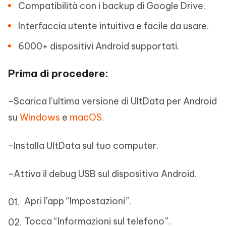
Compatibilità con i backup di Google Drive.
Interfaccia utente intuitiva e facile da usare.
6000+ dispositivi Android supportati.
Prima di procedere:
-Scarica l’ultima versione di UltData per Android
su
Windows
e
macOS
.
-Installa UltData sul tuo computer.
-Attiva il debug USB sul dispositivo Android.
Apri l'app “Impostazioni”.
Tocca “Informazioni sul telefono”.