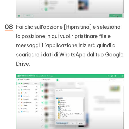
Fai clic sull'opzione [Ripristina] e seleziona
la posizione in cui vuoi ripristinare file e
messaggi. L'applicazione inizierà quindi a
scaricare i dati di WhatsApp dal tuo Google
Drive.