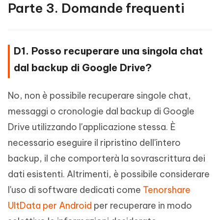
Parte 3. Domande frequenti
D1. Posso recuperare una singola chat
dal backup di Google Drive?
No, non è possibile recuperare singole chat,
messaggi o cronologie dal backup di Google
Drive utilizzando l'applicazione stessa. È
necessario eseguire il ripristino dell'intero
backup, il che comporterà la sovrascrittura dei
dati esistenti. Altrimenti, è possibile considerare
l'uso di software dedicati come
Tenorshare
UltData per Android
per recuperare in modo