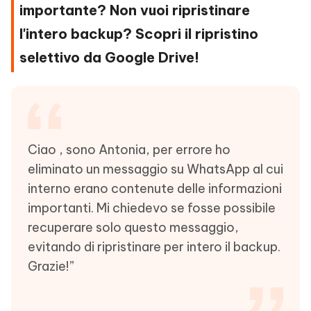
importante? Non vuoi ripristinare
l'intero backup? Scopri il ripristino
selettivo da Google Drive!
Ciao , sono Antonia, per errore ho
eliminato un messaggio su WhatsApp al cui
interno erano contenute delle informazioni
importanti. Mi chiedevo se fosse possibile
recuperare solo questo messaggio,
evitando di ripristinare per intero il backup.
Grazie!”