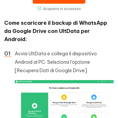
Come scaricare il backup di WhatsApp
da Google Drive con UltData per
Android:
Avvia UltData e collega il dispositivo
Android al PC. Seleziona l'opzione
[Recupera Dati di Google Drive].