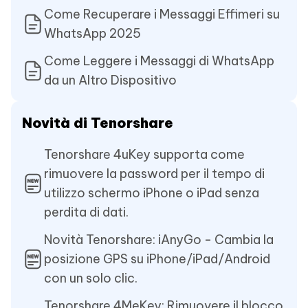
Come Recuperare i Messaggi Effimeri su
WhatsApp 2025
Come Leggere i Messaggi di WhatsApp
da un Altro Dispositivo
Novità di Tenorshare
Tenorshare 4uKey supporta come
rimuovere la password per il tempo di
utilizzo schermo iPhone o iPad senza
perdita di dati.
Novità Tenorshare: iAnyGo - Cambia la
posizione GPS su iPhone/iPad/Android
con un solo clic.
Tenorshare 4MeKey: Rimuovere il blocco