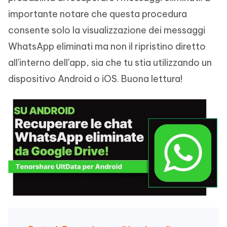
importante notare che questa procedura
consente solo la visualizzazione dei messaggi
WhatsApp eliminati ma non il ripristino diretto
all'interno dell'app, sia che tu stia utilizzando un
dispositivo Android o iOS. Buona lettura!