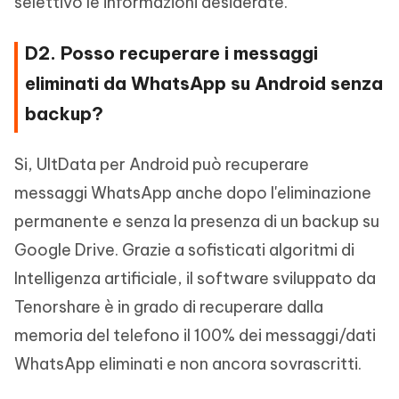
selettivo le informazioni desiderate.
D2. Posso recuperare i messaggi
eliminati da WhatsApp su Android senza
backup?
Si, UltData per Android può recuperare
messaggi WhatsApp anche dopo l'eliminazione
permanente e senza la presenza di un backup su
Google Drive. Grazie a sofisticati algoritmi di
Intelligenza artificiale, il software sviluppato da
Tenorshare è in grado di recuperare dalla
memoria del telefono il 100% dei messaggi/dati
WhatsApp eliminati e non ancora sovrascritti.