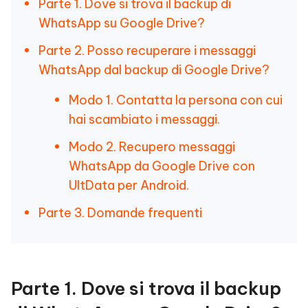
Parte 1. Dove si trova il backup di
WhatsApp su Google Drive?
Parte 2. Posso recuperare i messaggi
WhatsApp dal backup di Google Drive?
Modo 1. Contatta la persona con cui
hai scambiato i messaggi.
Modo 2. Recupero messaggi
WhatsApp da Google Drive con
UltData per Android.
Parte 3. Domande frequenti
Parte 1. Dove si trova il backup