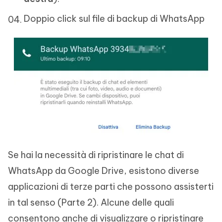
Doppio click sul file di backup di WhatsApp
Se hai la necessità di ripristinare le chat di
WhatsApp da Google Drive, esistono diverse
applicazioni di terze parti che possono assisterti
in tal senso (Parte 2). Alcune delle quali
consentono anche di visualizzare o ripristinare