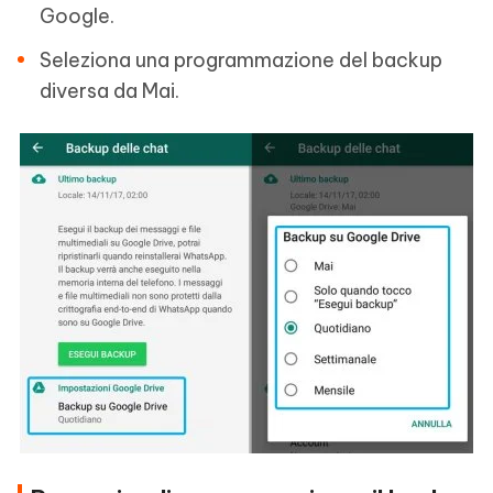
Google.
Seleziona una programmazione del backup
diversa da Mai.