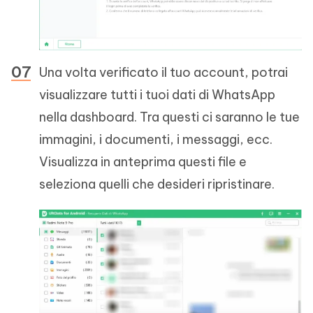
Una volta verificato il tuo account, potrai
visualizzare tutti i tuoi dati di WhatsApp
nella dashboard. Tra questi ci saranno le tue
immagini, i documenti, i messaggi, ecc.
Visualizza in anteprima questi file e
seleziona quelli che desideri ripristinare.