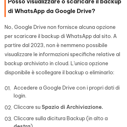
Posso visualizzare o scaricare il backup
di WhatsApp da Google Drive?
No, Google Drive non fornisce alcuna opzione
per scaricare il backup di WhatsApp dal sito. A
partire dal 2023, non è nemmeno possibile
visualizzare le informazioni specifiche relative al
backup archiviato in cloud. L'unica opzione
disponibile è scollegare il backup o eliminarlo:
Accedere a Google Drive con i propri dati di
login.
Cliccare su
Spazio di Archiviazione.
Cliccare sulla dicitura Backup (in alto a
destra
).