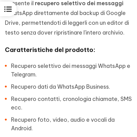
consente il
recupero selettivo dei messaggi
WhatsApp direttamente dal backup di Google
Drive, permettendoti di leggerli con un editor di
testo senza dover ripristinare l'intero archivio.
Caratteristiche del prodotto:
Recupero selettivo dei messaggi WhatsApp e
Telegram.
Recupero dati da WhatsApp Business.
Recupero contatti, cronologia chiamate, SMS
ecc.
Recupero foto, video, audio e vocali da
Android.