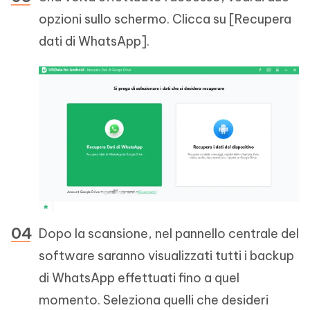
opzioni sullo schermo. Clicca su [Recupera
dati di WhatsApp].
Dopo la scansione, nel pannello centrale del
software saranno visualizzati tutti i backup
di WhatsApp effettuati fino a quel
momento. Seleziona quelli che desideri