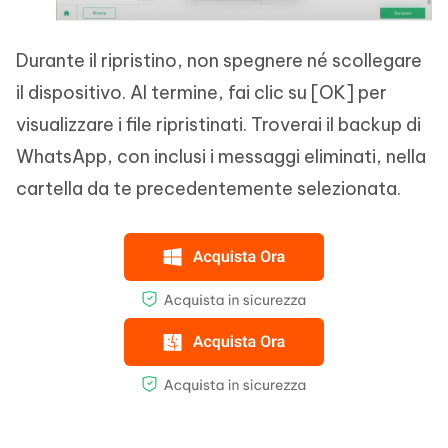
Durante il ripristino, non spegnere né scollegare
il dispositivo. Al termine, fai clic su [OK] per
visualizzare i file ripristinati. Troverai il backup di
WhatsApp, con inclusi i messaggi eliminati, nella
cartella da te precedentemente selezionata.