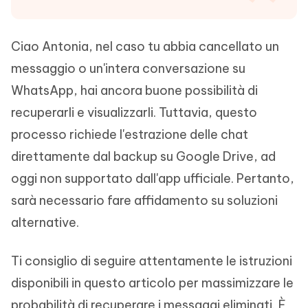
Ciao Antonia, nel caso tu abbia cancellato un
messaggio o un'intera conversazione su
WhatsApp, hai ancora buone possibilità di
recuperarli e visualizzarli. Tuttavia, questo
processo richiede l'estrazione delle chat
direttamente dal backup su Google Drive, ad
oggi non supportato dall'app ufficiale. Pertanto,
sarà necessario fare affidamento su soluzioni
alternative.
Ti consiglio di seguire attentamente le istruzioni
disponibili in questo articolo per massimizzare le
probabilità di recuperare i messaggi eliminati. È