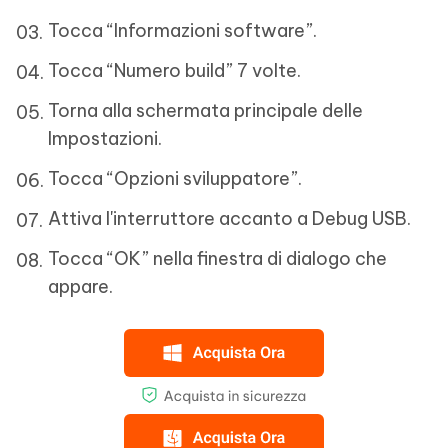
Tocca “Informazioni software”.
Tocca “Numero build” 7 volte.
Torna alla schermata principale delle
Impostazioni.
Tocca “Opzioni sviluppatore”.
Attiva l'interruttore accanto a Debug USB.
Tocca “OK” nella finestra di dialogo che
appare.