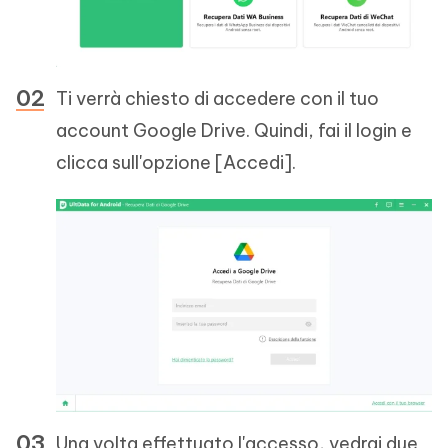
Ti verrà chiesto di accedere con il tuo
account Google Drive. Quindi, fai il login e
clicca sull'opzione [Accedi].
Una volta effettuato l'accesso, vedrai due