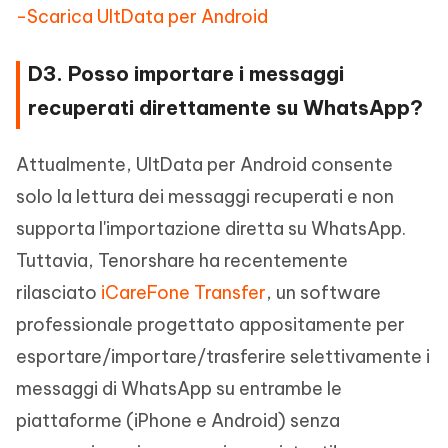
-Scarica UltData per Android
D3. Posso importare i messaggi
recuperati direttamente su WhatsApp?
Attualmente, UltData per Android consente
solo la lettura dei messaggi recuperati e non
supporta l'importazione diretta su WhatsApp.
Tuttavia, Tenorshare ha recentemente
rilasciato
iCareFone Transfer
, un software
professionale progettato appositamente per
esportare/importare/trasferire selettivamente i
messaggi di WhatsApp su entrambe le
piattaforme (iPhone e Android) senza