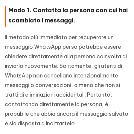
Modo 1. Contatta la persona con cui hai
scambiato i messaggi.
Il metodo più immediato per recuperare un
messaggio WhatsApp perso potrebbe essere
chiedere direttamente alla persona coinvolta di
inviarlo nuovamente. Solitamente, gli utenti di
WhatsApp non cancellano intenzionalmente
messaggi o conversazioni, a meno che non si
tratti di eliminazioni accidentali. Pertanto,
contattando direttamente la persona, è
probabile che abbia ancora il messaggio salvato
e sia disposta a inoltrartelo.