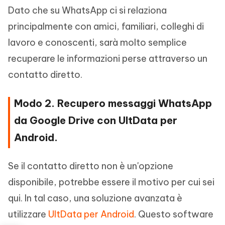
Dato che su WhatsApp ci si relaziona
principalmente con amici, familiari, colleghi di
lavoro e conoscenti, sarà molto semplice
recuperare le informazioni perse attraverso un
contatto diretto.
Modo 2. Recupero messaggi WhatsApp
da Google Drive con UltData per
Android.
Se il contatto diretto non è un'opzione
disponibile, potrebbe essere il motivo per cui sei
qui. In tal caso, una soluzione avanzata è
utilizzare
UltData per Android
. Questo software