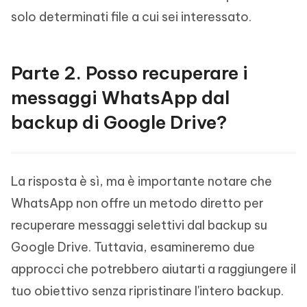
solo determinati file a cui sei interessato.
Parte 2. Posso recuperare i
messaggi WhatsApp dal
backup di Google Drive?
La risposta è sì, ma è importante notare che
WhatsApp non offre un metodo diretto per
recuperare messaggi selettivi dal backup su
Google Drive. Tuttavia, esamineremo due
approcci che potrebbero aiutarti a raggiungere il
tuo obiettivo senza ripristinare l'intero backup.