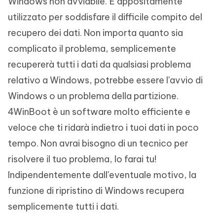
Windows non avviabile. È appositamente
utilizzato per soddisfare il difficile compito del
recupero dei dati. Non importa quanto sia
complicato il problema, semplicemente
recupererà tutti i dati da qualsiasi problema
relativo a Windows, potrebbe essere l'avvio di
Windows o un problema della partizione.
4WinBoot è un software molto efficiente e
veloce che ti ridarà indietro i tuoi dati in poco
tempo. Non avrai bisogno di un tecnico per
risolvere il tuo problema, lo farai tu!
Indipendentemente dall'eventuale motivo, la
funzione di ripristino di Windows recupera
semplicemente tutti i dati.