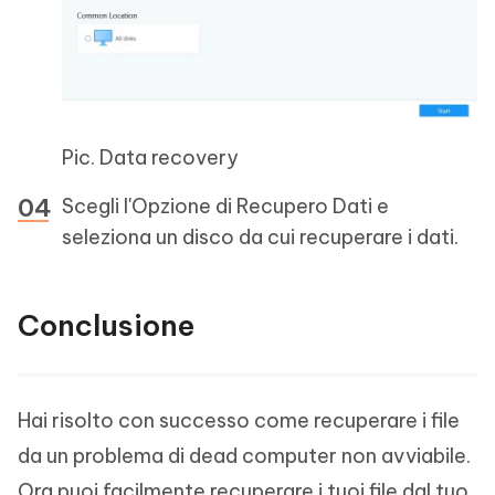
Pic. Data recovery
Scegli l'Opzione di Recupero Dati e
seleziona un disco da cui recuperare i dati.
Conclusione
Hai risolto con successo come recuperare i file
da un problema di dead computer non avviabile.
Ora puoi facilmente recuperare i tuoi file dal tuo