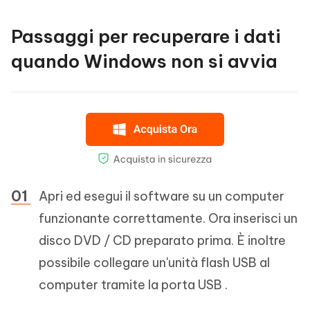
Passaggi per recuperare i dati
quando Windows non si avvia
Apri ed esegui il software su un computer
funzionante correttamente. Ora inserisci un
disco DVD / CD preparato prima. È inoltre
possibile collegare un'unità flash USB al
computer tramite la porta USB .