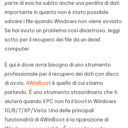
parte di essi ha subito anche una perdita di dati
importante in quanto non è stato possibile
salvare i file quando Windows non viene avviato.
Se hai avuto un problema così disastroso, leggi
sotto per il recupero dei file da un dead
computer.
E qui è dove avrai bisogno di uno strumento
professionale per il recupero dei dati con disco
di avvio.
4WinBoot
è quello di cui stiamo
parlando. È uno strumento straordinario che ti
aiuterà quando il PC non fa il boot in Windows
10/8/7/XP/Vista. Una delle principali
funzionalità di 4WinBoot è la riparazione di