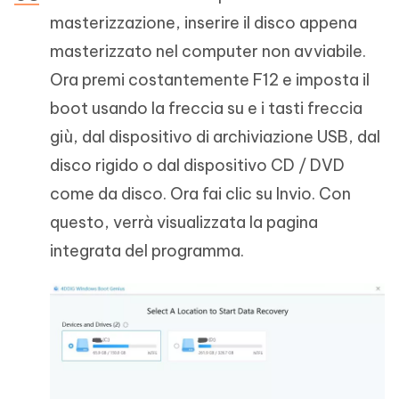
masterizzazione, inserire il disco appena
masterizzato nel computer non avviabile.
Ora premi costantemente F12 e imposta il
boot usando la freccia su e i tasti freccia
giù, dal dispositivo di archiviazione USB, dal
disco rigido o dal dispositivo CD / DVD
come da disco. Ora fai clic su Invio. Con
questo, verrà visualizzata la pagina
integrata del programma.