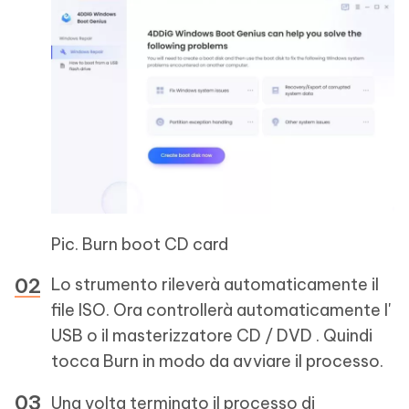
Pic. Burn boot CD card
Lo strumento rileverà automaticamente il
file ISO. Ora controllerà automaticamente l'
USB o il masterizzatore CD / DVD . Quindi
tocca Burn in modo da avviare il processo.
Una volta terminato il processo di