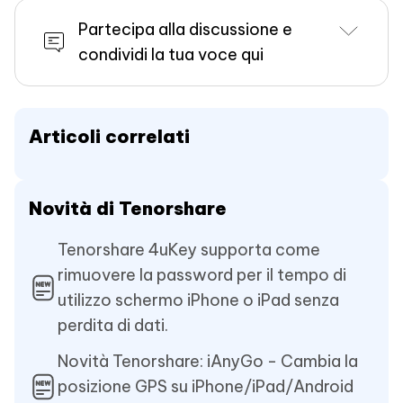
Partecipa alla discussione e
condividi la tua voce qui
Articoli correlati
Novità di Tenorshare
Tenorshare 4uKey supporta come
rimuovere la password per il tempo di
utilizzo schermo iPhone o iPad senza
perdita di dati.
Novità Tenorshare: iAnyGo - Cambia la
posizione GPS su iPhone/iPad/Android