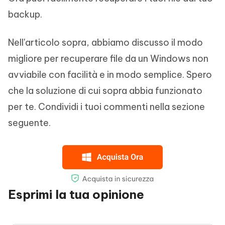
backup.
Nell'articolo sopra, abbiamo discusso il modo
migliore per recuperare file da un Windows non
avviabile con facilità e in modo semplice. Spero
che la soluzione di cui sopra abbia funzionato
per te. Condividi i tuoi commenti nella sezione
seguente.
Esprimi la tua opinione