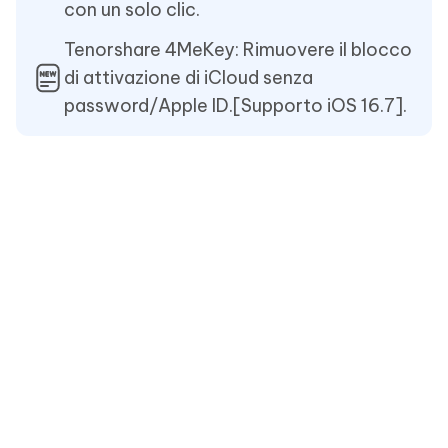
con un solo clic.
Tenorshare 4MeKey: Rimuovere il blocco
di attivazione di iCloud senza
password/Apple ID.[Supporto iOS 16.7].