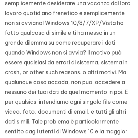
semplicemente desiderare una vacanza dal loro
lavoro quotidiano frenetico e semplicemente
non si avviano! Windows 10/8/7/XP/Vista ha
fatto qualcosa di simile e ti ha messo in un
grande dilemma su come recuperare i dati
quando Windows non si avvia? Il motivo può
essere qualsiasi da errori di sistema, sistema in
crash, or other such reasons. o altri motivi. Ma
qualunque cosa accada, non puoi accedere a
nessuno dei tuoi dati da quel momento in poi. E
per qualsiasi intendiamo ogni singolo file come
video, foto, documenti di email, e tutti gli altri
dati simili. Tale problema è particolarmente
sentito dagli utenti di Windows 10 e la maggior