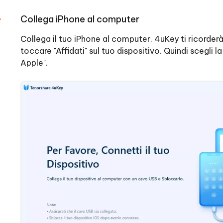
Collega iPhone al computer
Collega il tuo iPhone al computer. 4uKey ti ricorder
toccare "Affidati" sul tuo dispositivo. Quindi scegli l
Apple".