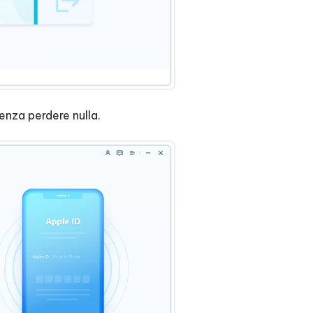
senza perdere nulla.