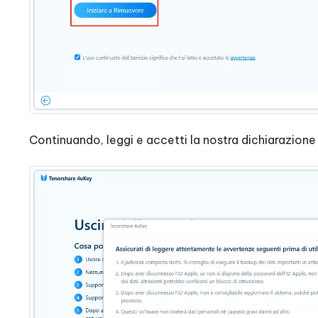
Continuando, leggi e accetti la nostra dichiarazione 