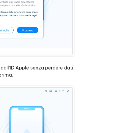
 dall'ID Apple senza perdere dati.
 prima.