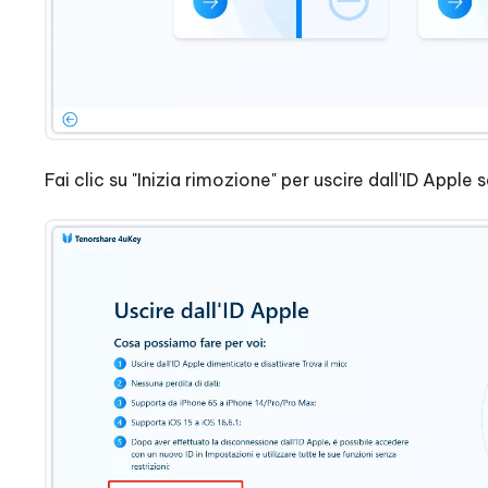
Fai clic su "Inizia rimozione" per uscire dall'ID Apple 