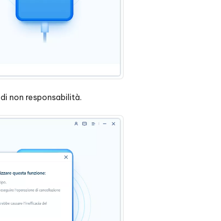
di non responsabilità.