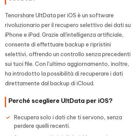
Tenorshare UltData per iOS è un software
rivoluzionario per il recupero selettivo dei dati su
iPhone e iPad. Grazie all'intelligenza artificiale,
consente di effettuare backup e ripristini
selettivi, offrendo un controllo senza precedenti
sui tuoi file. Con l’ultimo aggiornamento, inoltre,
ha introdotto la possibilità di recuperare i dati
direttamente dal backup di iCloud.
Perché scegliere UltData per iOS?
Recupera solo i dati che ti servono, senza
perdere quelli recenti.