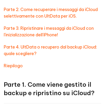
Parte 2. Come recuperare i messaggi da iCloud
selettivamente con UltData per iOS.
Parte 3. Ripristinare i messaggi da iCloud con
l'inizializzazione dell'iPhone!
Parte 4. UltData o recupero dal backup iCloud:
quale scegliere?
Riepilogo
Parte 1. Come viene gestito il
backup e ripristino su iCloud?