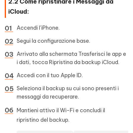
2.2 Come ripristinare i Messaggi da
iCloud:
Accendi l’iPhone.
Segui la configurazione base.
Arrivato alla schermata Trasferisci le app e
i dati, tocca Ripristina da backup iCloud.
Accedi con il tuo Apple ID.
Seleziona il backup su cui sono presenti i
messaggi da recuperare.
Mantieni attivo il Wi-Fi e concludi il
ripristino del backup.