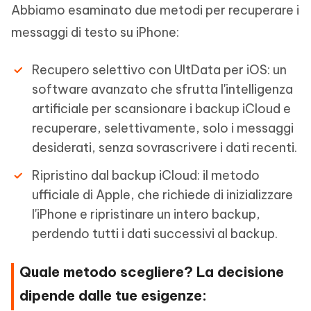
Abbiamo esaminato due metodi per recuperare i
messaggi di testo su iPhone:
Recupero selettivo con UltData per iOS: un
software avanzato che sfrutta l'intelligenza
artificiale per scansionare i backup iCloud e
recuperare, selettivamente, solo i messaggi
desiderati, senza sovrascrivere i dati recenti.
Ripristino dal backup iCloud: il metodo
ufficiale di Apple, che richiede di inizializzare
l'iPhone e ripristinare un intero backup,
perdendo tutti i dati successivi al backup.
Quale metodo scegliere? La decisione
dipende dalle tue esigenze: