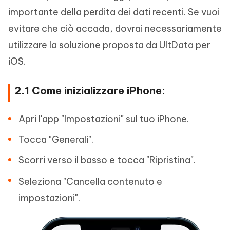
importante della perdita dei dati recenti. Se vuoi
evitare che ciò accada, dovrai necessariamente
utilizzare la soluzione proposta da UltData per
iOS.
2.1 Come inizializzare iPhone:
Apri l'app "Impostazioni" sul tuo iPhone.
Tocca "Generali".
Scorri verso il basso e tocca "Ripristina".
Seleziona "Cancella contenuto e
impostazioni".