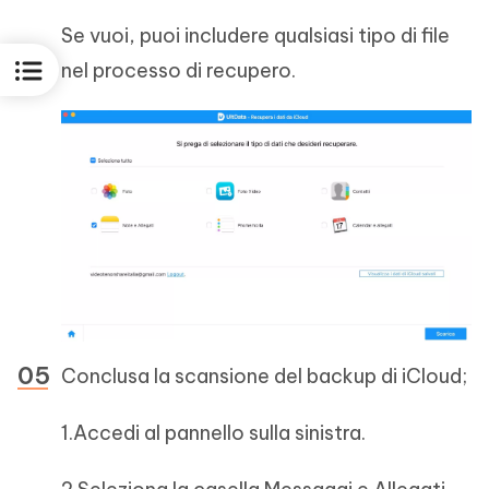
Se vuoi, puoi includere qualsiasi tipo di file
nel processo di recupero.
Conclusa la scansione del backup di iCloud;
1.Accedi al pannello sulla sinistra.