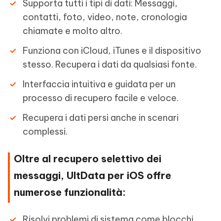
Supporta tutti i tipi di dati: Messaggi,
contatti, foto, video, note, cronologia
chiamate e molto altro.
Funziona con iCloud, iTunes e il dispositivo
stesso. Recupera i dati da qualsiasi fonte.
Interfaccia intuitiva e guidata per un
processo di recupero facile e veloce.
Recupera i dati persi anche in scenari
complessi.
Oltre al recupero selettivo dei
messaggi, UltData per iOS offre
numerose funzionalità:
Risolvi problemi di sistema come blocchi,