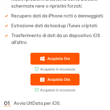
schermate nere o ripristini forzati.
Recupero dati da iPhone rotti o danneggiati.
Estrazione dati da backup iTunes criptati.
Trasferimento di dati da un dispositivo iOS
all'altro.
Avvia UltData per iOS;