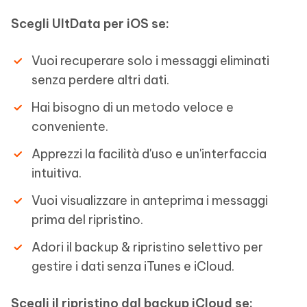
Scegli UltData per iOS se:
Vuoi recuperare solo i messaggi eliminati
senza perdere altri dati.
Hai bisogno di un metodo veloce e
conveniente.
Apprezzi la facilità d'uso e un'interfaccia
intuitiva.
Vuoi visualizzare in anteprima i messaggi
prima del ripristino.
Adori il backup & ripristino selettivo per
gestire i dati senza iTunes e iCloud.
Scegli il ripristino dal backup iCloud se: