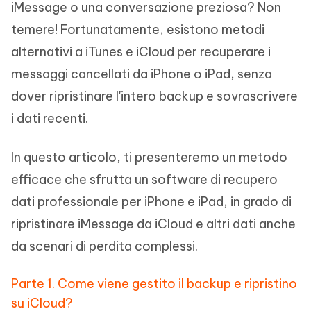
iMessage o una conversazione preziosa? Non
temere! Fortunatamente, esistono metodi
alternativi a iTunes e iCloud per recuperare i
messaggi cancellati da iPhone o iPad, senza
dover ripristinare l'intero backup e sovrascrivere
i dati recenti.
In questo articolo, ti presenteremo un metodo
efficace che sfrutta un software di recupero
dati professionale per iPhone e iPad, in grado di
ripristinare iMessage da iCloud e altri dati anche
da scenari di perdita complessi.
Parte 1. Come viene gestito il backup e ripristino
su iCloud?