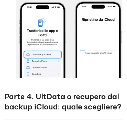
Parte 4. UltData o recupero dal
backup iCloud: quale scegliere?