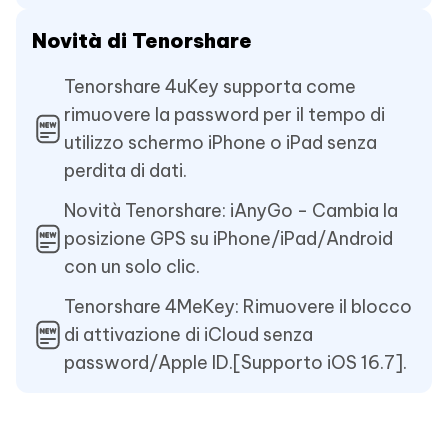
Novità di Tenorshare
Tenorshare 4uKey supporta come
rimuovere la password per il tempo di
utilizzo schermo iPhone o iPad senza
perdita di dati.
Novità Tenorshare: iAnyGo - Cambia la
posizione GPS su iPhone/iPad/Android
con un solo clic.
Tenorshare 4MeKey: Rimuovere il blocco
di attivazione di iCloud senza
password/Apple ID.[Supporto iOS 16.7].