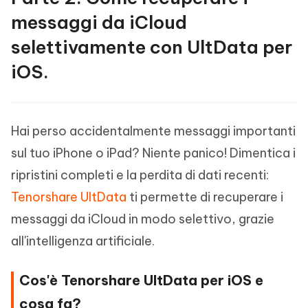
messaggi da iCloud
selettivamente con UltData per
iOS.
Hai perso accidentalmente messaggi importanti
sul tuo iPhone o iPad? Niente panico! Dimentica i
ripristini completi e la perdita di dati recenti:
Tenorshare UltData
ti permette di recuperare i
messaggi da iCloud in modo selettivo, grazie
all'intelligenza artificiale.
Cos'è Tenorshare UltData per iOS e
cosa fa?