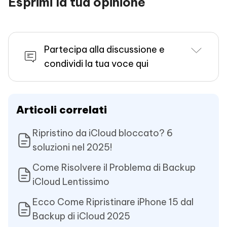
Esprimi la tua opinione
Partecipa alla discussione e
condividi la tua voce qui
Articoli correlati
Ripristino da iCloud bloccato? 6
soluzioni nel 2025!
Come Risolvere il Problema di Backup
iCloud Lentissimo
Ecco Come Ripristinare iPhone 15 dal
Backup di iCloud 2025