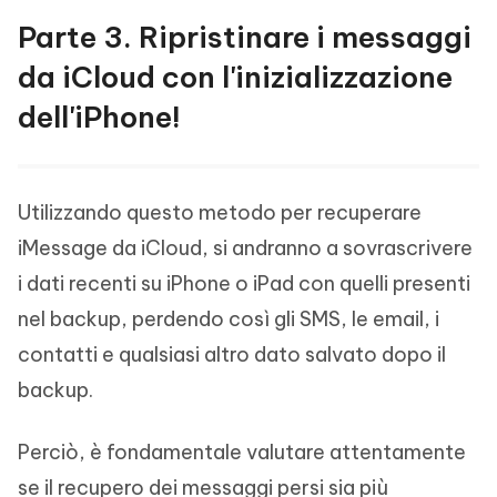
Parte 3. Ripristinare i messaggi
da iCloud con l'inizializzazione
dell'iPhone!
Utilizzando questo metodo per recuperare
iMessage da iCloud, si andranno a sovrascrivere
i dati recenti su iPhone o iPad con quelli presenti
nel backup, perdendo così gli SMS, le email, i
contatti e qualsiasi altro dato salvato dopo il
backup.
Perciò, è fondamentale valutare attentamente
se il recupero dei messaggi persi sia più