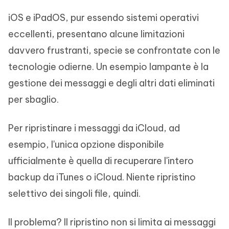
iOS e iPadOS, pur essendo sistemi operativi
eccellenti, presentano alcune limitazioni
davvero frustranti, specie se confrontate con le
tecnologie odierne. Un esempio lampante è la
gestione dei messaggi e degli altri dati eliminati
per sbaglio.
Per ripristinare i messaggi da iCloud, ad
esempio, l'unica opzione disponibile
ufficialmente è quella di recuperare l'intero
backup da iTunes o iCloud. Niente ripristino
selettivo dei singoli file, quindi.
Il problema? Il ripristino non si limita ai messaggi