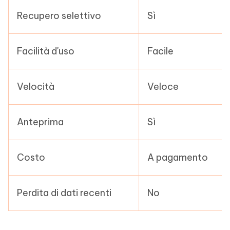
Recupero selettivo
Sì
Facilità d'uso
Facile
Velocità
Veloce
Anteprima
Sì
Costo
A pagamento
Perdita di dati recenti
No