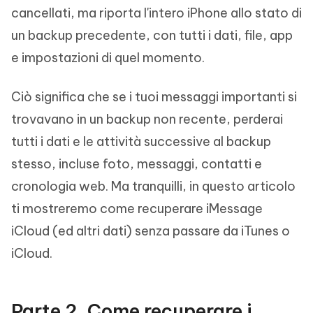
cancellati, ma riporta l'intero iPhone allo stato di
un backup precedente, con tutti i dati, file, app
e impostazioni di quel momento.
Ciò significa che se i tuoi messaggi importanti si
trovavano in un backup non recente, perderai
tutti i dati e le attività successive al backup
stesso, incluse foto, messaggi, contatti e
cronologia web. Ma tranquilli, in questo articolo
ti mostreremo come recuperare iMessage
iCloud (ed altri dati) senza passare da iTunes o
iCloud.
Parte 2. Come recuperare i