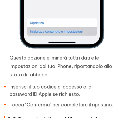
Questa opzione eliminerà tutti i dati e le
impostazioni dal tuo iPhone, riportandolo allo
stato di fabbrica.
Inserisci il tuo codice di accesso o la
password ID Apple se richiesto.
Tocca "Conferma" per completare il ripristino.