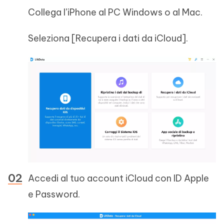
Collega l’iPhone al PC Windows o al Mac.
Seleziona [Recupera i dati da iCloud].
Accedi al tuo account iCloud con ID Apple
e Password.