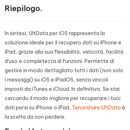
Riepilogo.
In sintesi, UltData per iOS rappresenta la
soluzione ideale per il recupero dati su iPhone e
iPad, grazie alla sua flessibilità, velocità, facilità
d'uso e completezza di funzioni. Permette di
gestire in modo dettagliato tutti i dati (non solo
i messaggi) su iOS e iPadOS, senza vincoli
imposti da iTunes e iCloud. In definitiva, Se stai
cercando il modo migliore per recuperare i tuoi
dati persi su iPhone o iPad,
Tenorshare UltData
è
la scelta da non perdere.