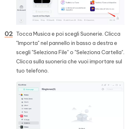
Tocca Musica e poi scegli Suonerie. Clicca
"Importa" nel pannello in basso a destra e
scegli "Seleziona File" o "Seleziona Cartella".
Clicca sulla suoneria che vuoi importare sul
tuo telefono.