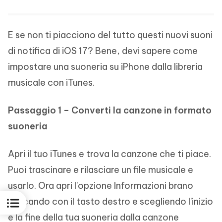
E se non ti piacciono del tutto questi nuovi suoni
di notifica di iOS 17? Bene, devi sapere come
impostare una suoneria su iPhone dalla libreria
musicale con iTunes.
Passaggio 1 – Converti la canzone in formato
suoneria
Apri il tuo iTunes e trova la canzone che ti piace.
Puoi trascinare e rilasciare un file musicale e
usarlo. Ora apri l'opzione Informazioni brano
cliccando con il tasto destro e scegliendo l'inizio
e la fine della tua suoneria dalla canzone