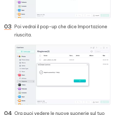
Poi vedrai il pop-up che dice Importazione
riuscita.
Ora puoi vedere le nuove suonerie sul tuo