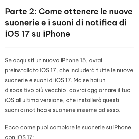
Parte 2: Come ottenere le nuove
suonerie e i suoni di notifica di
iOS 17 su iPhone
Se acquisti un nuovo iPhone 15, avrai
preinstallato iOS 17, che includerà tutte le nuove
suonerie e suoni di iOS 17. Ma se hai un
dispositivo più vecchio, dovrai aggiornare il tuo
iOS all'ultima versione, che installerà questi
suoni di notifica e suonerie insieme ad esso.
Ecco come puoi cambiare le suonerie su iPhone
con iOS 17: