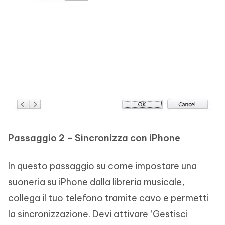
Passaggio 2 – Sincronizza con iPhone
In questo passaggio su come impostare una
suoneria su iPhone dalla libreria musicale,
collega il tuo telefono tramite cavo e permetti
la sincronizzazione. Devi attivare ‘Gestisci