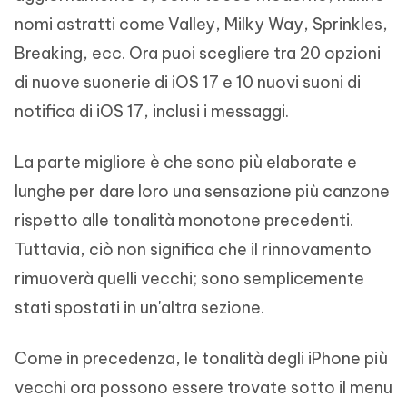
nomi astratti come Valley, Milky Way, Sprinkles,
Breaking, ecc. Ora puoi scegliere tra 20 opzioni
di nuove suonerie di iOS 17 e 10 nuovi suoni di
notifica di iOS 17, inclusi i messaggi.
La parte migliore è che sono più elaborate e
lunghe per dare loro una sensazione più canzone
rispetto alle tonalità monotone precedenti.
Tuttavia, ciò non significa che il rinnovamento
rimuoverà quelli vecchi; sono semplicemente
stati spostati in un'altra sezione.
Come in precedenza, le tonalità degli iPhone più
vecchi ora possono essere trovate sotto il menu