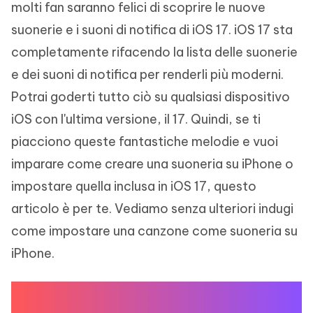
molti fan saranno felici di scoprire le nuove
suonerie e i suoni di notifica di iOS 17. iOS 17 sta
completamente rifacendo la lista delle suonerie
e dei suoni di notifica per renderli più moderni.
Potrai goderti tutto ciò su qualsiasi dispositivo
iOS con l'ultima versione, il 17. Quindi, se ti
piacciono queste fantastiche melodie e vuoi
imparare come creare una suoneria su iPhone o
impostare quella inclusa in iOS 17, questo
articolo è per te. Vediamo senza ulteriori indugi
come impostare una canzone come suoneria su
iPhone.