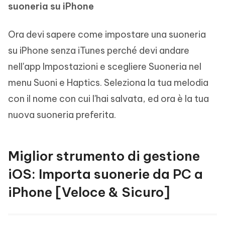
suoneria su iPhone
Ora devi sapere come impostare una suoneria
su iPhone senza iTunes perché devi andare
nell'app Impostazioni e scegliere Suoneria nel
menu Suoni e Haptics. Seleziona la tua melodia
con il nome con cui l'hai salvata, ed ora è la tua
nuova suoneria preferita.
Miglior strumento di gestione
iOS: Importa suonerie da PC a
iPhone [Veloce & Sicuro]