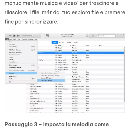
manualmente musica e video’ per trascinare e
rilasciare il file .m4r dal tuo esplora file e premere
fine per sincronizzare.
Passaggio 3 – Imposta la melodia come