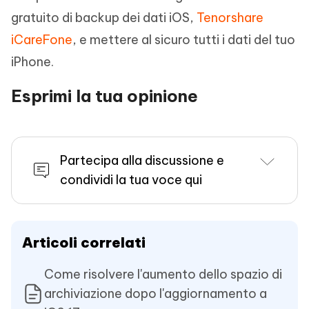
gratuito di backup dei dati iOS,
Tenorshare
iCareFone
, e mettere al sicuro tutti i dati del tuo
iPhone.
Esprimi la tua opinione
Partecipa alla discussione e
condividi la tua voce qui
Articoli correlati
Come risolvere l'aumento dello spazio di
archiviazione dopo l'aggiornamento a