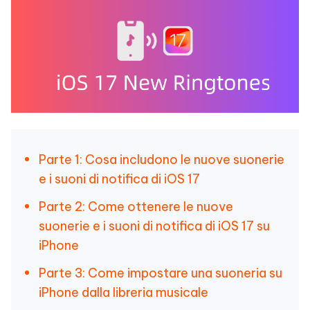
Parte 1: Cosa includono le nuove suonerie
e i suoni di notifica di iOS 17
Parte 2: Come ottenere le nuove
suonerie e i suoni di notifica di iOS 17 su
iPhone
Parte 3: Come impostare una suoneria su
iPhone dalla libreria musicale