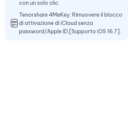
con un solo clic.
Tenorshare 4MeKey: Rimuovere il blocco
di attivazione di iCloud senza
password/Apple ID.[Supporto iOS 16.7].