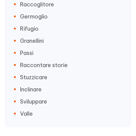
Raccoglitore
Germoglio
Rifugio
Granellini
Passi
Raccontare storie
Stuzzicare
Inclinare
Sviluppare
Valle