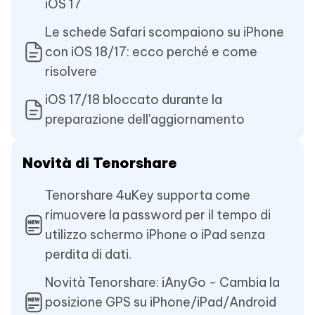
iOS 17
Le schede Safari scompaiono su iPhone
con iOS 18/17: ecco perché e come
risolvere
iOS 17/18 bloccato durante la
preparazione dell'aggiornamento
Novità di Tenorshare
Tenorshare 4uKey supporta come
rimuovere la password per il tempo di
utilizzo schermo iPhone o iPad senza
perdita di dati.
Novità Tenorshare: iAnyGo - Cambia la
posizione GPS su iPhone/iPad/Android