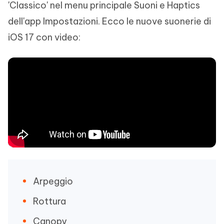
'Classico' nel menu principale Suoni e Haptics
dell'app Impostazioni. Ecco le nuove suonerie di
iOS 17 con video:
Arpeggio
Rottura
Canopy