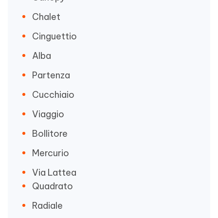
Chalet
Cinguettio
Alba
Partenza
Cucchiaio
Viaggio
Bollitore
Mercurio
Via Lattea
Quadrato
Radiale