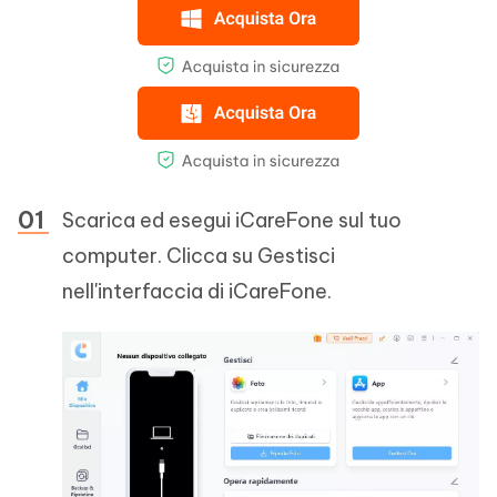
Scarica ed esegui iCareFone sul tuo
computer. Clicca su Gestisci
nell'interfaccia di iCareFone.