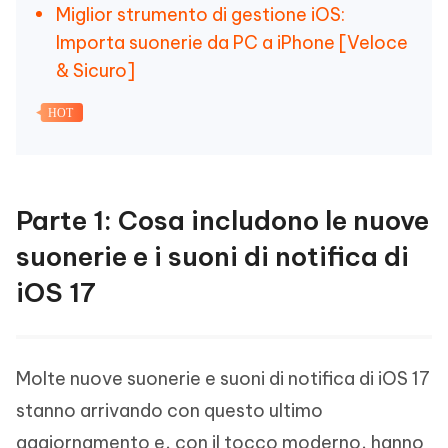
Miglior strumento di gestione iOS:
Importa suonerie da PC a iPhone [Veloce
& Sicuro]
HOT
Parte 1: Cosa includono le nuove
suonerie e i suoni di notifica di
iOS 17
Molte nuove suonerie e suoni di notifica di iOS 17
stanno arrivando con questo ultimo
aggiornamento e, con il tocco moderno, hanno