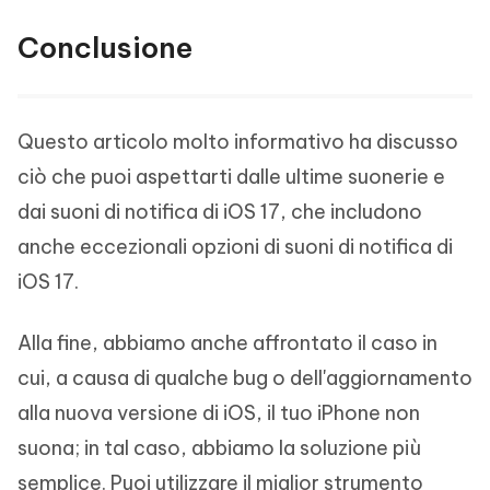
Conclusione
Questo articolo molto informativo ha discusso
ciò che puoi aspettarti dalle ultime suonerie e
dai suoni di notifica di iOS 17, che includono
anche eccezionali opzioni di suoni di notifica di
iOS 17.
Alla fine, abbiamo anche affrontato il caso in
cui, a causa di qualche bug o dell'aggiornamento
alla nuova versione di iOS, il tuo iPhone non
suona; in tal caso, abbiamo la soluzione più
semplice. Puoi utilizzare il miglior strumento