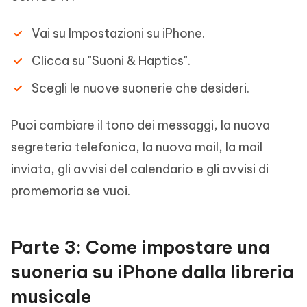
Vai su Impostazioni su iPhone.
Clicca su "Suoni & Haptics".
Scegli le nuove suonerie che desideri.
Puoi cambiare il tono dei messaggi, la nuova
segreteria telefonica, la nuova mail, la mail
inviata, gli avvisi del calendario e gli avvisi di
promemoria se vuoi.
Parte 3: Come impostare una
suoneria su iPhone dalla libreria
musicale