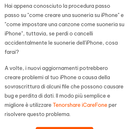
Hai appena conosciuto la procedura passo
passo su "come creare una suoneria su iPhone" e
"come impostare una canzone come suoneria su
iPhone", tuttavia, se perdi o cancelli
accidentalmente le suonerie dell'iPhone, cosa
farai?
A volte, i nuovi aggiornamenti potrebbero
creare problemi al tuo iPhone a causa della
sovrascrittura di alcuni file che possono causare
bug e perdita di dati. Il modo più semplice e
migliore è utilizzare
Tenorshare iCareFone
per
risolvere questo problema.