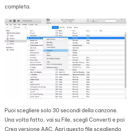
completa.
Puoi scegliere solo 30 secondi della canzone.
Una volta fatto, vai su File, scegli Converti e poi
Crea versione AAC. Apri questo file scegliendo