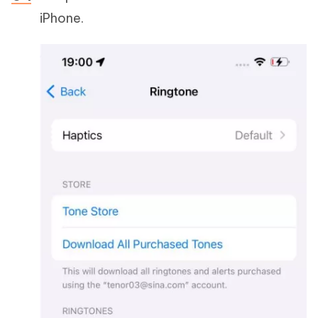
iPhone.