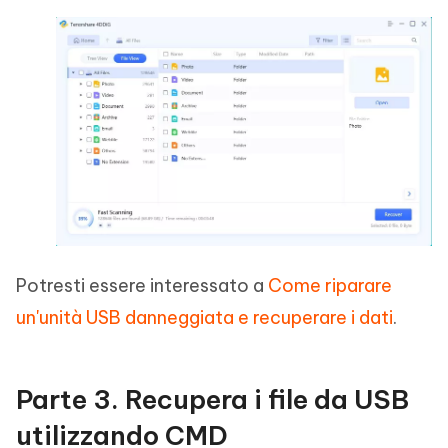
Potresti essere interessato a
Come riparare
un'unità USB danneggiata e recuperare i dati
.
Parte 3. Recupera i file da USB
utilizzando CMD