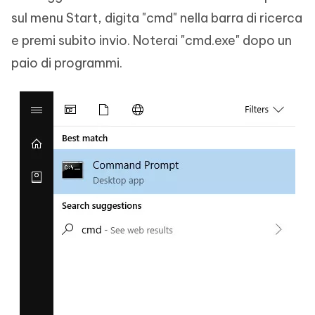
sul menu Start, digita "cmd" nella barra di ricerca
e premi subito invio. Noterai "cmd.exe" dopo un
paio di programmi.