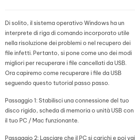
Di solito, il sistema operativo Windows ha un
interprete di riga di comando incorporato utile
nella risoluzione dei problemi o nel recupero dei
file infetti. Pertanto, si pone come uno dei modi
migliori per recuperare i file cancellati da USB.
Ora capiremo come recuperare i file da USB
seguendo questo tutorial passo passo.
Passaggio 1: Stabilisci una connessione del tuo
disco rigido, scheda di memoria o unità USB con
il tuo PC / Mac funzionante.
Passaggio 2: Lasciare che il PC si carichi e poi vai