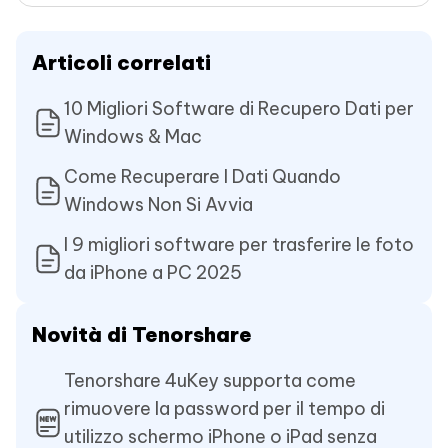
Articoli correlati
10 Migliori Software di Recupero Dati per
Windows & Mac
Come Recuperare I Dati Quando
Windows Non Si Avvia
I 9 migliori software per trasferire le foto
da iPhone a PC 2025
Novità di Tenorshare
Tenorshare 4uKey supporta come
rimuovere la password per il tempo di
utilizzo schermo iPhone o iPad senza