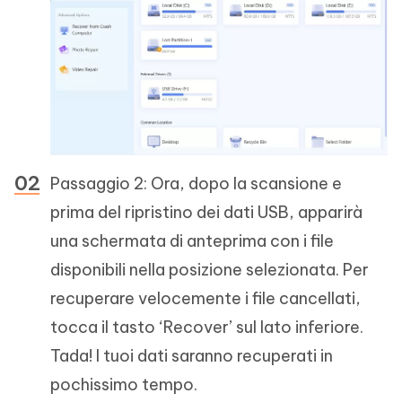
Passaggio 2: Ora, dopo la scansione e
prima del ripristino dei dati USB, apparirà
una schermata di anteprima con i file
disponibili nella posizione selezionata. Per
recuperare velocemente i file cancellati,
tocca il tasto ‘Recover’ sul lato inferiore.
Tada! I tuoi dati saranno recuperati in
pochissimo tempo.