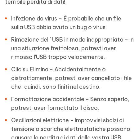
terribile perdita di dati!
Infezione da virus – È probabile che un file
sulla USB abbia avuto un bug o virus.
Rimozione dell’ USB in modo inappropriato - In
una situazione frettolosa, potresti aver
rimosso l'USB troppo velocemente.
Clic su Elimina - Accidentalmente o
distrattamente, potresti aver cancellato i file
che, quindi, sono finiti nel cestino.
Formattazione accidentale - Senza saperlo,
potresti aver formattato il disco.
Oscillazioni elettriche - Improvvisi sbalzi di
tensione o scariche elettrostatiche possono
causare la perdita di dati dalla vostra USB.