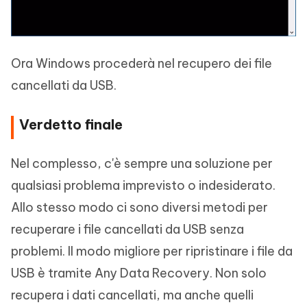
Ora Windows procederà nel recupero dei file
cancellati da USB.
Verdetto finale
Nel complesso, c'è sempre una soluzione per
qualsiasi problema imprevisto o indesiderato.
Allo stesso modo ci sono diversi metodi per
recuperare i file cancellati da USB senza
problemi. Il modo migliore per ripristinare i file da
USB è tramite Any Data Recovery. Non solo
recupera i dati cancellati, ma anche quelli