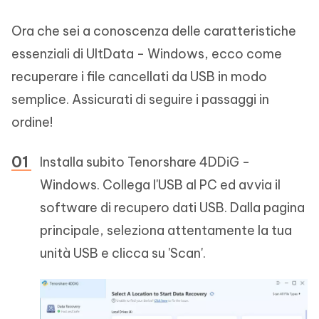
Ora che sei a conoscenza delle caratteristiche
essenziali di UltData - Windows, ecco come
recuperare i file cancellati da USB in modo
semplice. Assicurati di seguire i passaggi in
ordine!
Installa subito Tenorshare 4DDiG -
Windows. Collega l'USB al PC ed avvia il
software di recupero dati USB. Dalla pagina
principale, seleziona attentamente la tua
unità USB e clicca su 'Scan'.