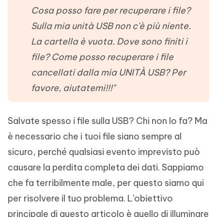
Cosa posso fare per recuperare i file?
Sulla mia unità USB non c'è più niente.
La cartella è vuota. Dove sono finiti i
file? Come posso recuperare i file
cancellati dalla mia UNITÀ USB? Per
favore, aiutatemi!!!"
Salvate spesso i file sulla USB? Chi non lo fa? Ma
è necessario che i tuoi file siano sempre al
sicuro, perché qualsiasi evento imprevisto può
causare la perdita completa dei dati. Sappiamo
che fa terribilmente male, per questo siamo qui
per risolvere il tuo problema. L'obiettivo
principale di questo articolo è quello di illuminare