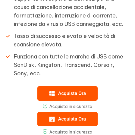
causa di cancellazione accidentale,
formattazione, interruzione di corrente,
infezione da virus o USB danneggiata, ecc.
Tasso di successo elevato e velocità di
scansione elevata.
Funziona con tutte le marche di USB come
SanDisk, Kingston, Transcend, Corsair,
Sony, ecc.