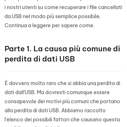
i nostri utenti su come recuperare i file cancellati
da USB nel modo più semplice possibile.
Continua a leggere per sapere come.
Parte 1. La causa più comune di
perdita di dati USB
È davvero molto raro che si abbia una perdita di
dati dall'USB. Ma dovresti comunque essere
consapevole dei motivi più comuni che portano
alla perdita di dati USB. Abbiamo raccolto
l'elenco dei possibili fattori che causano questa