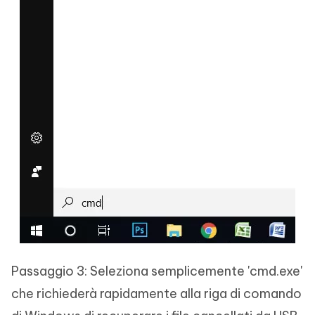
Passaggio 3: Seleziona semplicemente 'cmd.exe'
che richiederà rapidamente alla riga di comando