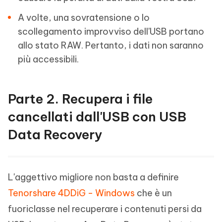
A volte, una sovratensione o lo
scollegamento improvviso dell'USB portano
allo stato RAW. Pertanto, i dati non saranno
più accessibili.
Parte 2. Recupera i file
cancellati dall'USB con USB
Data Recovery
L'aggettivo migliore non basta a definire
Tenorshare 4DDiG - Windows
che è un
fuoriclasse nel recuperare i contenuti persi da