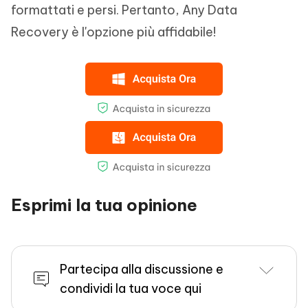
formattati e persi. Pertanto, Any Data
Recovery è l'opzione più affidabile!
Esprimi la tua opinione
Partecipa alla discussione e
condividi la tua voce qui