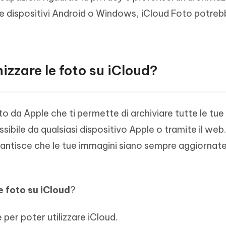
ente dispositivi Android o Windows, iCloud Foto potre
izzare le foto su iCloud?
to da Apple che ti permette di archiviare tutte le tue 
sibile da qualsiasi dispositivo Apple o tramite il web
ntisce che le tue immagini siano sempre aggiornate s
e foto su iCloud
?
per poter utilizzare iCloud.