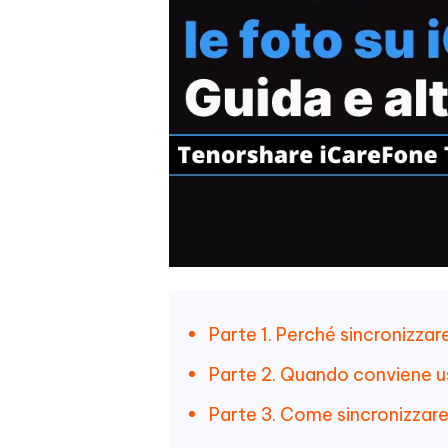
Parte 1. Perché sincronizzar
Parte 2. Quando conviene u
Parte 3. Come sincronizzare