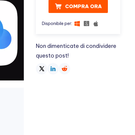
COMPRA ORA
Disponibile per:
Non dimenticate di condividere
questo post!