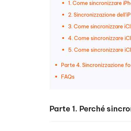
1. Come sincronizzare iPh
2. Sincronizzazione dell'iP
3. Come sincronizzare iC
4. Come sincronizzare iC
5. Come sincronizzare i
Parte 4. Sincronizzazione fo
FAQs
Parte 1. Perché sincro