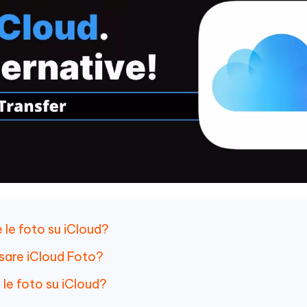
e le foto su iCloud?
sare iCloud Foto?
 le foto su iCloud?