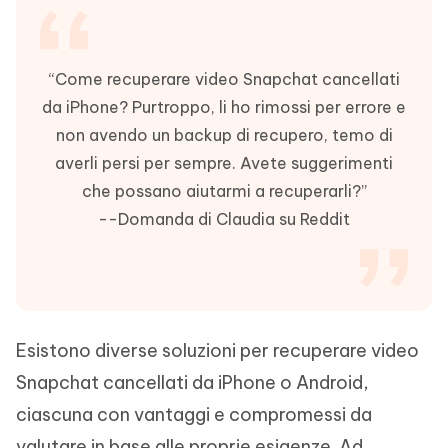
“Come recuperare video Snapchat cancellati
da iPhone? Purtroppo, li ho rimossi per errore e
non avendo un backup di recupero, temo di
averli persi per sempre. Avete suggerimenti
che possano aiutarmi a recuperarli?”
--Domanda di Claudia su Reddit
Esistono diverse soluzioni per recuperare video
Snapchat cancellati da iPhone o Android,
ciascuna con vantaggi e compromessi da
valutare in base alle proprie esigenze. Ad