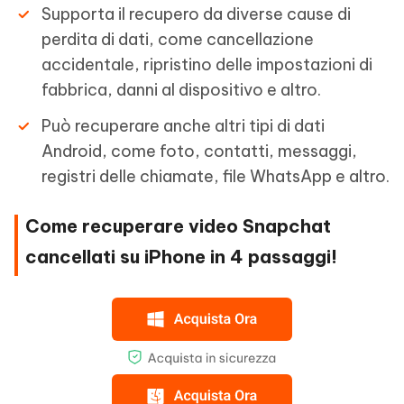
Supporta il recupero da diverse cause di
perdita di dati, come cancellazione
accidentale, ripristino delle impostazioni di
fabbrica, danni al dispositivo e altro.
Può recuperare anche altri tipi di dati
Android, come foto, contatti, messaggi,
registri delle chiamate, file WhatsApp e altro.
Come recuperare video Snapchat
cancellati su iPhone in 4 passaggi!