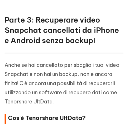
Parte 3: Recuperare video
Snapchat cancellati da iPhone
e Android senza backup!
Anche se hai cancellato per sbaglio i tuoi video
Snapchat e non hai un backup, non è ancora
finita! C'è ancora una possibilità di recuperarli
utilizzando un software di recupero dati come
Tenorshare UltData.
Cos'è Tenorshare UltData?