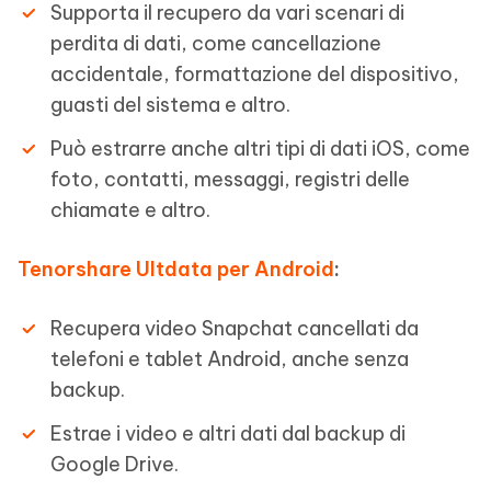
Supporta il recupero da vari scenari di
perdita di dati, come cancellazione
accidentale, formattazione del dispositivo,
guasti del sistema e altro.
Può estrarre anche altri tipi di dati iOS, come
foto, contatti, messaggi, registri delle
chiamate e altro.
Tenorshare Ultdata per Android
:
Recupera video Snapchat cancellati da
telefoni e tablet Android, anche senza
backup.
Estrae i video e altri dati dal backup di
Google Drive.