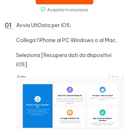
Avvia UltData per iOS;
Collega l’iPhone al PC Windows o al Mac.
Seleziona [Recupera dati da dispositivi
iOS].