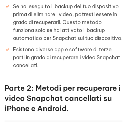
Se hai eseguito il backup del tuo dispositivo
prima di eliminare i video, potresti essere in
grado di recuperarli. Questo metodo
funziona solo se hai attivato il backup
automatico per Snapchat sul tuo dispositivo.
Esistono diverse app e software di terze
parti in grado di recuperare i video Snapchat
cancellati.
Parte 2: Metodi per recuperare i
video Snapchat cancellati su
iPhone e Android.