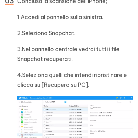
Conclusa la scansione dell’iPhone;
1.Accedi al pannello sulla sinistra.
2.Seleziona Snapchat.
3.Nel pannello centrale vedrai tutti i file
Snapchat recuperati.
4.Seleziona quelli che intendi ripristinare e
clicca su [Recupero su PC].