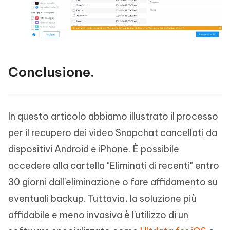
Conclusione.
In questo articolo abbiamo illustrato il processo
per il recupero dei video Snapchat cancellati da
dispositivi Android e iPhone. È possibile
accedere alla cartella "Eliminati di recenti" entro
30 giorni dall'eliminazione o fare affidamento su
eventuali backup. Tuttavia, la soluzione più
affidabile e meno invasiva è l'utilizzo di un