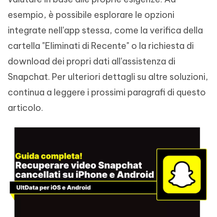
esempio, è possibile esplorare le opzioni
integrate nell'app stessa, come la verifica della
cartella "Eliminati di Recente" o la richiesta di
download dei propri dati all'assistenza di
Snapchat. Per ulteriori dettagli su altre soluzioni,
continua a leggere i prossimi paragrafi di questo
articolo.