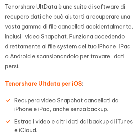
Tenorshare UltData è una suite di software di
recupero dati che può aiutarti a recuperare una
vasta gamma di file cancellati accidentalmente,
inclusi i video Snapchat. Funziona accedendo
direttamente al file system del tuo iPhone, iPad
o Android e scansionandolo per trovare i dati
persi.
Tenorshare Ultdata per iOS
:
Recupera video Snapchat cancellati da
iPhone e iPad, anche senza backup.
Estrae i video e altri dati dal backup di iTunes
e iCloud.