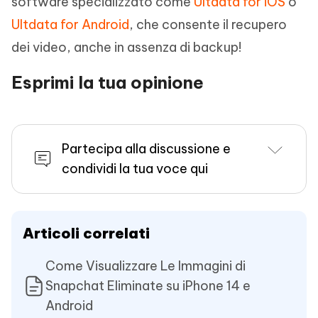
software specializzato come
Ultdata for iOS
o
Ultdata for Android
, che consente il recupero
dei video, anche in assenza di backup!
Esprimi la tua opinione
Partecipa alla discussione e
condividi la tua voce qui
Articoli correlati
Come Visualizzare Le Immagini di
Snapchat Eliminate su iPhone 14 e
Android