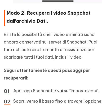
Modo 2. Recupera i video Snapchat
dall’archivio Dati.
Esiste la possibilità che i video eliminati siano
ancora conservati sui server di Snapchat. Puoi
fare richiesta direttamente all'assistenza per
scaricare tutti i tuoi dati, inclusi i video.
Segui attentamente questi passaggi per
recuperarli:
Apri l'app Snapchat e vai su "Impostazioni".
Scorri verso il basso fino a trovare l'opzione