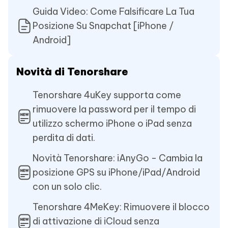
Guida Video: Come Falsificare La Tua
Posizione Su Snapchat [iPhone /
Android]
Novità di Tenorshare
Tenorshare 4uKey supporta come
rimuovere la password per il tempo di
utilizzo schermo iPhone o iPad senza
perdita di dati.
Novità Tenorshare: iAnyGo - Cambia la
posizione GPS su iPhone/iPad/Android
con un solo clic.
Tenorshare 4MeKey: Rimuovere il blocco
di attivazione di iCloud senza