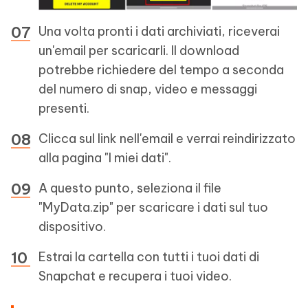
Una volta pronti i dati archiviati, riceverai
un'email per scaricarli. Il download
potrebbe richiedere del tempo a seconda
del numero di snap, video e messaggi
presenti.
Clicca sul link nell'email e verrai reindirizzato
alla pagina "I miei dati".
A questo punto, seleziona il file
"MyData.zip" per scaricare i dati sul tuo
dispositivo.
Estrai la cartella con tutti i tuoi dati di
Snapchat e recupera i tuoi video.