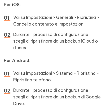
Per iOS:
Vai su Impostazioni > Generali > Ripristina >
Cancella contenuto e impostazioni.
Durante il processo di configurazione,
scegli di ripristinare da un backup iCloud o
iTunes.
Per Android:
Vai su Impostazioni > Sistema > Ripristina >
Ripristina telefono.
Durante il processo di configurazione,
scegli di ripristinare da un backup di Google
Drive.