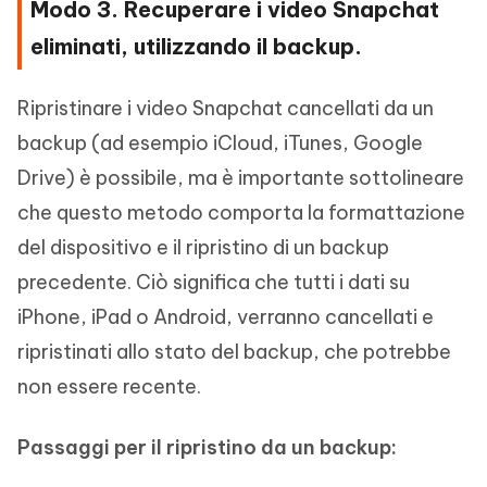
Modo 3. Recuperare i video Snapchat
eliminati, utilizzando il backup.
Ripristinare i video Snapchat cancellati da un
backup (ad esempio iCloud, iTunes, Google
Drive) è possibile, ma è importante sottolineare
che questo metodo comporta la formattazione
del dispositivo e il ripristino di un backup
precedente. Ciò significa che tutti i dati su
iPhone, iPad o Android, verranno cancellati e
ripristinati allo stato del backup, che potrebbe
non essere recente.
Passaggi per il ripristino da un backup: