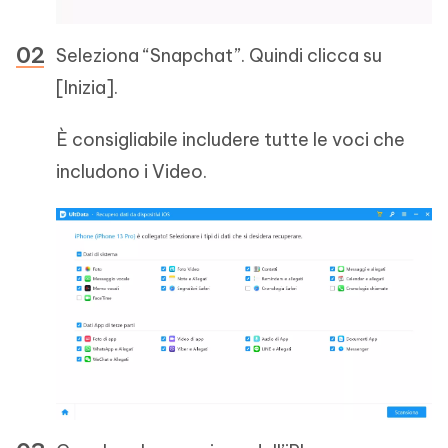
Seleziona “Snapchat”. Quindi clicca su
[Inizia].
È consigliabile includere tutte le voci che
includono i Video.