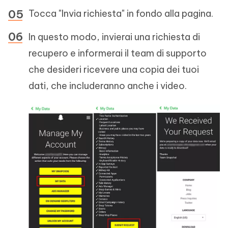
Tocca "Invia richiesta" in fondo alla pagina.
In questo modo, invierai una richiesta di
recupero e informerai il team di supporto
che desideri ricevere una copia dei tuoi
dati, che includeranno anche i video.