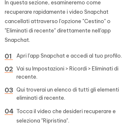
In questa sezione, esamineremo come
recuperare rapidamente i video Snapchat
cancellati attraverso l'opzione "Cestino" o
"Eliminati di recente" direttamente nell'app
Snapchat.
Apri l'app Snapchat e accedi al tuo profilo.
Vai su Impostazioni > Ricordi > Eliminati di
recente.
Qui troverai un elenco di tutti gli elementi
eliminati di recente.
Tocca il video che desideri recuperare e
seleziona "Ripristina".