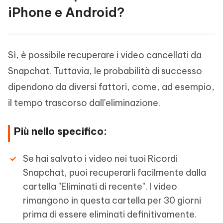
iPhone e Android?
Sì, è possibile recuperare i video cancellati da
Snapchat. Tuttavia, le probabilità di successo
dipendono da diversi fattori, come, ad esempio,
il tempo trascorso dall'eliminazione.
Più nello specifico:
Se hai salvato i video nei tuoi Ricordi
Snapchat, puoi recuperarli facilmente dalla
cartella "Eliminati di recente". I video
rimangono in questa cartella per 30 giorni
prima di essere eliminati definitivamente.