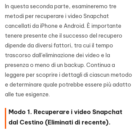
In questa seconda parte, esamineremo tre
metodi per recuperare i video Snapchat
cancellati da iPhone e Android. È importante
tenere presente che il successo del recupero
dipende da diversi fattori, tra cui il tempo
trascorso dall'eliminazione dei video e la
presenza o meno di un backup. Continua a
leggere per scoprire i dettagli di ciascun metodo
e determinare quale potrebbe essere più adatto
alle tue esigenze.
Modo 1. Recuperare i video Snapchat
dal Cestino (Eliminati di recente).