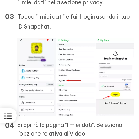
"I miei dati" nella sezione privacy.
Tocca "I miei dati" e fai il login usando il tuo
ID Snapchat.
Si aprirà la pagina "I miei dati". Seleziona
l'opzione relativa ai Video.