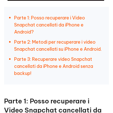
Parte 1: Posso recuperare i Video
Snapchat cancellati da iPhone e
Android?
Parte 2: Metodi per recuperare i video
Snapchat cancellati su iPhone e Android.
Parte 3: Recuperare video Snapchat
cancellati da iPhone e Android senza
backup!
Parte 1: Posso recuperare i
Video Snapchat cancellati da