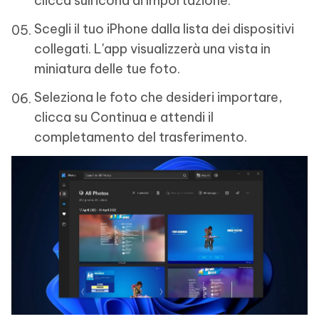
clicca sull'icona di Importazione.
Scegli il tuo iPhone dalla lista dei dispositivi
collegati. L'app visualizzerà una vista in
miniatura delle tue foto.
Seleziona le foto che desideri importare,
clicca su Continua e attendi il
completamento del trasferimento.