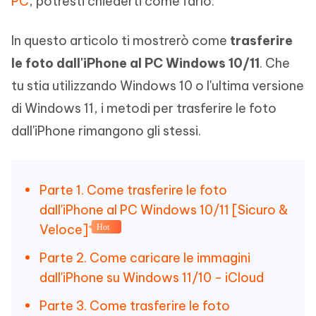
PC
, potresti chiederti come farlo.
In questo articolo ti mostrerò come
trasferire
le foto dall'iPhone al PC Windows 10/11
. Che
tu stia utilizzando Windows 10 o l'ultima versione
di Windows 11, i metodi per trasferire le foto
dall'iPhone rimangono gli stessi.
Parte 1. Come trasferire le foto
dall'iPhone al PC Windows 10/11 [Sicuro &
Veloce]
Hot
Parte 2. Come caricare le immagini
dall'iPhone su Windows 11/10 - iCloud
Parte 3. Come trasferire le foto