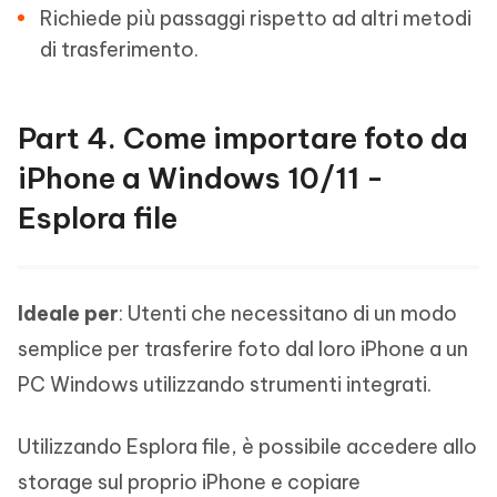
Richiede più passaggi rispetto ad altri metodi
di trasferimento.
Part 4. Come importare foto da
iPhone a Windows 10/11 -
Esplora file
Ideale per
: Utenti che necessitano di un modo
semplice per trasferire foto dal loro iPhone a un
PC Windows utilizzando strumenti integrati.
Utilizzando Esplora file, è possibile accedere allo
storage sul proprio iPhone e copiare