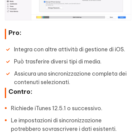
Pro:
Integra con altre attività di gestione di iOS.
Può trasferire diversi tipi di media.
Assicura una sincronizzazione completa dei
contenuti selezionati.
Contro:
Richiede iTunes 12.5.1 o successivo.
Le impostazioni di sincronizzazione
potrebbero sovrascrivere i dati esistenti.