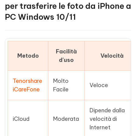
per trasferire le foto da iPhone a
PC Windows 10/11
Facilità
Metodo
Velocità
d'uso
Tenorshare
Molto
Veloce
iCareFone
Facile
Dipende dalla
iCloud
Moderata
velocità di
Internet