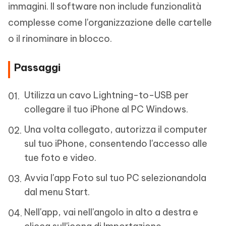
immagini. Il software non include funzionalità
complesse come l'organizzazione delle cartelle
o il rinominare in blocco.
Passaggi
Utilizza un cavo Lightning-to-USB per
collegare il tuo iPhone al PC Windows.
Una volta collegato, autorizza il computer
sul tuo iPhone, consentendo l'accesso alle
tue foto e video.
Avvia l'app Foto sul tuo PC selezionandola
dal menu Start.
Nell'app, vai nell'angolo in alto a destra e