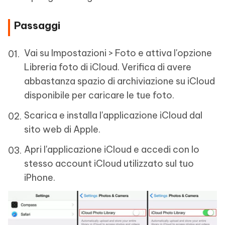
Passaggi
Vai su Impostazioni > Foto e attiva l'opzione
Libreria foto di iCloud. Verifica di avere
abbastanza spazio di archiviazione su iCloud
disponibile per caricare le tue foto.
Scarica e installa l'applicazione iCloud dal
sito web di Apple.
Apri l'applicazione iCloud e accedi con lo
stesso account iCloud utilizzato sul tuo
iPhone.