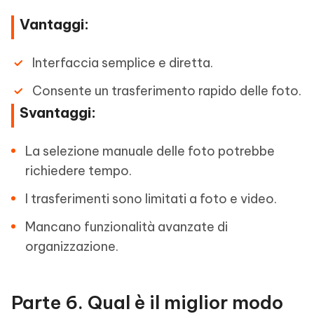
Vantaggi:
Interfaccia semplice e diretta.
Consente un trasferimento rapido delle foto.
Svantaggi:
La selezione manuale delle foto potrebbe
richiedere tempo.
I trasferimenti sono limitati a foto e video.
Mancano funzionalità avanzate di
organizzazione.
Parte 6. Qual è il miglior modo