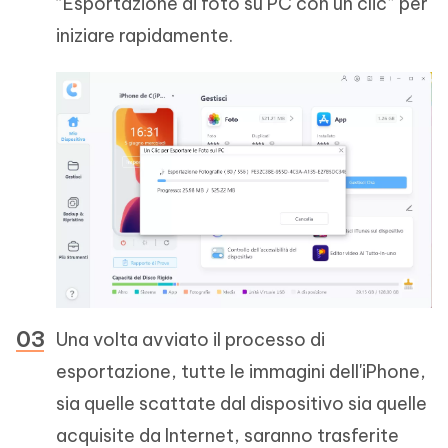
“Esportazione di foto su PC con un clic” per
iniziare rapidamente.
Una volta avviato il processo di
esportazione, tutte le immagini dell'iPhone,
sia quelle scattate dal dispositivo sia quelle
acquisite da Internet, saranno trasferite