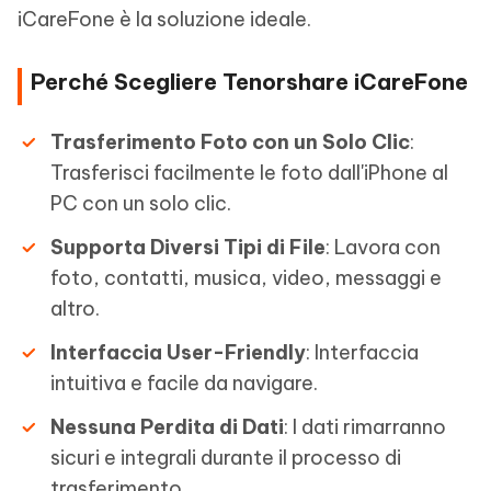
iCareFone è la soluzione ideale.
Perché Scegliere Tenorshare iCareFone
Trasferimento Foto con un Solo Clic
:
Trasferisci facilmente le foto dall'iPhone al
PC con un solo clic.
Supporta Diversi Tipi di File
: Lavora con
foto, contatti, musica, video, messaggi e
altro.
Interfaccia User-Friendly
: Interfaccia
intuitiva e facile da navigare.
Nessuna Perdita di Dati
: I dati rimarranno
sicuri e integrali durante il processo di
trasferimento.