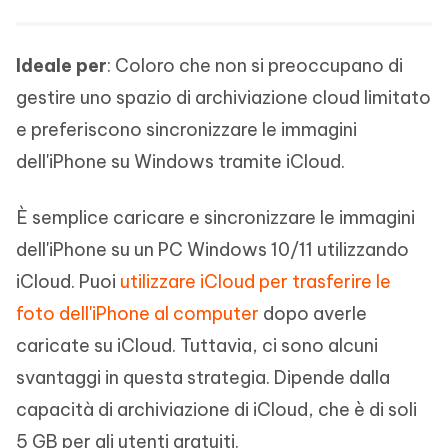
Ideale per
: Coloro che non si preoccupano di
gestire uno spazio di archiviazione cloud limitato
e preferiscono sincronizzare le immagini
dell'iPhone su Windows tramite iCloud.
È semplice caricare e sincronizzare le immagini
dell'iPhone su un PC Windows 10/11 utilizzando
iCloud. Puoi
utilizzare iCloud per trasferire le
foto dell'iPhone al computer
dopo averle
caricate su iCloud. Tuttavia, ci sono alcuni
svantaggi in questa strategia. Dipende dalla
capacità di archiviazione di iCloud, che è di soli
5 GB per gli utenti gratuiti.