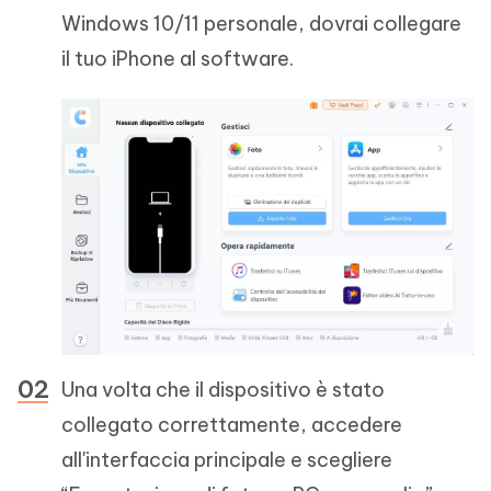
Windows 10/11 personale, dovrai collegare
il tuo iPhone al software.
Una volta che il dispositivo è stato
collegato correttamente, accedere
all'interfaccia principale e scegliere