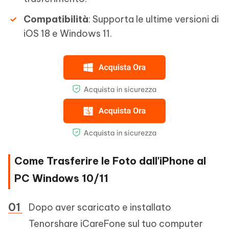
Compatibilità
: Supporta le ultime versioni di
iOS 18 e Windows 11.
Come Trasferire le Foto dall'iPhone al
PC Windows 10/11
Dopo aver scaricato e installato
Tenorshare iCareFone sul tuo computer