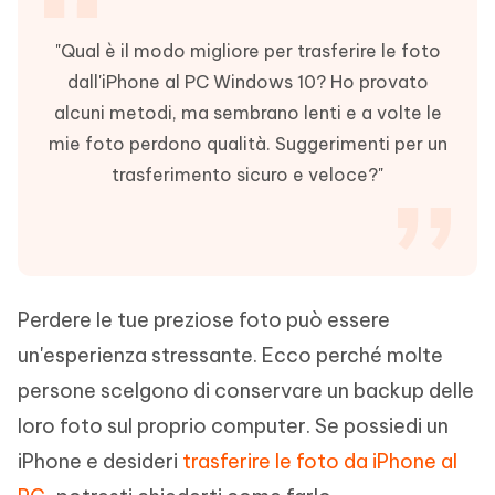
"Qual è il modo migliore per trasferire le foto
dall'iPhone al PC Windows 10? Ho provato
alcuni metodi, ma sembrano lenti e a volte le
mie foto perdono qualità. Suggerimenti per un
trasferimento sicuro e veloce?"
Perdere le tue preziose foto può essere
un'esperienza stressante. Ecco perché molte
persone scelgono di conservare un backup delle
loro foto sul proprio computer. Se possiedi un
iPhone e desideri
trasferire le foto da iPhone al