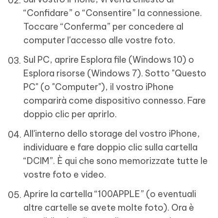
“Confidare” o “Consentire” la connessione.
Toccare “Conferma” per concedere al
computer l'accesso alle vostre foto.
Sul PC, aprire Esplora file (Windows 10) o
Esplora risorse (Windows 7). Sotto "Questo
PC" (o "Computer"), il vostro iPhone
comparirà come dispositivo connesso. Fare
doppio clic per aprirlo.
All'interno dello storage del vostro iPhone,
individuare e fare doppio clic sulla cartella
“DCIM”. È qui che sono memorizzate tutte le
vostre foto e video.
Aprire la cartella “100APPLE” (o eventuali
altre cartelle se avete molte foto). Ora è