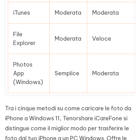
iTunes
Moderata
Moderata
File
Moderata
Veloce
Explorer
Photos
App
Semplice
Moderata
(Windows)
Tra i cinque metodi su come caricare le foto da
iPhone a Windows 11, Tenorshare iCareFone si
distingue come il miglior modo per trasferire le
foto dal tuo iPhone a un PC Windows. Offre le