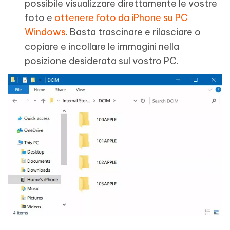
possibile visualizzare direttamente le vostre
foto e
ottenere foto da iPhone su PC
Windows
. Basta trascinare e rilasciare o
copiare e incollare le immagini nella
posizione desiderata sul vostro PC.