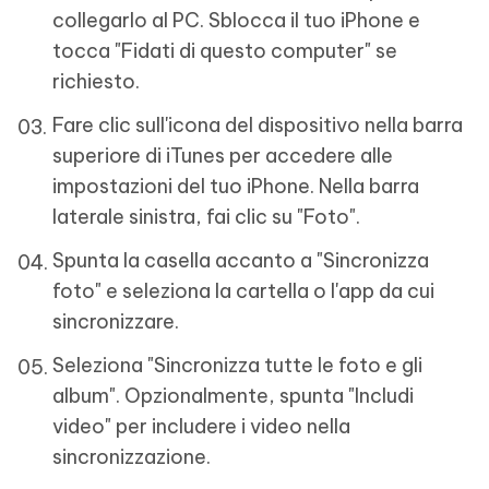
collegarlo al PC. Sblocca il tuo iPhone e
tocca "Fidati di questo computer" se
richiesto.
Fare clic sull'icona del dispositivo nella barra
superiore di iTunes per accedere alle
impostazioni del tuo iPhone. Nella barra
laterale sinistra, fai clic su "Foto".
Spunta la casella accanto a "Sincronizza
foto" e seleziona la cartella o l'app da cui
sincronizzare.
Seleziona "Sincronizza tutte le foto e gli
album". Opzionalmente, spunta "Includi
video" per includere i video nella
sincronizzazione.