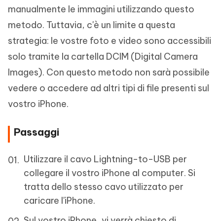
manualmente le immagini utilizzando questo
metodo. Tuttavia, c'è un limite a questa
strategia: le vostre foto e video sono accessibili
solo tramite la cartella DCIM (Digital Camera
Images). Con questo metodo non sarà possibile
vedere o accedere ad altri tipi di file presenti sul
vostro iPhone.
Passaggi
Utilizzare il cavo Lightning-to-USB per
collegare il vostro iPhone al computer. Si
tratta dello stesso cavo utilizzato per
caricare l'iPhone.
Sul vostro iPhone, vi verrà chiesto di