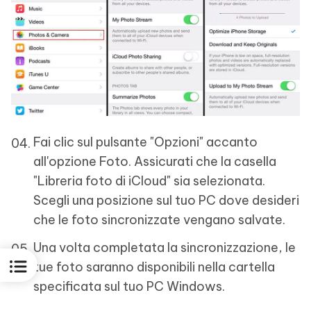
Fai clic sul pulsante "Opzioni" accanto
all'opzione Foto. Assicurati che la casella
"Libreria foto di iCloud" sia selezionata.
Scegli una posizione sul tuo PC dove desideri
che le foto sincronizzate vengano salvate.
Una volta completata la sincronizzazione, le
tue foto saranno disponibili nella cartella
specificata sul tuo PC Windows.