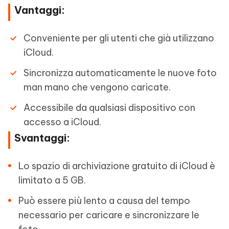
Vantaggi:
Conveniente per gli utenti che già utilizzano
iCloud.
Sincronizza automaticamente le nuove foto
man mano che vengono caricate.
Accessibile da qualsiasi dispositivo con
accesso a iCloud.
Svantaggi:
Lo spazio di archiviazione gratuito di iCloud è
limitato a 5 GB.
Può essere più lento a causa del tempo
necessario per caricare e sincronizzare le