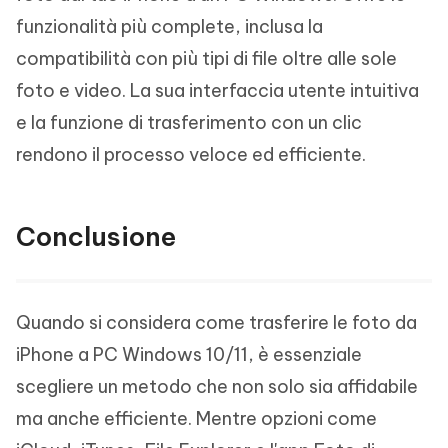
funzionalità più complete, inclusa la
compatibilità con più tipi di file oltre alle sole
foto e video. La sua interfaccia utente intuitiva
e la funzione di trasferimento con un clic
rendono il processo veloce ed efficiente.
Conclusione
Quando si considera come trasferire le foto da
iPhone a PC Windows 10/11, è essenziale
scegliere un metodo che non solo sia affidabile
ma anche efficiente. Mentre opzioni come