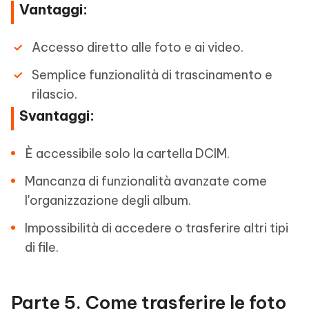
Vantaggi:
Accesso diretto alle foto e ai video.
Semplice funzionalità di trascinamento e
rilascio.
Svantaggi:
È accessibile solo la cartella DCIM.
Mancanza di funzionalità avanzate come
l'organizzazione degli album.
Impossibilità di accedere o trasferire altri tipi
di file.
Parte 5. Come trasferire le foto