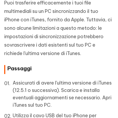
Puoi trasferire efficacemente i tuoi file
multimediali su un PC sincronizzando il tuo
iPhone con iTunes, fornito da Apple. Tuttavia, ci
sono alcune limitazioni a questo metodo: le
impostazioni di sincronizzazione potrebbero
sovrascrivere i dati esistenti sul tuo PC e
richiede l'ultima versione di iTunes.
Passaggi
Assicurati di avere l'ultima versione di iTunes
(12.5.1 o successiva). Scarica e installa
eventuali aggiornamenti se necessario. Apri
iTunes sul tuo PC.
Utilizza il cavo USB del tuo iPhone per