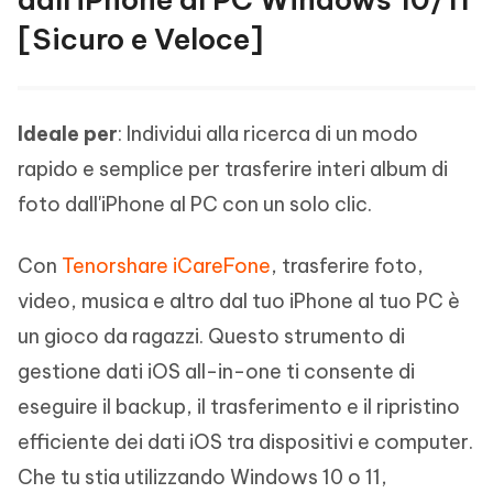
[Sicuro e Veloce]
Ideale per
: Individui alla ricerca di un modo
rapido e semplice per trasferire interi album di
foto dall'iPhone al PC con un solo clic.
Con
Tenorshare iCareFone
, trasferire foto,
video, musica e altro dal tuo iPhone al tuo PC è
un gioco da ragazzi. Questo strumento di
gestione dati iOS all-in-one ti consente di
eseguire il backup, il trasferimento e il ripristino
efficiente dei dati iOS tra dispositivi e computer.
Che tu stia utilizzando Windows 10 o 11,