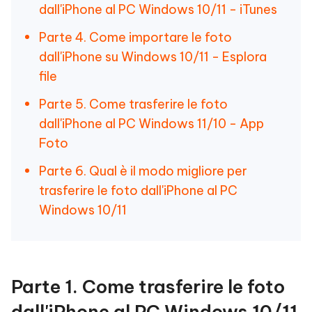
dall'iPhone al PC Windows 10/11 - iTunes
Parte 4. Come importare le foto
dall'iPhone su Windows 10/11 - Esplora
file
Parte 5. Come trasferire le foto
dall'iPhone al PC Windows 11/10 - App
Foto
Parte 6. Qual è il modo migliore per
trasferire le foto dall'iPhone al PC
Windows 10/11
Parte 1. Come trasferire le foto
dall'iPhone al PC Windows 10/11