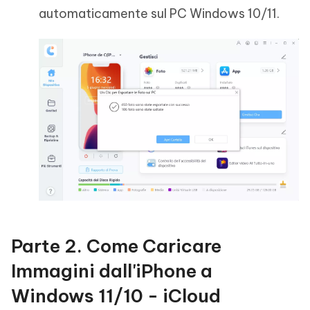
automaticamente sul PC Windows 10/11.
Parte 2. Come Caricare
Immagini dall'iPhone a
Windows 11/10 - iCloud