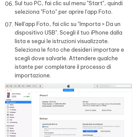
Sul tuo PC, fai clic sul menu "Start", quindi
seleziona "Foto" per aprire l'app Foto.
Nell'app Foto, fai clic su "Importa > Da un
dispositivo USB". Scegli il tuo iPhone dalla
lista e segui le istruzioni visualizzate.
Seleziona le foto che desideri importare e
scegli dove salvarle. Attendere qualche
istante per completare il processo di
importazione.