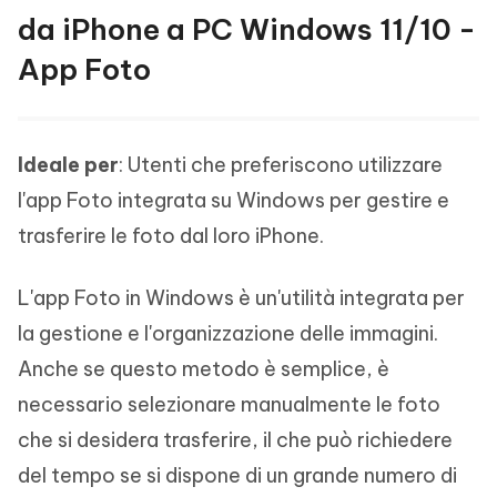
da iPhone a PC Windows 11/10 -
App Foto
Ideale per
: Utenti che preferiscono utilizzare
l'app Foto integrata su Windows per gestire e
trasferire le foto dal loro iPhone.
L'app Foto in Windows è un'utilità integrata per
la gestione e l'organizzazione delle immagini.
Anche se questo metodo è semplice, è
necessario selezionare manualmente le foto
che si desidera trasferire, il che può richiedere
del tempo se si dispone di un grande numero di