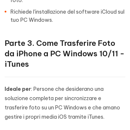
foto.
Richiede l'installazione del software iCloud sul
tuo PC Windows.
Parte 3. Come Trasferire Foto
da iPhone a PC Windows 10/11 -
iTunes
Ideale per
: Persone che desiderano una
soluzione completa per sincronizzare e
trasferire foto su un PC Windows e che amano
gestire i propri media iOS tramite iTunes.