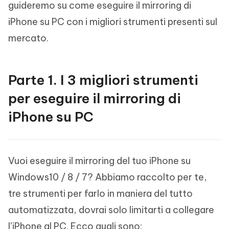
guideremo su come eseguire il mirroring di
iPhone su PC con i migliori strumenti presenti sul
mercato.
Parte 1. I 3 migliori strumenti
per eseguire il mirroring di
iPhone su PC
Vuoi eseguire il mirroring del tuo iPhone su
Windows10 / 8 / 7? Abbiamo raccolto per te,
tre strumenti per farlo in maniera del tutto
automatizzata, dovrai solo limitarti a collegare
l’iPhone al PC. Ecco quali sono: