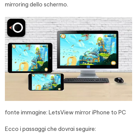
mirroring dello schermo.
fonte immagine: LetsView mirror iPhone to PC
Ecco i passaggi che dovrai seguire: