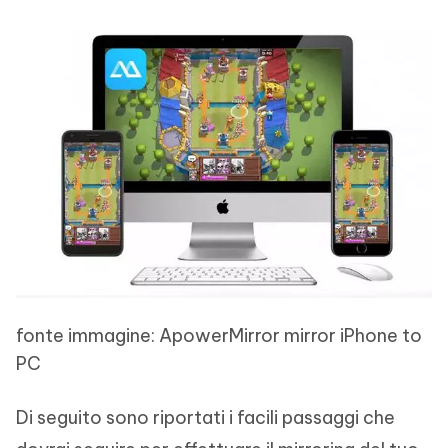
fonte immagine: ApowerMirror mirror iPhone to
PC
Di seguito sono riportati i facili passaggi che