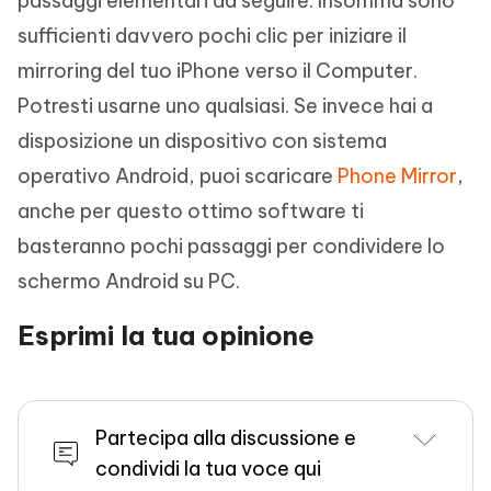
passaggi elementari da seguire. Insomma sono
sufficienti davvero pochi clic per iniziare il
mirroring del tuo iPhone verso il Computer.
Potresti usarne uno qualsiasi. Se invece hai a
disposizione un dispositivo con sistema
operativo Android, puoi scaricare
Phone Mirror
,
anche per questo ottimo software ti
basteranno pochi passaggi per condividere lo
schermo Android su PC.
Esprimi la tua opinione
Partecipa alla discussione e
condividi la tua voce qui