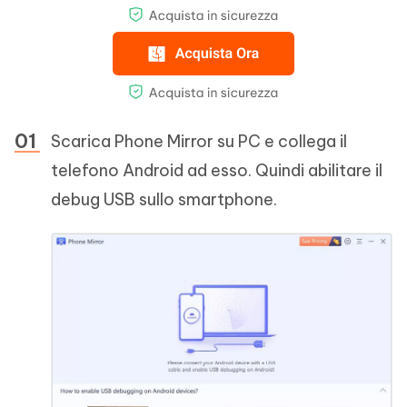
Scarica Phone Mirror su PC e collega il
telefono Android ad esso. Quindi abilitare il
debug USB sullo smartphone.