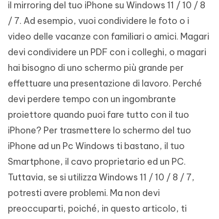
il mirroring del tuo iPhone su Windows 11 / 10 / 8
/ 7. Ad esempio, vuoi condividere le foto o i
video delle vacanze con familiari o amici. Magari
devi condividere un PDF con i colleghi, o magari
hai bisogno di uno schermo più grande per
effettuare una presentazione di lavoro. Perché
devi perdere tempo con un ingombrante
proiettore quando puoi fare tutto con il tuo
iPhone? Per trasmettere lo schermo del tuo
iPhone ad un Pc Windows ti bastano, il tuo
Smartphone, il cavo proprietario ed un PC.
Tuttavia, se si utilizza Windows 11 / 10 / 8 / 7,
potresti avere problemi. Ma non devi
preoccuparti, poiché, in questo articolo, ti