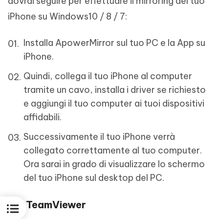
dovrai seguire per effettuare il mirroring del tuo
iPhone su Windows10 / 8 / 7:
Installa ApowerMirror sul tuo PC e la App su
iPhone.
Quindi, collega il tuo iPhone al computer
tramite un cavo, installa i driver se richiesto
e aggiungi il tuo computer ai tuoi dispositivi
affidabili.
Successivamente il tuo iPhone verrà
collegato correttamente al tuo computer.
Ora sarai in grado di visualizzare lo schermo
del tuo iPhone sul desktop del PC.
3. TeamViewer