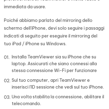
immediata da usare.
Poiché abbiamo parlato del mirroring dello
schermo dell'iPhone, devi solo seguire i passaggi
indicati di seguito per eseguire il mirroring del
tuo iPad / iPhone su Windows.
Installa TeamViewer sia su iPhone che su
laptop. Assicurati che siano connessi alla
stessa connessione Wi-Fi per funzionare
Sul tuo computer, apri TeamViewer e
inserisci l'ID sessione che vedi sul tuo iPhone.
Una volta stabilita la connessione, abilitare il
telecomando.