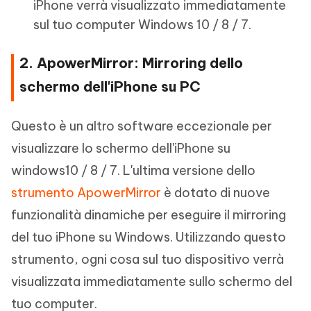
iPhone verrà visualizzato immediatamente
sul tuo computer Windows 10 / 8 / 7.
2. ApowerMirror: Mirroring dello
schermo dell'iPhone su PC
Questo è un altro software eccezionale per
visualizzare lo schermo dell'iPhone su
windows10 / 8 / 7. L'ultima versione dello
strumento ApowerMirror
è dotato di nuove
funzionalità dinamiche per eseguire il mirroring
del tuo iPhone su Windows. Utilizzando questo
strumento, ogni cosa sul tuo dispositivo verrà
visualizzata immediatamente sullo schermo del
tuo computer.