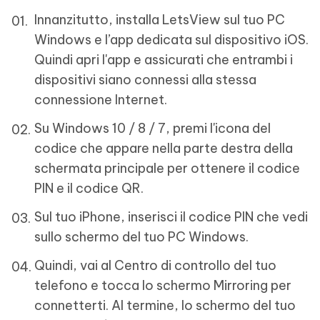
Innanzitutto, installa LetsView sul tuo PC
Windows e l’app dedicata sul dispositivo iOS.
Quindi apri l'app e assicurati che entrambi i
dispositivi siano connessi alla stessa
connessione Internet.
Su Windows 10 / 8 / 7, premi l'icona del
codice che appare nella parte destra della
schermata principale per ottenere il codice
PIN e il codice QR.
Sul tuo iPhone, inserisci il codice PIN che vedi
sullo schermo del tuo PC Windows.
Quindi, vai al Centro di controllo del tuo
telefono e tocca lo schermo Mirroring per
connetterti. Al termine, lo schermo del tuo