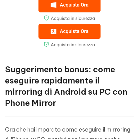
Suggerimento bonus: come
eseguire rapidamente il
mirroring di Android su PC con
Phone Mirror
Ora che hai imparato come eseguire il mirroring