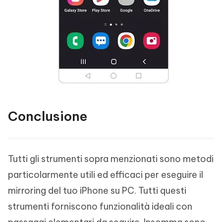
Conclusione
Tutti gli strumenti sopra menzionati sono metodi
particolarmente utili ed efficaci per eseguire il
mirroring del tuo iPhone su PC. Tutti questi
strumenti forniscono funzionalità ideali con