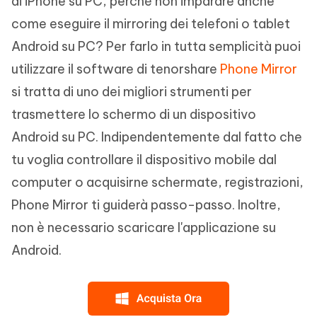
di iPhone su PC, perché non imparare anche
come eseguire il mirroring dei telefoni o tablet
Android su PC? Per farlo in tutta semplicità puoi
utilizzare il software di tenorshare
Phone Mirror
si tratta di uno dei migliori strumenti per
trasmettere lo schermo di un dispositivo
Android su PC. Indipendentemente dal fatto che
tu voglia controllare il dispositivo mobile dal
computer o acquisirne schermate, registrazioni,
Phone Mirror ti guiderà passo-passo. Inoltre,
non è necessario scaricare l'applicazione su
Android.