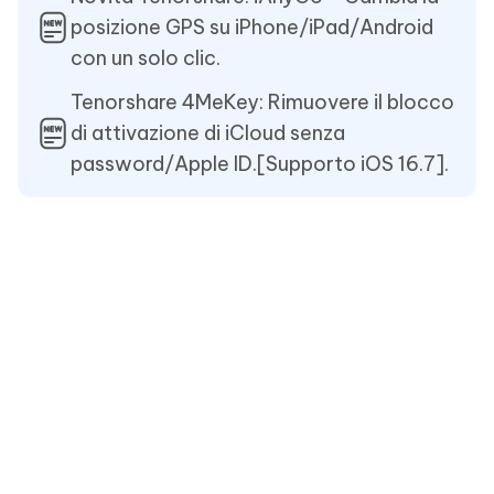
posizione GPS su iPhone/iPad/Android
con un solo clic.
Tenorshare 4MeKey: Rimuovere il blocco
di attivazione di iCloud senza
password/Apple ID.[Supporto iOS 16.7].