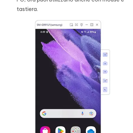
tastiera.