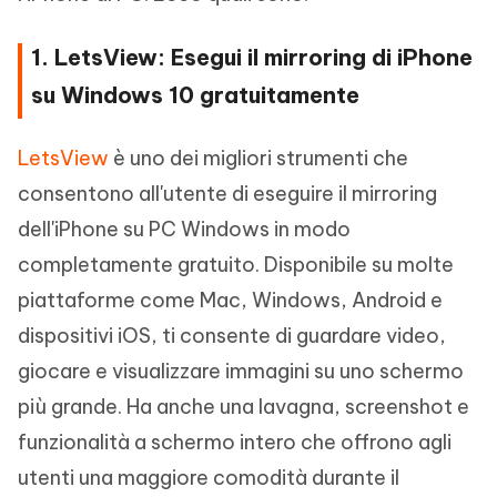
1. LetsView: Esegui il mirroring di iPhone
su Windows 10 gratuitamente
LetsView
è uno dei migliori strumenti che
consentono all'utente di eseguire il mirroring
dell'iPhone su PC Windows in modo
completamente gratuito. Disponibile su molte
piattaforme come Mac, Windows, Android e
dispositivi iOS, ti consente di guardare video,
giocare e visualizzare immagini su uno schermo
più grande. Ha anche una lavagna, screenshot e
funzionalità a schermo intero che offrono agli
utenti una maggiore comodità durante il