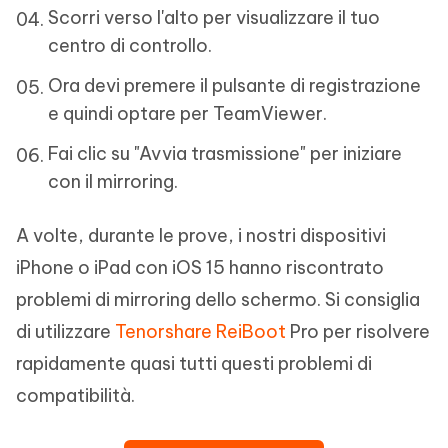
Scorri verso l'alto per visualizzare il tuo
centro di controllo.
Ora devi premere il pulsante di registrazione
e quindi optare per TeamViewer.
Fai clic su "Avvia trasmissione" per iniziare
con il mirroring.
A volte, durante le prove, i nostri dispositivi
iPhone o iPad con iOS 15 hanno riscontrato
problemi di mirroring dello schermo. Si consiglia
di utilizzare
Tenorshare ReiBoot
Pro per risolvere
rapidamente quasi tutti questi problemi di
compatibilità.