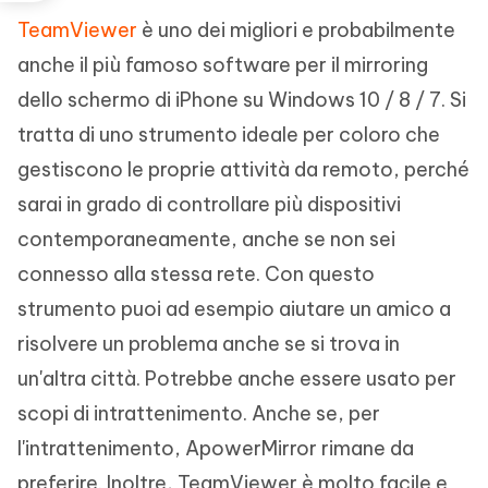
TeamViewer
è uno dei migliori e probabilmente
anche il più famoso software per il mirroring
dello schermo di iPhone su Windows 10 / 8 / 7. Si
tratta di uno strumento ideale per coloro che
gestiscono le proprie attività da remoto, perché
sarai in grado di controllare più dispositivi
contemporaneamente, anche se non sei
connesso alla stessa rete. Con questo
strumento puoi ad esempio aiutare un amico a
risolvere un problema anche se si trova in
un'altra città. Potrebbe anche essere usato per
scopi di intrattenimento. Anche se, per
l'intrattenimento, ApowerMirror rimane da
preferire. Inoltre, TeamViewer è molto facile e