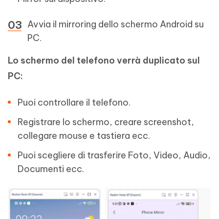
Avvia il mirroring dello schermo Android su
PC.
Lo schermo del telefono verrà duplicato sul
PC:
Puoi controllare il telefono.
Registrare lo schermo, creare screenshot,
collegare mouse e tastiera ecc.
Puoi scegliere di trasferire Foto, Video, Audio,
Documenti ecc.