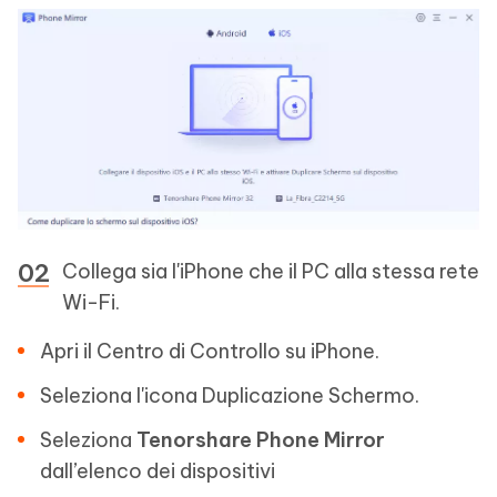
Collega sia l'iPhone che il PC alla stessa rete
Wi-Fi.
Apri il Centro di Controllo su iPhone.
Seleziona l'icona Duplicazione Schermo.
Seleziona
Tenorshare Phone Mirror
dall’elenco dei dispositivi