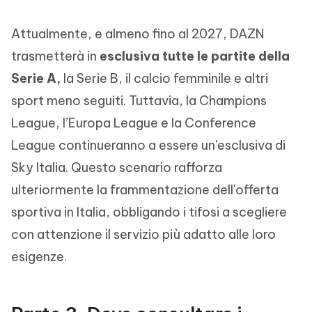
Attualmente, e almeno fino al 2027, DAZN
trasmetterà in
esclusiva tutte le partite della
Serie A,
la Serie B, il calcio femminile e altri
sport meno seguiti. Tuttavia, la Champions
League, l’Europa League e la Conference
League continueranno a essere un’esclusiva di
Sky Italia. Questo scenario rafforza
ulteriormente la frammentazione dell'offerta
sportiva in Italia, obbligando i tifosi a scegliere
con attenzione il servizio più adatto alle loro
esigenze.