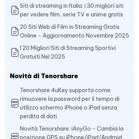
Siti di streaming in Italia: i 30 migliori siti
per vedere film, serie TV e anime gratis
20 Siti Web di Film in Streaming Gratis
Online - Aggiornamento Novembre 2025
I 20 Migliori Siti di Streaming Sportivi
Gratuiti Nel 2025
Novità di Tenorshare
Tenorshare 4uKey supporta come
rimuovere la password per il tempo di
utilizzo schermo iPhone o iPad senza
perdita di dati.
Novità Tenorshare: iAnyGo - Cambia la
posizione GPS su iPhone/iPad/Android