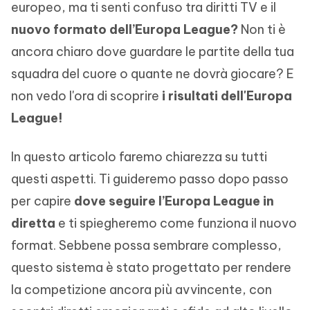
europeo, ma ti senti confuso tra diritti TV e il
nuovo formato dell’Europa League?
Non ti è
ancora chiaro dove guardare le partite della tua
squadra del cuore o quante ne dovrà giocare? E
non vedo l'ora di scoprire
i risultati dell'Europa
League!
In questo articolo faremo chiarezza su tutti
questi aspetti. Ti guideremo passo dopo passo
per capire
dove seguire l’Europa League in
diretta
e ti spiegheremo come funziona il nuovo
format. Sebbene possa sembrare complesso,
questo sistema è stato progettato per rendere
la competizione ancora più avvincente, con