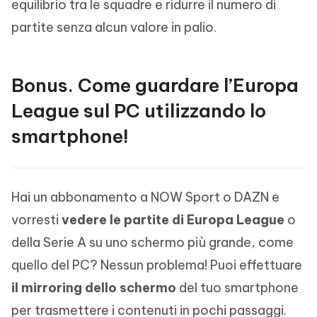
equilibrio tra le squadre e ridurre il numero di
partite senza alcun valore in palio.
Bonus. Come guardare l’Europa
League sul PC utilizzando lo
smartphone!
Hai un abbonamento a NOW Sport o DAZN e
vorresti
vedere le partite di Europa League
o
della Serie A su uno schermo più grande, come
quello del PC? Nessun problema! Puoi effettuare
il mirroring dello schermo
del tuo smartphone
per trasmettere i contenuti in pochi passaggi.