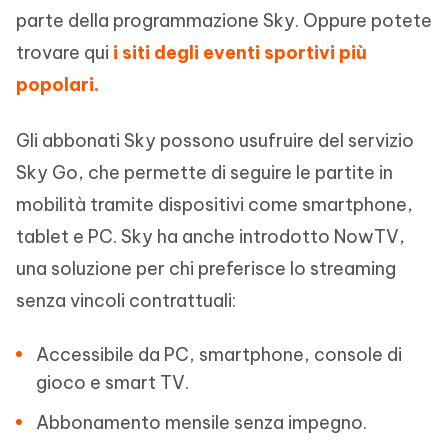
parte della programmazione Sky. Oppure potete
trovare qui
i siti degli eventi sportivi più
popolari.
Gli abbonati Sky possono usufruire del servizio
Sky Go, che permette di seguire le partite in
mobilità tramite dispositivi come smartphone,
tablet e PC. Sky ha anche introdotto NowTV,
una soluzione per chi preferisce lo streaming
senza vincoli contrattuali:
Accessibile da PC, smartphone, console di
gioco e smart TV.
Abbonamento mensile senza impegno.