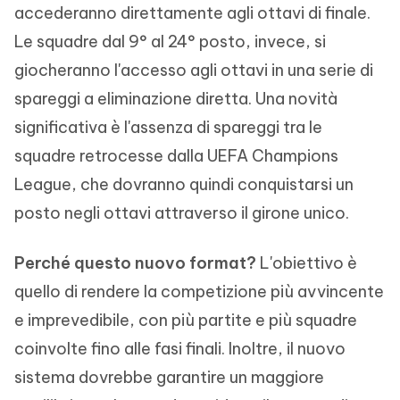
accederanno direttamente agli ottavi di finale.
Le squadre dal 9° al 24° posto, invece, si
giocheranno l'accesso agli ottavi in una serie di
spareggi a eliminazione diretta. Una novità
significativa è l'assenza di spareggi tra le
squadre retrocesse dalla UEFA Champions
League, che dovranno quindi conquistarsi un
posto negli ottavi attraverso il girone unico.
Perché questo nuovo format?
L'obiettivo è
quello di rendere la competizione più avvincente
e imprevedibile, con più partite e più squadre
coinvolte fino alle fasi finali. Inoltre, il nuovo
sistema dovrebbe garantire un maggiore