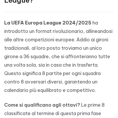
League?
La UEFA Europa League 2024/2025
ha
introdotto un format rivoluzionario, allineandosi
alle altre competizioni europee. Addio ai gironi
tradizionali, al loro posto troviamo un unico
girone a 36 squadre, che si affronteranno tutte
una volta sola, sia in casa che in trasferta.
Questo significa 8 partite per ogni squadra
contro 8 avversari diversi, garantendo un
calendario più equilibrato e competitivo.
Come si qualificano agli ottavi?
Le prime 8
classificate al termine di questa prima fase