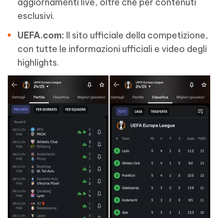
aggiornamenti live, oltre che per contenuti
esclusivi.
UEFA.com:
Il sito ufficiale della competizione,
con tutte le informazioni ufficiali e video degli
highlights.