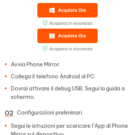
Avvia Phone Mirror.
Collega il telefono Android al PC.
Dovrai attivare il debug USB. Segui la guida a
schermo.
Configurazioni preliminari.
Segui le istruzioni per scaricare l’App di Phone
Mirror sul dispositivo.