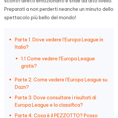
scontri diretti emozionanti e sfide ad alto livello.
Preparati a non perderti neanche un minuto dello
spettacolo più bello del mondo!
Parte 1. Dove vedere l’Europa League in
Italia?
1.1 Come vedere l’Europa League
gratis?
Parte 2. Come vedere l’Europa League su
Dazn?
Parte 3. Dove consultare i risultati di
Europa League e la classifica?
Parte 4. Cosa è il PEZZOTTO? Posso