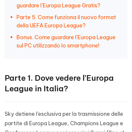
guardare l’Europa League Gratis?
Parte 5. Come funziona il nuovo format
della UEFA Europa League?
Bonus. Come guardare l’Europa League
sul PC utilizzando lo smartphone!
Parte 1. Dove vedere l’Europa
League in Italia?
Sky detiene l’esclusiva per la trasmissione delle
partite di Europa League, Champions League e