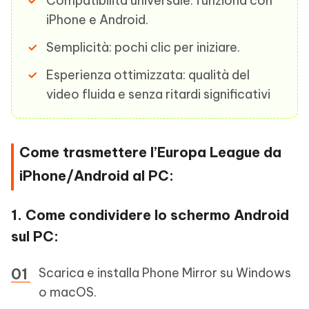
Compatibilità universale: funziona con
iPhone e Android.
Semplicità: pochi clic per iniziare.
Esperienza ottimizzata: qualità del
video fluida e senza ritardi significativi
Come trasmettere l’Europa League da
iPhone/Android al PC:
1. Come condividere lo schermo Android
sul PC:
Scarica e installa Phone Mirror su Windows
o macOS.