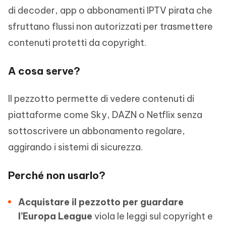
di decoder, app o abbonamenti IPTV pirata che
sfruttano flussi non autorizzati per trasmettere
contenuti protetti da copyright.
A cosa serve?
Il pezzotto permette di vedere contenuti di
piattaforme come Sky, DAZN o Netflix senza
sottoscrivere un abbonamento regolare,
aggirando i sistemi di sicurezza.
Perché non usarlo?
Acquistare il pezzotto per guardare
l’Europa League
viola le leggi sul copyright e