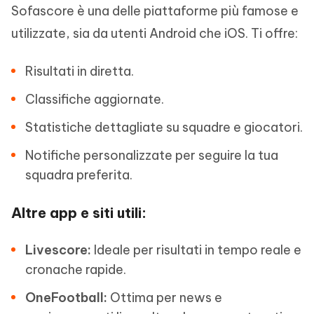
Sofascore è una delle piattaforme più famose e
utilizzate, sia da utenti Android che iOS. Ti offre:
Risultati in diretta.
Classifiche aggiornate.
Statistiche dettagliate su squadre e giocatori.
Notifiche personalizzate per seguire la tua
squadra preferita.
Altre app e siti utili:
Livescore:
Ideale per risultati in tempo reale e
cronache rapide.
OneFootball:
Ottima per news e