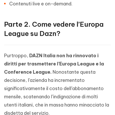
Contenuti live e on-demand.
Parte 2. Come vedere l’Europa
League su Dazn?
Purtroppo,
DAZN Italia non ha rinnovato i
diritti per trasmettere l’Europa League e la
Conference League.
Nonostante questa
decisione, l'azienda ha incrementato
significativamente il costo dell’abbonamento
mensile, scatenando l’indignazione di molti
utenti italiani, che in massa hanno minacciato la
disdetta del servizio.