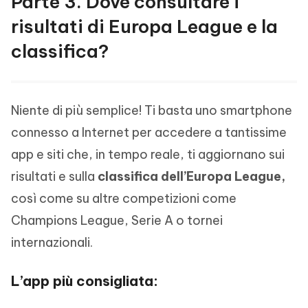
Parte 3. Dove consultare i
risultati di Europa League e la
classifica?
Niente di più semplice! Ti basta uno smartphone
connesso a Internet per accedere a tantissime
app e siti che, in tempo reale, ti aggiornano sui
risultati e sulla
classifica dell’Europa League,
così come su altre competizioni come
Champions League, Serie A o tornei
internazionali.
L’app più consigliata: