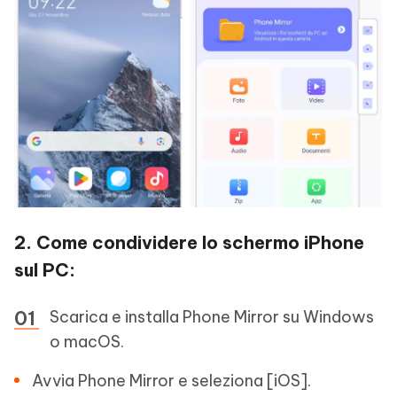
2. Come condividere lo schermo iPhone
sul PC:
Scarica e installa Phone Mirror su Windows
o macOS.
Avvia Phone Mirror e seleziona [iOS].