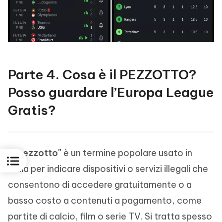
Parte 4. Cosa è il PEZZOTTO?
Posso guardare l’Europa League
Gratis?
Il
"pezzotto"
è un termine popolare usato in
Italia per indicare dispositivi o servizi illegali che
consentono di accedere gratuitamente o a
basso costo a contenuti a pagamento, come
partite di calcio, film o serie TV. Si tratta spesso