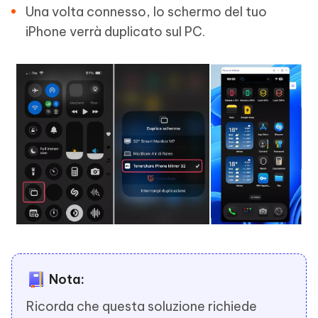
Una volta connesso, lo schermo del tuo
iPhone verrà duplicato sul PC.
Nota:
Ricorda che questa soluzione richiede