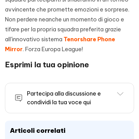
avvincente che promette emozioni e sorprese.
Non perdere neanche un momento di gioco e
tifare per la propria squadra preferita grazie
all'innovativo sistema
Tenorshare Phone
Mirror
. Forza Europa League!
Esprimi la tua opinione
Partecipa alla discussione e
condividi la tua voce qui
Articoli correlati