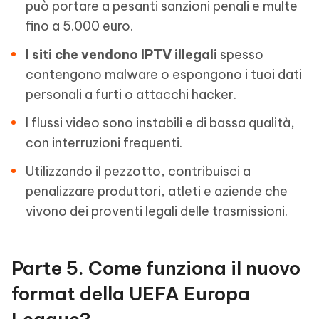
può portare a pesanti sanzioni penali e multe
fino a 5.000 euro.
I siti che vendono IPTV illegali
spesso
contengono malware o espongono i tuoi dati
personali a furti o attacchi hacker.
I flussi video sono instabili e di bassa qualità,
con interruzioni frequenti.
Utilizzando il pezzotto, contribuisci a
penalizzare produttori, atleti e aziende che
vivono dei proventi legali delle trasmissioni.
Parte 5. Come funziona il nuovo
format della UEFA Europa