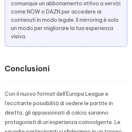
comunque un abbonamento attivo a servizi
come NOW o DAZN per accedere ai
contenuti in modo legale. Il mirroring è solo
un modo per migliorare la tua esperienza
visiva.
Conclusioni
Con il nuovo format dell'Europa League e
l'eccitante possibilità di vedere le partite in
diretta, gli appassionati di calcio saranno
protagonisti di un'esperienza coinvolgente. Le
squadre partecipanti si sfideranno in un torneo