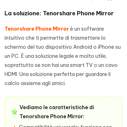
La soluzione: Tenorshare Phone Mirror
Tenorshare Phone Mirror
è un software
intuitivo che ti permette di trasmettere lo
schermo del tuo dispositivo Android o iPhone su
un PC. È una soluzione legale e molto utile,
soprattutto se non hai una smart TV o un cavo
HDMI. Una soluzione perfetta per guardare il
calcio assieme agli amici.
Vediamo le caratteristiche di
Tenorshare Phone Mirror: