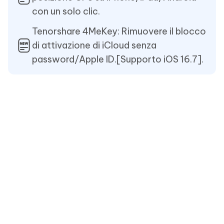
con un solo clic.
Tenorshare 4MeKey: Rimuovere il blocco
di attivazione di iCloud senza
password/Apple ID.[Supporto iOS 16.7].