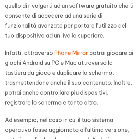
quello di rivolgerti ad un software gratuito che ti
consente di accedere ad una serie di
funzionalità avanzate per portare l’utilizzo del
tuo dispositivo ad un livello superiore.
Infatti, attraverso
Phone Mirror
potrai giocare ai
giochi Android su PC e Mac attraverso la
tastiera da gioco e duplicare lo schermo,
trasmettendone anche il suo contenuto. Inoltre,
potrai anche controllare più dispositivi,
registrare lo schermo e tanto altro.
Ad esempio, nel caso in cui il tuo sistema
operativo fosse aggiornato all’ultima versione,