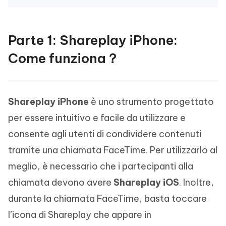
Parte 1: Shareplay iPhone:
Come funziona？
Shareplay iPhone
è uno strumento progettato
per essere intuitivo e facile da utilizzare e
consente agli utenti di condividere contenuti
tramite una chiamata FaceTime. Per utilizzarlo al
meglio, è necessario che i partecipanti alla
chiamata devono avere
Shareplay iOS
. Inoltre,
durante la chiamata FaceTime, basta toccare
l’icona di Shareplay che appare in