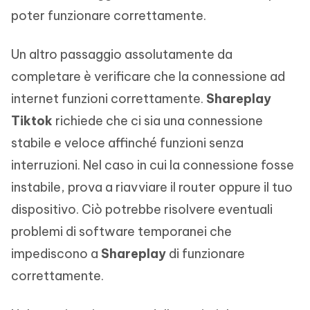
poter funzionare correttamente.
Un altro passaggio assolutamente da
completare è verificare che la connessione ad
internet funzioni correttamente.
Shareplay
Tiktok
richiede che ci sia una connessione
stabile e veloce affinché funzioni senza
interruzioni. Nel caso in cui la connessione fosse
instabile, prova a riavviare il router oppure il tuo
dispositivo. Ciò potrebbe risolvere eventuali
problemi di software temporanei che
impediscono a
Shareplay
di funzionare
correttamente.