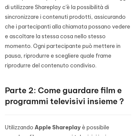
di utilizzare Shareplay c’è la possibilità di
sincronizzare i contenuti prodotti, assicurando
che i partecipanti alla chiamata possano vedere
e ascoltare la stessa cosa nello stesso
momento. Ogni partecipante può mettere in
pausa, riprodurre e scegliere quale frame
riprodurre del contenuto condiviso.
Parte 2: Come guardare film e
programmi televisivi insieme？
Utilizzando
Apple Shareplay
è possibile