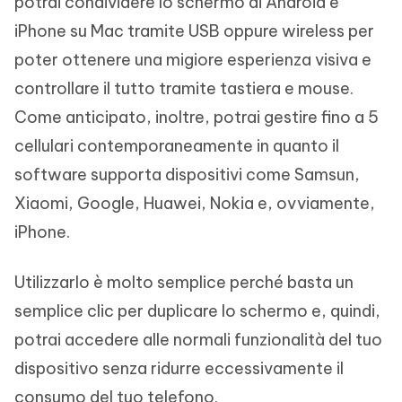
potrai condividere lo schermo di Android e
iPhone su Mac tramite USB oppure wireless per
poter ottenere una migiore esperienza visiva e
controllare il tutto tramite tastiera e mouse.
Come anticipato, inoltre, potrai gestire fino a 5
cellulari contemporaneamente in quanto il
software supporta dispositivi come Samsun,
Xiaomi, Google, Huawei, Nokia e, ovviamente,
iPhone.
Utilizzarlo è molto semplice perché basta un
semplice clic per duplicare lo schermo e, quindi,
potrai accedere alle normali funzionalità del tuo
dispositivo senza ridurre eccessivamente il
consumo del tuo telefono.