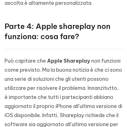
ascolta è altamente personalizzata.
Parte 4: Apple shareplay non
funziona: cosa fare?
Può capitare che
Apple Shareplay
non funzioni
come previsto. Ma la buona notizia è che ci sono
una serie di soluzioni che gli utenti possono
utilizzare per risolvere il problema. Innanzitutto,
è importante che tutti i partecipanti abbiano
aggiornato il proprio iPhone all’ultima versione di
iOS disponibile. Infatti, Shareplay richiede che il
software sia aggiornato all’ultima versione per