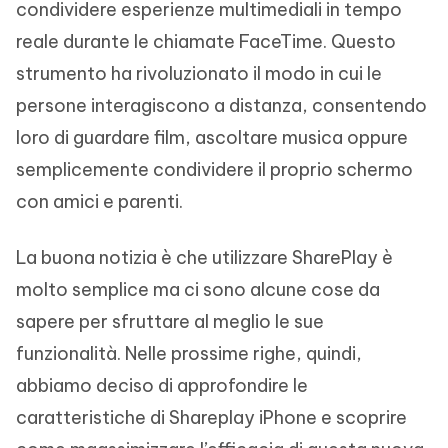
condividere esperienze multimediali in tempo
reale durante le chiamate FaceTime. Questo
strumento ha rivoluzionato il modo in cui le
persone interagiscono a distanza, consentendo
loro di guardare film, ascoltare musica oppure
semplicemente condividere il proprio schermo
con amici e parenti.
La buona notizia è che utilizzare SharePlay è
molto semplice ma ci sono alcune cose da
sapere per sfruttare al meglio le sue
funzionalità. Nelle prossime righe, quindi,
abbiamo deciso di approfondire le
caratteristiche di Shareplay iPhone e scoprire