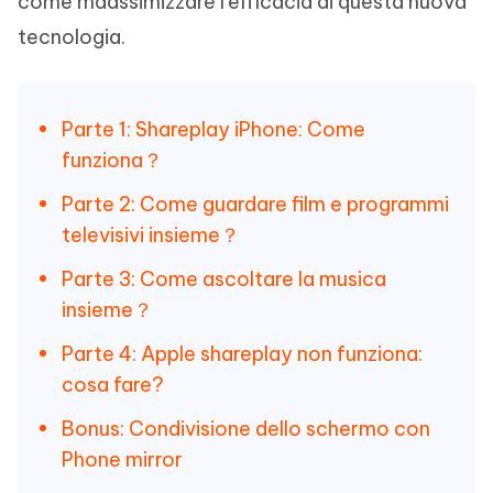
come maassimizzare l’efficacia di questa nuova
tecnologia.
Parte 1: Shareplay iPhone: Come
funziona？
Parte 2: Come guardare film e programmi
televisivi insieme？
Parte 3: Come ascoltare la musica
insieme？
Parte 4: Apple shareplay non funziona:
cosa fare?
Bonus: Condivisione dello schermo con
Phone mirror