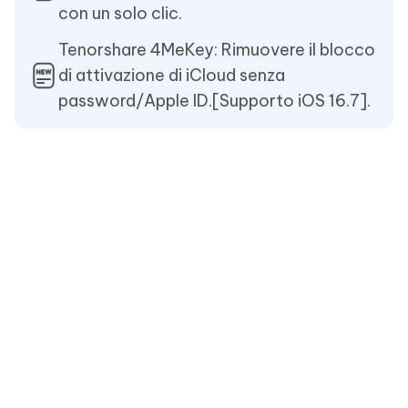
con un solo clic.
Tenorshare 4MeKey: Rimuovere il blocco
di attivazione di iCloud senza
password/Apple ID.[Supporto iOS 16.7].