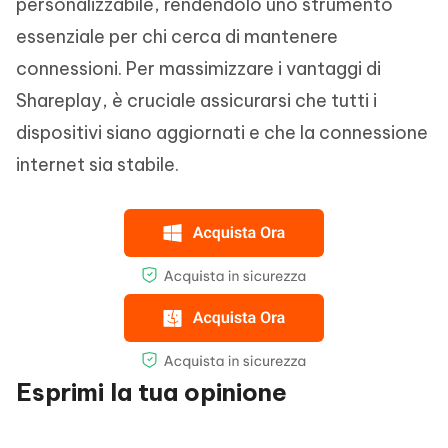
personalizzabile, rendendolo uno strumento
essenziale per chi cerca di mantenere
connessioni. Per massimizzare i vantaggi di
Shareplay, è cruciale assicurarsi che tutti i
dispositivi siano aggiornati e che la connessione
internet sia stabile.
Esprimi la tua opinione