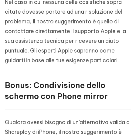
Nel caso in cui nessuna delle casistiche sopra
citate dovesse portare ad una risoluzione del
problema, il nostro suggerimento è quello di
contattare direttamente il supporto Apple e la
sua assistenza tecnica per ricevere un aiuto
puntuale. Gli esperti Apple sapranno come
guidarti in base alle tue esigenze particolari.
Bonus: Condivisione dello
schermo con Phone mirror
Qualora avessi bisogno di un’alternativa valida a
Shareplay di iPhone, il nostro suggerimento è