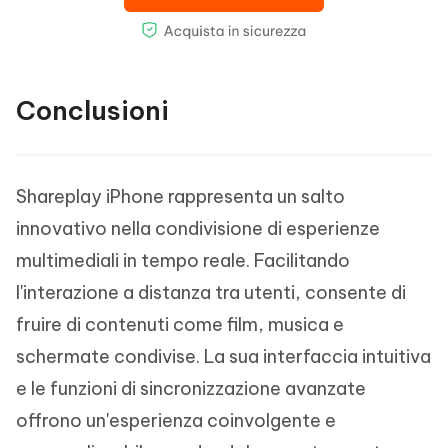
Conclusioni
Shareplay iPhone rappresenta un salto
innovativo nella condivisione di esperienze
multimediali in tempo reale. Facilitando
l'interazione a distanza tra utenti, consente di
fruire di contenuti come film, musica e
schermate condivise. La sua interfaccia intuitiva
e le funzioni di sincronizzazione avanzate
offrono un'esperienza coinvolgente e