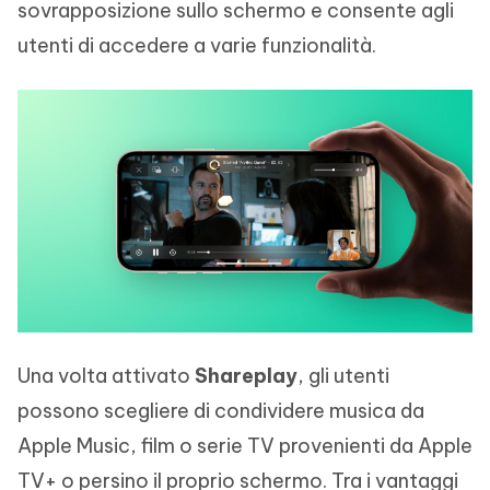
sovrapposizione sullo schermo e consente agli
utenti di accedere a varie funzionalità.
Una volta attivato
Shareplay
, gli utenti
possono scegliere di condividere musica da
Apple Music, film o serie TV provenienti da Apple
TV+ o persino il proprio schermo. Tra i vantaggi