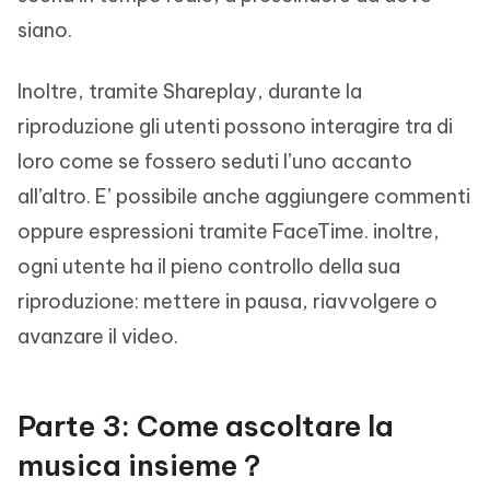
siano.
Inoltre, tramite Shareplay, durante la
riproduzione gli utenti possono interagire tra di
loro come se fossero seduti l’uno accanto
all’altro. E’ possibile anche aggiungere commenti
oppure espressioni tramite FaceTime. inoltre,
ogni utente ha il pieno controllo della sua
riproduzione: mettere in pausa, riavvolgere o
avanzare il video.
Parte 3: Come ascoltare la
musica insieme？