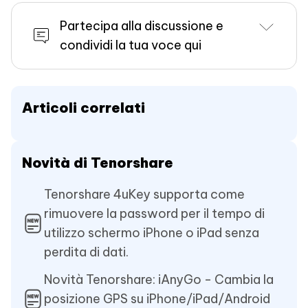
Partecipa alla discussione e
condividi la tua voce qui
Articoli correlati
Novità di Tenorshare
Tenorshare 4uKey supporta come
rimuovere la password per il tempo di
utilizzo schermo iPhone o iPad senza
perdita di dati.
Novità Tenorshare: iAnyGo - Cambia la
posizione GPS su iPhone/iPad/Android