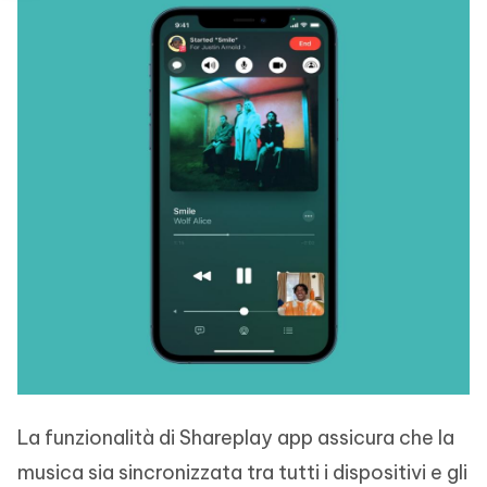
La funzionalità di Shareplay app assicura che la
musica sia sincronizzata tra tutti i dispositivi e gli