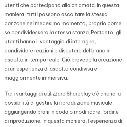
utenti che partecipano alla chiamata. In questa
maniera, tutti possono ascoltare la stessa
canzone nel medesimo momento, proprio come
se condividessero la stessa stanza. Pertanto, gli
utenti hanno il vantaggio di interagire,
condividere reazioni e discutere del brano in
ascolto in tempo reale. Ciò prevede la creazione
di un’esperienza di ascolto condivisa e
maggiormente immersiva.
Tra i vantaggi di utilizzare Shareplay c’è anche la
possibilità di gestire la riproduzione musicale,
aggiungendo brani in coda o modificare l’ordine
di riproduzione. In questa maniera, l’esperienza di