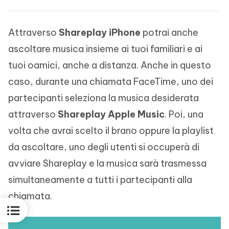
Attraverso
Shareplay iPhone
potrai anche
ascoltare musica insieme ai tuoi familiari e ai
tuoi oamici, anche a distanza. Anche in questo
caso, durante una chiamata FaceTime, uno dei
partecipanti seleziona la musica desiderata
attraverso
Shareplay Apple Music
. Poi, una
volta che avrai scelto il brano oppure la playlist
da ascoltare, uno degli utenti si occuperà di
avviare Shareplay e la musica sarà trasmessa
simultaneamente a tutti i partecipanti alla
chiamata.