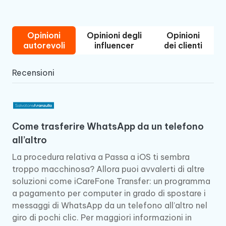
Opinioni
Opinioni degli
Opinioni
autorevoli
influencer
dei clienti
Recensioni
Come trasferire WhatsApp da un telefono
all’altro
La procedura relativa a Passa a iOS ti sembra
troppo macchinosa? Allora puoi avvalerti di altre
soluzioni come iCareFone Transfer: un programma
a pagamento per computer in grado di spostare i
messaggi di WhatsApp da un telefono all’altro nel
giro di pochi clic. Per maggiori informazioni in