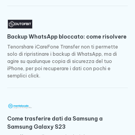
Backup WhatsApp bloccato: come risolvere
Tenorshare iCareFone Transfer non ti permette
solo di ripristinare i backup di WhatsApp, ma di
agire su qualunque copia di sicurezza del tuo
iPhone, per poi recuperare i dati con pochi e
semplici click.
Come trasferire dati da Samsung a
Samsung Galaxy S23