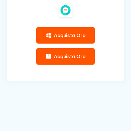
Acquista Ora
Acquista Ora