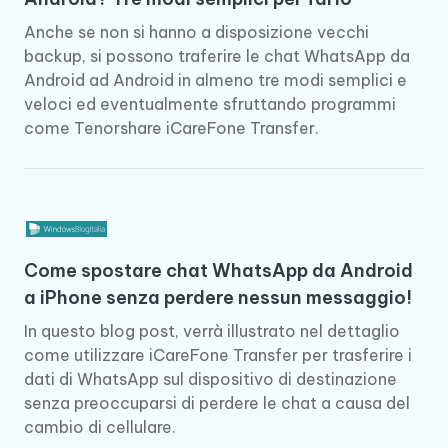
Anche se non si hanno a disposizione vecchi
backup, si possono traferire le chat WhatsApp da
Android ad Android in almeno tre modi semplici e
veloci ed eventualmente sfruttando programmi
come Tenorshare iCareFone Transfer.
Come spostare chat WhatsApp da Android
a iPhone senza perdere nessun messaggio!
In questo blog post, verrà illustrato nel dettaglio
come utilizzare iCareFone Transfer per trasferire i
dati di WhatsApp sul dispositivo di destinazione
senza preoccuparsi di perdere le chat a causa del
cambio di cellulare.