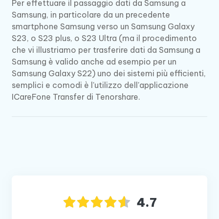
Per effettuare il passaggio dati da Samsung a
Samsung, in particolare da un precedente
smartphone Samsung verso un Samsung Galaxy
S23, o S23 plus, o S23 Ultra (ma il procedimento
che vi illustriamo per trasferire dati da Samsung a
Samsung è valido anche ad esempio per un
Samsung Galaxy S22) uno dei sistemi più efficienti,
semplici e comodi è l'utilizzo dell'applicazione
ICareFone Transfer di Tenorshare.
4.7