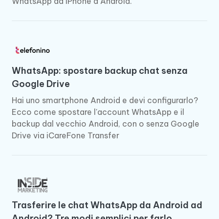
WhatsApp da iPhone a Android.
WhatsApp: spostare backup chat senza
Google Drive
Hai uno smartphone Android e devi configurarlo?
Ecco come spostare l'account WhatsApp e il
backup dal vecchio Android, con o senza Google
Drive via iCareFone Transfer
Trasferire le chat WhatsApp da Android ad
Android? Tre modi semplici per farlo