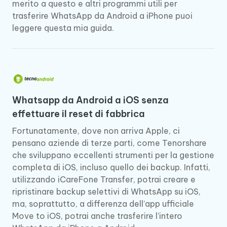
merito a questo e altri programmi utili per
trasferire WhatsApp da Android a iPhone puoi
leggere questa mia guida.
Whatsapp da Android a iOS senza
effettuare il reset di fabbrica
Fortunatamente, dove non arriva Apple, ci
pensano aziende di terze parti, come Tenorshare
che sviluppano eccellenti strumenti per la gestione
completa di iOS, incluso quello dei backup. Infatti,
utilizzando iCareFone Transfer, potrai creare e
ripristinare backup selettivi di WhatsApp su iOS,
ma, soprattutto, a differenza dell’app ufficiale
Move to iOS, potrai anche trasferire l’intero