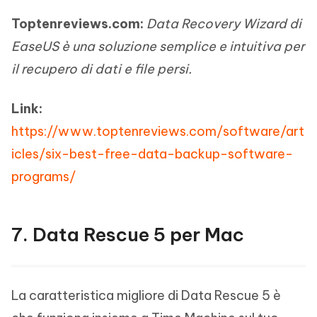
Toptenreviews.com:
Data Recovery Wizard di
EaseUS è una soluzione semplice e intuitiva per
il recupero di dati e file persi.
Link:
https://www.toptenreviews.com/software/art
icles/six-best-free-data-backup-software-
programs/
7. Data Rescue 5 per Mac
La caratteristica migliore di Data Rescue 5 è