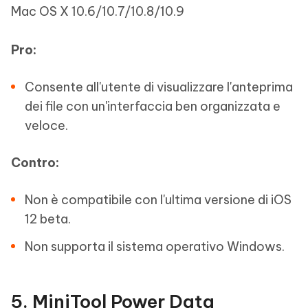
Mac OS X 10.6/10.7/10.8/10.9
Pro:
Consente all'utente di visualizzare l'anteprima
dei file con un'interfaccia ben organizzata e
veloce.
Contro:
Non è compatibile con l'ultima versione di iOS
12 beta.
Non supporta il sistema operativo Windows.
5. MiniTool Power Data