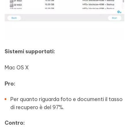
Sistemi supportati:
Mac OS X
Pro:
Per quanto riguarda foto e documenti il tasso
di recupero è del 97%.
Contro: