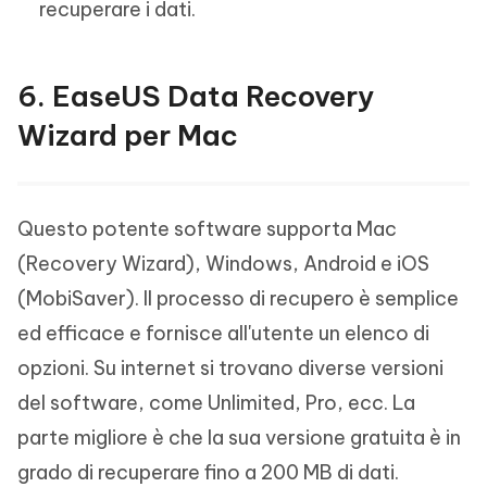
recuperare i dati.
6. EaseUS Data Recovery
Wizard per Mac
Questo potente software supporta Mac
(Recovery Wizard), Windows, Android e iOS
(MobiSaver). Il processo di recupero è semplice
ed efficace e fornisce all'utente un elenco di
opzioni. Su internet si trovano diverse versioni
del software, come Unlimited, Pro, ecc. La
parte migliore è che la sua versione gratuita è in
grado di recuperare fino a 200 MB di dati.