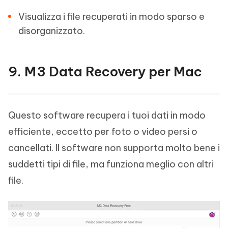
Visualizza i file recuperati in modo sparso e
disorganizzato.
9. M3 Data Recovery per Mac
Questo software recupera i tuoi dati in modo
efficiente, eccetto per foto o video persi o
cancellati. Il software non supporta molto bene i
suddetti tipi di file, ma funziona meglio con altri
file.