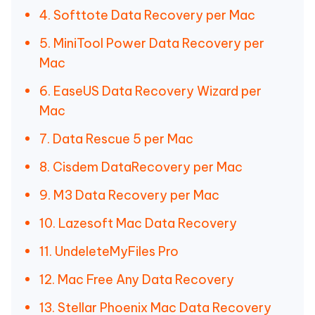
4. Softtote Data Recovery per Mac
5. MiniTool Power Data Recovery per
Mac
6. EaseUS Data Recovery Wizard per
Mac
7. Data Rescue 5 per Mac
8. Cisdem DataRecovery per Mac
9. M3 Data Recovery per Mac
10. Lazesoft Mac Data Recovery
11. UndeleteMyFiles Pro
12. Mac Free Any Data Recovery
13. Stellar Phoenix Mac Data Recovery