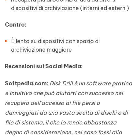
dispositivi di archiviazione (interni ed esterni)
Contro:
È lento su dispositivi con spazio di
archiviazione maggiore
Recensioni sui Social Media:
Softpedia.com:
Disk Drill è un software pratico
e intuitivo che può aiutarti con successo nel
recupero dell'accesso ai file persi o
danneggiati da una vasta scelta di dischi o di
file di sistema, il che lo rende abbastanza
degno di considerazione, nel caso fossi alla