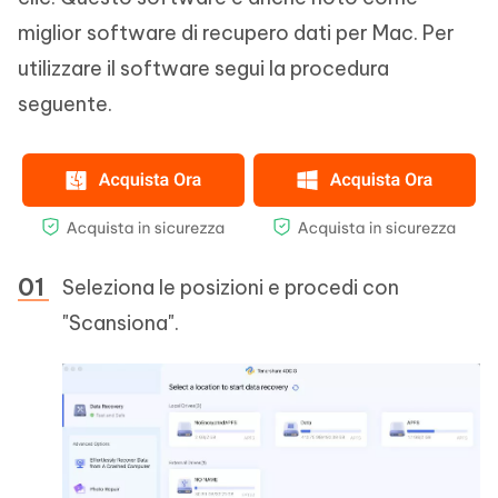
miglior software di recupero dati per Mac. Per
utilizzare il software segui la procedura
seguente.
Seleziona le posizioni e procedi con
"Scansiona".