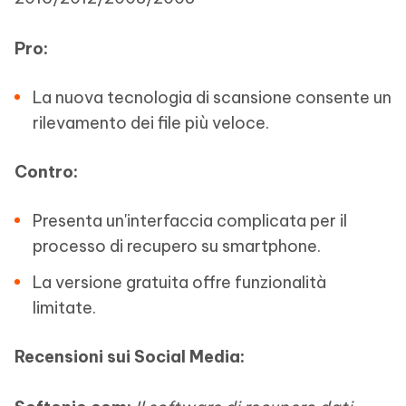
Pro:
La nuova tecnologia di scansione consente un
rilevamento dei file più veloce.
Contro:
Presenta un'interfaccia complicata per il
processo di recupero su smartphone.
La versione gratuita offre funzionalità
limitate.
Recensioni sui Social Media: