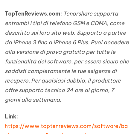
TopTenReviews.com:
Tenorshare supporta
entrambi i tipi di telefono GSM e CDMA, come
descritto sul loro sito web. Supporto a partire
da iPhone 3 fino a iPhone 6 Plus. Puoi accedere
alla versione di prova gratuita per tutte le
funzionalità del software, per essere sicuro che
soddisfi completamente le tue esigenze di
recupero. Per qualsiasi dubbio, il produttore
offre supporto tecnico 24 ore al giorno, 7
giorni alla settimana.
Link:
https://www.toptenreviews.com/software/ba