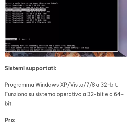
Sistemi supportati:
Programma Windows XP/Vista/7/8 a 32-bit.
Funziona su sistema operativo a 32-bit e a 64-
bit.
Pro: