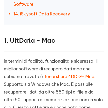
Software
14. iSkysoft Data Recovery
1. UltData - Mac
In termini di facilità, funzionalità e sicurezza, il
miglior software di recupero dati mac che
abbiamo trovato è
Tenorshare 4DDiG- Mac
.
Supporta sia Windows che Mac. È possibile
recuperare i dati da oltre 550 tipi di file e da
oltre 50 supporti di memorizzazione con un solo
clic. Questo software è anche noto come