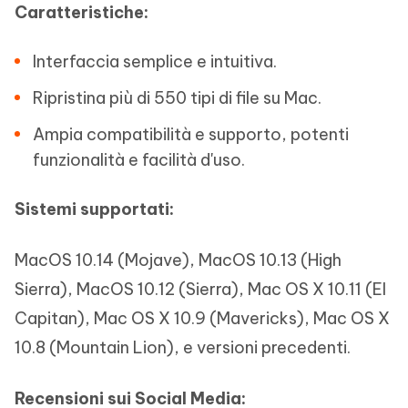
Caratteristiche:
Interfaccia semplice e intuitiva.
Ripristina più di 550 tipi di file su Mac.
Ampia compatibilità e supporto, potenti
funzionalità e facilità d'uso.
Sistemi supportati:
MacOS 10.14 (Mojave), MacOS 10.13 (High
Sierra), MacOS 10.12 (Sierra), Mac OS X 10.11 (El
Capitan), Mac OS X 10.9 (Mavericks), Mac OS X
10.8 (Mountain Lion), e versioni precedenti.
Recensioni sui Social Media: