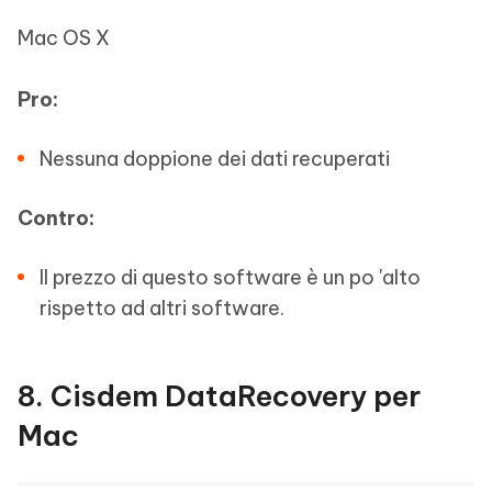
Mac OS X
Pro:
Nessuna doppione dei dati recuperati
Contro:
Il prezzo di questo software è un po 'alto
rispetto ad altri software.
8. Cisdem DataRecovery per
Mac