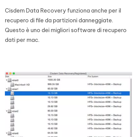
Cisdem Data Recovery funziona anche per il
recupero di file da partizioni danneggiate.
Questo è uno dei migliori software di recupero
dati per mac.