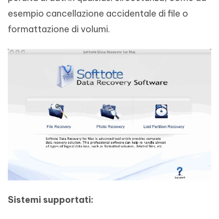
esempio cancellazione accidentale di file o
formattazione di volumi.
Sistemi supportati: