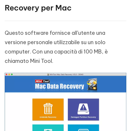
Recovery per Mac
Questo software fornisce all'utente una
versione personale utilizzabile su un solo
computer. Con una capacità di 100 MB, è
chiamato Mini Tool.