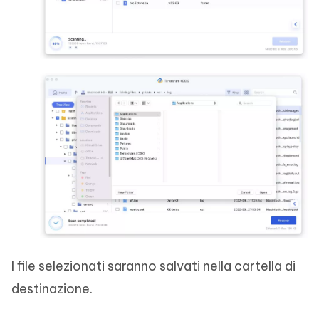
I file selezionati saranno salvati nella cartella di
destinazione.