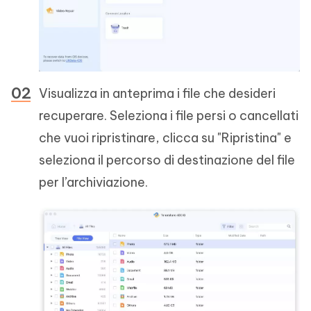
Visualizza in anteprima i file che desideri
recuperare. Seleziona i file persi o cancellati
che vuoi ripristinare, clicca su "Ripristina" e
seleziona il percorso di destinazione del file
per l’archiviazione.