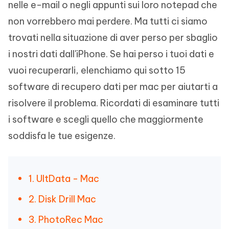
nelle e-mail o negli appunti sui loro notepad che
non vorrebbero mai perdere. Ma tutti ci siamo
trovati nella situazione di aver perso per sbaglio
i nostri dati dall'iPhone. Se hai perso i tuoi dati e
vuoi recuperarli, elenchiamo qui sotto 15
software di recupero dati per mac per aiutarti a
risolvere il problema. Ricordati di esaminare tutti
i software e scegli quello che maggiormente
soddisfa le tue esigenze.
1. UltData - Mac
2. Disk Drill Mac
3. PhotoRec Mac