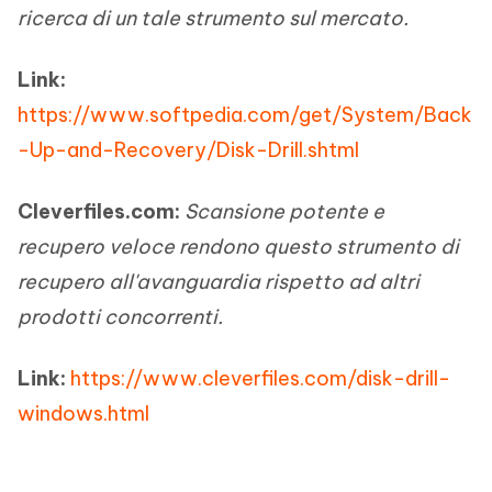
ricerca di un tale strumento sul mercato.
Link:
https://www.softpedia.com/get/System/Back
-Up-and-Recovery/Disk-Drill.shtml
Cleverfiles.com:
Scansione potente e
recupero veloce rendono questo strumento di
recupero all'avanguardia rispetto ad altri
prodotti concorrenti.
Link:
https://www.cleverfiles.com/disk-drill-
windows.html