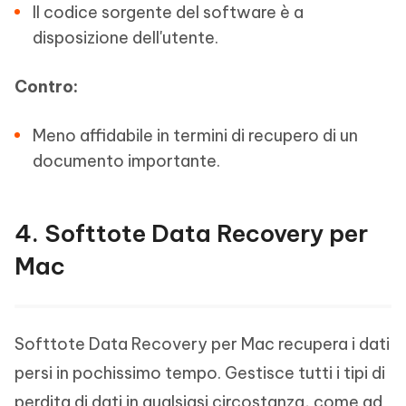
Il codice sorgente del software è a
disposizione dell'utente.
Contro:
Meno affidabile in termini di recupero di un
documento importante.
4. Softtote Data Recovery per
Mac
Softtote Data Recovery per Mac recupera i dati
persi in pochissimo tempo. Gestisce tutti i tipi di
perdita di dati in qualsiasi circostanza, come ad