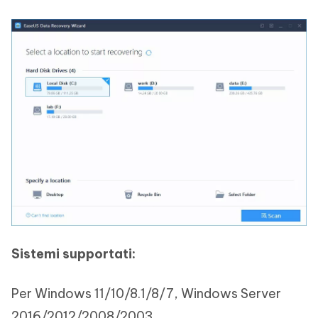
Sistemi supportati:
Per Windows 11/10/8.1/8/7, Windows Server
2016/2012/2008/2003