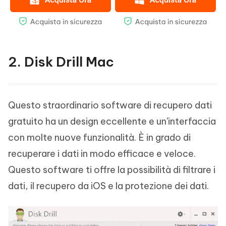
2. Disk Drill Mac
Questo straordinario software di recupero dati
gratuito ha un design eccellente e un'interfaccia
con molte nuove funzionalità. È in grado di
recuperare i dati in modo efficace e veloce.
Questo software ti offre la possibilità di filtrare i
dati, il recupero da iOS e la protezione dei dati.