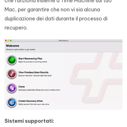
che funziona insieme a Time Machine sul tuo
Mac, per garantire che non vi sia alcuna
duplicazione dei dati durante il processo di
recupero.
Sistemi supportati: