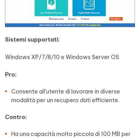
Sistemi supportati:
Windows XP/7/8/10 e Windows Server OS
Pro:
Consente all'utente di lavorare in diverse
modalità per un recupero dati efficiente.
Contro:
Ha una capacità molto piccola di 100 MB per