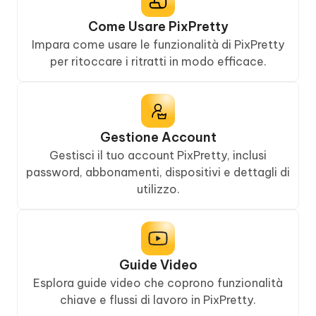
Come Usare PixPretty
Impara come usare le funzionalità di PixPretty
per ritoccare i ritratti in modo efficace.
Gestione Account
Gestisci il tuo account PixPretty, inclusi
password, abbonamenti, dispositivi e dettagli di
utilizzo.
Guide Video
Esplora guide video che coprono funzionalità
chiave e flussi di lavoro in PixPretty.