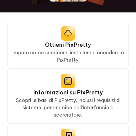
Ottieni PixPretty
Impara come scaricare, installare e accedere a
PixPretty.
Informazioni su PixPretty
Scopri le basi di PixPretty, inclusi i requisiti di
sistema, panoramica dell'interfaccia e
scorciatoie.