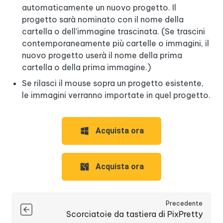
automaticamente un nuovo progetto. Il
progetto sarà nominato con il nome della
cartella o dell'immagine trascinata. (Se trascini
contemporaneamente più cartelle o immagini, il
nuovo progetto userà il nome della prima
cartella o della prima immagine.)
Se rilasci il mouse sopra un progetto esistente,
le immagini verranno importate in quel progetto.
Acquista ora
Acquista ora
Precedente
Scorciatoie da tastiera di PixPretty