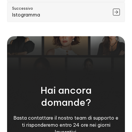
Successivo
Istogramma
Hai ancora
domande?
Basta contattare il nostro team di supporto e
ti risponderemo entro 24 ore nei giorni
lavorativi.