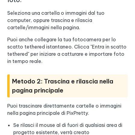
Seleziona una cartella o immagini dal tuo
computer, oppure trascina e rilascia
cartelle/immagini nella pagina.
Puoi anche collegare la tua fotocamera per lo
scatto tethered istantaneo. Clicca "Entra in scatto
tethered" per iniziare a catturare e importare foto
in tempo reale.
Metodo 2: Trascina e rilascia nella
pagina principale
Puoi trascinare direttamente cartelle o immagini
nella pagina principale di PixPretty.
Se rilasci il mouse al di fuori di qualsiasi area di
progetto esistente, verrà creato