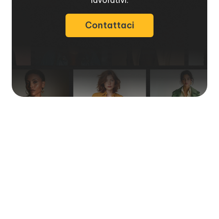
Contattaci