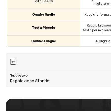
Vita Snella
migliorare 
Gambe Snelle
Regola la forma 
Regola la dimen
Testa Piccola
testa per migliora
Gambe Lunghe
Allunga le
Successivo
Regolazione Sfondo