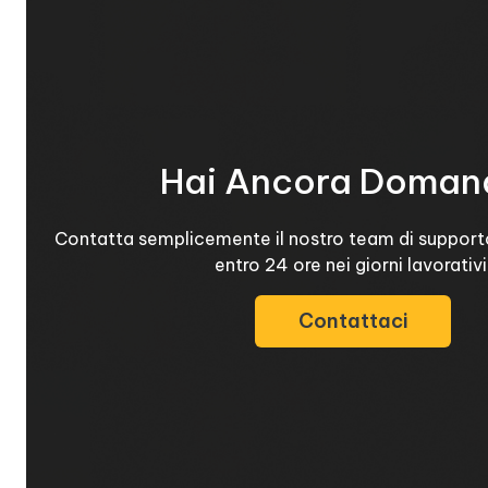
Hai Ancora Doman
Contatta semplicemente il nostro team di support
entro 24 ore nei giorni lavorativi
Contattaci