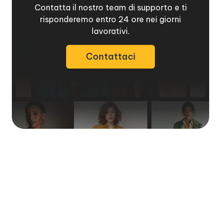
Contatta il nostro team di supporto e ti
risponderemo entro 24 ore nei giorni
lavorativi.
Contattaci