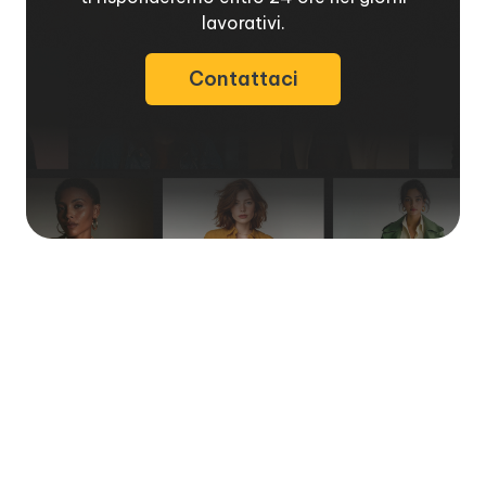
lavorativi.
Contattaci