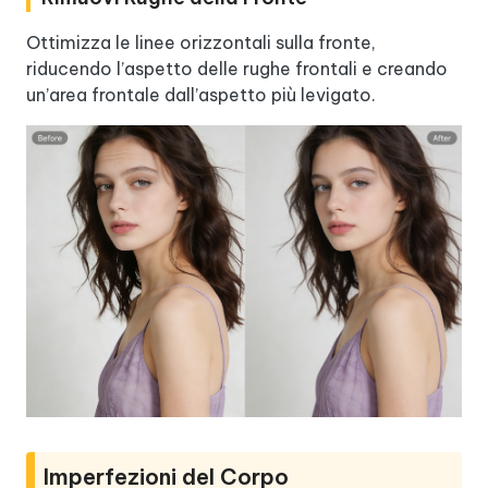
Ottimizza le linee orizzontali sulla fronte,
riducendo l’aspetto delle rughe frontali e creando
un’area frontale dall’aspetto più levigato.
Imperfezioni del Corpo