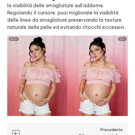
la visibilità delle smagliature sull’addome.
Regolando il cursore, puoi migliorare la visibilità
delle linee da smagliature preservando la texture
naturale della pelle ed evitando ritocchi eccessivi.
Precedente