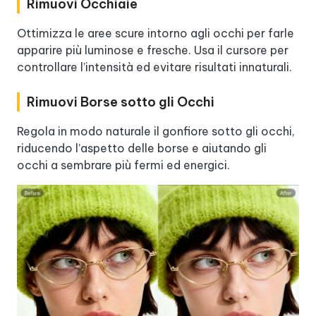
Rimuovi Occhiaie
Ottimizza le aree scure intorno agli occhi per farle
apparire più luminose e fresche. Usa il cursore per
controllare l’intensità ed evitare risultati innaturali.
Rimuovi Borse sotto gli Occhi
Regola in modo naturale il gonfiore sotto gli occhi,
riducendo l’aspetto delle borse e aiutando gli
occhi a sembrare più fermi ed energici.