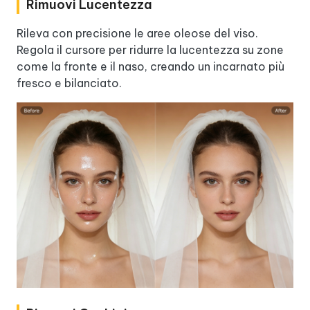
Rimuovi Lucentezza
Rileva con precisione le aree oleose del viso.
Regola il cursore per ridurre la lucentezza su zone
come la fronte e il naso, creando un incarnato più
fresco e bilanciato.