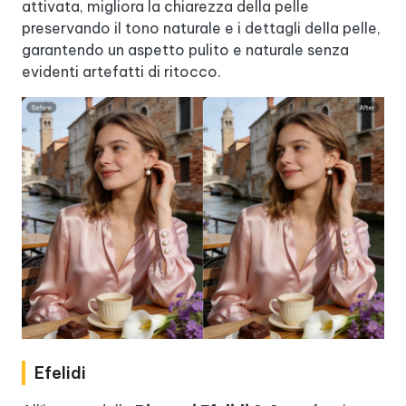
attivata, migliora la chiarezza della pelle
preservando il tono naturale e i dettagli della pelle,
garantendo un aspetto pulito e naturale senza
evidenti artefatti di ritocco.
Efelidi