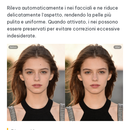
Rileva automaticamente i nei facciali e ne riduce
delicatamente l’aspetto, rendendo la pelle più
pulita e uniforme. Quando attivato, i nei possono
essere preservati per evitare correzioni eccessive
indesiderate.