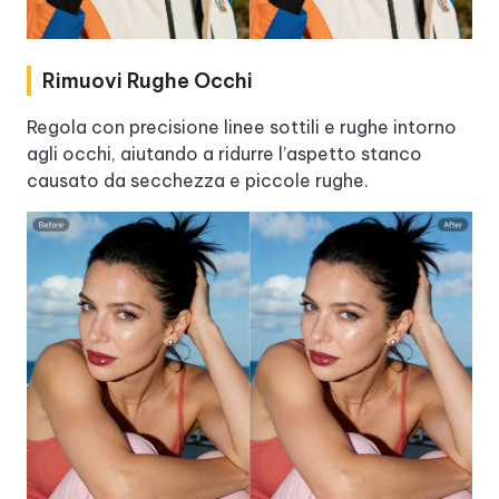
Rimuovi Rughe Occhi
Regola con precisione linee sottili e rughe intorno
agli occhi, aiutando a ridurre l’aspetto stanco
causato da secchezza e piccole rughe.