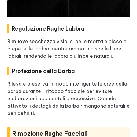
Regolazione Rughe Labbra
Rimuove secchezza visibile, pelle morta e piccole
crepe sulle labbra mentre ammorbidisce le linee
labiali, rendendo le labbra più lisce e naturali.
Protezione della Barba
Rileva e preserva in modo intelligente le aree della
barba durante il ritocco facciale per evitare
elaborazioni accidentali o eccessive. Quando
attivato, i dettagli della barba rimangono naturali e
ben definiti.
Rimozione Rughe Facciali