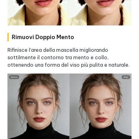
Rimuovi Doppio Mento
Rifinisce l’area della mascella migliorando
sottilmente il contorno tra mento e collo,
ottenendo una forma del viso più pulita e naturale.