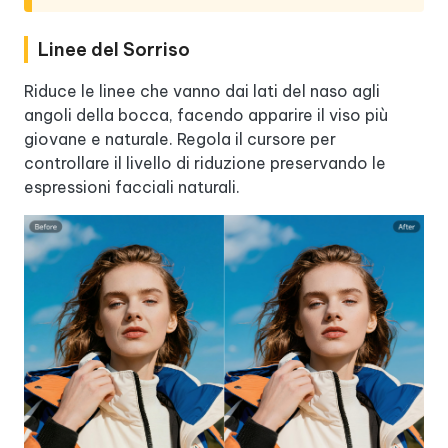
Linee del Sorriso
Riduce le linee che vanno dai lati del naso agli
angoli della bocca, facendo apparire il viso più
giovane e naturale. Regola il cursore per
controllare il livello di riduzione preservando le
espressioni facciali naturali.