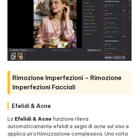
Rimozione Imperfezioni – Rimozione
Imperfezioni Facciali
Efelidi & Acne
La
Efelidi & Acne
funzione rileva
automaticamente efelidi e segni di acne sul viso e
applica un'ottimizzazione complessiva. Una volta