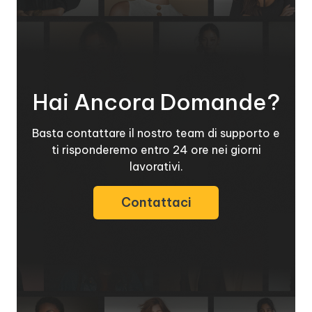
Hai Ancora Domande?
Basta contattare il nostro team di supporto e
ti risponderemo entro 24 ore nei giorni
lavorativi.
Contattaci