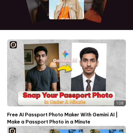
1:08
Free AI Passport Photo Maker With Gemini AI |
Make a Passport Photo in a Minute