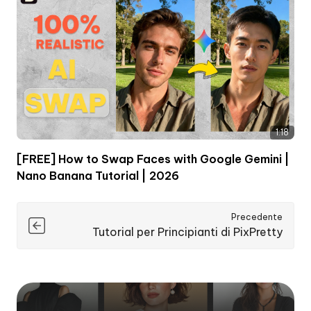
1:18
[FREE] How to Swap Faces with Google Gemini |
Nano Banana Tutorial | 2026
Precedente
Tutorial per Principianti di PixPretty