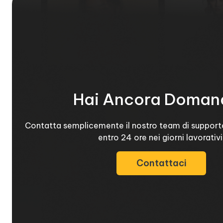
Hai Ancora Doman
Contatta semplicemente il nostro team di support
entro 24 ore nei giorni lavorativi
Contattaci