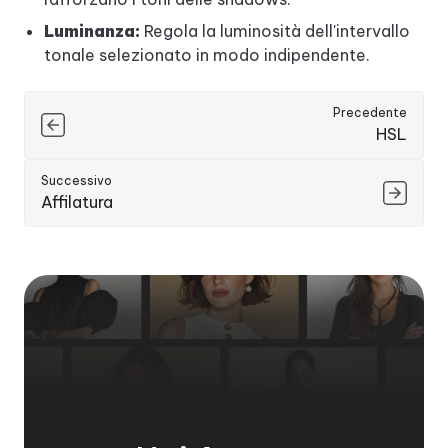
Luminanza:
Regola la luminosità dell'intervallo
tonale selezionato in modo indipendente.
Precedente
HSL
Successivo
Affilatura