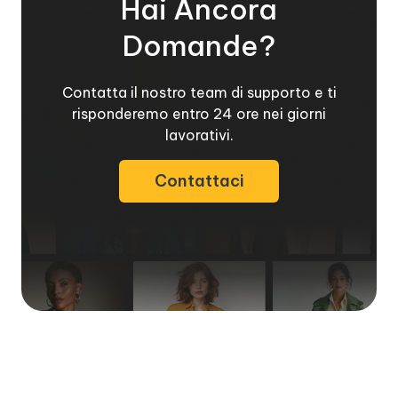
Hai Ancora
Domande?
Contatta il nostro team di supporto e ti
risponderemo entro 24 ore nei giorni
lavorativi.
Contattaci