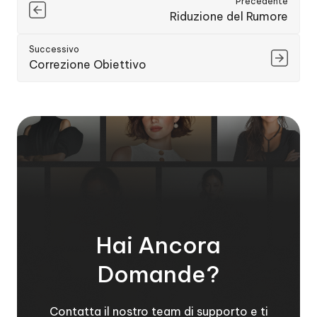
Precedente
Riduzione del Rumore
Successivo
Correzione Obiettivo
Hai Ancora
Domande?
Contatta il nostro team di supporto e ti