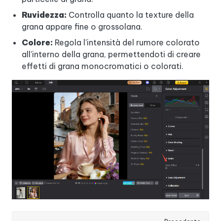
Ruvidezza:
Controlla quanto la texture della
grana appare fine o grossolana.
Colore:
Regola l'intensità del rumore colorato
all'interno della grana, permettendoti di creare
effetti di grana monocromatici o colorati.