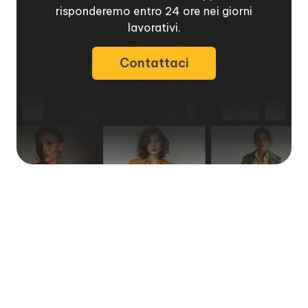
risponderemo entro 24 ore nei giorni
lavorativi.
Contattaci