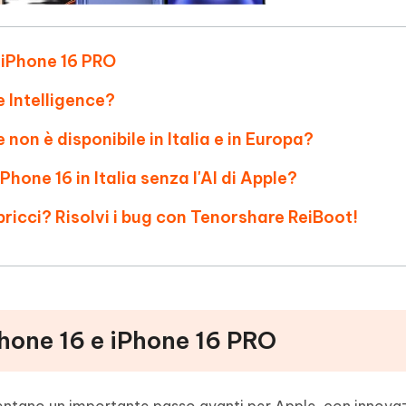
e iPhone 16 PRO
 Intelligence?
 non è disponibile in Italia e in Europa?
Phone 16 in Italia senza l'AI di Apple?
pricci? Risolvi i bug con Tenorshare ReiBoot!
iPhone 16 e iPhone 16 PRO