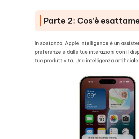
Parte 2: Cos'è esattame
In sostanza, Apple Intelligence è un assiste
preferenze e dalle tue interazioni con il di
tua produttività. Una intelligenza artificial