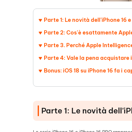
Parte 1: Le novità dell'iPhone 16 
Parte 2: Cos'è esattamente Apple
Parte 3. Perché Apple Intelligence
Parte 4: Vale la pena acquistare i
Bonus: iOS 18 su iPhone 16 fa i ca
Parte 1: Le novità dell'