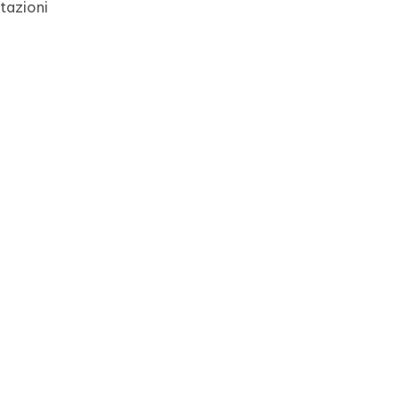
tazioni