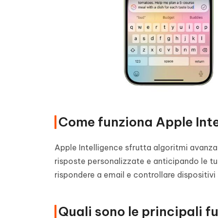
Come funziona Apple Inte
Apple Intelligence sfrutta algoritmi avanzat
risposte personalizzate e anticipando le tu
rispondere a email e controllare dispositivi
Quali sono le principali f