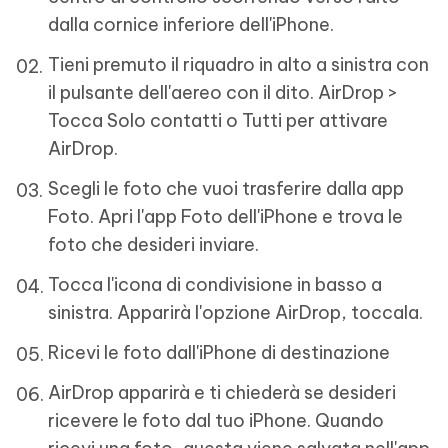
dalla cornice inferiore dell'iPhone.
Tieni premuto il riquadro in alto a sinistra con
il pulsante dell'aereo con il dito. AirDrop >
Tocca Solo contatti o Tutti per attivare
AirDrop.
Scegli le foto che vuoi trasferire dalla app
Foto. Apri l'app Foto dell'iPhone e trova le
foto che desideri inviare.
Tocca l'icona di condivisione in basso a
sinistra. Apparirà l'opzione AirDrop, toccala.
Ricevi le foto dall'iPhone di destinazione
AirDrop apparirà e ti chiederà se desideri
ricevere le foto dal tuo iPhone. Quando