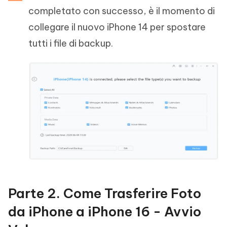
completato con successo, è il momento di
collegare il nuovo iPhone 14 per spostare
tutti i file di backup.
Parte 2. Come Trasferire Foto
da iPhone a iPhone 16 - Avvio