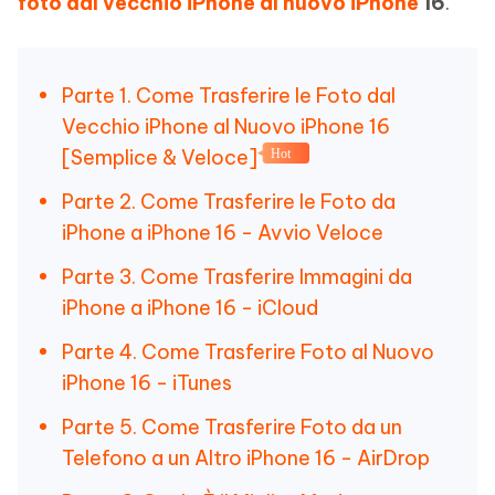
foto dal vecchio iPhone al nuovo iPhone
16
.
Parte 1. Come Trasferire le Foto dal
Vecchio iPhone al Nuovo iPhone 16
[Semplice & Veloce]
Hot
Parte 2. Come Trasferire le Foto da
iPhone a iPhone 16 - Avvio Veloce
Parte 3. Come Trasferire Immagini da
iPhone a iPhone 16 - iCloud
Parte 4. Come Trasferire Foto al Nuovo
iPhone 16 - iTunes
Parte 5. Come Trasferire Foto da un
Telefono a un Altro iPhone 16 - AirDrop