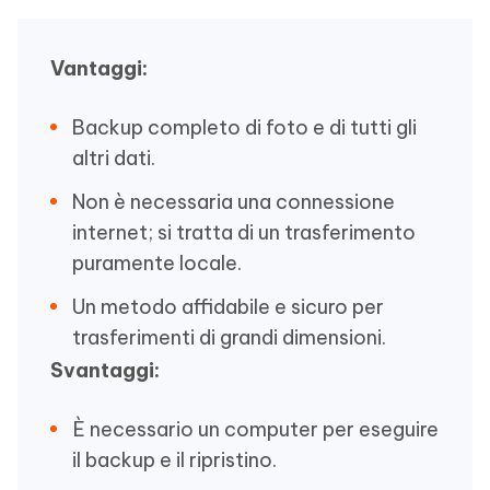
Vantaggi:
Backup completo di foto e di tutti gli
altri dati.
Non è necessaria una connessione
internet; si tratta di un trasferimento
puramente locale.
Un metodo affidabile e sicuro per
trasferimenti di grandi dimensioni.
Svantaggi:
È necessario un computer per eseguire
il backup e il ripristino.