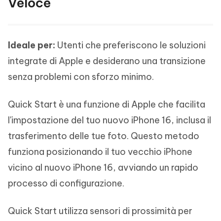
Veloce
Ideale per:
Utenti che preferiscono le soluzioni
integrate di Apple e desiderano una transizione
senza problemi con sforzo minimo.
Quick Start è una funzione di Apple che facilita
l'impostazione del tuo nuovo iPhone 16, inclusa il
trasferimento delle tue foto. Questo metodo
funziona posizionando il tuo vecchio iPhone
vicino al nuovo iPhone 16, avviando un rapido
processo di configurazione.
Quick Start utilizza sensori di prossimità per