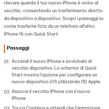
rilevare quando il tuo nuovo iPhone è vicino al
vecchio, consentendo un trasferimento diretto
da dispositivo a dispositivo. Scopri i passaggi su
come trasferire foto da un telefono all'altro
iPhone 16 con Quick Start:
Passaggi
Accendi il nuovo iPhone e avvicinalo al
vecchio dispositivo. Lo schermo di Quick
Start mostra l'opzione per configurare un
nuovo dispositivo iOS utilizzando l'ID Apple.
Associa il vecchio iPhone con il nuovo
iPhone
Tocca Continua e attendi che l'animazione