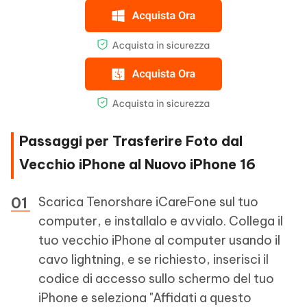
Passaggi per Trasferire Foto dal
Vecchio iPhone al Nuovo iPhone 16
Scarica Tenorshare iCareFone sul tuo
computer, e installalo e avvialo. Collega il
tuo vecchio iPhone al computer usando il
cavo lightning, e se richiesto, inserisci il
codice di accesso sullo schermo del tuo
iPhone e seleziona "Affidati a questo