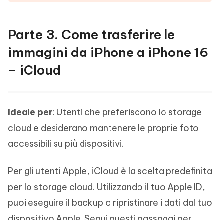
Parte 3. Come trasferire le
immagini da iPhone a iPhone 16
– iCloud
Ideale per
: Utenti che preferiscono lo storage
cloud e desiderano mantenere le proprie foto
accessibili su più dispositivi.
Per gli utenti Apple, iCloud è la scelta predefinita
per lo storage cloud. Utilizzando il tuo Apple ID,
puoi eseguire il backup o ripristinare i dati dal tuo
dispositivo Apple. Segui questi passaggi per