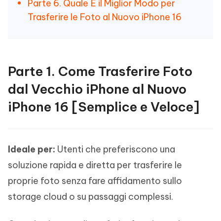
Parte 6. Quale È il Miglior Modo per
Trasferire le Foto al Nuovo iPhone 16
Parte 1. Come Trasferire Foto
dal Vecchio iPhone al Nuovo
iPhone 16 [Semplice e Veloce]
Ideale per:
Utenti che preferiscono una
soluzione rapida e diretta per trasferire le
proprie foto senza fare affidamento sullo
storage cloud o su passaggi complessi.