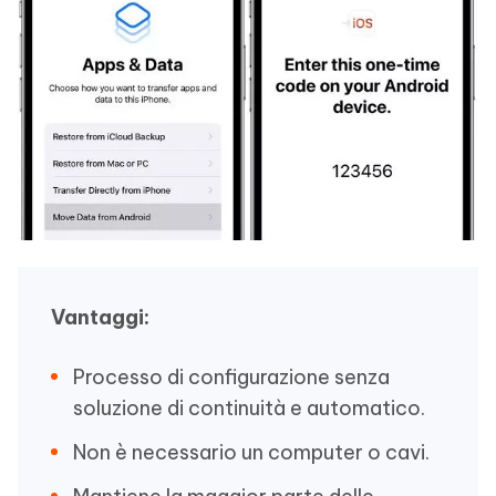
Vantaggi:
Processo di configurazione senza
soluzione di continuità e automatico.
Non è necessario un computer o cavi.