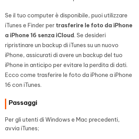
Se il tuo computer è disponibile, puoi utilizzare
iTunes e Finder per
trasferire le foto da iPhone
a iPhone 16 senza iCloud
. Se desideri
ripristinare un backup di iTunes su un nuovo
iPhone, assicurati di avere un backup del tuo
iPhone in anticipo per evitare la perdita di dati.
Ecco come trasferire le foto da iPhone a iPhone
16 con iTunes.
Passaggi
Per gli utenti di Windows e Mac precedenti,
avvia iTunes;