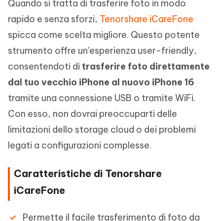
Quando si tratta di trasferire foto in modo
rapido e senza sforzi,
Tenorshare iCareFone
spicca come scelta migliore. Questo potente
strumento offre un'esperienza user-friendly,
consentendoti di
trasferire foto direttamente
dal tuo vecchio iPhone al nuovo iPhone 16
tramite una connessione USB o tramite WiFi.
Con esso, non dovrai preoccuparti delle
limitazioni dello storage cloud o dei problemi
legati a configurazioni complesse.
Caratteristiche di Tenorshare
iCareFone
Permette il facile trasferimento di foto da