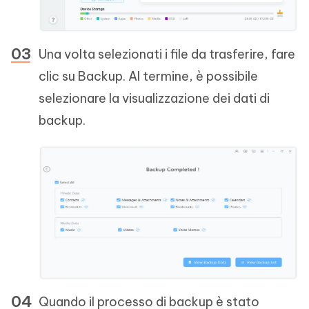
Una volta selezionati i file da trasferire, fare
clic su Backup. Al termine, è possibile
selezionare la visualizzazione dei dati di
backup.
Quando il processo di backup è stato