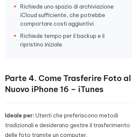
Richiede uno spazio di archiviazione
iCloud sufficiente, che potrebbe
comportare costi aggiuntivi.
Richiede tempo per il backup e il
ripristino iniziale.
Parte 4. Come Trasferire Foto al
Nuovo iPhone 16 – iTunes
Ideale per:
Utenti che preferiscono metodi
tradizionali e desiderano gestire il trasferimento
delle foto tramite un computer.