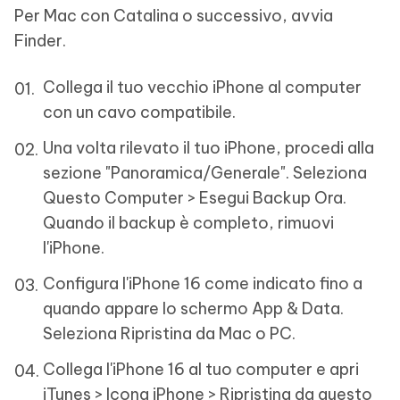
Per Mac con Catalina o successivo, avvia
Finder.
Collega il tuo vecchio iPhone al computer
con un cavo compatibile.
Una volta rilevato il tuo iPhone, procedi alla
sezione "Panoramica/Generale". Seleziona
Questo Computer > Esegui Backup Ora.
Quando il backup è completo, rimuovi
l'iPhone.
Configura l'iPhone 16 come indicato fino a
quando appare lo schermo App & Data.
Seleziona Ripristina da Mac o PC.
Collega l'iPhone 16 al tuo computer e apri
iTunes > Icona iPhone > Ripristina da questo