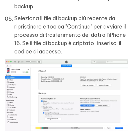
backup.
Seleziona il file di backup più recente da
ripristinare e toc ca "Continua" per avviare il
processo di trasferimento dei dati all'iPhone
16. Se il file di backup è criptato, inserisci il
codice di accesso.