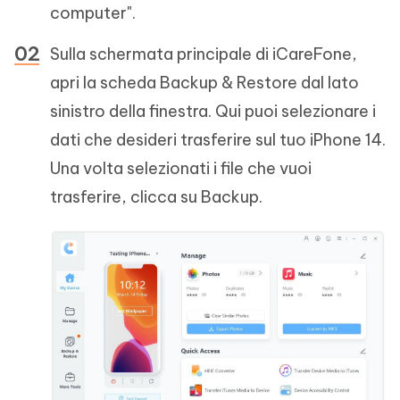
computer".
Sulla schermata principale di iCareFone,
apri la scheda Backup & Restore dal lato
sinistro della finestra. Qui puoi selezionare i
dati che desideri trasferire sul tuo iPhone 14.
Una volta selezionati i file che vuoi
trasferire, clicca su Backup.