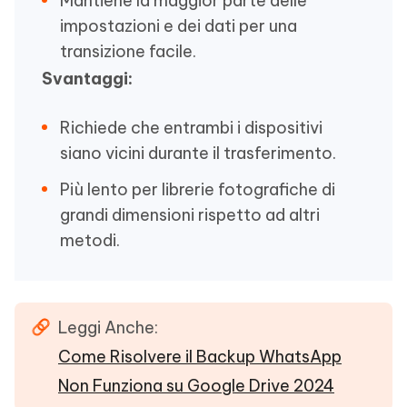
Mantiene la maggior parte delle
impostazioni e dei dati per una
transizione facile.
Svantaggi:
Richiede che entrambi i dispositivi
siano vicini durante il trasferimento.
Più lento per librerie fotografiche di
grandi dimensioni rispetto ad altri
metodi.
Leggi Anche:
Come Risolvere il Backup WhatsApp
Non Funziona su Google Drive 2024