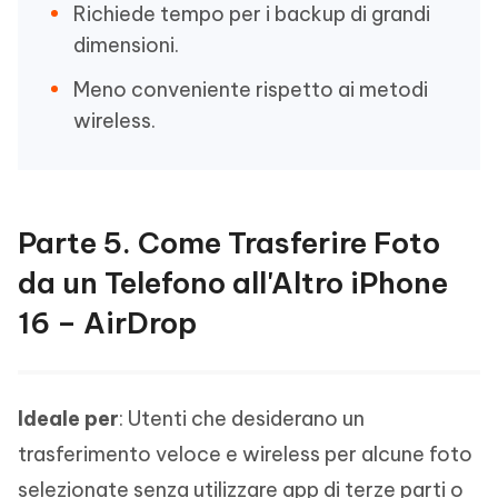
Richiede tempo per i backup di grandi
dimensioni.
Meno conveniente rispetto ai metodi
wireless.
Parte 5. Come Trasferire Foto
da un Telefono all'Altro iPhone
16 – AirDrop
Ideale per
: Utenti che desiderano un
trasferimento veloce e wireless per alcune foto
selezionate senza utilizzare app di terze parti o