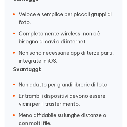
Veloce e semplice per piccoli gruppi di
foto.
Completamente wireless, non c'è
bisogno di cavi o di internet.
Non sono necessarie app di terze parti,
integrate in iOS.
Svantaggi:
Non adatto per grandi librerie di foto.
Entrambi i dispositivi devono essere
vicini per il trasferimento.
Meno affidabile su lunghe distanze o
con molti file.