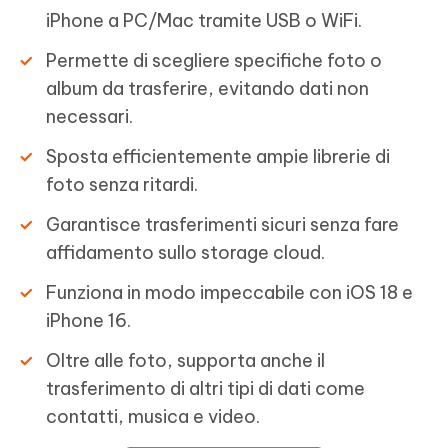
iPhone a PC/Mac tramite USB o WiFi.
Permette di scegliere specifiche foto o
album da trasferire, evitando dati non
necessari.
Sposta efficientemente ampie librerie di
foto senza ritardi.
Garantisce trasferimenti sicuri senza fare
affidamento sullo storage cloud.
Funziona in modo impeccabile con iOS 18 e
iPhone 16.
Oltre alle foto, supporta anche il
trasferimento di altri tipi di dati come
contatti, musica e video.