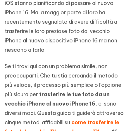
iOS stanno pianificando di passare al nuovo
iPhone 16. Ma la maggior parte di loro ha
recentemente segnalato di avere difficoltà a
trasferire le loro preziose foto dal vecchio
iPhone al nuovo dispositivo iPhone 16 ma non
riescono a farlo.
Se ti trovi qui con un problema simile, non
preoccuparti. Che tu stia cercando il metodo
più veloce, il processo più semplice o l'opzione
più sicura per
trasferire le tue foto da un
vecchio iPhone al nuovo iPhone 16
, ci sono
diversi modi. Questa guida ti guiderà attraverso
cinque metodi affidabili su
come trasferire le