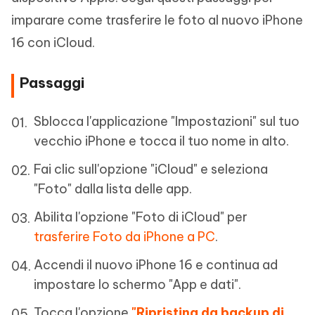
imparare come trasferire le foto al nuovo iPhone
16 con iCloud.
Passaggi
Sblocca l'applicazione "Impostazioni" sul tuo
vecchio iPhone e tocca il tuo nome in alto.
Fai clic sull'opzione "iCloud" e seleziona
"Foto" dalla lista delle app.
Abilita l'opzione "Foto di iCloud" per
trasferire Foto da iPhone a PC
.
Accendi il nuovo iPhone 16 e continua ad
impostare lo schermo "App e dati".
Tocca l'opzione
"Ripristina da backup di