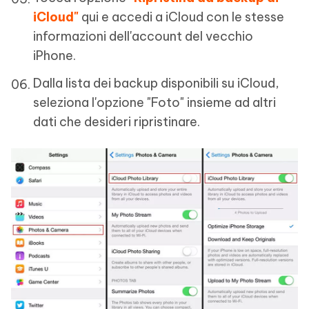
iCloud"
qui e accedi a iCloud con le stesse
informazioni dell'account del vecchio
iPhone.
Dalla lista dei backup disponibili su iCloud,
seleziona l'opzione "Foto" insieme ad altri
dati che desideri ripristinare.