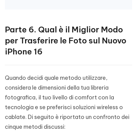
Parte 6. Qual è il Miglior Modo
per Trasferire le Foto sul Nuovo
iPhone 16
Quando decidi quale metodo utilizzare,
considera le dimensioni della tua libreria
fotografica, il tuo livello di comfort con la
tecnologia e se preferisci soluzioni wireless o
cablate. Di seguito è riportato un confronto dei
cinque metodi discussi: