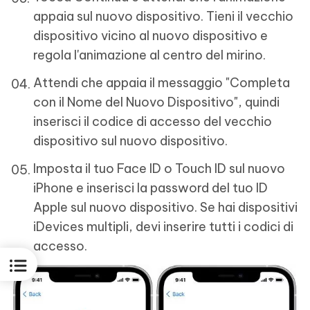
appaia sul nuovo dispositivo. Tieni il vecchio
dispositivo vicino al nuovo dispositivo e
regola l'animazione al centro del mirino.
Attendi che appaia il messaggio "Completa
con il Nome del Nuovo Dispositivo", quindi
inserisci il codice di accesso del vecchio
dispositivo sul nuovo dispositivo.
Imposta il tuo Face ID o Touch ID sul nuovo
iPhone e inserisci la password del tuo ID
Apple sul nuovo dispositivo. Se hai dispositivi
iDevices multipli, devi inserire tutti i codici di
accesso.