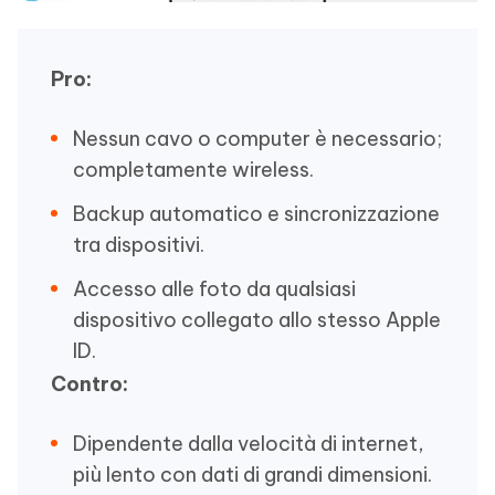
Pro:
Nessun cavo o computer è necessario;
completamente wireless.
Backup automatico e sincronizzazione
tra dispositivi.
Accesso alle foto da qualsiasi
dispositivo collegato allo stesso Apple
ID.
Contro:
Dipendente dalla velocità di internet,
più lento con dati di grandi dimensioni.