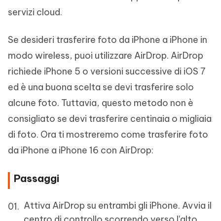
servizi cloud.
Se desideri trasferire foto da iPhone a iPhone in
modo wireless, puoi utilizzare AirDrop. AirDrop
richiede iPhone 5 o versioni successive di iOS 7
ed è una buona scelta se devi trasferire solo
alcune foto. Tuttavia, questo metodo non è
consigliato se devi trasferire centinaia o migliaia
di foto. Ora ti mostreremo come trasferire foto
da iPhone a iPhone 16 con AirDrop:
Passaggi
Attiva AirDrop su entrambi gli iPhone. Avvia il
centro di controllo scorrendo verso l'alto