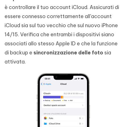
è controllare il tuo account iCloud. Assicurati di
essere connesso correttamente all'account
iCloud sia sul tuo vecchio che sul nuovo iPhone
14/15. Verifica che entrambi i dispositivi siano
associati allo stesso Apple ID e che la funzione
di backup e
sincronizzazione delle foto
sia
attivata.