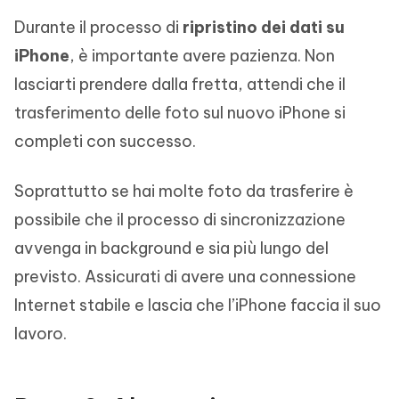
Durante il processo di
ripristino dei dati su
iPhone
, è importante avere pazienza. Non
lasciarti prendere dalla fretta, attendi che il
trasferimento delle foto sul nuovo iPhone si
completi con successo.
Soprattutto se hai molte foto da trasferire è
possibile che il processo di sincronizzazione
avvenga in background e sia più lungo del
previsto. Assicurati di avere una connessione
Internet stabile e lascia che l’iPhone faccia il suo
lavoro.