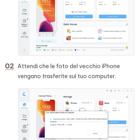
Attendi che le foto del vecchio iPhone
vengano trasferite sul tuo computer.