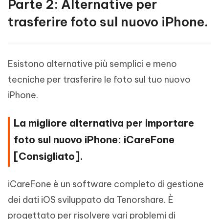
Parte 2: Alternative per
trasferire foto sul nuovo iPhone.
Esistono alternative più semplici e meno
tecniche per trasferire le foto sul tuo nuovo
iPhone.
La migliore alternativa per importare
foto sul nuovo iPhone: iCareFone
[Consigliato].
iCareFone è un software completo di gestione
dei dati iOS sviluppato da Tenorshare. È
progettato per risolvere vari problemi di