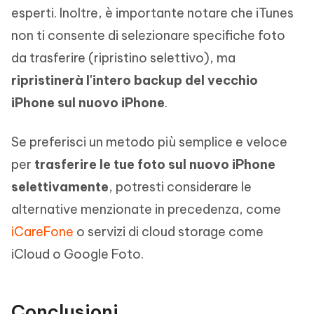
esperti. Inoltre, è importante notare che iTunes
non ti consente di selezionare specifiche foto
da trasferire (ripristino selettivo), ma
ripristinerà l'intero backup del vecchio
iPhone sul nuovo iPhone
.
Se preferisci un metodo più semplice e veloce
per
trasferire le tue foto sul nuovo iPhone
selettivamente
, potresti considerare le
alternative menzionate in precedenza, come
iCareFone
o servizi di cloud storage come
iCloud o Google Foto.
Conclusioni