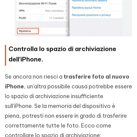
Controlla lo spazio di archiviazione
dell'iPhone.
Se ancora non riesci a
trasferire foto al nuovo
iPhone
, un'altra possibile causa potrebbe essere
lo spazio di archiviazione insufficiente
sull'iPhone. Se la memoria del dispositivo è
piena, potresti non essere in grado di trasferire
correttamente tutte le foto. Ecco come
controllare lo spazio di archiviazione: