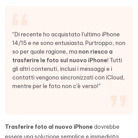
“Di recente ho acquistato l’ultimo iPhone
14/15 e ne sono entusiasta. Purtroppo, non
so per quale ragione, ma
non riesco a
trasferire le foto sul nuovo iPhone
! Tutti
gli altri contenuti, inclusi i messaggi e i
contatti vengono sincronizzati con iCloud,
mentre per le foto non c’è verso!”
Trasferire foto al nuovo iPhone
dovrebbe
essere una soluzione semplice e immediata,