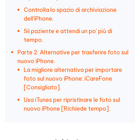
Controlla lo spazio di archiviazione
dell'iPhone.
Sii paziente e attendi un po' più di
tempo.
Parte 2: Alternative per trasferire foto sul
nuovo iPhone.
La migliore alternativa per importare
foto sul nuovo iPhone: iCareFone
[Consigliato].
Usa iTunes per ripristinare le foto sul
nuovo iPhone [Richiede tempo].