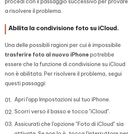
procedi con il passaggio successivo per provare
a risolvere il problema.
Abilita la condivisione foto su iCloud.
Una delle possibili ragioni per cui è impossibile
trasferire foto al nuovo iPhone
potrebbe
essere che la funzione di condivisione su iCloud
non è abilitata. Per risolvere il problema, segui
questi passaggi:
Apri l'app Impostazioni sul tuo iPhone.
Scorri verso il basso e tocca "iCloud".
Assicurati che l'opzione "Foto di iCloud" sia
attivata. Se non lo è, tocca l'interruttore per