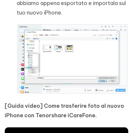
abbiamo appena esportato e importala sul
tuo nuovo iPhone.
[Guida video] Come trasferire foto al nuovo
iPhone con Tenorshare iCareFone.