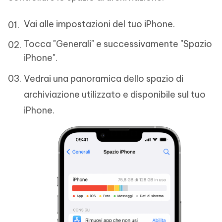
Vai alle impostazioni del tuo iPhone.
Tocca "Generali" e successivamente "Spazio
iPhone".
Vedrai una panoramica dello spazio di
archiviazione utilizzato e disponibile sul tuo
iPhone.