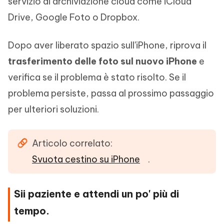
servizio di archiviazione cloud come iCloud
Drive, Google Foto o Dropbox.
Dopo aver liberato spazio sull'iPhone, riprova il
trasferimento delle foto sul nuovo iPhone
e
verifica se il problema è stato risolto. Se il
problema persiste, passa al prossimo passaggio
per ulteriori soluzioni.
Articolo correlato:
Svuota cestino su iPhone
.
Sii paziente e attendi un po' più di
tempo.