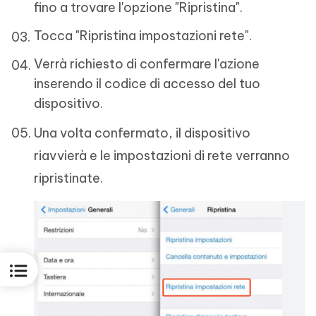
fino a trovare l'opzione "Ripristina".
Tocca "Ripristina impostazioni rete".
Verrà richiesto di confermare l'azione
inserendo il codice di accesso del tuo
dispositivo.
Una volta confermato, il dispositivo
riavvierà e le impostazioni di rete verranno
ripristinate.