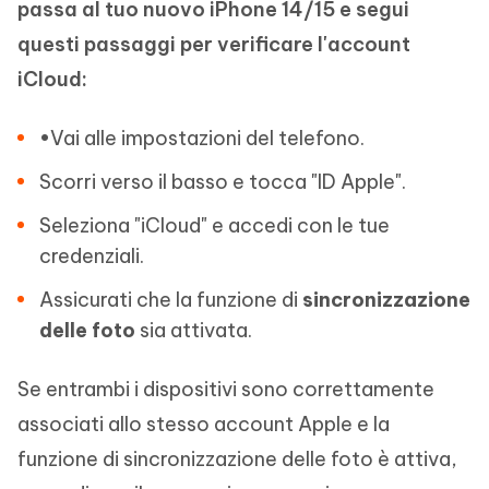
passa al tuo nuovo iPhone 14/15 e segui
questi passaggi per verificare l'account
iCloud:
•Vai alle impostazioni del telefono.
Scorri verso il basso e tocca "ID Apple".
Seleziona "iCloud" e accedi con le tue
credenziali.
Assicurati che la funzione di
sincronizzazione
delle foto
sia attivata.
Se entrambi i dispositivi sono correttamente
associati allo stesso account Apple e la
funzione di sincronizzazione delle foto è attiva,