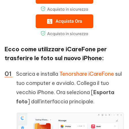
Ecco come utilizzare iCareFone per
trasferire le foto sul nuovo iPhone:
Scarica e installa
Tenorshare iCareFone
sul
tuo computer e avvialo. Collega il tuo
vecchio iPhone. Ora seleziona [
Esporta
foto
] dall'interfaccia principale.