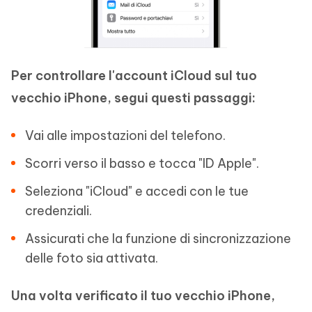
Per controllare l'account iCloud sul tuo
vecchio iPhone, segui questi passaggi:
Vai alle impostazioni del telefono.
Scorri verso il basso e tocca "ID Apple".
Seleziona "iCloud" e accedi con le tue
credenziali.
Assicurati che la funzione di sincronizzazione
delle foto sia attivata.
Una volta verificato il tuo vecchio iPhone,