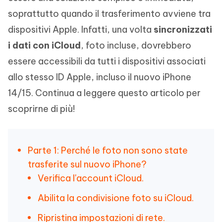
soprattutto quando il trasferimento avviene tra
dispositivi Apple. Infatti, una volta
sincronizzati
i dati con iCloud
, foto incluse, dovrebbero
essere accessibili da tutti i dispositivi associati
allo stesso ID Apple, incluso il nuovo iPhone
14/15. Continua a leggere questo articolo per
scoprirne di più!
Parte 1: Perché le foto non sono state
trasferite sul nuovo iPhone?
Verifica l'account iCloud.
Abilita la condivisione foto su iCloud.
Ripristina impostazioni di rete.