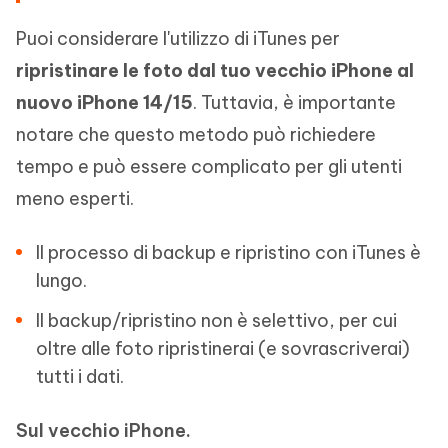
Puoi considerare l'utilizzo di iTunes per
ripristinare le foto dal tuo vecchio iPhone al
nuovo iPhone 14/15
. Tuttavia, è importante
notare che questo metodo può richiedere
tempo e può essere complicato per gli utenti
meno esperti.
Il processo di backup e ripristino con iTunes è
lungo.
Il backup/ripristino non è selettivo, per cui
oltre alle foto ripristinerai (e sovrascriverai)
tutti i dati.
Sul vecchio iPhone.