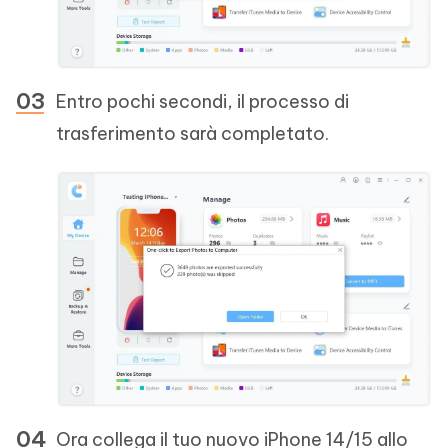
Entro pochi secondi, il processo di
trasferimento sarà completato.
Ora collega il tuo nuovo iPhone 14/15 allo