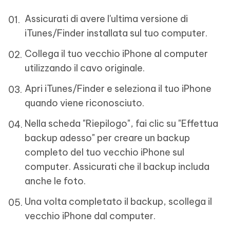
Assicurati di avere l'ultima versione di
iTunes/Finder installata sul tuo computer.
Collega il tuo vecchio iPhone al computer
utilizzando il cavo originale.
Apri iTunes/Finder e seleziona il tuo iPhone
quando viene riconosciuto.
Nella scheda "Riepilogo", fai clic su "Effettua
backup adesso" per creare un backup
completo del tuo vecchio iPhone sul
computer. Assicurati che il backup includa
anche le foto.
Una volta completato il backup, scollega il
vecchio iPhone dal computer.