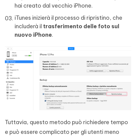
hai creato dal vecchio iPhone.
iTunes inizierà il processo di ripristino, che
includerà il
trasferimento delle foto sul
nuovo iPhone
.
Tuttavia, questo metodo può richiedere tempo
e può essere complicato per gli utenti meno