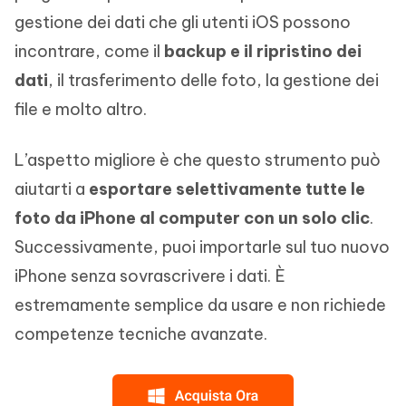
gestione dei dati che gli utenti iOS possono
incontrare, come il
backup e il ripristino dei
dati
, il trasferimento delle foto, la gestione dei
file e molto altro.
L’aspetto migliore è che questo strumento può
aiutarti a
esportare selettivamente tutte le
foto da iPhone al computer con un solo clic
.
Successivamente, puoi importarle sul tuo nuovo
iPhone senza sovrascrivere i dati. È
estremamente semplice da usare e non richiede
competenze tecniche avanzate.