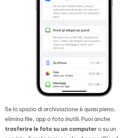
Se lo spazio di archiviazione è quasi pieno,
elimina file, app o foto inutili. Puoi anche
trasferire le foto su un computer
o su un