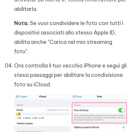
abilitarla.
Nota.
Se vuoi condividere le foto con tutti i
dispositivi associati allo stesso Apple ID,
abilita anche "Carica nel mio streaming
foto".
Ora controlla il tuo vecchio iPhone e segui gli
stessi passaggi per abilitare la condivisione
foto su iCloud.