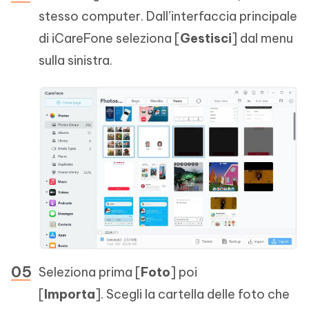
stesso computer. Dall’interfaccia principale
di iCareFone seleziona [
Gestisci
] dal menu
sulla sinistra.
Seleziona prima [
Foto
] poi
[
Importa
]. Scegli la cartella delle foto che