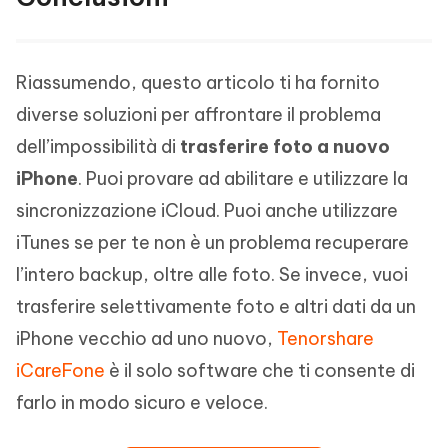
Riassumendo, questo articolo ti ha fornito
diverse soluzioni per affrontare il problema
dell’impossibilità di
trasferire foto a nuovo
iPhone
. Puoi provare ad abilitare e utilizzare la
sincronizzazione iCloud. Puoi anche utilizzare
iTunes se per te non è un problema recuperare
l’intero backup, oltre alle foto. Se invece, vuoi
trasferire selettivamente foto e altri dati da un
iPhone vecchio ad uno nuovo,
Tenorshare
iCareFone
è il solo software che ti consente di
farlo in modo sicuro e veloce.