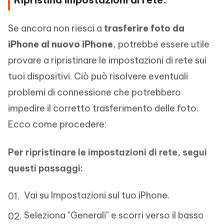
Se ancora non riesci a
trasferire foto da
iPhone al nuovo iPhone
, potrebbe essere utile
provare a ripristinare le impostazioni di rete sui
tuoi dispositivi. Ciò può risolvere eventuali
problemi di connessione che potrebbero
impedire il corretto trasferimento delle foto.
Ecco come procedere:
Per ripristinare le impostazioni di rete, segui
questi passaggi:
Vai su Impostazioni sul tuo iPhone.
Seleziona "Generali" e scorri verso il basso