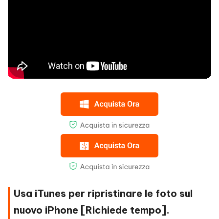
Usa iTunes per ripristinare le foto sul
nuovo iPhone [Richiede tempo].