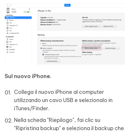
Sul nuovo iPhone.
Collega il nuovo iPhone al computer
utilizzando un cavo USB e selezionalo in
iTunes/Finder.
Nella scheda "Riepilogo", fai clic su
"Ripristina backup" e seleziona il backup che