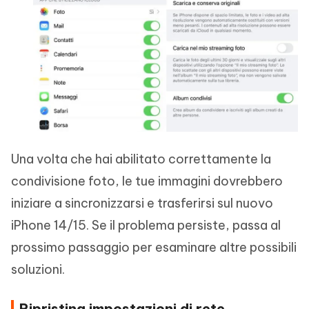
Una volta che hai abilitato correttamente la
condivisione foto, le tue immagini dovrebbero
iniziare a sincronizzarsi e trasferirsi sul nuovo
iPhone 14/15. Se il problema persiste, passa al
prossimo passaggio per esaminare altre possibili
soluzioni.
Ripristina impostazioni di rete.