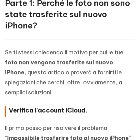
Parte 1: Perché le foto non sono
state trasferite sul nuovo
iPhone?
Se ti stessi chiedendo il motivo per cui le tue
foto non vengono trasferite sul nuovo
iPhone
, questo articolo proverà a fornirti le
spiegazioni che cerchi, oltre, ovviamente, a
semplici soluzioni.
Verifica l'account iCloud.
Il primo passo per risolvere il problema
“
Impossibile trasferire foto al nuovo iPhone
”