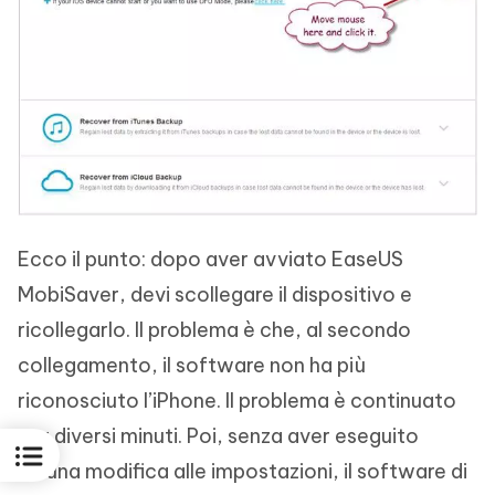
Ecco il punto: dopo aver avviato EaseUS
MobiSaver, devi scollegare il dispositivo e
ricollegarlo. Il problema è che, al secondo
collegamento, il software non ha più
riconosciuto l’iPhone. Il problema è continuato
per diversi minuti. Poi, senza aver eseguito
alcuna modifica alle impostazioni, il software di