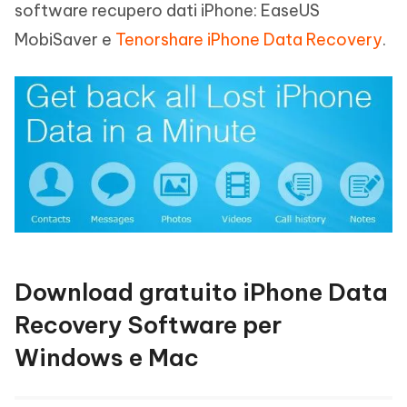
software recupero dati iPhone: EaseUS
MobiSaver e
Tenorshare iPhone Data Recovery
.
Download gratuito iPhone Data
Recovery Software per
Windows e Mac