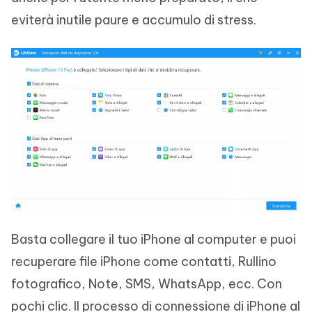
eviterà inutile paure e accumulo di stress.
Basta collegare il tuo iPhone al computer e puoi
recuperare file iPhone come contatti, Rullino
fotografico, Note, SMS, WhatsApp, ecc. Con
pochi clic. Il processo di connessione di iPhone al