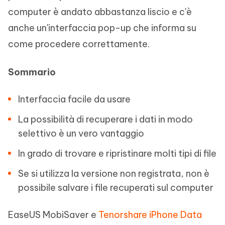
computer è andato abbastanza liscio e c'è
anche un'interfaccia pop-up che informa su
come procedere correttamente.
Sommario
Interfaccia facile da usare
La possibilità di recuperare i dati in modo
selettivo è un vero vantaggio
In grado di trovare e ripristinare molti tipi di file
Se si utilizza la versione non registrata, non è
possibile salvare i file recuperati sul computer
EaseUS MobiSaver e
Tenorshare iPhone Data