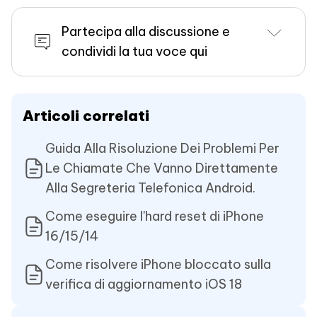
Partecipa alla discussione e
condividi la tua voce qui
Articoli correlati
Guida Alla Risoluzione Dei Problemi Per
Le Chiamate Che Vanno Direttamente
Alla Segreteria Telefonica Android.
Come eseguire l'hard reset di iPhone
16/15/14
Come risolvere iPhone bloccato sulla
verifica di aggiornamento iOS 18