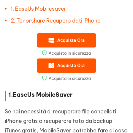
1. EaseUs Mobilesaver
2. Tenorshare Recupero dati iPhone
1.EaseUs MobileSaver
Se hai necessità di recuperare file cancellati
iPhone gratis o recuperare foto da backup
iTunes gratis, MobileSaver potrebbe fare al caso