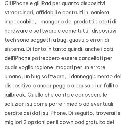
Gli iPhone e gli iPad per quanto dispositivi
straordinari, affidabili e costruiti in maniera
impeccabile, rimangono dei prodotti dotati di
hardware e software e come tutti i dispositivi
tech sono soggetti a bug, guasti o errori di
sistema. Di tanto in tanto quindi, anche i dati
dell'iPhone potrebbero essere cancellati per
qualsivoglia ragione; magari per un errore
umano, un bug software, il danneggiamento del
dispositivo o ancor peggio a causa di un fallito
jailbreak. Quello che conta è conoscere le
soluzioni su come porre rimedio ad eventuali
perdite dei dati su iPhone. Di seguito, troverai le
migliori 2 opzioni per il download gratuito del