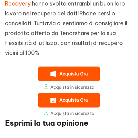
Recovery
hanno svolto entrambi un buon loro
lavoro nel recupero dei dati iPhone persi o
cancellati. Tuttavia ci sentiamo di consigliare il
prodotto offerto da Tenorshare per la sua
flessibilità di utilizzo, con risultati di recupero
vicini al 100%.
Esprimi la tua opinione