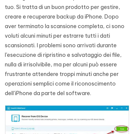
tuo. Si tratta di un buon prodotto per gestire,
creare e recuperare backup da iPhone. Dopo
aver terminato la scansione completa, ci sono
voluti alcuni minuti per estrarre tutti i dati
scansionati. I problemi sono arrivati durante
l’esecuzione di ripristino e salvataggio dei file,
nulla di irrisolvibile, ma per alcuni può essere
frustrante attendere troppi minuti anche per
operazioni semplici come il riconoscimento
dell’iPhone da parte del software.