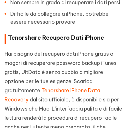
Non sempre in grado di recuperare i dati persi
Difficile da collegare a iPhone, potrebbe
essere necessario provare
Tenorshare Recupero Dati iPhone
Hai bisogno del recupero dati iPhone gratis o
magari di recuperare password backup iTunes
gratis, UltData è senza dubbio a migliore
opzione per le tue esigenze. Scarica
gratuitamente
Tenorshare iPhone Data
Recovery
dal sito ufficiale, è disponibile sia per
Windows che Mac. L'interfaccia pulita e di facile
lettura renderà la procedura di recupero facile
anche per l’utente meno preparato, il che