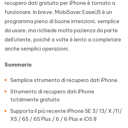
recupero dati gratuito per iPhone è tornato a
funzionare. In breve, MobiSaver EaseUS è un
programma pieno di buone intenzioni, semplice
da usare, ma richiede molta pazienza da parte
dell'utente, poiché a volte è lento a completare
anche semplici operazioni.
Sommario
Semplice strumento di recupero dati iPhone.
Strumento di recupero dati iPhone
totalmente gratuito
Supporta il più recente iPhone SE 3/ 13/ X /11/
XS / 6S / 6S Plus / 6 / 6 Plus e iOS 8