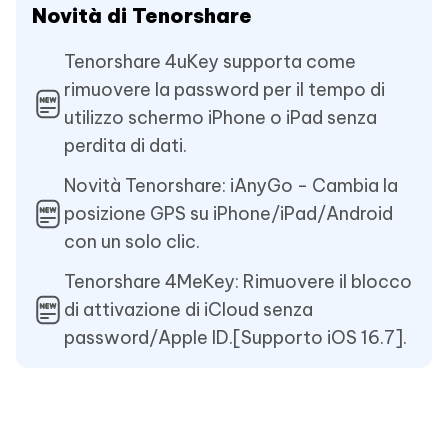
Novità di Tenorshare
Tenorshare 4uKey supporta come
rimuovere la password per il tempo di
utilizzo schermo iPhone o iPad senza
perdita di dati.
Novità Tenorshare: iAnyGo - Cambia la
posizione GPS su iPhone/iPad/Android
con un solo clic.
Tenorshare 4MeKey: Rimuovere il blocco
di attivazione di iCloud senza
password/Apple ID.[Supporto iOS 16.7].