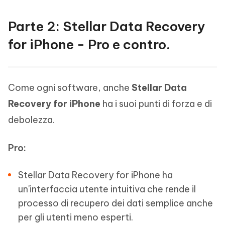
Parte 2: Stellar Data Recovery
for iPhone - Pro e contro.
Come ogni software, anche
Stellar Data
Recovery for iPhone
ha i suoi punti di forza e di
debolezza.
Pro:
Stellar Data Recovery for iPhone ha
un'interfaccia utente intuitiva che rende il
processo di recupero dei dati semplice anche
per gli utenti meno esperti.