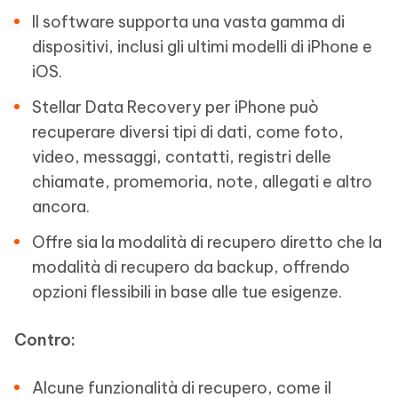
Il software supporta una vasta gamma di
dispositivi, inclusi gli ultimi modelli di iPhone e
iOS.
Stellar Data Recovery per iPhone può
recuperare diversi tipi di dati, come foto,
video, messaggi, contatti, registri delle
chiamate, promemoria, note, allegati e altro
ancora.
Offre sia la modalità di recupero diretto che la
modalità di recupero da backup, offrendo
opzioni flessibili in base alle tue esigenze.
Contro:
Alcune funzionalità di recupero, come il