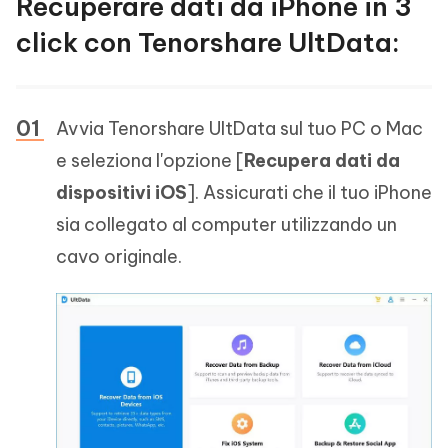
Recuperare dati da iPhone in 3
click con Tenorshare UltData:
Avvia Tenorshare UltData sul tuo PC o Mac
e seleziona l'opzione [
Recupera dati da
dispositivi iOS
]. Assicurati che il tuo iPhone
sia collegato al computer utilizzando un
cavo originale.