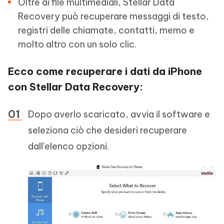
Oltre ai file multimediali, Stellar Data
Recovery può recuperare messaggi di testo,
registri delle chiamate, contatti, memo e
molto altro con un solo clic.
Ecco come recuperare i dati da iPhone
con Stellar Data Recovery:
Dopo averlo scaricato, avvia il software e
seleziona ciò che desideri recuperare
dall'elenco opzioni.