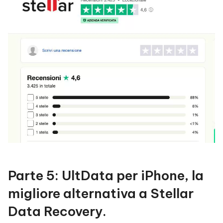
Parte 5: UltData per iPhone, la
migliore alternativa a Stellar
Data Recovery.