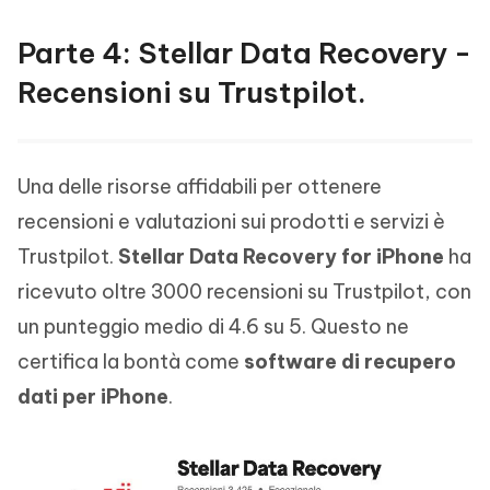
Parte 4: Stellar Data Recovery -
Recensioni su Trustpilot.
Una delle risorse affidabili per ottenere
recensioni e valutazioni sui prodotti e servizi è
Trustpilot.
Stellar Data Recovery for iPhone
ha
ricevuto oltre 3000 recensioni su Trustpilot, con
un punteggio medio di 4.6 su 5. Questo ne
certifica la bontà come
software di recupero
dati per iPhone
.