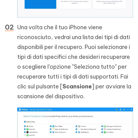
Una volta che il tuo iPhone viene
riconosciuto, vedrai una lista dei tipi di dati
disponibili per il recupero. Puoi selezionare i
tipi di dati specifici che desideri recuperare
o scegliere l'opzione "Seleziona tutto" per
recuperare tutti i tipi di dati supportati. Fai
clic sul pulsante [
Scansione
] per avviare la
scansione del dispositivo.