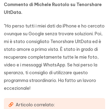
Commento di Michele Ruotolo su Tenorshare
UltData.
"Ho perso tutti i miei dati da iPhone e ho cercato
ovunque su Google senza trovare soluzioni. Poi,
mi è stato consigliato Tenorshare UltData ed è
stato amore a prima vista. È stato in grado di
recuperare completamente tutte le mie foto,
video e i messaggi WhatsApp. Se hai perso la
speranza, ti consiglio di utilizzare questo
programma straordinario. Ha fatto un lavoro
eccezionale!
Articolo correlato: