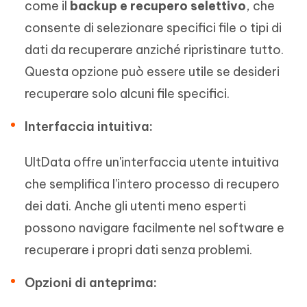
come il
backup e recupero selettivo
, che
consente di selezionare specifici file o tipi di
dati da recuperare anziché ripristinare tutto.
Questa opzione può essere utile se desideri
recuperare solo alcuni file specifici.
Interfaccia intuitiva:
UltData offre un'interfaccia utente intuitiva
che semplifica l'intero processo di recupero
dei dati. Anche gli utenti meno esperti
possono navigare facilmente nel software e
recuperare i propri dati senza problemi.
Opzioni di anteprima: