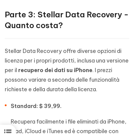
Parte 3: Stellar Data Recovery -
Quanto costa?
Stellar Data Recovery offre diverse opzioni di
licenza per i propri prodotti, inclusa una versione
per il
recupero dei dati su iPhone
. I prezzi
possono variare a seconda delle funzionalità
richieste e della durata della licenza.
Standard: $ 39,99.
Recupera facilmente i file eliminati da iPhone,
iPad, iCloud e iTunes ed è compatibile con