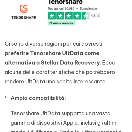
Ci sono diverse ragioni per cui dovresti
preferire Tenorshare UltData come
alternativa a Stellar Data Recovery
. Ecco
alcune delle caratteristiche che potrebbero
rendere UltData una scelta interessante:
Ampia compatibilità:
Tenorshare UltData supporta una vasta
gamma di dispositivi Apple, inclusi gli ultimi