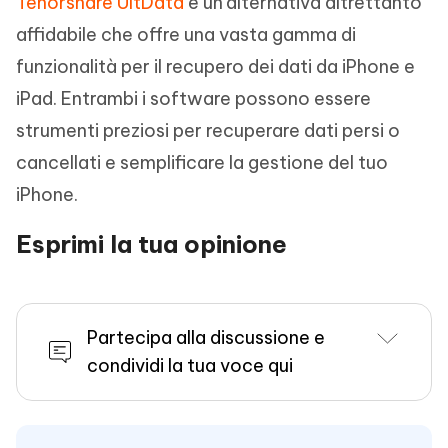
Tenorshare UltData
è un'alternativa altrettanto
affidabile che offre una vasta gamma di
funzionalità per il recupero dei dati da iPhone e
iPad. Entrambi i software possono essere
strumenti preziosi per recuperare dati persi o
cancellati e semplificare la gestione del tuo
iPhone.
Esprimi la tua opinione
Partecipa alla discussione e
condividi la tua voce qui