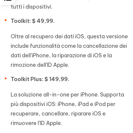
tutti i dispositivi.
Toolkit: $ 49,99.
Oltre al recupero dei dati iOS, questa versione
include funzionalità come la cancellazione dei
dati dell'iPhone, la riparazione di iOS e la
rimozione dell'ID Apple.
Toolkit Plus: $ 149,99.
La soluzione all-in-one per iPhone. Supporta
più dispositivi iOS: iPhone, iPad e iPod per
recuperare, cancellare, riparare iOS e
rimuovere l'ID Apple.