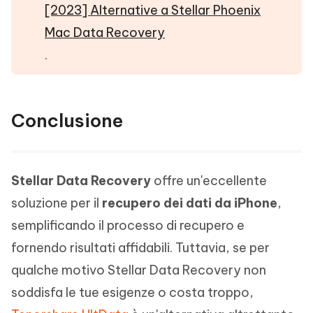
[2023] Alternative a Stellar Phoenix
Mac Data Recovery
.
Conclusione
Stellar Data Recovery
offre un'eccellente
soluzione per il
recupero dei dati da iPhone
,
semplificando il processo di recupero e
fornendo risultati affidabili. Tuttavia, se per
qualche motivo Stellar Data Recovery non
soddisfa le tue esigenze o costa troppo,