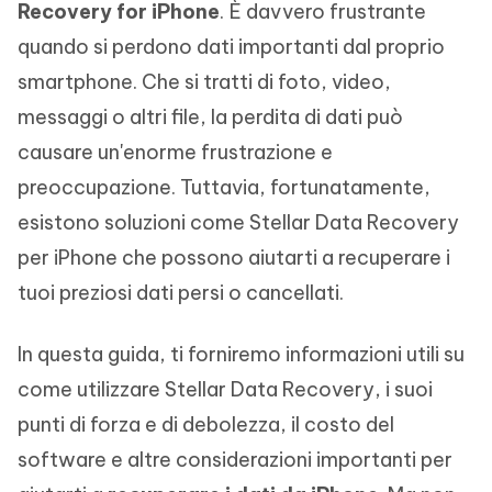
Recovery for iPhone
. È davvero frustrante
quando si perdono dati importanti dal proprio
smartphone. Che si tratti di foto, video,
messaggi o altri file, la perdita di dati può
causare un'enorme frustrazione e
preoccupazione. Tuttavia, fortunatamente,
esistono soluzioni come Stellar Data Recovery
per iPhone che possono aiutarti a recuperare i
tuoi preziosi dati persi o cancellati.
In questa guida, ti forniremo informazioni utili su
come utilizzare Stellar Data Recovery, i suoi
punti di forza e di debolezza, il costo del
software e altre considerazioni importanti per