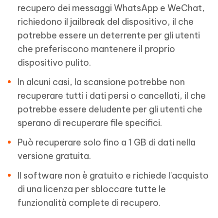
recupero dei messaggi WhatsApp e WeChat,
richiedono il jailbreak del dispositivo, il che
potrebbe essere un deterrente per gli utenti
che preferiscono mantenere il proprio
dispositivo pulito.
In alcuni casi, la scansione potrebbe non
recuperare tutti i dati persi o cancellati, il che
potrebbe essere deludente per gli utenti che
sperano di recuperare file specifici.
Può recuperare solo fino a 1 GB di dati nella
versione gratuita.
Il software non è gratuito e richiede l'acquisto
di una licenza per sbloccare tutte le
funzionalità complete di recupero.