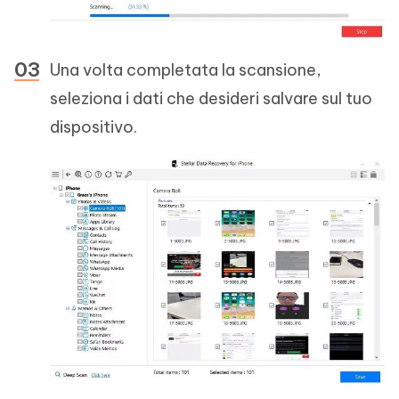
Una volta completata la scansione,
seleziona i dati che desideri salvare sul tuo
dispositivo.