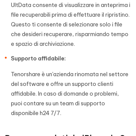
UltData consente di visualizzare in anteprima i
file recuperabili prima di effettuare il ripristino.
Questo ti consente di selezionare solo i file
che desideri recuperare, risparmiando tempo
e spazio di archiviazione.
Supporto affidabile:
Tenorshare è un'azienda rinomata nel settore
del software e offre un supporto clienti
affidabile. In caso di domande o problemi,
puoi contare su un team di supporto
disponibile h24 7/7.