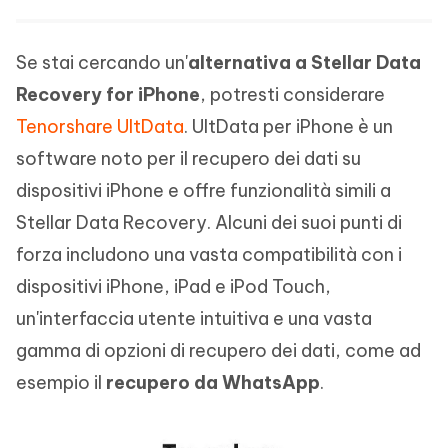
Se stai cercando un'
alternativa a Stellar Data
Recovery for iPhone
, potresti considerare
Tenorshare UltData
. UltData per iPhone è un
software noto per il recupero dei dati su
dispositivi iPhone e offre funzionalità simili a
Stellar Data Recovery. Alcuni dei suoi punti di
forza includono una vasta compatibilità con i
dispositivi iPhone, iPad e iPod Touch,
un'interfaccia utente intuitiva e una vasta
gamma di opzioni di recupero dei dati, come ad
esempio il
recupero da WhatsApp
.