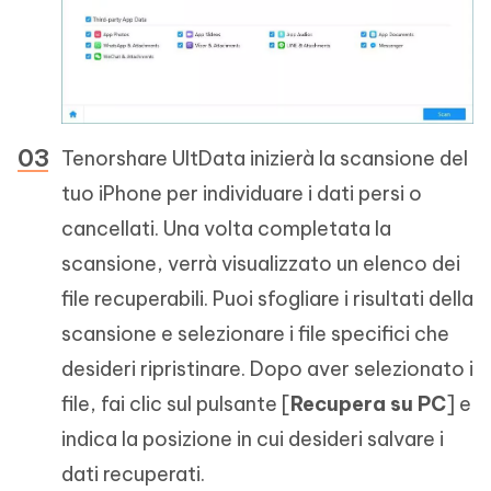
Tenorshare UltData inizierà la scansione del
tuo iPhone per individuare i dati persi o
cancellati. Una volta completata la
scansione, verrà visualizzato un elenco dei
file recuperabili. Puoi sfogliare i risultati della
scansione e selezionare i file specifici che
desideri ripristinare. Dopo aver selezionato i
file, fai clic sul pulsante [
Recupera su PC
] e
indica la posizione in cui desideri salvare i
dati recuperati.