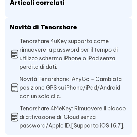
Articoli correlati
Novità di Tenorshare
Tenorshare 4uKey supporta come
rimuovere la password per il tempo di
utilizzo schermo iPhone o iPad senza
perdita di dati.
Novità Tenorshare: iAnyGo - Cambia la
posizione GPS su iPhone/iPad/Android
con un solo clic.
Tenorshare 4MeKey: Rimuovere il blocco
di attivazione di iCloud senza
password/Apple ID.[Supporto iOS 16.7].