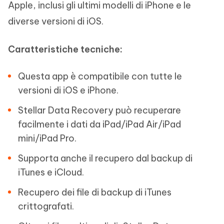
Apple, inclusi gli ultimi modelli di iPhone e le
diverse versioni di iOS.
Caratteristiche tecniche:
Questa app è compatibile con tutte le
versioni di iOS e iPhone.
Stellar Data Recovery può recuperare
facilmente i dati da iPad/iPad Air/iPad
mini/iPad Pro.
Supporta anche il recupero dal backup di
iTunes e iCloud.
Recupero dei file di backup di iTunes
crittografati.