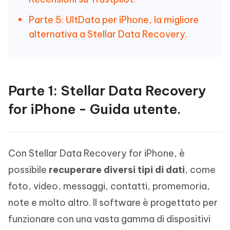
Parte 5: UltData per iPhone, la migliore
alternativa a Stellar Data Recovery.
Parte 1: Stellar Data Recovery
for iPhone - Guida utente.
Con Stellar Data Recovery for iPhone, è
possibile
recuperare diversi tipi di dati
, come
foto, video, messaggi, contatti, promemoria,
note e molto altro. Il software è progettato per
funzionare con una vasta gamma di dispositivi