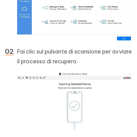
Fai clic sul pulsante di scansione per avviare
il processo di recupero.