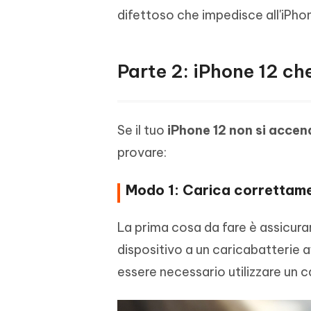
difettoso che impedisce all'iPho
Parte 2: iPhone 12 che
Se il tuo
iPhone 12 non si accen
provare:
Modo 1: Carica correttamen
La prima cosa da fare è assicurar
dispositivo a un caricabatterie a
essere necessario utilizzare un c