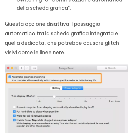
della scheda grafica".
Questa opzione disattiva il passaggio
automatico tra la scheda grafica integrata e
quella dedicata, che potrebbe causare glitch
visivi come le linee nere.