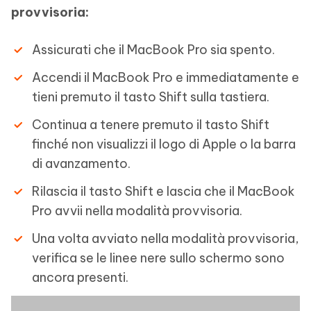
provvisoria:
Assicurati che il MacBook Pro sia spento.
Accendi il MacBook Pro e immediatamente e
tieni premuto il tasto Shift sulla tastiera.
Continua a tenere premuto il tasto Shift
finché non visualizzi il logo di Apple o la barra
di avanzamento.
Rilascia il tasto Shift e lascia che il MacBook
Pro avvii nella modalità provvisoria.
Una volta avviato nella modalità provvisoria,
verifica se le linee nere sullo schermo sono
ancora presenti.