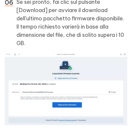
Se sei pronto, fai clic sul pulsante
[Download] per avviare il download
dell'ultimo pacchetto firmware disponibile.
Il tempo richiesto varierà in base alla
dimensione del file, che di solito supera i 10
GB.