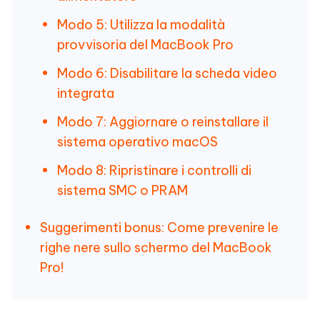
Modo 5: Utilizza la modalità
provvisoria del MacBook Pro
Modo 6: Disabilitare la scheda video
integrata
Modo 7: Aggiornare o reinstallare il
sistema operativo macOS
Modo 8: Ripristinare i controlli di
sistema SMC o PRAM
Suggerimenti bonus: Come prevenire le
righe nere sullo schermo del MacBook
Pro!