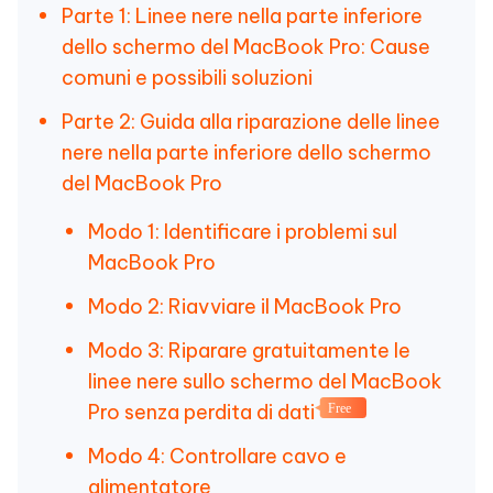
Parte 1: Linee nere nella parte inferiore
dello schermo del MacBook Pro: Cause
comuni e possibili soluzioni
Parte 2: Guida alla riparazione delle linee
nere nella parte inferiore dello schermo
del MacBook Pro
Modo 1: Identificare i problemi sul
MacBook Pro
Modo 2: Riavviare il MacBook Pro
Modo 3: Riparare gratuitamente le
linee nere sullo schermo del MacBook
Pro senza perdita di dati
Free
Modo 4: Controllare cavo e
alimentatore