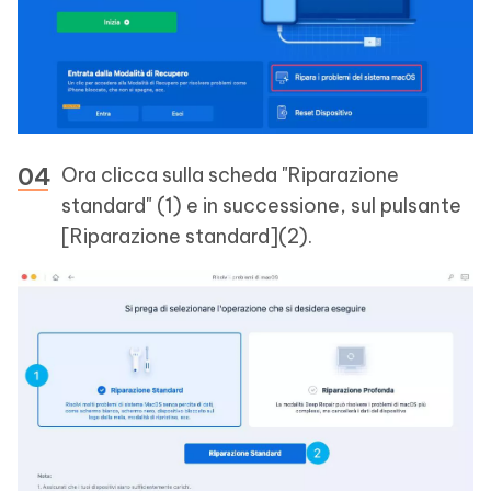
Ora clicca sulla scheda "Riparazione
standard" (1) e in successione, sul pulsante
[Riparazione standard](2).