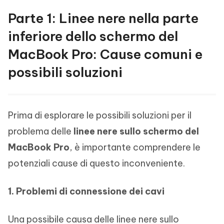
Parte 1: Linee nere nella parte
inferiore dello schermo del
MacBook Pro: Cause comuni e
possibili soluzioni
Prima di esplorare le possibili soluzioni per il
problema delle
linee nere sullo schermo del
MacBook Pro
, è importante comprendere le
potenziali cause di questo inconveniente.
1. Problemi di connessione dei cavi
Una possibile causa delle linee nere sullo