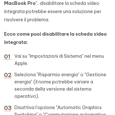
MacBook Pro
", disabilitare la scheda video
integrata potrebbe essere una soluzione per
risolvere il problema.
Ecco come puoi disabilitare la scheda video
integrata:
Vai su "Impostazioni di Sistema" nel menu
Apple.
Seleziona "Risparmio energia" o "Gestione
energia" (il nome potrebbe variare a
seconda della versione del sistema
operativo).
Disattiva l'opzione "Automatic Graphics
Switching" o "Commutazione automatica