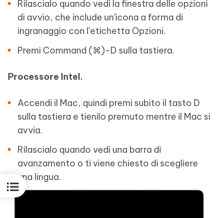
Rilascialo quando vedi la finestra delle opzioni
di avvio, che include un'icona a forma di
ingranaggio con l'etichetta Opzioni.
Premi Command (⌘)-D sulla tastiera.
Processore Intel.
Accendi il Mac, quindi premi subito il tasto D
sulla tastiera e tienilo premuto mentre il Mac si
avvia.
Rilascialo quando vedi una barra di
avanzamento o ti viene chiesto di scegliere
una lingua.