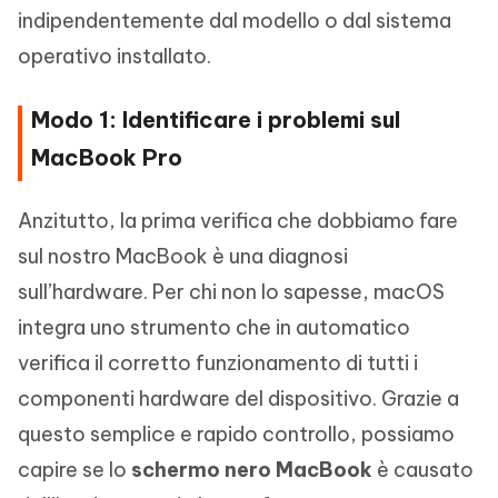
indipendentemente dal modello o dal sistema
operativo installato.
Modo 1: Identificare i problemi sul
MacBook Pro
Anzitutto, la prima verifica che dobbiamo fare
sul nostro MacBook è una diagnosi
sull’hardware. Per chi non lo sapesse, macOS
integra uno strumento che in automatico
verifica il corretto funzionamento di tutti i
componenti hardware del dispositivo. Grazie a
questo semplice e rapido controllo, possiamo
capire se lo
schermo nero MacBook
è causato