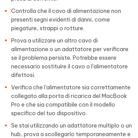
Controlla che il cavo di alimentazione non
presenti segni evidenti di danni, come
piegature, strappi o rotture.
Prova a utilizzare un altro cavo di
alimentazione o un adattatore per verificare
se il problema persiste. Potrebbe essere
necessario sostituire il cavo o l'alimentatore
difettosi.
Verifica che l'alimentatore sia correttamente
collegato alla porta di ricarica del MacBook
Pro e che sia compatibile con il modello
specifico del tuo dispositivo.
Se stai utilizzando un adattatore multiplo o un
hub, prova a scollegarlo temporaneamente e