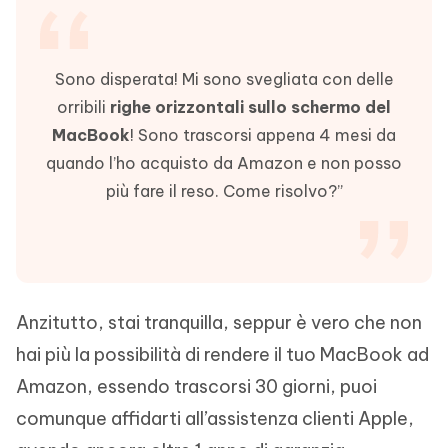
Sono disperata! Mi sono svegliata con delle
orribili
righe orizzontali sullo schermo del
MacBook
! Sono trascorsi appena 4 mesi da
quando l’ho acquisto da Amazon e non posso
più fare il reso. Come risolvo?”
Anzitutto, stai tranquilla, seppur è vero che non
hai più la possibilità di rendere il tuo MacBook ad
Amazon, essendo trascorsi 30 giorni, puoi
comunque affidarti all’assistenza clienti Apple,