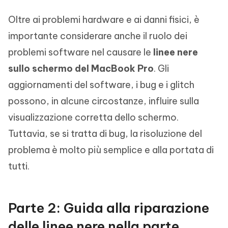
Oltre ai problemi hardware e ai danni fisici, è
importante considerare anche il ruolo dei
problemi software nel causare le
linee nere
sullo schermo del MacBook Pro
. Gli
aggiornamenti del software, i bug e i glitch
possono, in alcune circostanze, influire sulla
visualizzazione corretta dello schermo.
Tuttavia, se si tratta di bug, la risoluzione del
problema è molto più semplice e alla portata di
tutti.
Parte 2: Guida alla riparazione
delle linee nere nella parte