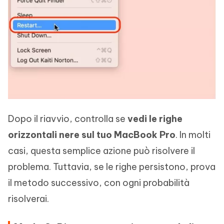
Dopo il riavvio, controlla se
vedi le righe
orizzontali nere sul tuo MacBook Pro
. In molti
casi, questa semplice azione può risolvere il
problema. Tuttavia, se le righe persistono, prova
il metodo successivo, con ogni probabilità
risolverai.