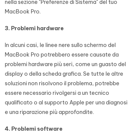
nella sezione "Preferenze di Sistema" del tuo
MacBook Pro.
3. Problemi hardware
In alcuni casi, le linee nere sullo schermo del
MacBook Pro potrebbero essere causate da
problemi hardware più seri, come un guasto del
display o della scheda grafica. Se tutte le altre
soluzioni non risolvono il problema, potrebbe
essere necessario rivolgersi a un tecnico
qualificato o al supporto Apple per una diagnosi
e una riparazione più approfondite.
4. Problemi software