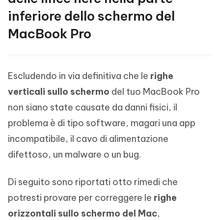
inferiore dello schermo del
MacBook Pro
Escludendo in via definitiva che le
righe
verticali sullo schermo
del tuo MacBook Pro
non siano state causate da danni fisici, il
problema è di tipo software, magari una app
incompatibile, il cavo di alimentazione
difettoso, un malware o un bug.
Di seguito sono riportati otto rimedi che
potresti provare per correggere le
righe
orizzontali sullo schermo del Mac
,