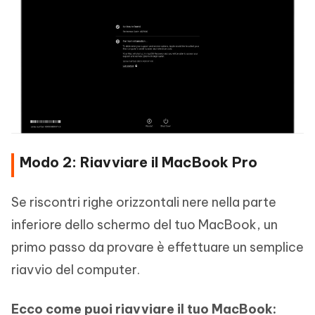
Modo 2: Riavviare il MacBook Pro
Se riscontri righe orizzontali nere nella parte
inferiore dello schermo del tuo MacBook, un
primo passo da provare è effettuare un semplice
riavvio del computer.
Ecco come puoi riavviare il tuo MacBook: