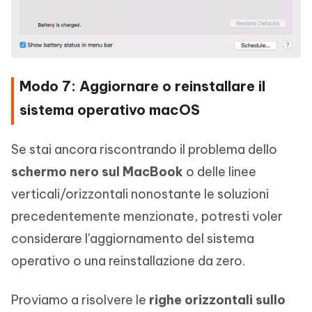
Modo 7: Aggiornare o reinstallare il
sistema operativo macOS
Se stai ancora riscontrando il problema dello
schermo nero sul MacBook
o delle linee
verticali/orizzontali nonostante le soluzioni
precedentemente menzionate, potresti voler
considerare l'aggiornamento del sistema
operativo o una reinstallazione da zero.
Proviamo a risolvere le
righe orizzontali sullo