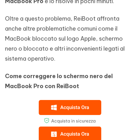
MacBook Pro
e lo risolve in pochi minuti.
Oltre a questo problema, ReiBoot affronta
anche altre problematiche comuni come il
MacBook bloccato sul logo Apple, schermo
nero o bloccato e altri inconvenienti legati al
sistema operativo.
Come correggere lo schermo nero del
MacBook Pro con ReiBoot