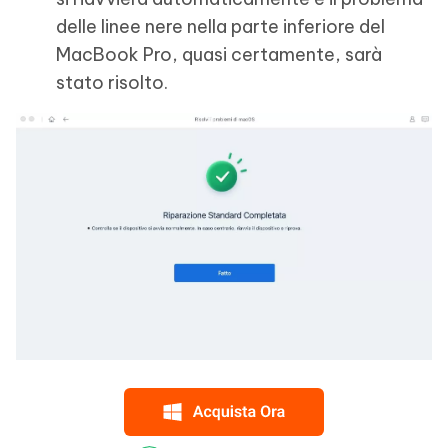
delle linee nere nella parte inferiore del
MacBook Pro, quasi certamente, sarà
stato risolto.