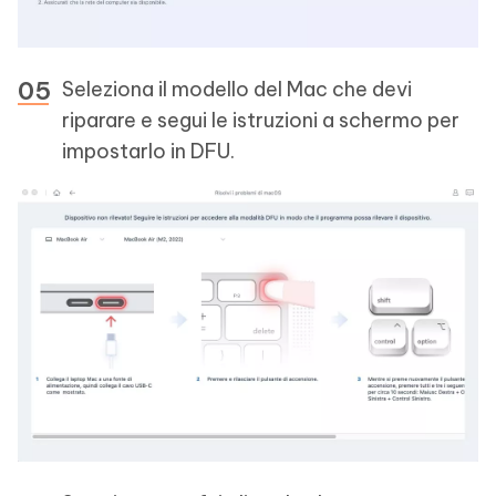
Seleziona il modello del Mac che devi
riparare e segui le istruzioni a schermo per
impostarlo in DFU.