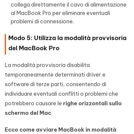
collega direttamente il cavo di alimentazione
al MacBook Pro per eliminare eventuali
problemi di connessione.
Modo 5: Utilizza la modalità provvisoria
del MacBook Pro
La modalità provvisoria disabilita
temporaneamente determinati driver e
software di terze parti, consentendo di
individuare eventuali conflitti o problemi che
potrebbero causare le
righe orizzontali sullo
schermo del Mac
.
Ecco come avviare MacBook in modalità