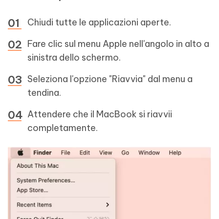
Chiudi tutte le applicazioni aperte.
Fare clic sul menu Apple nell'angolo in alto a
sinistra dello schermo.
Seleziona l'opzione "Riavvia" dal menu a
tendina.
Attendere che il MacBook si riavvii
completamente.