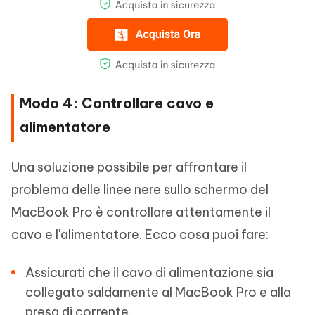
Modo 4: Controllare cavo e
alimentatore
Una soluzione possibile per affrontare il
problema delle linee nere sullo schermo del
MacBook Pro è controllare attentamente il
cavo e l'alimentatore. Ecco cosa puoi fare:
Assicurati che il cavo di alimentazione sia
collegato saldamente al MacBook Pro e alla
presa di corrente.