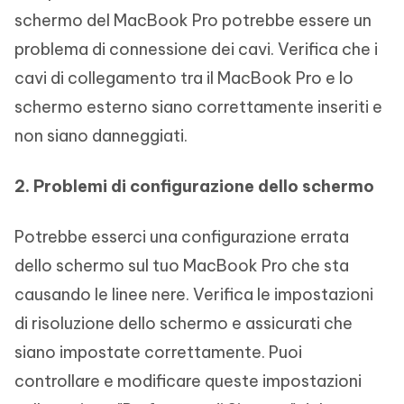
schermo del MacBook Pro potrebbe essere un
problema di connessione dei cavi. Verifica che i
cavi di collegamento tra il MacBook Pro e lo
schermo esterno siano correttamente inseriti e
non siano danneggiati.
2. Problemi di configurazione dello schermo
Potrebbe esserci una configurazione errata
dello schermo sul tuo MacBook Pro che sta
causando le linee nere. Verifica le impostazioni
di risoluzione dello schermo e assicurati che
siano impostate correttamente. Puoi
controllare e modificare queste impostazioni