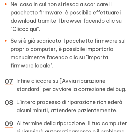
Nel caso in cui non si riesca a scaricare il
pacchetto firmware, è possibile effettuare il
download tramite il browser facendo clic su
"Clicca qui".
Se si è già scaricato il pacchetto firmware sul
proprio computer, è possibile importarlo
manualmente facendo clic su "Importa
firmware locale".
Infine cliccare su [Avvia riparazione
standard] per avviare la correzione dei bug.
L'intero processo di riparazione richiederà
alcuni minuti, attendere pazientemente.
Al termine della riparazione, il tuo computer
si riavvierà automaticamente e il problema