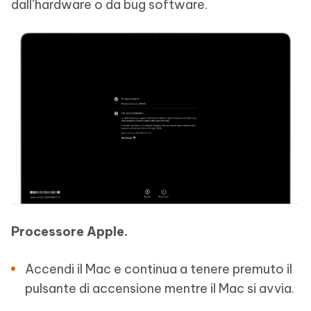
dall’hardware o da bug software.
Processore Apple.
Accendi il Mac e continua a tenere premuto il
pulsante di accensione mentre il Mac si avvia.