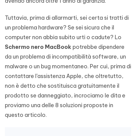
avendo ancora oltre 1 anno di garanzia.
Tuttavia, prima di allarmarti, sei certa si tratti di
un problema hardware? Se sei sicura che il
computer non abbia subito urti o cadute? Lo
Schermo nero MacBook
potrebbe dipendere
da un problema di incompatibilità software, un
malware o un bug momentaneo. Per cui, prima di
contattare l’assistenza Apple, che oltretutto,
non è detto che sostituisca gratuitamente il
prodotto se danneggiato, incrociamo le dita e
proviamo una delle 8 soluzioni proposte in
questo articolo.