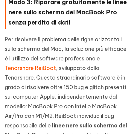
Modo 3: Riparare gratuitamente le linee
nere sullo schermo del MacBook Pro
senza perdita di dati
Per risolvere il problema delle righe orizzontali
sullo schermo del Mac, la soluzione più efficace
è l'utilizzo del software professionale
Tenorshare ReiBoot
, sviluppato dalla
Tenorshare. Questo straordinario software è in
grado di risolvere oltre 150 bug e glitch presenti
sui computer Apple, indipendentemente dal
modello: MacBook Pro con Intel o MacBook
Air/Pro con M1/M2. ReiBoot individua il bug
responsabile delle
linee nere sullo schermo del