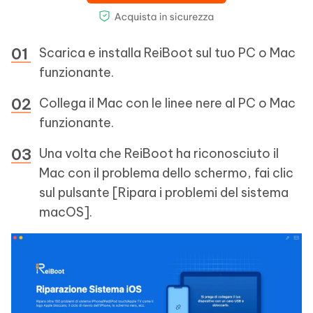
Scarica e installa ReiBoot sul tuo PC o Mac
funzionante.
Collega il Mac con le linee nere al PC o Mac
funzionante.
Una volta che ReiBoot ha riconosciuto il
Mac con il problema dello schermo, fai clic
sul pulsante [Ripara i problemi del sistema
macOS].