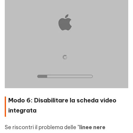
Modo 6: Disabilitare la scheda video
integrata
Se riscontri il problema delle "
linee nere