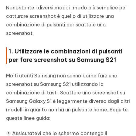
Nonostante i diversi modi, il modo più semplice per
catturare screenshot è quello di utilizzare una
combinazione di pulsanti per scattare uno
screenshot.
1. Utilizzare le combinazioni di pulsanti
per fare screenshot su Samsung S21
Molti utenti Samsung non sanno come fare uno
screenshot su Samsung S21 utilizzando la
combinazione di tasti. Scattare uno screenshot su
Samsung Galaxy S1 è leggermente diverso dagli altri
modelli in quanto non ha un pulsante home. Seguite
queste linee guida:
Assicuratevi che lo schermo contenga il