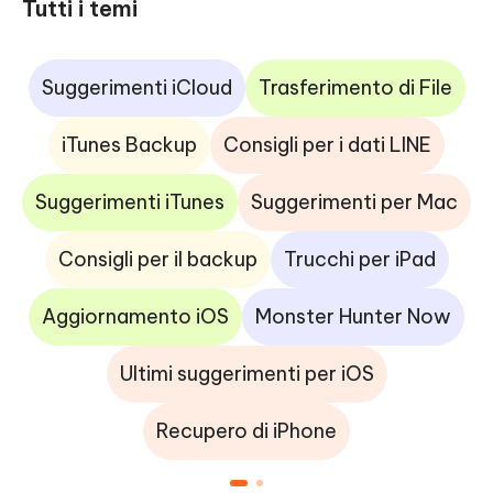
Tutti i temi
Suggerimenti iCloud
Trasferimento di File
iTunes Backup
Consigli per i dati LINE
Suggerimenti iTunes
Suggerimenti per Mac
Consigli per il backup
Trucchi per iPad
Aggiornamento iOS
Monster Hunter Now
Ultimi suggerimenti per iOS
Recupero di iPhone