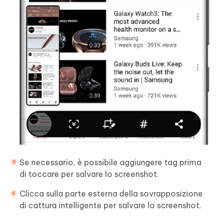
Se necessario, è possibile aggiungere tag prima
di toccare per salvare lo screenshot.
Clicca sulla parte esterna della sovrapposizione
di cattura intelligente per salvare lo screenshot.