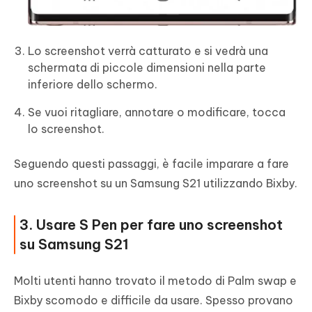
Lo screenshot verrà catturato e si vedrà una
schermata di piccole dimensioni nella parte
inferiore dello schermo.
Se vuoi ritagliare, annotare o modificare, tocca
lo screenshot.
Seguendo questi passaggi, è facile imparare a fare
uno screenshot su un Samsung S21 utilizzando Bixby.
3. Usare S Pen per fare uno screenshot
su Samsung S21
Molti utenti hanno trovato il metodo di Palm swap e
Bixby scomodo e difficile da usare. Spesso provano