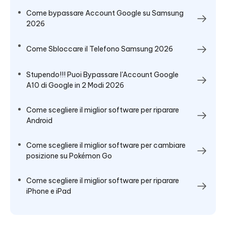
Come bypassare Account Google su Samsung
2026
Come Sbloccare il Telefono Samsung 2026
Stupendo!!! Puoi Bypassare l'Account Google
A10 di Google in 2 Modi 2026
Come scegliere il miglior software per riparare
Android
Come scegliere il miglior software per cambiare
posizione su Pokémon Go
Come scegliere il miglior software per riparare
iPhone e iPad