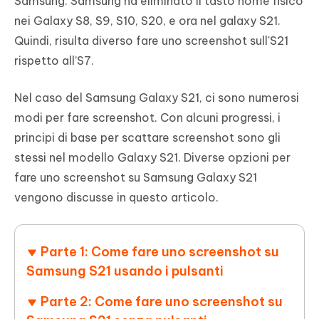
Samsung. Samsung ha eliminato il tasto home fisico
nei Galaxy S8, S9, S10, S20, e ora nel galaxy S21.
Quindi, risulta diverso fare uno screenshot sull'S21
rispetto all’S7.
Nel caso del Samsung Galaxy S21, ci sono numerosi
modi per fare screenshot. Con alcuni progressi, i
principi di base per scattare screenshot sono gli
stessi nel modello Galaxy S21. Diverse opzioni per
fare uno screenshot su Samsung Galaxy S21
vengono discusse in questo articolo.
Parte 1: Come fare uno screenshot su
Samsung S21 usando i pulsanti
Parte 2: Come fare uno screenshot su