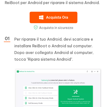
ReiBoot per Android per riparare il sistema Android.
Per riparare il tuo Android, devi scaricare e
installare ReiBoot o Android sul computer.
Dopo aver collegato Android al computer,
tocca "Ripara sistema Android".