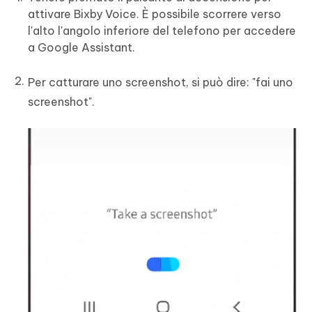
attivare Bixby Voice. È possibile scorrere verso
l'alto l'angolo inferiore del telefono per accedere
a Google Assistant.
Per catturare uno screenshot, si può dire: "fai uno
screenshot".