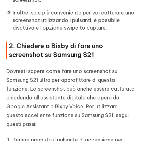
screenshot.
Inoltre, se è più conveniente per voi catturare uno
screenshot utilizzando i pulsanti, è possibile
disattivare l'opzione swipe to capture.
2. Chiedere a Bixby di fare uno
screenshot su Samsung S21
Dovresti sapere come fare uno screenshot su
Samsung S21 ultra per approfittare di questa
funzione. Lo screenshot può anche essere catturato
chiedendo all'assistente digitale che opera da
Google Assistant o Bixby Voice. Per utilizzare
questa eccellente funzione su Samsung S21, segui
questi passi:
Tenere premuto il pulsante di accensione per