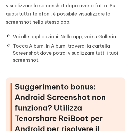
visualizzare lo screenshot dopo averlo fatto. Su
quasi tutti i telefoni, è possibile visualizzare lo
screenshot nella stessa app.
Vai alle applicazioni. Nelle app, vai su Galleria.
Tocca Album. In Album, troverai la cartella
Screenshot dove potrai visualizzare tutti i tuoi
screenshot.
Suggerimento bonus:
Android Screenshot non
funziona? Utilizza
Tenorshare ReiBoot per
Android per risolvere il