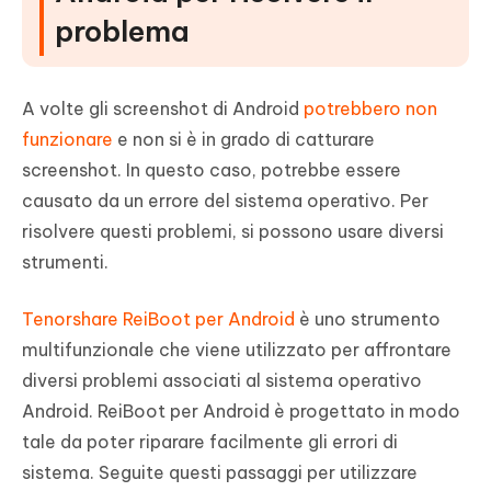
problema
A volte gli screenshot di Android
potrebbero non
funzionare
e non si è in grado di catturare
screenshot. In questo caso, potrebbe essere
causato da un errore del sistema operativo. Per
risolvere questi problemi, si possono usare diversi
strumenti.
Tenorshare ReiBoot per Android
è uno strumento
multifunzionale che viene utilizzato per affrontare
diversi problemi associati al sistema operativo
Android. ReiBoot per Android è progettato in modo
tale da poter riparare facilmente gli errori di
sistema. Seguite questi passaggi per utilizzare