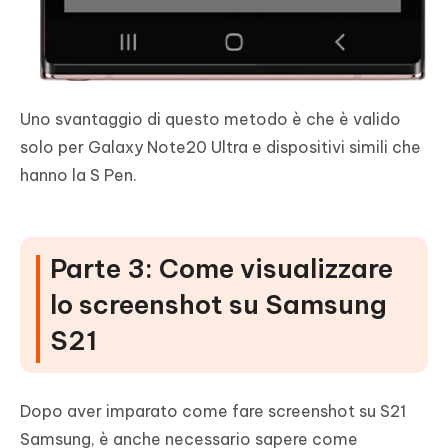
Uno svantaggio di questo metodo è che è valido
solo per Galaxy Note20 Ultra e dispositivi simili che
hanno la S Pen.
Parte 3: Come visualizzare
lo screenshot su Samsung
S21
Dopo aver imparato come fare screenshot su S21
Samsung, è anche necessario sapere come