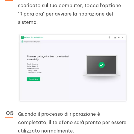
scaricato sul tuo computer, tocca l'opzione
"Ripara ora" per avviare la riparazione del
sistema.
Quando il processo di riparazione è
completato, il telefono sarà pronto per essere
utilizzato normalmente.