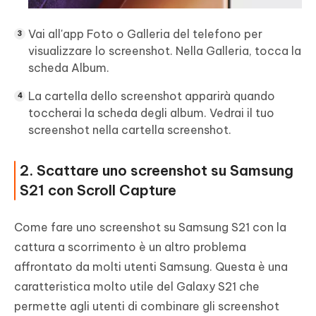
Vai all'app Foto o Galleria del telefono per
visualizzare lo screenshot. Nella Galleria, tocca la
scheda Album.
La cartella dello screenshot apparirà quando
toccherai la scheda degli album. Vedrai il tuo
screenshot nella cartella screenshot.
2. Scattare uno screenshot su Samsung
S21 con Scroll Capture
Come fare uno screenshot su Samsung S21 con la
cattura a scorrimento è un altro problema
affrontato da molti utenti Samsung. Questa è una
caratteristica molto utile del Galaxy S21 che
permette agli utenti di combinare gli screenshot