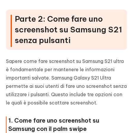
Parte 2: Come fare uno
screenshot su Samsung S21
senza pulsanti
Sapere come fare screenshot su Samsung S21 ultra
è fondamentale per mantenere le informazioni
importanti salvate. Samsung Galaxy S21 Ultra
permette ai suoi utenti di fare uno screenshot senza
utilizzare i pulsanti. Questo include tre opzioni con
le quali è possibile scattare screenshot.
1. Come fare uno screenshot su
Samsung con il palm swipe