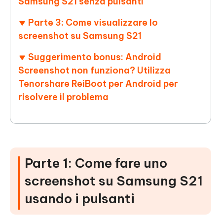
Samsung S21 senza pulsanti
Parte 3: Come visualizzare lo
screenshot su Samsung S21
Suggerimento bonus: Android
Screenshot non funziona? Utilizza
Tenorshare ReiBoot per Android per
risolvere il problema
Parte 1: Come fare uno
screenshot su Samsung S21
usando i pulsanti