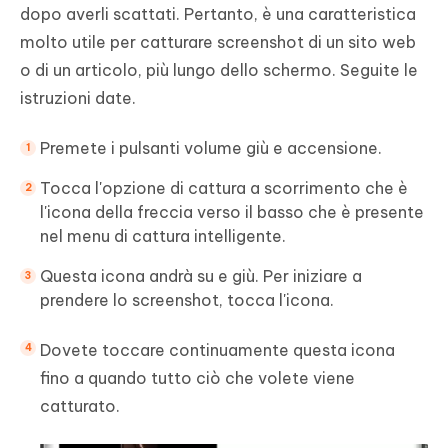
dopo averli scattati. Pertanto, è una caratteristica
molto utile per catturare screenshot di un sito web
o di un articolo, più lungo dello schermo. Seguite le
istruzioni date.
Premete i pulsanti volume giù e accensione.
Tocca l'opzione di cattura a scorrimento che è
l'icona della freccia verso il basso che è presente
nel menu di cattura intelligente.
Questa icona andrà su e giù. Per iniziare a
prendere lo screenshot, tocca l'icona.
Dovete toccare continuamente questa icona
fino a quando tutto ciò che volete viene
catturato.