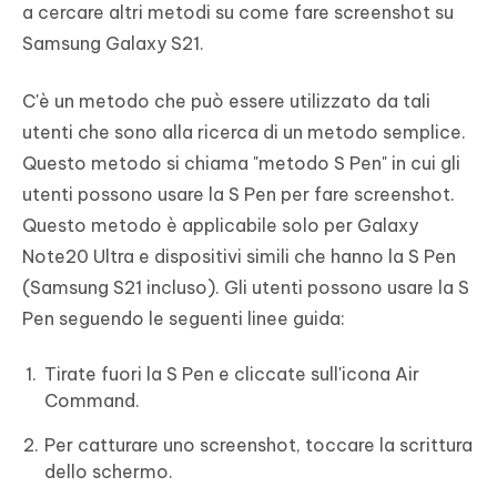
a cercare altri metodi su come fare screenshot su
Samsung Galaxy S21.
C'è un metodo che può essere utilizzato da tali
utenti che sono alla ricerca di un metodo semplice.
Questo metodo si chiama "metodo S Pen" in cui gli
utenti possono usare la S Pen per fare screenshot.
Questo metodo è applicabile solo per Galaxy
Note20 Ultra e dispositivi simili che hanno la S Pen
(Samsung S21 incluso). Gli utenti possono usare la S
Pen seguendo le seguenti linee guida:
Tirate fuori la S Pen e cliccate sull'icona Air
Command.
Per catturare uno screenshot, toccare la scrittura
dello schermo.