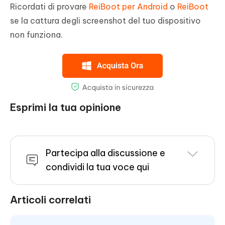
Ricordati di provare
ReiBoot per Android
o
ReiBoot
se la cattura degli screenshot del tuo dispositivo
non funziona.
Esprimi la tua opinione
Partecipa alla discussione e
condividi la tua voce qui
Articoli correlati