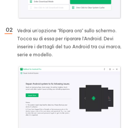
Vedrai un'opzione "Ripara ora" sullo schermo.
Tocca su di essa per riparare l'Android. Devi
inserire i dettagli del tuo Android tra cui marca,
serie e modello.