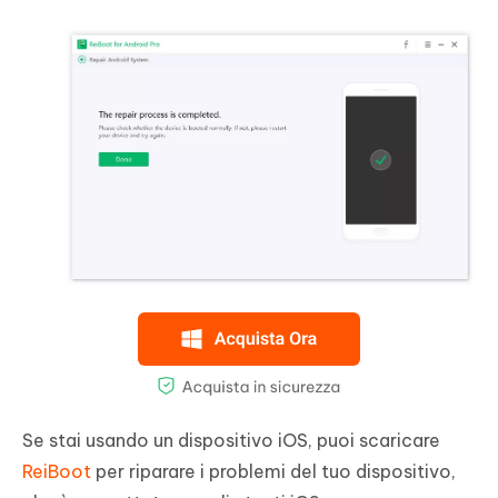
Se stai usando un dispositivo iOS, puoi scaricare
ReiBoot
per riparare i problemi del tuo dispositivo,