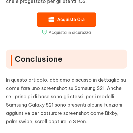
che è progettato per gli utenti iOS.
Conclusione
In questo articolo, abbiamo discusso in dettaglio su
come fare uno screenshot su Samsung S21. Anche
se i principi di base sono gli stessi, per i modelli
Samsung Galaxy S21 sono presenti alcune funzioni
aggiuntive per catturare screenshot come Bixby,
palm swipe, scroll capture, e S Pen.