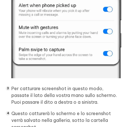
Per catturare screenshot in questo modo,
passate il lato della vostra mano sullo schermo.
Puoi passare il dito a destra o a sinistra.
Questo catturerà lo schermo e lo screenshot
verrà salvato nella galleria, sotto la cartella