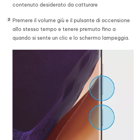
contenuto desiderato da catturare
Premere il volume giù e il pulsante di accensione
allo stesso tempo e tenere premuto fino a
quando si sente un clic e lo schermo lampeggia.