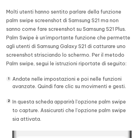
Molti utenti hanno sentito parlare della funzione
palm swipe screenshot di Samsung S21 ma non
sanno come fare screenshot su Samsung S21 Plus.
Palm Swipe è un'importante funzione che permette
agli utenti di Samsung Galaxy S21 di catturare uno
screenshot strisciando lo schermo. Per il metodo
Palm swipe, segui le istruzioni riportate di seguito:
Andate nelle impostazioni e poi nelle funzioni
avanzate. Quindi fare clic su movimenti e gesti.
In questa scheda apparirà l'opzione palm swipe
to capture. Assicurati che l'opzione palm swipe
sia attivata.