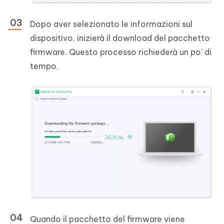
Dopo aver selezionato le informazioni sul
dispositivo, inizierà il download del pacchetto
firmware. Questo processo richiederà un po' di
tempo.
Quando il pacchetto del firmware viene