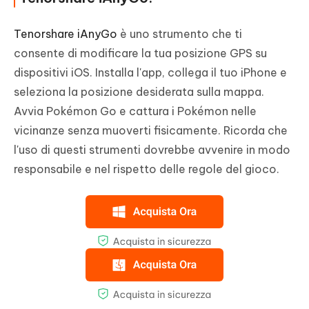
Tenorshare iAnyGo
è uno strumento che ti
consente di modificare la tua posizione GPS su
dispositivi iOS. Installa l'app, collega il tuo iPhone e
seleziona la posizione desiderata sulla mappa.
Avvia Pokémon Go e cattura i Pokémon nelle
vicinanze senza muoverti fisicamente. Ricorda che
l'uso di questi strumenti dovrebbe avvenire in modo
responsabile e nel rispetto delle regole del gioco.