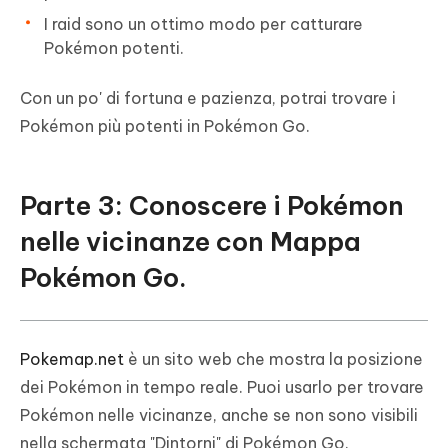
I raid sono un ottimo modo per catturare
Pokémon potenti.
Con un po' di fortuna e pazienza, potrai trovare i
Pokémon più potenti in Pokémon Go.
Parte 3: Conoscere i Pokémon
nelle vicinanze con Mappa
Pokémon Go.
Pokemap.net
è un sito web che mostra la posizione
dei Pokémon in tempo reale. Puoi usarlo per trovare
Pokémon nelle vicinanze, anche se non sono visibili
nella schermata "Dintorni" di Pokémon Go.