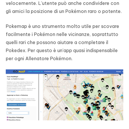
velocemente. L'utente può anche condividere con
gli amici la posizione di un Pokémon raro o potente.
Pokemap è uno strumento molto utile per scovare
facilmente i Pokémon nelle vicinanze, soprattutto
quelli rari che possono aiutare a completare il
Pokedex. Per questo è un'app quasi indispensabile
per ogni Allenatore Pokémon.