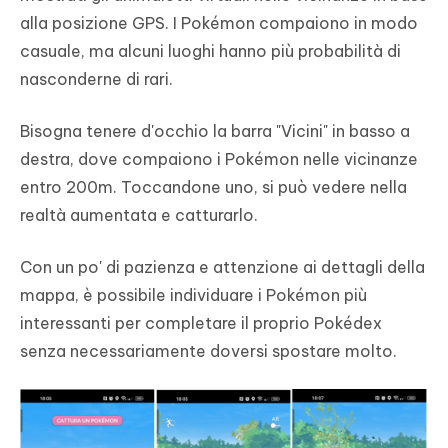
alla posizione GPS. I Pokémon compaiono in modo
casuale, ma alcuni luoghi hanno più probabilità di
nasconderne di rari.
Bisogna tenere d'occhio la barra "Vicini" in basso a
destra, dove compaiono i Pokémon nelle vicinanze
entro 200m. Toccandone uno, si può vedere nella
realtà aumentata e catturarlo.
Con un po' di pazienza e attenzione ai dettagli della
mappa, è possibile individuare i Pokémon più
interessanti per completare il proprio Pokédex
senza necessariamente doversi spostare molto.