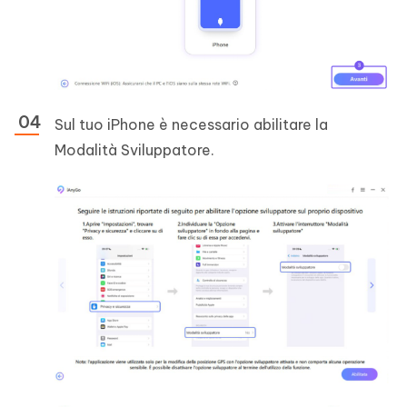
Sul tuo iPhone è necessario abilitare la
Modalità Sviluppatore.