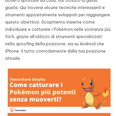
doverti spostare da casa, hai trovato la guida
giusta. Qui troverai alcune tecniche interessanti e
strumenti appositamente sviluppati per raggiungere
questo obiettivo. Scopriremo insieme come
individuare e catturare i Pokémon nelle vicinanze più
forti, grazie all’utilizzo di strumenti specializzati
nello spoofing della posizione, sia su Android che
iPhone, il tutto comodamente dalla tua posizione
attuale.