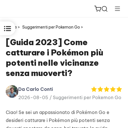
Home >
Suggerimenti per Pokemon Go >
[Guida 2023] Come
catturare i Pokémon più
ReiBoot
potenti nelle vicinanze
for iOS
senza muoverti?
PDNob
New
PDF
Da Carlo Conti
Editor
2026-08-05 /
Suggerimenti per Pokemon Go
iAnyGo
Ciao! Se sei un appassionato di Pokémon Go e
desideri catturare i Pokémon più potenti senza