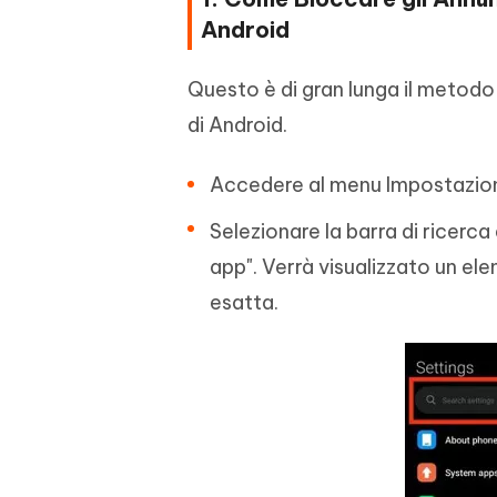
Android
Questo è di gran lunga il metodo 
di Android.
Accedere al menu Impostazioni
Selezionare la barra di ricerca 
app". Verrà visualizzato un el
esatta.