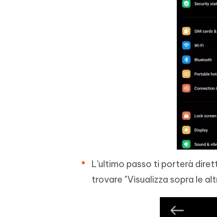
L'ultimo passo ti porterà diret
trovare "Visualizza sopra le al