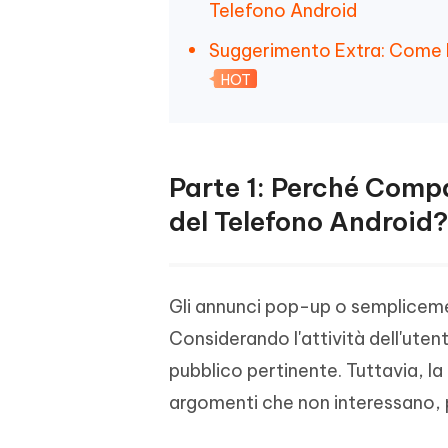
Telefono Android
Suggerimento Extra: Come R
HOT
Parte 1: Perché Comp
del Telefono Android?
Gli annunci pop-up o sempliceme
Considerando l'attività dell'utent
pubblico pertinente. Tuttavia, la
argomenti che non interessano, p