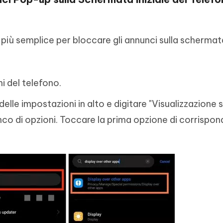
più semplice per bloccare gli annunci sulla schermata
 del telefono.
delle impostazioni in alto e digitare "Visualizzazione s
enco di opzioni. Toccare la prima opzione di corrispo