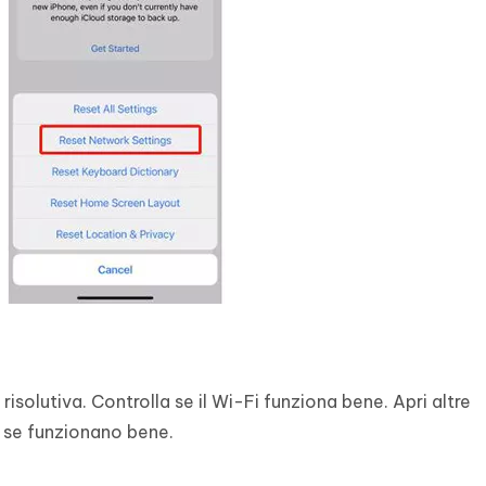
solutiva. Controlla se il Wi-Fi funziona bene. Apri altre
e se funzionano bene.