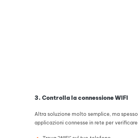
3. Controlla la connessione WIFI
Altra soluzione molto semplice, ma spesso ri
applicazioni connesse in rete per verificar