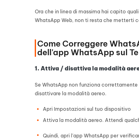
Ora che in linea di massima hai capito qua
WhatsApp Web, non ti resta che metterti c
Come Correggere WhatsA
dell'app WhatsApp sul Te
1. Attiva / disattiva la modalità aer
Se WhatsApp non funziona correttamente s
disattivare la modalità aereo.
Apri Impostazioni sul tuo dispositivo
Attiva la modalità aereo. Attendi qual
Quindi, apri l'app WhatsApp per verific