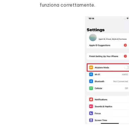
funziona correttamente.