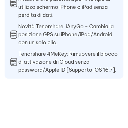
utilizzo schermo iPhone o iPad senza
perdita di dati.
Novità Tenorshare: iAnyGo - Cambia la
posizione GPS su iPhone/iPad/Android
con un solo clic.
Tenorshare 4MeKey: Rimuovere il blocco
di attivazione di iCloud senza
password/Apple ID.[Supporto iOS 16.7].