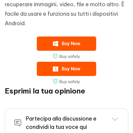
recuperare immagini, video, file e molto altro. È
facile da usare e funziona su tutti i dispositivi
Android.
Esprimi la tua opinione
Partecipa alla discussione e
condividi la tua voce qui