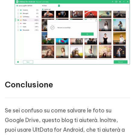
Conclusione
Se sei confuso su come salvare le foto su
Google Drive, questo blog ti aiuterà. Inoltre,
puoi usare UltData for Android, che ti aiuterà a