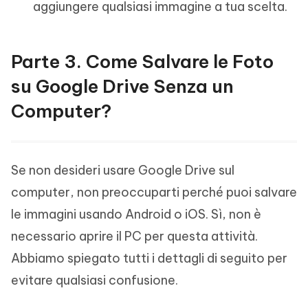
aggiungere qualsiasi immagine a tua scelta.
Parte 3. Come Salvare le Foto
su Google Drive Senza un
Computer?
Se non desideri usare Google Drive sul
computer, non preoccuparti perché puoi salvare
le immagini usando Android o iOS. Sì, non è
necessario aprire il PC per questa attività.
Abbiamo spiegato tutti i dettagli di seguito per
evitare qualsiasi confusione.