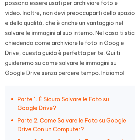
possono essere usati per archiviare foto e
video. Inoltre, non devi preoccuparti dello spazio
e della qualità, che è anche un vantaggio nel
salvare le immagini al suo interno. Nel caso ti stia
chiedendo come archiviare le foto in Google
Drive, questa guida è perfetta per te. Qui ti
guideremo su come salvare le immagini su
Google Drive senza perdere tempo. Iniziamo!
Parte 1. È Sicuro Salvare le Foto su
Google Drive?
Parte 2. Come Salvare le Foto su Google
Drive Con un Computer?