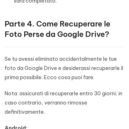
sarà completato.
Parte 4. Come Recuperare le
Foto Perse da Google Drive?
Se tu avessi eliminato accidentalmente le tue
foto da Google Drive e desiderassi recuperarle il
prima possibile. Ecco cosa puoi fare.
Nota: assicurati di recuperarle entro 30 giorni; in
caso contrario, verranno rimosse
definitivamente.
Android: