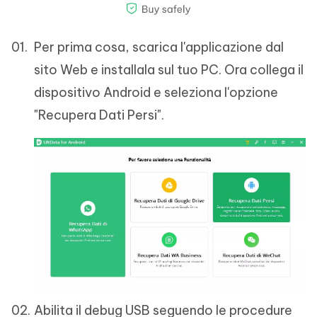
Per prima cosa, scarica l'applicazione dal
sito Web e installala sul tuo PC. Ora collega il
dispositivo Android e seleziona l'opzione
"Recupera Dati Persi".
Abilita il debug USB seguendo le procedure