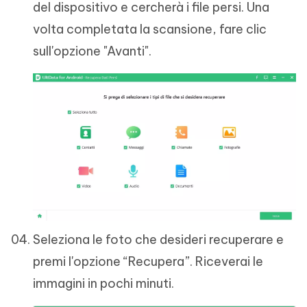
del dispositivo e cercherà i file persi. Una
volta completata la scansione, fare clic
sull'opzione "Avanti".
Seleziona le foto che desideri recuperare e
premi l'opzione “Recupera”. Riceverai le
immagini in pochi minuti.