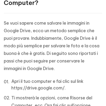
Computer?
Se vuoi sapere come salvare le immagini in
Google Drive, ecco un metodo semplice che
puoi provare. Indubbiamente, Google Drive è il
modo più semplice per salvare le foto e la cosa
buona è che è gratis. Di seguito sono riportati i
passi che puoi seguire per conservare le
immagini in Google Drive.
Apri il tuo computer e fai clic sul link
https://drive.google.com/.
Ti mostrerà le opzioni, come Risorse del
Computer, ecc. Ora fai clic sull'opzione