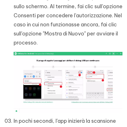
sullo schermo. Al termine, fai clic sull'opzione
Consenti per concedere l'autorizzazione. Nel
caso in cui non funzionasse ancora, fai clic
sull'opzione "Mostra di Nuovo" per avviare il
processo.
In pochi secondi, l'app inizierà la scansione