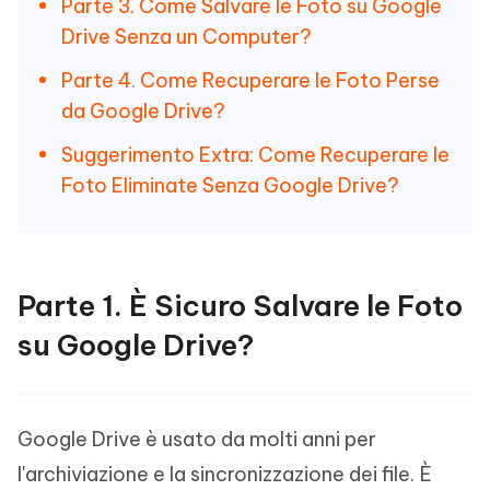
Parte 3. Come Salvare le Foto su Google
Drive Senza un Computer?
Parte 4. Come Recuperare le Foto Perse
da Google Drive?
Suggerimento Extra: Come Recuperare le
Foto Eliminate Senza Google Drive?
Parte 1. È Sicuro Salvare le Foto
su Google Drive?
Google Drive è usato da molti anni per
l'archiviazione e la sincronizzazione dei file. È