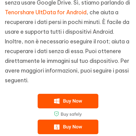
senza usare Google Drive. Sì, stiamo parlando di
Tenorshare UltData for Android
, che aiuta a
recuperare i dati persi in pochi minuti. È facile da
usare e supporta tutti i dispositivi Android.
Inoltre, non è necessario eseguire il root; aiuta a
recuperare i dati senza di essa. Puoi ottenere
direttamente le immagini sul tuo dispositivo. Per
avere maggiori informazioni, puoi seguire i passi
seguenti.