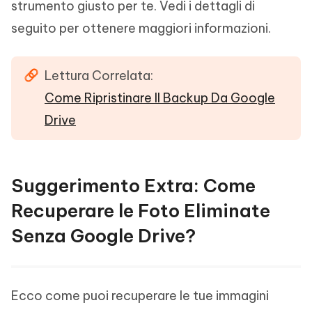
strumento giusto per te. Vedi i dettagli di
seguito per ottenere maggiori informazioni.
Lettura Correlata:
Come Ripristinare Il Backup Da Google
Drive
Suggerimento Extra: Come
Recuperare le Foto Eliminate
Senza Google Drive?
Ecco come puoi recuperare le tue immagini