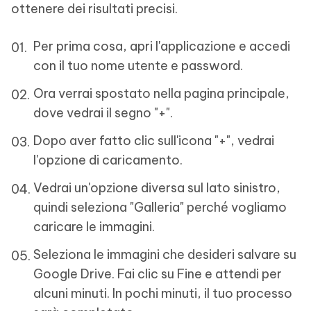
ottenere dei risultati precisi.
Per prima cosa, apri l'applicazione e accedi
con il tuo nome utente e password.
Ora verrai spostato nella pagina principale,
dove vedrai il segno "+".
Dopo aver fatto clic sull'icona "+", vedrai
l'opzione di caricamento.
Vedrai un'opzione diversa sul lato sinistro,
quindi seleziona "Galleria" perché vogliamo
caricare le immagini.
Seleziona le immagini che desideri salvare su
Google Drive. Fai clic su Fine e attendi per
alcuni minuti. In pochi minuti, il tuo processo