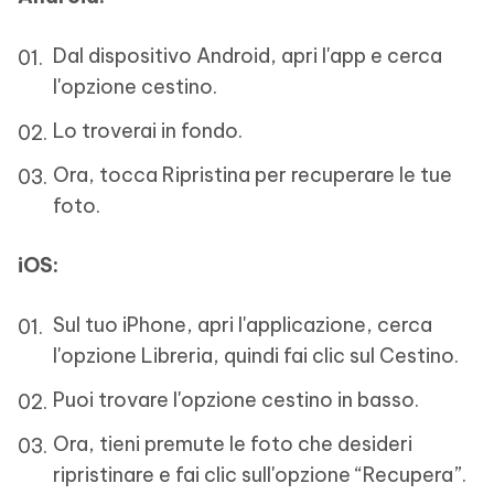
Dal dispositivo Android, apri l'app e cerca
l'opzione cestino.
Lo troverai in fondo.
Ora, tocca Ripristina per recuperare le tue
foto.
iOS:
Sul tuo iPhone, apri l'applicazione, cerca
l'opzione Libreria, quindi fai clic sul Cestino.
Puoi trovare l'opzione cestino in basso.
Ora, tieni premute le foto che desideri
ripristinare e fai clic sull'opzione “Recupera”.