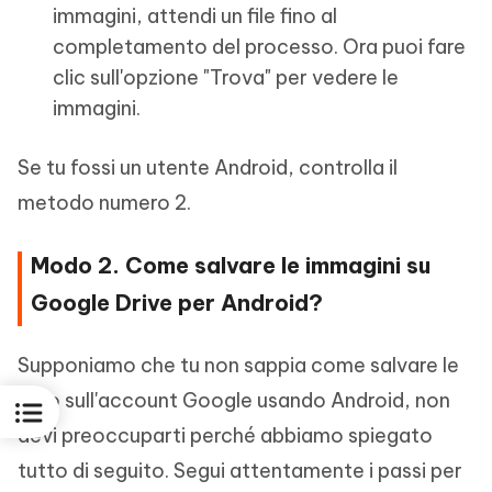
immagini, attendi un file fino al
completamento del processo. Ora puoi fare
clic sull'opzione "Trova" per vedere le
immagini.
Se tu fossi un utente Android, controlla il
metodo numero 2.
Modo 2. Come salvare le immagini su
Google Drive per Android?
Supponiamo che tu non sappia come salvare le
foto sull'account Google usando Android, non
devi preoccuparti perché abbiamo spiegato
tutto di seguito. Segui attentamente i passi per