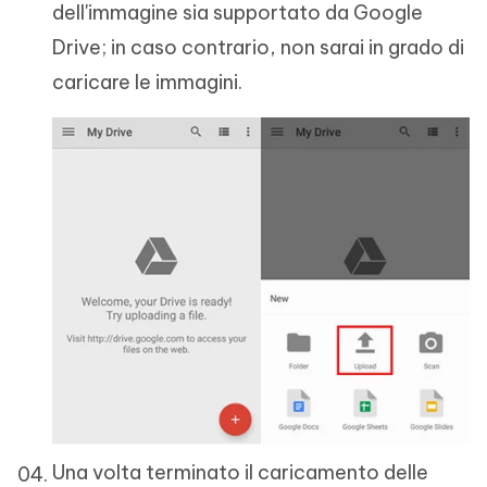
dell'immagine sia supportato da Google
Drive; in caso contrario, non sarai in grado di
caricare le immagini.
Una volta terminato il caricamento delle