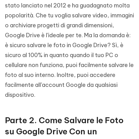
stato lanciato nel 2012 e ha guadagnato molta
popolarità. Che tu voglia salvare video, immagini
o archiviare progetti di grandi dimensioni,
Google Drive è l'ideale per te. Ma la domanda è:
è sicuro salvare le foto in Google Drive? Sì, è
sicuro al 100% in quanto quando il tuo PC o
cellulare non funziona, puoi facilmente salvare le
foto al suo interno. Inoltre, puoi accedere
facilmente all'account Google da qualsiasi
dispositivo.
Parte 2. Come Salvare le Foto
su Google Drive Con un