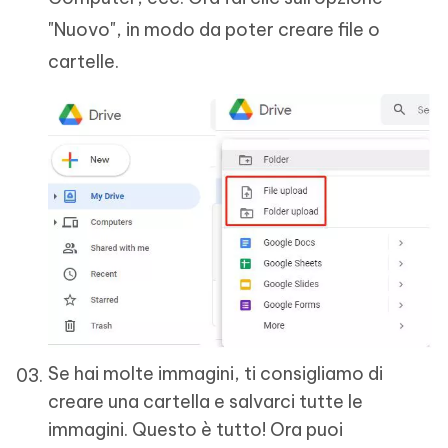
"Nuovo", in modo da poter creare file o
cartelle.
Se hai molte immagini, ti consigliamo di
creare una cartella e salvarci tutte le
immagini. Questo è tutto! Ora puoi