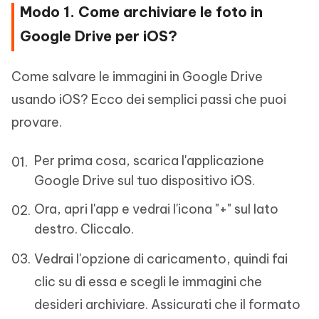
Modo 1. Come archiviare le foto in
Google Drive per iOS?
Come salvare le immagini in Google Drive
usando iOS? Ecco dei semplici passi che puoi
provare.
Per prima cosa, scarica l'applicazione
Google Drive sul tuo dispositivo iOS.
Ora, apri l'app e vedrai l'icona "+" sul lato
destro. Cliccalo.
Vedrai l'opzione di caricamento, quindi fai
clic su di essa e scegli le immagini che
desideri archiviare. Assicurati che il formato