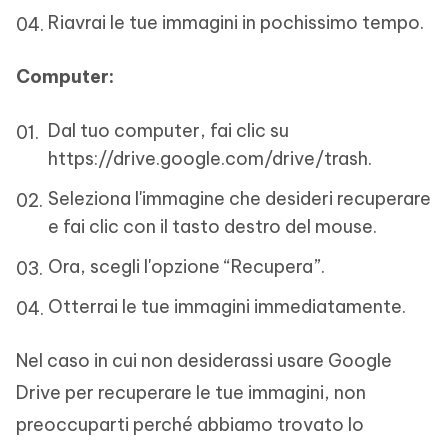
Riavrai le tue immagini in pochissimo tempo.
Computer:
Dal tuo computer, fai clic su
https://drive.google.com/drive/trash.
Seleziona l'immagine che desideri recuperare
e fai clic con il tasto destro del mouse.
Ora, scegli l'opzione “Recupera”.
Otterrai le tue immagini immediatamente.
Nel caso in cui non desiderassi usare Google
Drive per recuperare le tue immagini, non
preoccuparti perché abbiamo trovato lo