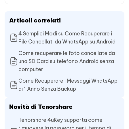
Articoli correlati
4 Semplici Modi su Come Recuperare i
File Cancellati da WhatsApp su Android
Come recuperare le foto cancellate da
una SD Card su telefono Android senza
computer
Come Recuperare i Messaggi WhatsApp
di 1 Anno Senza Backup
Novità di Tenorshare
Tenorshare 4uKey supporta come
rimuovere la password per il tempo di