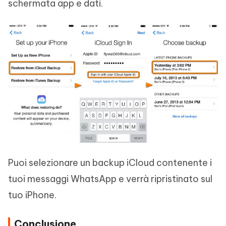
schermata app e dati.
Puoi selezionare un backup iCloud contenente i
tuoi messaggi WhatsApp e verrà ripristinato sul
tuo iPhone.
Conclusione