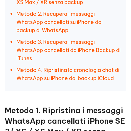
XS Max / XR senza backup
Metodo 2. Recupera i messaggi
WhatsApp cancellati su iPhone dal
backup di WhatsApp
Metodo 3. Recupera i messaggi
WhatsApp cancellati da iPhone Backup di
iTunes
Metodo 4. Ripristina la cronologia chat di
WhatsApp su iPhone dal backup iCloud
Metodo 1. Ripristina i messaggi
WhatsApp cancellati iPhone SE