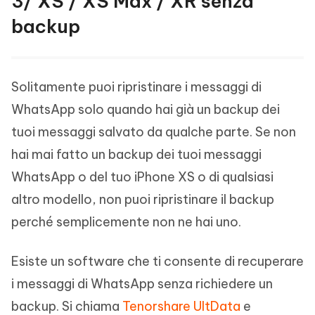
3/ XS / XS Max / XR senza
backup
Solitamente puoi ripristinare i messaggi di
WhatsApp solo quando hai già un backup dei
tuoi messaggi salvato da qualche parte. Se non
hai mai fatto un backup dei tuoi messaggi
WhatsApp o del tuo iPhone XS o di qualsiasi
altro modello, non puoi ripristinare il backup
perché semplicemente non ne hai uno.
Esiste un software che ti consente di recuperare
i messaggi di WhatsApp senza richiedere un
backup. Si chiama
Tenorshare UltData
e