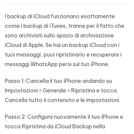
I backup di iCloud funzionano esattamente
come i backup di iTunes, tranne per il fatto che
sono archiviati sullo spazio di archiviazione
iCloud di Apple. Se hai un backup iCloud con i
tuoi messaggi, puoi ripristinarlo e recuperare i
messaggi WhatsApp persi sul tuo iPhone.
Passo 1: Cancella il tuo iPhone andando su
Impostazioni > Generale > Ripristina e tocca
Cancella tutto il contenuto e le impostazioni.
Passo 2: Configura nuovamente il tuo iPhone e
tocca Ripristina da iCloud Backup nella