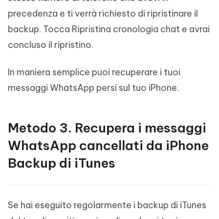
precedenza e ti verrà richiesto di ripristinare il
backup. Tocca Ripristina cronologia chat e avrai
concluso il ripristino.
In maniera semplice puoi recuperare i tuoi
messaggi WhatsApp persi sul tuo iPhone.
Metodo 3. Recupera i messaggi
WhatsApp cancellati da iPhone
Backup di iTunes
Se hai eseguito regolarmente i backup di iTunes