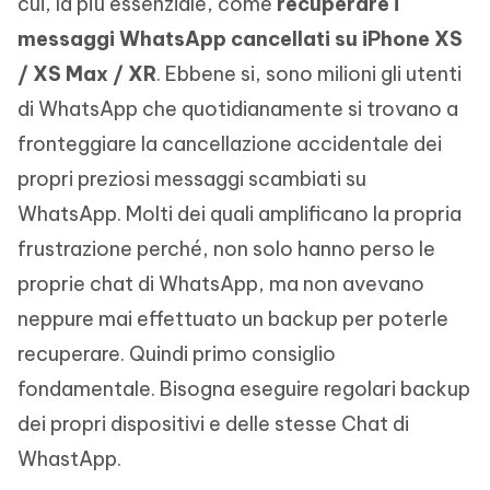
cui, la più essenziale, come
recuperare i
messaggi WhatsApp cancellati su iPhone XS
/ XS Max / XR
. Ebbene si, sono milioni gli utenti
di WhatsApp che quotidianamente si trovano a
fronteggiare la cancellazione accidentale dei
propri preziosi messaggi scambiati su
WhatsApp. Molti dei quali amplificano la propria
frustrazione perché, non solo hanno perso le
proprie chat di WhatsApp, ma non avevano
neppure mai effettuato un backup per poterle
recuperare. Quindi primo consiglio
fondamentale. Bisogna eseguire regolari backup
dei propri dispositivi e delle stesse Chat di
WhastApp.