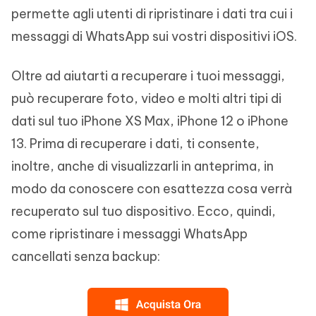
permette agli utenti di ripristinare i dati tra cui i
messaggi di WhatsApp sui vostri dispositivi iOS.
Oltre ad aiutarti a recuperare i tuoi messaggi,
può recuperare foto, video e molti altri tipi di
dati sul tuo iPhone XS Max, iPhone 12 o iPhone
13. Prima di recuperare i dati, ti consente,
inoltre, anche di visualizzarli in anteprima, in
modo da conoscere con esattezza cosa verrà
recuperato sul tuo dispositivo. Ecco, quindi,
come ripristinare i messaggi WhatsApp
cancellati senza backup: