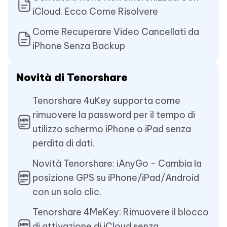
iCloud. Ecco Come Risolvere
Come Recuperare Video Cancellati da
iPhone Senza Backup
Novità di Tenorshare
Tenorshare 4uKey supporta come
rimuovere la password per il tempo di
utilizzo schermo iPhone o iPad senza
perdita di dati.
Novità Tenorshare: iAnyGo - Cambia la
posizione GPS su iPhone/iPad/Android
con un solo clic.
Tenorshare 4MeKey: Rimuovere il blocco
di attivazione di iCloud senza