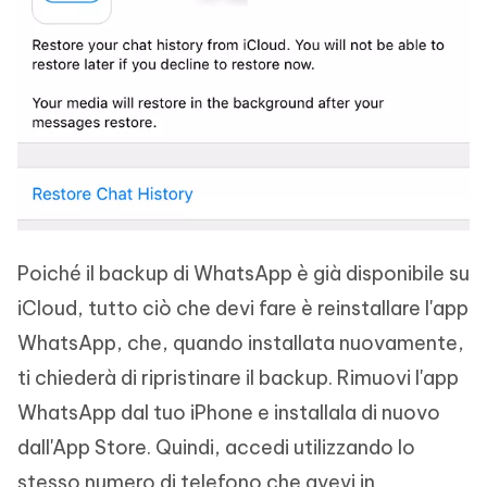
Poiché il backup di WhatsApp è già disponibile su
iCloud, tutto ciò che devi fare è reinstallare l'app
WhatsApp, che, quando installata nuovamente,
ti chiederà di ripristinare il backup. Rimuovi l'app
WhatsApp dal tuo iPhone e installala di nuovo
dall'App Store. Quindi, accedi utilizzando lo
stesso numero di telefono che avevi in