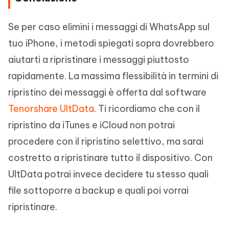
Se per caso elimini i messaggi di WhatsApp sul
tuo iPhone, i metodi spiegati sopra dovrebbero
aiutarti a ripristinare i messaggi piuttosto
rapidamente. La massima flessibilità in termini di
ripristino dei messaggi è offerta dal software
Tenorshare UltData
. Ti ricordiamo che con il
ripristino da iTunes e iCloud non potrai
procedere con il ripristino selettivo, ma sarai
costretto a ripristinare tutto il dispositivo. Con
UltData potrai invece decidere tu stesso quali
file sottoporre a backup e quali poi vorrai
ripristinare.