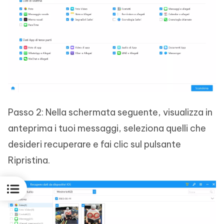
Passo 2: Nella schermata seguente, visualizza in
anteprima i tuoi messaggi, seleziona quelli che
desideri recuperare e fai clic sul pulsante
Ripristina.