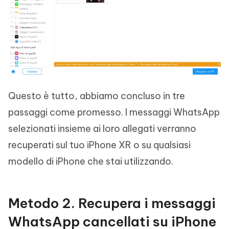
Questo è tutto, abbiamo concluso in tre
passaggi come promesso. I messaggi WhatsApp
selezionati insieme ai loro allegati verranno
recuperati sul tuo iPhone XR o su qualsiasi
modello di iPhone che stai utilizzando.
Metodo 2. Recupera i messaggi
WhatsApp cancellati su iPhone