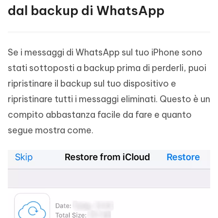
dal backup di WhatsApp
Se i messaggi di WhatsApp sul tuo iPhone sono
stati sottoposti a backup prima di perderli, puoi
ripristinare il backup sul tuo dispositivo e
ripristinare tutti i messaggi eliminati. Questo è un
compito abbastanza facile da fare e quanto
segue mostra come.