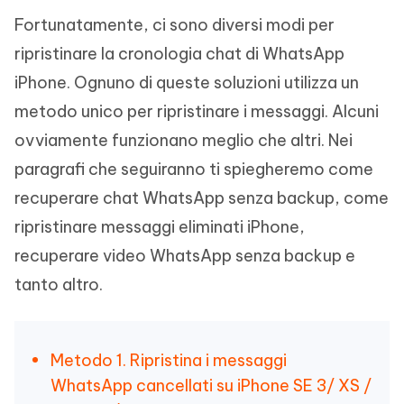
Fortunatamente, ci sono diversi modi per
ripristinare la cronologia chat di WhatsApp
iPhone. Ognuno di queste soluzioni utilizza un
metodo unico per ripristinare i messaggi. Alcuni
ovviamente funzionano meglio che altri. Nei
paragrafi che seguiranno ti spiegheremo come
recuperare chat WhatsApp senza backup, come
ripristinare messaggi eliminati iPhone,
recuperare video WhatsApp senza backup e
tanto altro.
Metodo 1. Ripristina i messaggi
WhatsApp cancellati su iPhone SE 3/ XS /