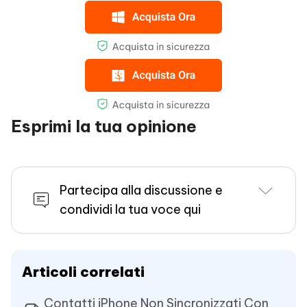
Esprimi la tua opinione
Partecipa alla discussione e
condividi la tua voce qui
Articoli correlati
Contatti iPhone Non Sincronizzati Con