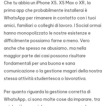
Che tu abbia un iPhone XS, XS Max o XR, la
prima app che probabilmente installerai è
WhatsApp per rimanere in contatto con i tuoi
amici, familiari o colleghi di lavoro. I Social ormai
hanno monopolizzato le nostre esistenze e
difficilmente possiamo farne a meno. Vero
anche che spesso ne abusiamo, ma nella
maggior parte dei casi possono risultare
fondamentali per una buona e sana
comunicazione o la gestione magari della nostra
stessa attività studentesca o lavorativa.
Per quanto riguarda la gestione corretta di
WhatsApp, ci sono molte cose da imparare, tra