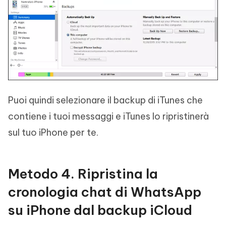
Puoi quindi selezionare il backup di iTunes che
contiene i tuoi messaggi e iTunes lo ripristinerà
sul tuo iPhone per te.
Metodo 4. Ripristina la
cronologia chat di WhatsApp
su iPhone dal backup iCloud