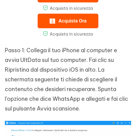
Passo 1: Collega il tuo iPhone al computer e
avvia UltData sul tuo computer. Fai clic su
Ripristina dal dispositivo iOS in alto. La
schermata seguente ti chiede di scegliere il
contenuto che desideri recuperare. Spunta
l'opzione che dice WhatsApp e allegati e fai clic
sul pulsante Avvia scansione.