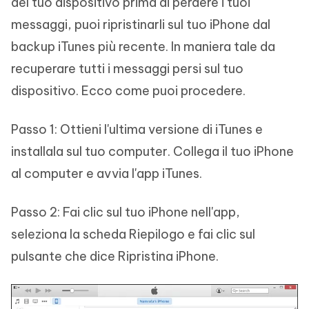
del tuo dispositivo prima di perdere i tuoi
messaggi, puoi ripristinarli sul tuo iPhone dal
backup iTunes più recente. In maniera tale da
recuperare tutti i messaggi persi sul tuo
dispositivo. Ecco come puoi procedere.
Passo 1: Ottieni l'ultima versione di iTunes e
installala sul tuo computer. Collega il tuo iPhone
al computer e avvia l'app iTunes.
Passo 2: Fai clic sul tuo iPhone nell'app,
seleziona la scheda Riepilogo e fai clic sul
pulsante che dice Ripristina iPhone.