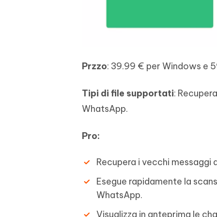
Przzo
: 39.99 € per Windows e 
Tipi di file supportati
: Recupera
WhatsApp.
Pro:
Recupera i vecchi messaggi 
Esegue rapidamente la scansio
WhatsApp.
Visualizza in anteprima le c