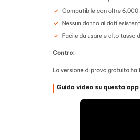
Compatibile con oltre 6.000 d
Nessun danno ai dati esistent
Facile da usare e alto tasso d
Contro:
La versione di prova gratuita ha f
Guida video su questa ap