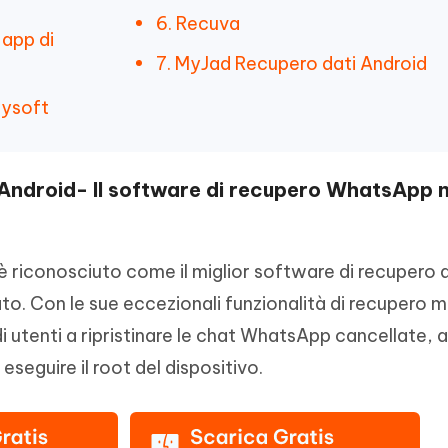
6. Recuva
 app di
7. MyJad Recupero dati Android
kysoft
Android- Il software di recupero WhatsApp n
è riconosciuto come il miglior software di recupero 
o. Con le sue eccezionali funzionalità di recupero 
i utenti a ripristinare le chat WhatsApp cancellate, 
seguire il root del dispositivo.