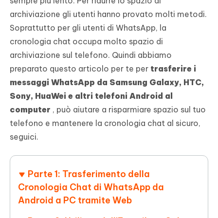
sempre più lento. Per ridurre lo spazio di
archiviazione gli utenti hanno provato molti metodi.
Soprattutto per gli utenti di WhatsApp, la
cronologia chat occupa molto spazio di
archiviazione sul telefono. Quindi abbiamo
preparato questo articolo per te per
trasferire i
messaggi WhatsApp da Samsung Galaxy, HTC,
Sony, HuaWei e altri telefoni Android al
computer
, può aiutare a risparmiare spazio sul tuo
telefono e mantenere la cronologia chat al sicuro,
seguici.
Parte 1: Trasferimento della
Cronologia Chat di WhatsApp da
Android a PC tramite Web