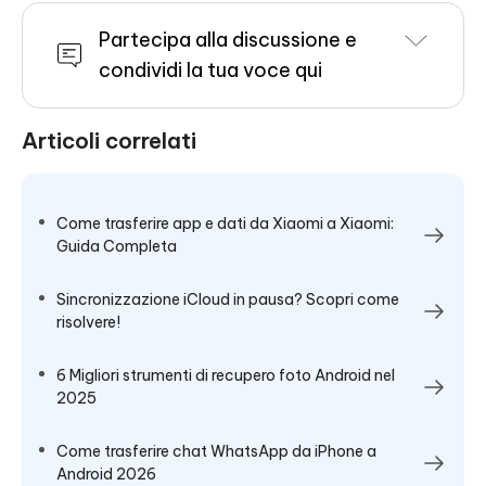
Partecipa alla discussione e
condividi la tua voce qui
Articoli correlati
Come trasferire app e dati da Xiaomi a Xiaomi:
Guida Completa
Sincronizzazione iCloud in pausa? Scopri come
risolvere!
6 Migliori strumenti di recupero foto Android nel
2025
Come trasferire chat WhatsApp da iPhone a
Android 2026