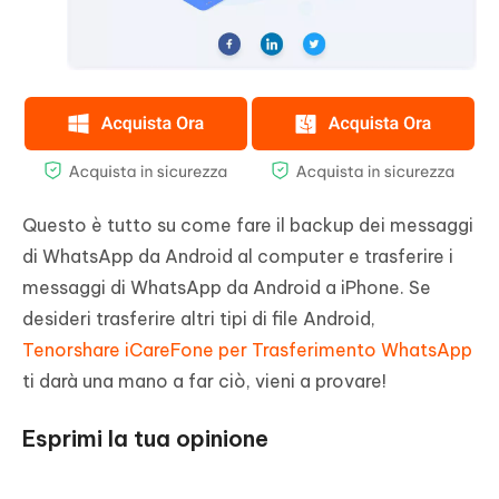
Questo è tutto su come fare il backup dei messaggi
di WhatsApp da Android al computer e trasferire i
messaggi di WhatsApp da Android a iPhone. Se
desideri trasferire altri tipi di file Android,
Tenorshare iCareFone per Trasferimento WhatsApp
ti darà una mano a far ciò, vieni a provare!
Esprimi la tua opinione