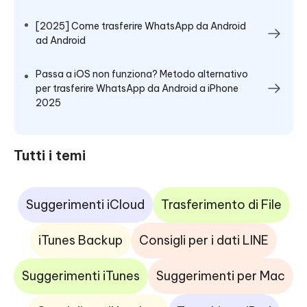
[2025] Come trasferire WhatsApp da Android
ad Android
Passa a iOS non funziona? Metodo alternativo
per trasferire WhatsApp da Android a iPhone
2025
Tutti i temi
Suggerimenti iCloud
Trasferimento di File
iTunes Backup
Consigli per i dati LINE
Suggerimenti iTunes
Suggerimenti per Mac