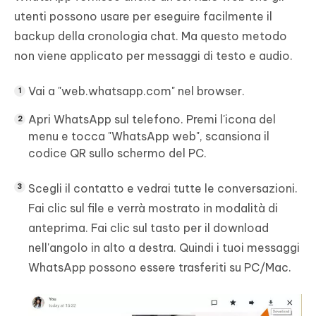
utenti possono usare per eseguire facilmente il
backup della cronologia chat. Ma questo metodo
non viene applicato per messaggi di testo e audio.
Vai a "web.whatsapp.com" nel browser.
Apri WhatsApp sul telefono. Premi l'icona del
menu e tocca "WhatsApp web", scansiona il
codice QR sullo schermo del PC.
Scegli il contatto e vedrai tutte le conversazioni.
Fai clic sul file e verrà mostrato in modalità di
anteprima. Fai clic sul tasto per il download
nell'angolo in alto a destra. Quindi i tuoi messaggi
WhatsApp possono essere trasferiti su PC/Mac.