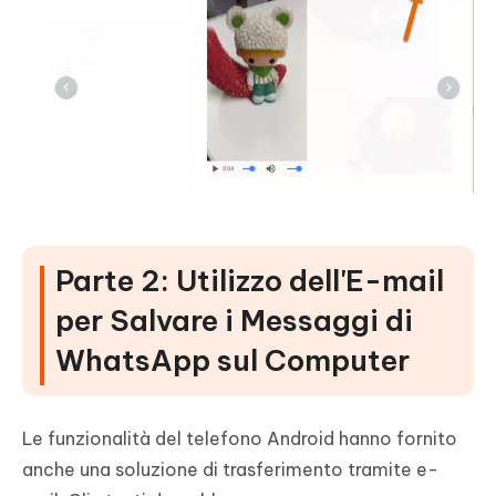
Parte 2: Utilizzo dell'E-mail
per Salvare i Messaggi di
WhatsApp sul Computer
Le funzionalità del telefono Android hanno fornito
anche una soluzione di trasferimento tramite e-