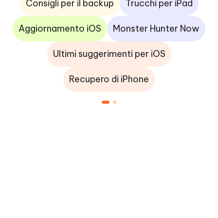
Consigli per il backup
Trucchi per iPad
Aggiornamento iOS
Monster Hunter Now
Ultimi suggerimenti per iOS
Recupero di iPhone