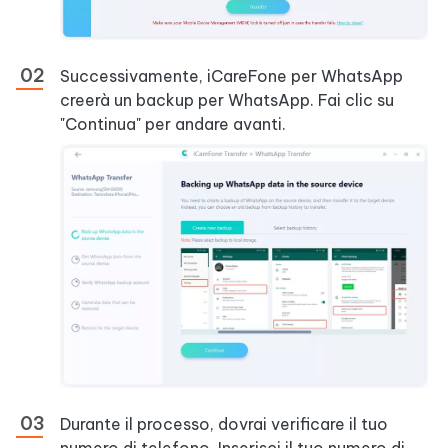
Successivamente, iCareFone per WhatsApp
creerà un backup per WhatsApp. Fai clic su
"Continua" per andare avanti.
Durante il processo, dovrai verificare il tuo
numero di telefono. Inserisci il tuo numero di