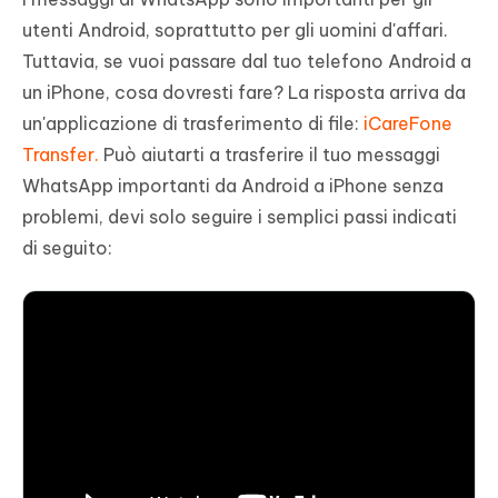
utenti Android, soprattutto per gli uomini d'affari.
Tuttavia, se vuoi passare dal tuo telefono Android a
un iPhone, cosa dovresti fare? La risposta arriva da
un'applicazione di trasferimento di file:
iCareFone
Transfer.
Può aiutarti a trasferire il tuo messaggi
WhatsApp importanti da Android a iPhone senza
problemi, devi solo seguire i semplici passi indicati
di seguito: