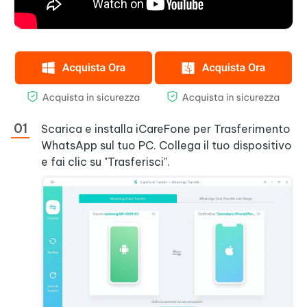
Scarica e installa iCareFone per Trasferimento
WhatsApp sul tuo PC. Collega il tuo dispositivo
e fai clic su "Trasferisci".