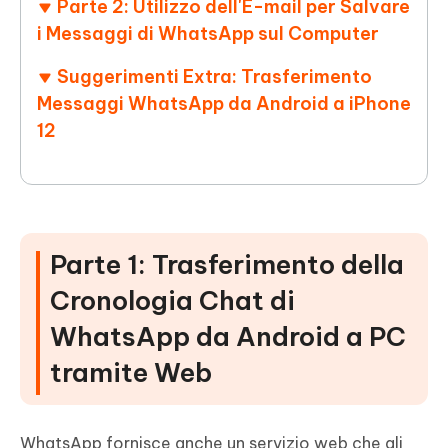
Parte 2: Utilizzo dell'E-mail per Salvare
i Messaggi di WhatsApp sul Computer
Suggerimenti Extra: Trasferimento
Messaggi WhatsApp da Android a iPhone
12
Parte 1: Trasferimento della
Cronologia Chat di
WhatsApp da Android a PC
tramite Web
WhatsApp fornisce anche un servizio web che gli