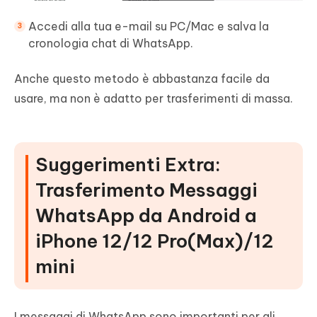
Accedi alla tua e-mail su PC/Mac e salva la
cronologia chat di WhatsApp.
Anche questo metodo è abbastanza facile da
usare, ma non è adatto per trasferimenti di massa.
Suggerimenti Extra:
Trasferimento Messaggi
WhatsApp da Android a
iPhone 12/12 Pro(Max)/12
mini
I messaggi di WhatsApp sono importanti per gli