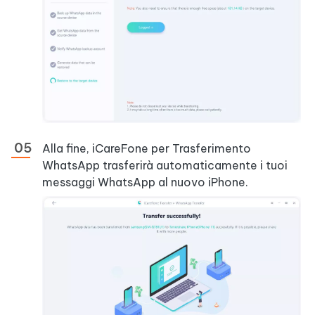
Alla fine, iCareFone per Trasferimento
WhatsApp trasferirà automaticamente i tuoi
messaggi WhatsApp al nuovo iPhone.