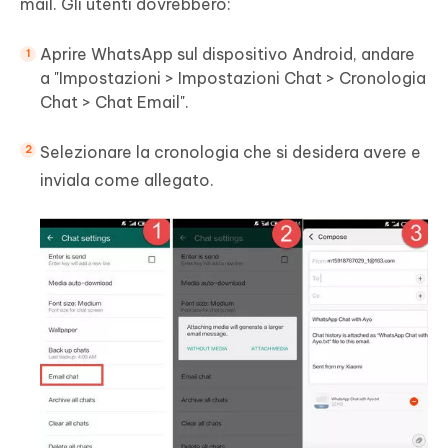
mail. Gli utenti dovrebbero:
Aprire WhatsApp sul dispositivo Android, andare
a "Impostazioni > Impostazioni Chat > Cronologia
Chat > Chat Email".
Selezionare la cronologia che si desidera avere e
inviala come allegato.