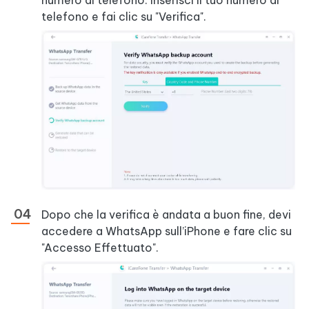
telefono e fai clic su "Verifica".
Dopo che la verifica è andata a buon fine, devi
accedere a WhatsApp sull’iPhone e fare clic su
"Accesso Effettuato".